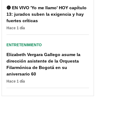
🔴 EN VIVO 'Yo me llamo' HOY capítulo
13: jurados suben la exigencia y hay
fuertes críticas
Hace 1 día
ENTRETENIMIENTO
Elizabeth Vergara Gallego asume la
dirección asistente de la Orquesta
Filarmónica de Bogotá en su
aniversario 60
Hace 1 día