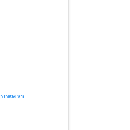
en Instagram