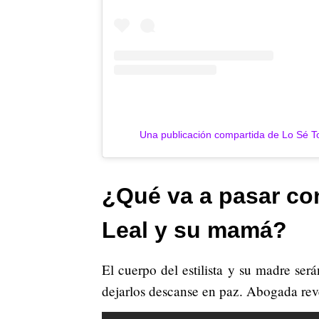
Una publicación compartida de Lo Sé 
¿Qué va a pasar co
Leal y su mamá?
El cuerpo del estilista y su madre ser
dejarlos descanse en paz. Abogada reve