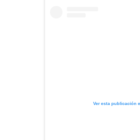
Ver esta publicación 