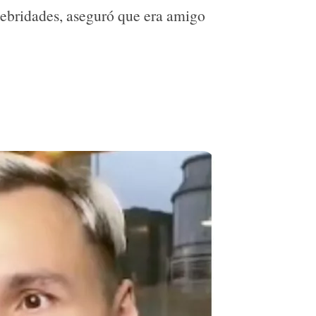
lebridades, aseguró que era amigo