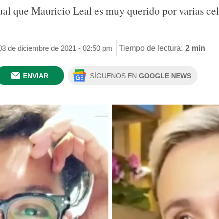
ual que Mauricio Leal es muy querido por varias ce
03 de diciembre de 2021 - 02:50 pm
Tiempo de lectura:
2 min
ENVIAR
SÍGUENOS EN
GOOGLE NEWS