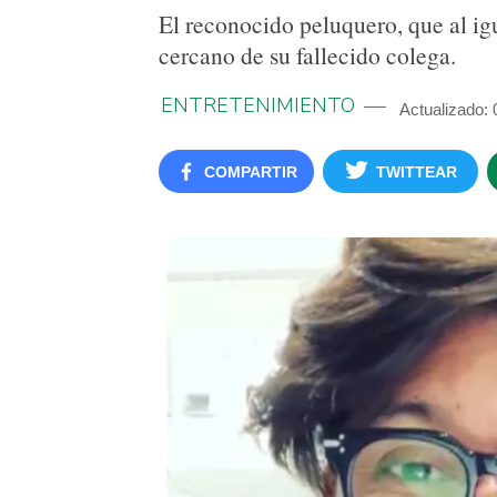
El reconocido peluquero, que al ig
cercano de su fallecido colega.
ENTRETENIMIENTO
Actualizado: 
COMPARTIR
TWITTEAR