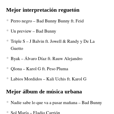
Mejor interpretación reguetón
Perro negro – Bad Bunny Bunny ft. Feid
Un preview – Bad Bunny
Triple S – J Balvin ft. Jowell & Randy y De La
Guetto
Byak – Álvaro Díaz ft. Rauw Alejandro
Qlona – Karol G ft. Peso Pluma
Labios Mordidos – Kali Uchis ft. Karol G
Mejor álbum de música urbana
Nadie sabe lo que va a pasar mañana – Bad Bunny
Sol María – Eladio Carrión