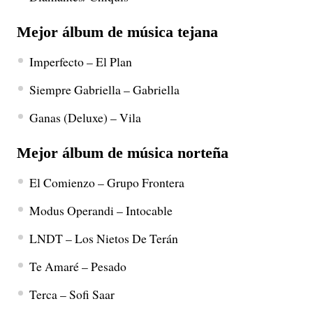
Mejor álbum de música tejana
Imperfecto – El Plan
Siempre Gabriella – Gabriella
Ganas (Deluxe) – Vila
Mejor álbum de música norteña
El Comienzo – Grupo Frontera
Modus Operandi – Intocable
LNDT – Los Nietos De Terán
Te Amaré – Pesado
Terca – Sofi Saar