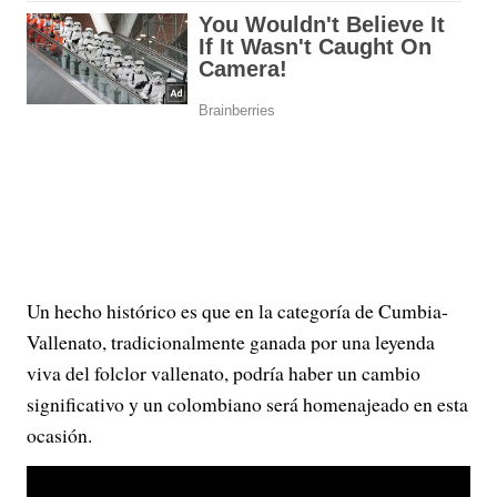
Un hecho histórico es que en la categoría de Cumbia-
Vallenato, tradicionalmente ganada por una leyenda
viva del folclor vallenato, podría haber un cambio
significativo y un colombiano será homenajeado en esta
ocasión.