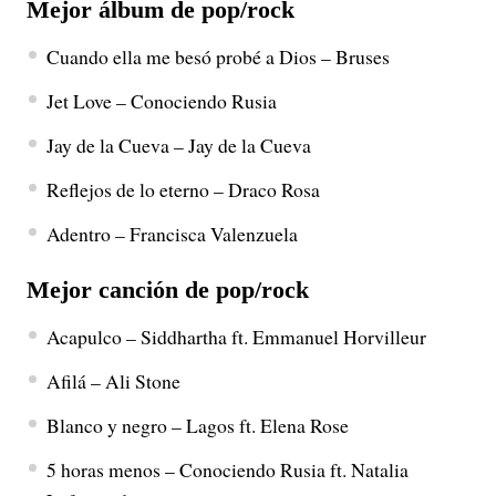
Mejor álbum de pop/rock
Cuando ella me besó probé a Dios – Bruses
Jet Love – Conociendo Rusia
Jay de la Cueva – Jay de la Cueva
Reflejos de lo eterno – Draco Rosa
Adentro – Francisca Valenzuela
Mejor canción de pop/rock
Acapulco – Siddhartha ft. Emmanuel Horvilleur
Afilá – Ali Stone
Blanco y negro – Lagos ft. Elena Rose
5 horas menos – Conociendo Rusia ft. Natalia