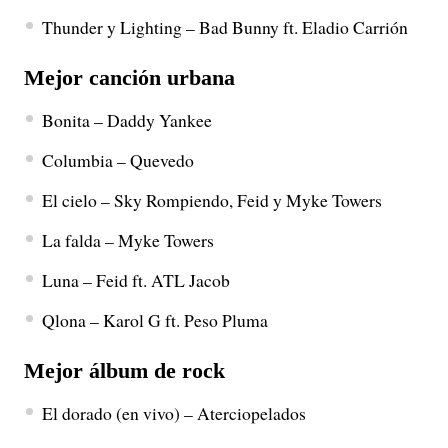
Thunder y Lighting – Bad Bunny ft. Eladio Carrión
Mejor canción urbana
Bonita – Daddy Yankee
Columbia – Quevedo
El cielo – Sky Rompiendo, Feid y Myke Towers
La falda – Myke Towers
Luna – Feid ft. ATL Jacob
Qlona – Karol G ft. Peso Pluma
Mejor álbum de rock
El dorado (en vivo) – Aterciopelados