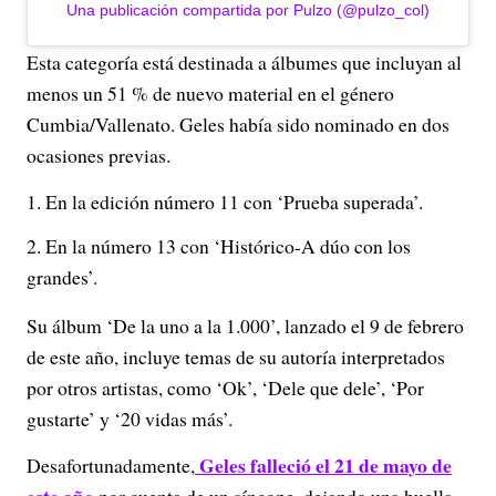
Una publicación compartida por Pulzo (@pulzo_col)
Esta categoría está destinada a álbumes que incluyan al
menos un 51 % de nuevo material en el género
Cumbia/Vallenato. Geles había sido nominado en dos
ocasiones previas.
En la edición número 11 con ‘Prueba superada’.
En la número 13 con ‘Histórico-A dúo con los
grandes’.
Su álbum ‘De la uno a la 1.000’, lanzado el 9 de febrero
de este año, incluye temas de su autoría interpretados
por otros artistas, como ‘Ok’, ‘Dele que dele’, ‘Por
gustarte’ y ‘20 vidas más’.
Geles falleció el 21 de mayo de
Desafortunadamente,