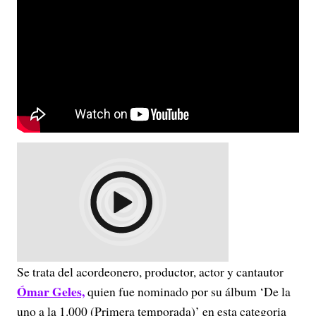
Se trata del acordeonero, productor, actor y cantautor
Ómar Geles,
quien fue nominado por su álbum ‘De la
uno a la 1.000 (Primera temporada)’ en esta categoria