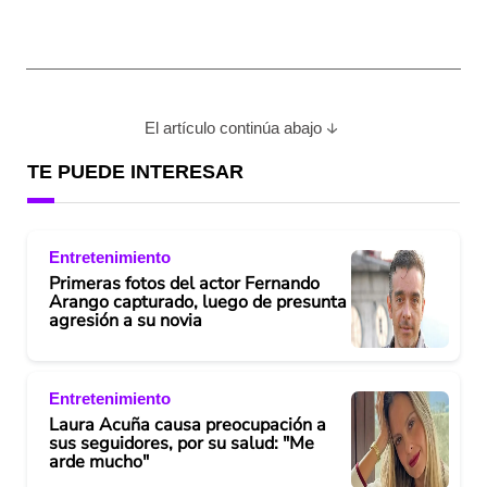
El artículo continúa abajo
TE PUEDE INTERESAR
Entretenimiento
Primeras fotos del actor Fernando
Arango capturado, luego de presunta
agresión a su novia
Entretenimiento
Laura Acuña causa preocupación a
sus seguidores, por su salud: "Me
arde mucho"