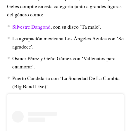
Geles compite en esta categoría junto a grandes figuras
del género como:
Silvestre Dangond
, con su disco ‘Ta malo’.
La agrupación mexicana Los Ángeles Azules con ‘Se
agradece’.
Osmar Pérez y Geño Gámez con ‘Vallenatos para
enamorar’.
Puerto Candelaria con ‘La Sociedad De La Cumbia
(Big Band Live)’.