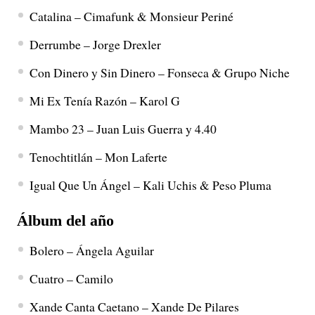
Catalina – Cimafunk & Monsieur Periné
Derrumbe – Jorge Drexler
Con Dinero y Sin Dinero – Fonseca & Grupo Niche
Mi Ex Tenía Razón – Karol G
Mambo 23 – Juan Luis Guerra y 4.40
Tenochtitlán – Mon Laferte
Igual Que Un Ángel – Kali Uchis & Peso Pluma
Álbum del año
Bolero – Ángela Aguilar
Cuatro – Camilo
Xande Canta Caetano – Xande De Pilares