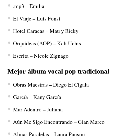
.mp3 – Emilia
El Viaje – Luis Fonsi
Hotel Caracas – Mau y Ricky
Orquídeas (AOP) – Kali Uchis
Escrita – Nicole Zignago
Mejor álbum vocal pop tradicional
Obras Maestras – Diego El Cigala
García – Kany García
Mar Adentro – Juliana
Aún Me Sigo Encontrando – Gian Marco
Almas Paralelas – Laura Pausini