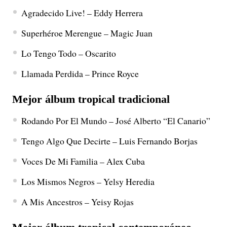
Agradecido Live! – Eddy Herrera
Superhéroe Merengue – Magic Juan
Lo Tengo Todo – Oscarito
Llamada Perdida – Prince Royce
Mejor álbum tropical tradicional
Rodando Por El Mundo – José Alberto “El Canario”
Tengo Algo Que Decirte – Luis Fernando Borjas
Voces De Mi Familia – Alex Cuba
Los Mismos Negros – Yelsy Heredia
A Mis Ancestros – Yeisy Rojas