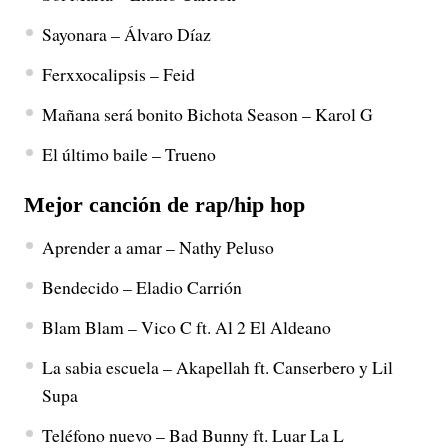
Sayonara – Álvaro Díaz
Ferxxocalipsis – Feid
Mañana será bonito Bichota Season – Karol G
El último baile – Trueno
Mejor canción de rap/hip hop
Aprender a amar – Nathy Peluso
Bendecido – Eladio Carrión
Blam Blam – Vico C ft. Al 2 El Aldeano
La sabia escuela – Akapellah ft. Canserbero y Lil
Supa
Teléfono nuevo – Bad Bunny ft. Luar La L