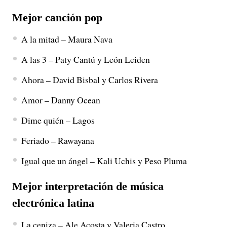
Mejor canción pop
A la mitad – Maura Nava
A las 3 – Paty Cantú y León Leiden
Ahora – David Bisbal y Carlos Rivera
Amor – Danny Ocean
Dime quién – Lagos
Feriado – Rawayana
Igual que un ángel – Kali Uchis y Peso Pluma
Mejor interpretación de música
electrónica latina
La ceniza – Ale Acosta y Valeria Castro