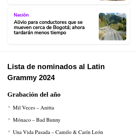
Nación
Alivio para conductores que se
mueven cerca de Bogotá; ahora
tardarán menos tiempo
Lista de nominados al Latin
Grammy 2024
Grabación del año
Mil Veces – Anitta
Mónaco – Bad Bunny
Una Vida Pasada – Camilo & Carín León