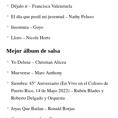
Déjalo ir – Francisca Valenzuela
El día que perdí mi juventud – Nathy Peluso
Insomnia – Goyo
Lloro – Nicole Horts
Mejor álbum de salsa
Yo Deluxe – Christian Alicea
Muevense – Marc Anthony
Siembra: 45° Aniversario (En Vivo en el Coliseo de
Puerto Rico, 14 de Mayo 2022) – Rubén Blades y
Roberto Delgado y Orquesta
Joyas Que Bailan – Ronald Borjas