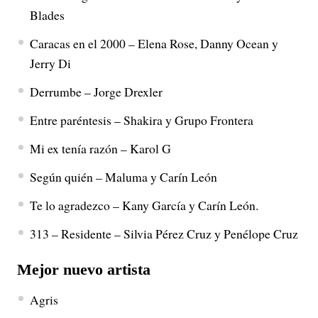
Blades
Caracas en el 2000 – Elena Rose, Danny Ocean y
Jerry Di
Derrumbe – Jorge Drexler
Entre paréntesis – Shakira y Grupo Frontera
Mi ex tenía razón – Karol G
Según quién – Maluma y Carín León
Te lo agradezco – Kany García y Carín León.
313 – Residente – Silvia Pérez Cruz y Penélope Cruz
Mejor nuevo artista
Agris