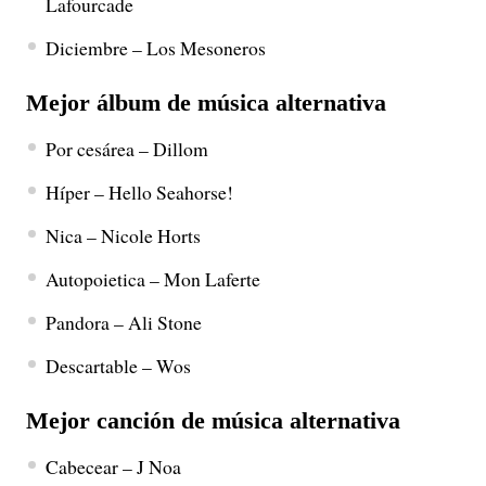
Lafourcade
Diciembre – Los Mesoneros
Mejor álbum de música alternativa
Por cesárea – Dillom
Híper – Hello Seahorse!
Nica – Nicole Horts
Autopoietica – Mon Laferte
Pandora – Ali Stone
Descartable – Wos
Mejor canción de música alternativa
Cabecear – J Noa