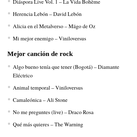
Diáspora Live Vol. 1 – La Vida Bohème
Herencia Lebón – David Lebón
Alicia en el Metalverso – Mägo de Oz
Mi mejor enemigo – Viniloversus
Mejor canción de rock
Algo bueno tenía que tener (Bogotá) – Diamante
Eléctrico
Animal temporal – Viniloversus
Camaleónica – Ali Stone
No me preguntes (live) – Draco Rosa
Qué más quieres – The Warning