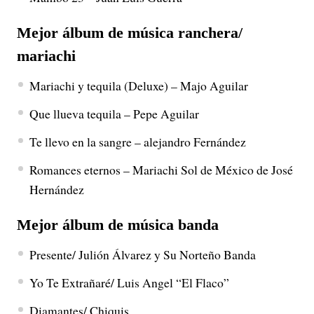
Mejor álbum de música ranchera/
mariachi
Mariachi y tequila (Deluxe) – Majo Aguilar
Que llueva tequila – Pepe Aguilar
Te llevo en la sangre – alejandro Fernández
Romances eternos – Mariachi Sol de México de José
Hernández
Mejor álbum de música banda
Presente/ Julión Álvarez y Su Norteño Banda
Yo Te Extrañaré/ Luis Angel “El Flaco”
Diamantes/ Chiquis