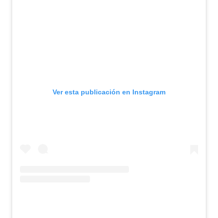
Ver esta publicación en Instagram