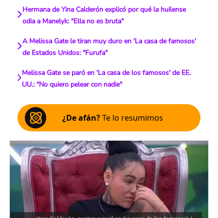
Hermana de Yina Calderón explicó por qué la huilense
odia a Manelyk: "Ella no es bruta"
A Melissa Gate le tiran muy duro en 'La casa de famosos'
de Estados Unidos: "Furufa"
Melissa Gate se paró en 'La casa de los famosos' de EE.
UU.: "No quiero pelear con nadie"
¿De afán?
Te lo resumimos