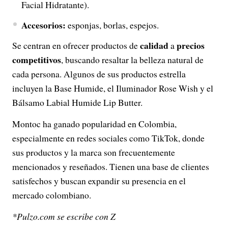
Facial Hidratante).
Accesorios:
esponjas, borlas, espejos.
calidad
precios
Se centran en ofrecer productos de
a
competitivos
, buscando resaltar la belleza natural de
cada persona. Algunos de sus productos estrella
incluyen la Base Humide, el Iluminador Rose Wish y el
Bálsamo Labial Humide Lip Butter.
Montoc ha ganado popularidad en Colombia,
especialmente en redes sociales como TikTok, donde
sus productos y la marca son frecuentemente
mencionados y reseñados. Tienen una base de clientes
satisfechos y buscan expandir su presencia en el
mercado colombiano.
*Pulzo.com se escribe con Z