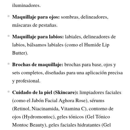
iluminadores.
Maquillaje para ojos:
sombras, delineadores,
máscaras de pestañas.
Maquillaje para labios:
labiales, delineadores de
labios, bálsamos labiales (como el Humide Lip
Butter).
Brochas de maquillaje:
brochas para base, ojos y
sets completos, diseñadas para una aplicación precisa
y profesional.
Cuidado de la piel (Skincare):
limpiadores faciales
(como el Jabón Facial Aghora Rose), sérums
(Retinol, Niacinamida, Vitamina C), contorno de
ojos (Hydromontoc), geles tónicos (Gel Tónico
Montoc Beauty), geles faciales hidratantes (Gel