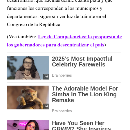
funciones les corresponden a los municipios y
departamentos, sigue sin ver luz de trámite en el
Congreso de la República.
Ley de Competencias: la propuesta de
(Vea también:
los gobernadores para descentralizar el país
)