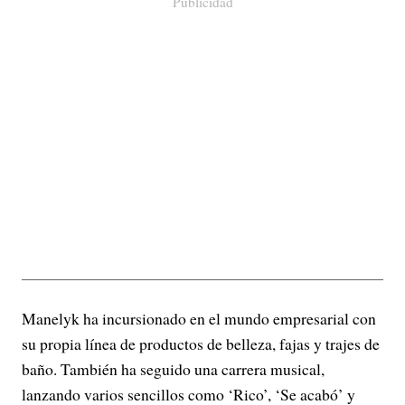
Publicidad
Manelyk ha incursionado en el mundo empresarial con
su propia línea de productos de belleza, fajas y trajes de
baño. También ha seguido una carrera musical,
lanzando varios sencillos como ‘Rico’, ‘Se acabó’ y