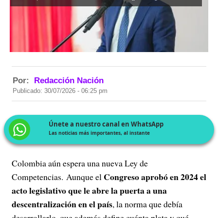
Por:
Redacción Nación
Publicado: 30/07/2026 - 06:25 pm
Únete a nuestro canal en WhatsApp
Las noticias más importantes, al instante
Colombia aún espera una nueva Ley de
Congreso aprobó en 2024 el
Competencias. Aunque el
acto legislativo que le abre la puerta a una
descentralización en el país
, la norma que debía
desarrollarlo, que además define cuánta plata y qué