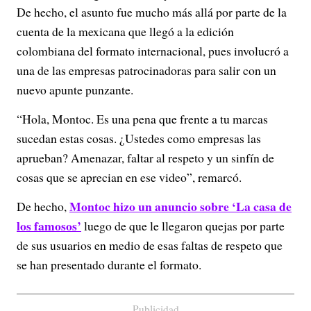
De hecho, el asunto fue mucho más allá por parte de la
cuenta de la mexicana que llegó a la edición
colombiana del formato internacional, pues involucró a
una de las empresas patrocinadoras para salir con un
nuevo apunte punzante.
“Hola, Montoc. Es una pena que frente a tu marcas
sucedan estas cosas. ¿Ustedes como empresas las
aprueban? Amenazar, faltar al respeto y un sinfín de
cosas que se aprecian en ese video”, remarcó.
Montoc hizo un anuncio sobre ‘La casa de
De hecho,
los famosos’
luego de que le llegaron quejas por parte
de sus usuarios en medio de esas faltas de respeto que
se han presentado durante el formato.
Publicidad