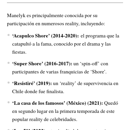
Manelyk es principalmente conocida por su
participación en numerosos reality, incluyendo:
‘Acapulco Shore’ (2014-2020):
el programa que la
catapultó a la fama, conocido por el drama y las
fiestas.
‘Super Shore’ (2016-2017):
un ‘spin-off’ con
participantes de varias franquicias de ‘Shore’.
‘Resistiré’ (2019):
un ‘reality’ de supervivencia en
Chile donde fue finalista.
‘La casa de los famosos’ (México) (2021):
Quedó
en segundo lugar en la primera temporada de este
popular reality de celebridades.