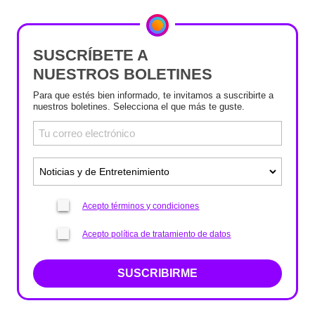
SUSCRÍBETE A
NUESTROS BOLETINES
Para que estés bien informado, te invitamos a suscribirte a
nuestros boletines. Selecciona el que más te guste.
Acepto términos y condiciones
Acepto política de tratamiento de datos
SUSCRIBIRME