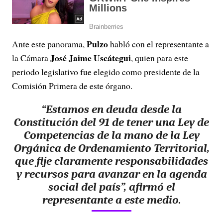
Pulzo
Ante este panorama,
habló con el representante a
José Jaime Uscátegui
la Cámara
, quien para este
periodo legislativo fue elegido como presidente de la
Comisión Primera de este órgano.
“Estamos en deuda desde la
Constitución del 91 de tener una Ley de
Competencias de la mano de la Ley
Orgánica de Ordenamiento Territorial,
que fije claramente responsabilidades
y recursos para avanzar en la agenda
social del país”, afirmó el
representante a este medio.