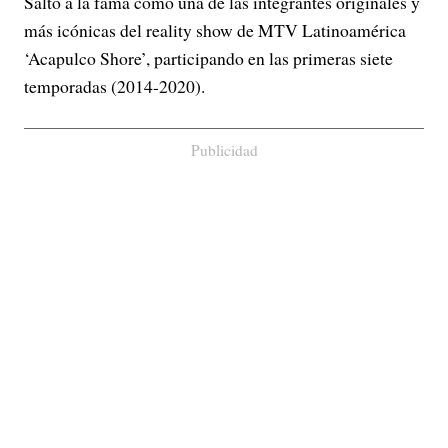
Saltó a la fama como una de las integrantes originales y
más icónicas del reality show de MTV Latinoamérica
‘Acapulco Shore’, participando en las primeras siete
temporadas (2014-2020).
Publicidad