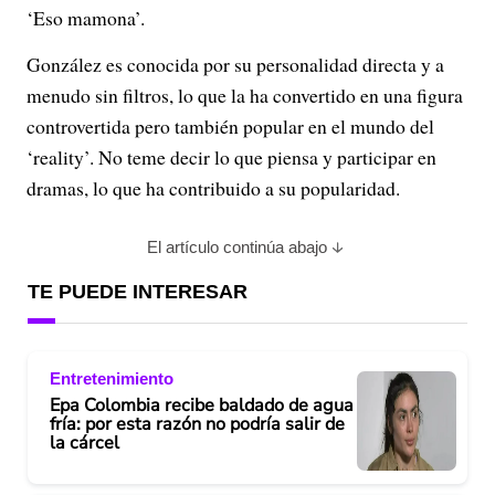
‘Eso mamona’.
González es conocida por su personalidad directa y a
menudo sin filtros, lo que la ha convertido en una figura
controvertida pero también popular en el mundo del
‘reality’. No teme decir lo que piensa y participar en
dramas, lo que ha contribuido a su popularidad.
El artículo continúa abajo
TE PUEDE INTERESAR
Entretenimiento
Epa Colombia recibe baldado de agua
fría: por esta razón no podría salir de
la cárcel