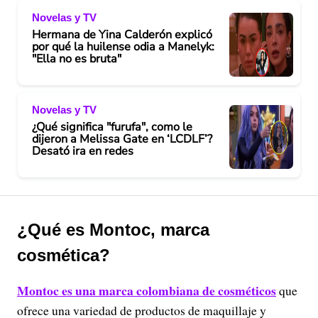
Novelas y TV
Hermana de Yina Calderón explicó
por qué la huilense odia a Manelyk:
"Ella no es bruta"
Novelas y TV
¿Qué significa "furufa", como le
dijeron a Melissa Gate en ‘LCDLF’?
Desató ira en redes
¿Qué es Montoc, marca
cosmética?
Montoc es una marca colombiana de cosméticos
que
ofrece una variedad de productos de maquillaje y