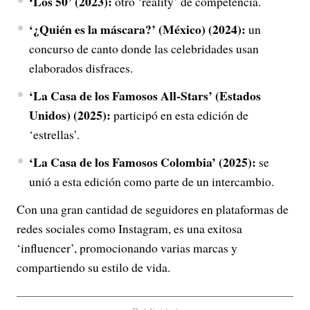
‘Los 50’ (2023):
otro ‘reality’ de competencia.
‘¿Quién es la máscara?’ (México) (2024):
un
concurso de canto donde las celebridades usan
elaborados disfraces.
‘La Casa de los Famosos All-Stars’ (Estados
Unidos) (2025):
participó en esta edición de
‘estrellas’.
‘La Casa de los Famosos Colombia’ (2025):
se
unió a esta edición como parte de un intercambio.
Con una gran cantidad de seguidores en plataformas de
redes sociales como Instagram, es una exitosa
‘influencer’, promocionando varias marcas y
compartiendo su estilo de vida.