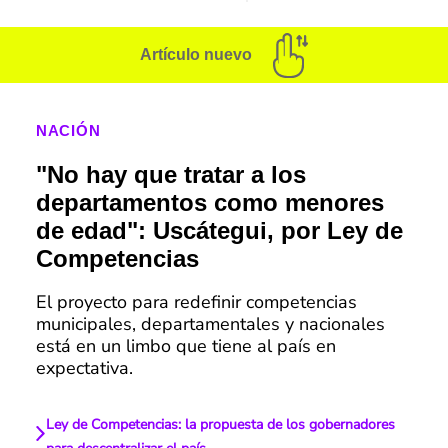
Artículo nuevo
NACIÓN
"No hay que tratar a los
departamentos como menores
de edad": Uscátegui, por Ley de
Competencias
El proyecto para redefinir competencias
municipales, departamentales y nacionales
está en un limbo que tiene al país en
expectativa.
Ley de Competencias: la propuesta de los gobernadores