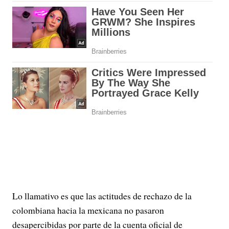
Lo llamativo es que las actitudes de rechazo de la
colombiana hacia la mexicana no pasaron
desapercibidas por parte de la cuenta oficial de