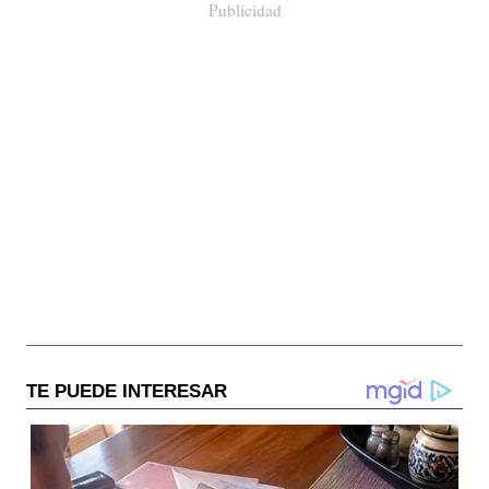
Publicidad