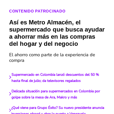
CONTENIDO PATROCINADO
Así es Metro Almacén, el
supermercado que busca ayudar
a ahorrar más en las compras
del hogar y del negocio
El ahorro como parte de la experiencia de
compra
Supermercado en Colombia lanzó descuentos del 50 %
hasta final de julio; da televisores regalados
Delicada situación para supermercados en Colombia por
golpe sobre la mesa de Ara, Makro y más
¿Qué viene para Grupo Éxito? Su nuevo presidente anuncia
inversiones récord y abre la puerta a Venezuela