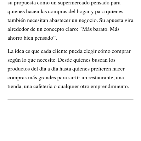
su propuesta como un supermercado pensado para
quienes hacen las compras del hogar y para quienes
también necesitan abastecer un negocio. Su apuesta gira
alrededor de un concepto claro: “Más barato. Más
ahorro bien pensado”.
La idea es que cada cliente pueda elegir cómo comprar
según lo que necesite. Desde quienes buscan los
productos del día a día hasta quienes prefieren hacer
compras más grandes para surtir un restaurante, una
tienda, una cafetería o cualquier otro emprendimiento.