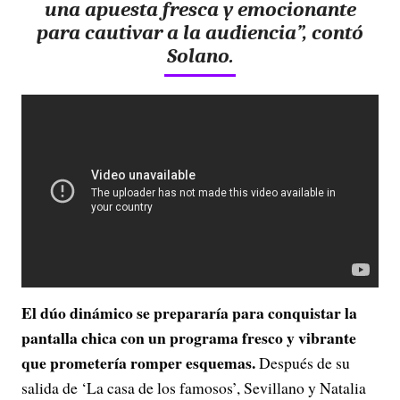
una apuesta fresca y emocionante
para cautivar a la audiencia”, contó
Solano.
El dúo dinámico se prepararía para conquistar la
pantalla chica con un programa fresco y vibrante
que prometería romper esquemas.
Después de su
salida de ‘La casa de los famosos’, Sevillano y Natalia