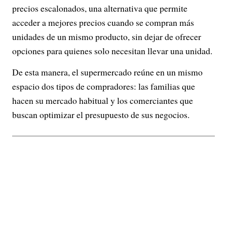
precios escalonados, una alternativa que permite
acceder a mejores precios cuando se compran más
unidades de un mismo producto, sin dejar de ofrecer
opciones para quienes solo necesitan llevar una unidad.
De esta manera, el supermercado reúne en un mismo
espacio dos tipos de compradores: las familias que
hacen su mercado habitual y los comerciantes que
buscan optimizar el presupuesto de sus negocios.