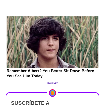
SUSCRÍBETE A