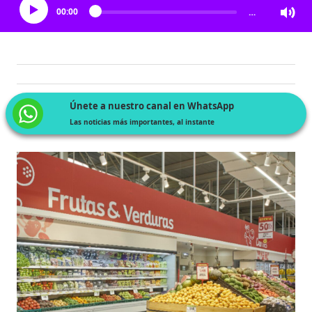
00:00
…
Únete a nuestro canal en WhatsApp
Las noticias más importantes, al instante