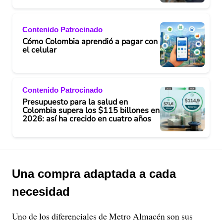
Contenido Patrocinado
Cómo Colombia aprendió a pagar con
el celular
Contenido Patrocinado
Presupuesto para la salud en
Colombia supera los $115 billones en
2026: así ha crecido en cuatro años
Una compra adaptada a cada
necesidad
Uno de los diferenciales de Metro Almacén son sus