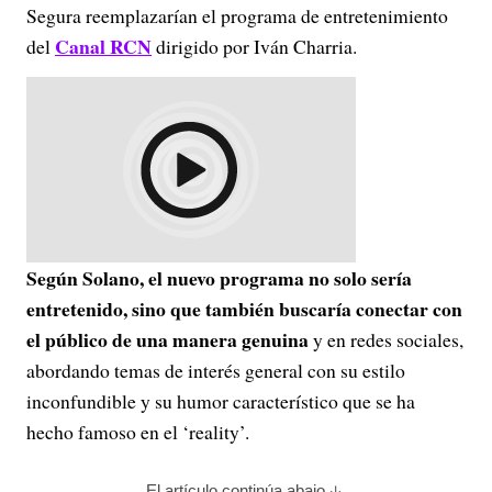
Segura reemplazarían el programa de entretenimiento
Canal RCN
del
dirigido por Iván Charria.
Según Solano, el nuevo programa no solo sería
entretenido, sino que también buscaría conectar con
el público de una manera genuina
y en redes sociales,
abordando temas de interés general con su estilo
inconfundible y su humor característico que se ha
hecho famoso en el ‘reality’.
El artículo continúa abajo