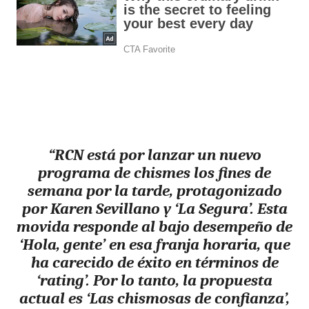
“RCN está por lanzar un nuevo
programa de chismes los fines de
semana por la tarde, protagonizado
por Karen Sevillano y ‘La Segura’. Esta
movida responde al bajo desempeño de
‘Hola, gente’ en esa franja horaria, que
ha carecido de éxito en términos de
‘rating’. Por lo tanto, la propuesta
actual es ‘Las chismosas de confianza’,