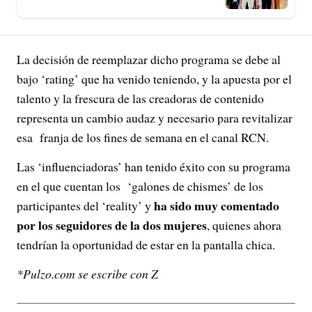
La decisión de reemplazar dicho programa se debe al
bajo ‘rating’ que ha venido teniendo, y la apuesta por el
talento y la frescura de las creadoras de contenido
representa un cambio audaz y necesario para revitalizar
esa franja de los fines de semana en el canal RCN.
Las ‘influenciadoras’ han tenido éxito con su programa
en el que cuentan los ‘galones de chismes’ de los
ha sido muy comentado
participantes del ‘reality’ y
por los seguidores de la dos mujeres
, quienes ahora
tendrían la oportunidad de estar en la pantalla chica.
*Pulzo.com se escribe con Z