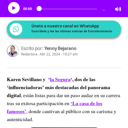
00:00
…
Únete a nuestro canal en WhatsApp
Suscríbete y lee las últimas noticias de Entretenimiento
Escrito por:
Yenny Bejarano
Redactora
Abr 22, 2024 - 10:27 am
Karen Sevillano y ‘
la Segura
‘, dos de las
‘influenciadoras’ más destacadas del panorama
digital
, están listas para dar un paso audaz en su carrera
‘La casa de los
tras su exitosa participación en
famosos’
, donde cautivan al público con su carisma y
autenticidad.