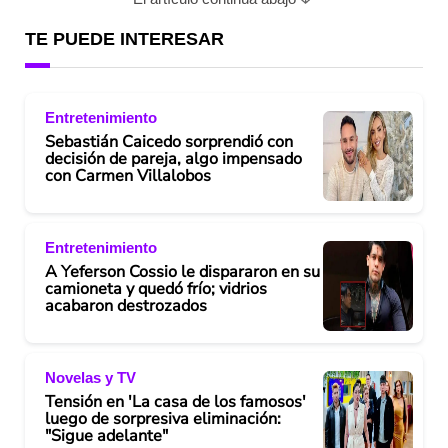
TE PUEDE INTERESAR
Entretenimiento
Sebastián Caicedo sorprendió con
decisión de pareja, algo impensado
con Carmen Villalobos
Entretenimiento
A Yeferson Cossio le dispararon en su
camioneta y quedó frío; vidrios
acabaron destrozados
Novelas y TV
Tensión en 'La casa de los famosos'
luego de sorpresiva eliminación:
"Sigue adelante"