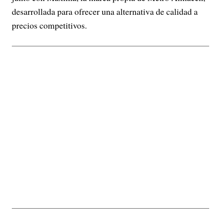
desarrollada para ofrecer una alternativa de calidad a
precios competitivos.