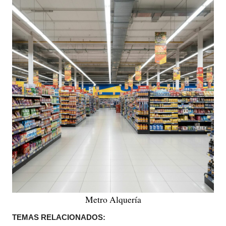
Metro Alquería
TEMAS RELACIONADOS: