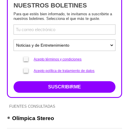
NUESTROS BOLETINES
Para que estés bien informado, te invitamos a suscribirte a
nuestros boletines. Selecciona el que más te guste.
Acepto términos y condiciones
Acepto política de tratamiento de datos
SUSCRIBIRME
FUENTES CONSULTADAS
Olímpica Stereo