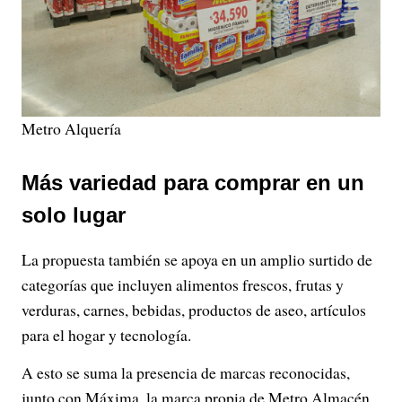
Metro Alquería
Más variedad para comprar en un
solo lugar
La propuesta también se apoya en un amplio surtido de
categorías que incluyen alimentos frescos, frutas y
verduras, carnes, bebidas, productos de aseo, artículos
para el hogar y tecnología.
A esto se suma la presencia de marcas reconocidas,
junto con Máxima, la marca propia de Metro Almacén,