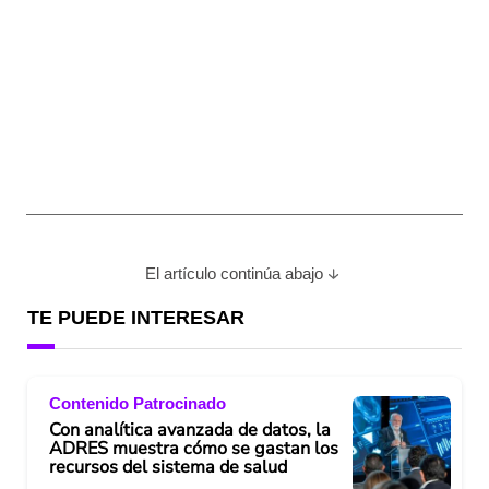
El artículo continúa abajo
TE PUEDE INTERESAR
Contenido Patrocinado
Con analítica avanzada de datos, la
ADRES muestra cómo se gastan los
recursos del sistema de salud