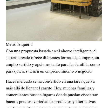
Metro Alquería
Con una propuesta basada en el ahorro inteligente, el
supermercado ofrece diferentes formas de comprar, un
amplio surtido y opciones tanto para las familias como
para quienes tienen un emprendimiento o negocio.
Hacer mercado se ha convertido en una tarea que va
más allá de llenar el carrito. Hoy, muchas familias y
comerciantes buscan lugares donde puedan encontrar
buenos precios, variedad de productos y alternativas