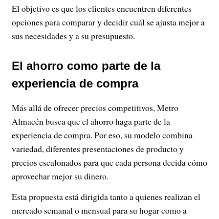
El objetivo es que los clientes encuentren diferentes
opciones para comparar y decidir cuál se ajusta mejor a
sus necesidades y a su presupuesto.
El ahorro como parte de la
experiencia de compra
Más allá de ofrecer precios competitivos, Metro
Almacén busca que el ahorro haga parte de la
experiencia de compra. Por eso, su modelo combina
variedad, diferentes presentaciones de producto y
precios escalonados para que cada persona decida cómo
aprovechar mejor su dinero.
Esta propuesta está dirigida tanto a quienes realizan el
mercado semanal o mensual para su hogar como a