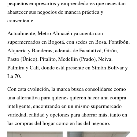
pequeños empresarios y emprendedores que necesitan
abastecer sus negocios de manera práctica y
conveniente.
Actualmente, Metro Almacén ya cuenta con
supermercados en Bogotá, con sedes en Bosa, Fontibón,
Alquería y Banderas; además de Facatativá, Girón,
Pasto (Único), Pitalito, Medellín (Prado), Neiva,
Palmira y Cali, donde está presente en Simón Bolívar y
La 70.
Con esta evolución, la marca busca consolidarse como
una alternativa para quienes quieren hacer una compra
inteligente, encontrando en un mismo supermercado
variedad, calidad y opciones para ahorrar más, tanto en
las compras del hogar como en las del negocio.