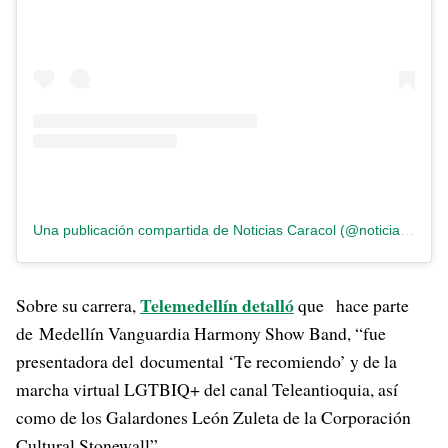
Una publicación compartida de Noticias Caracol (@noticiascaracol)
Telemedellín detalló
Sobre su carrera,
que hace parte
de Medellín Vanguardia Harmony Show Band, “fue
presentadora del documental ‘Te recomiendo’ y de la
marcha virtual LGTBIQ+ del canal Teleantioquia, así
como de los Galardones León Zuleta de la Corporación
Cultural Stonewall”.