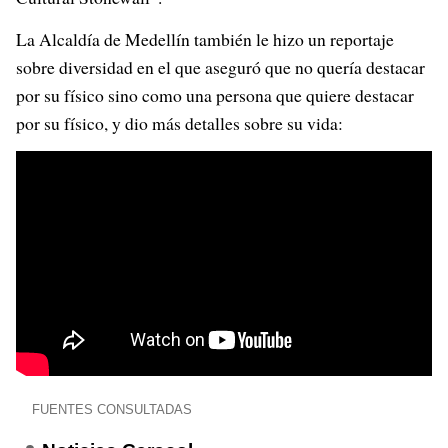
La Alcaldía de Medellín también le hizo un reportaje
sobre diversidad en el que aseguró que no quería destacar
por su físico sino como una persona que quiere destacar
por su físico, y dio más detalles sobre su vida:
FUENTES CONSULTADAS