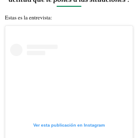
Estas es la entrevista:
Ver esta publicación en Instagram