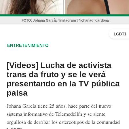
FOTO:
Johana García / Instagram @johanag_cardona
LGBTI
ENTRETENIMIENTO
[Videos] Lucha de activista
trans da fruto y se le verá
presentando en la TV pública
paisa
Johana García tiene 25 años, hace parte del nuevo
sistema informativo de Telemedellín y se siente
orgullosa de derribar los estereotipos de la comunidad