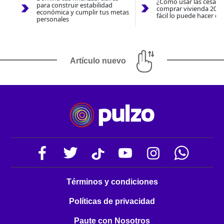
¿Cómo usar las cesantí
para construir estabilidad
comprar vivienda 2026
económica y cumplir tus metas
fácil lo puede hacer co
personales
Artículo nuevo
Términos y condiciones
Políticas de privacidad
Paute con Nosotros