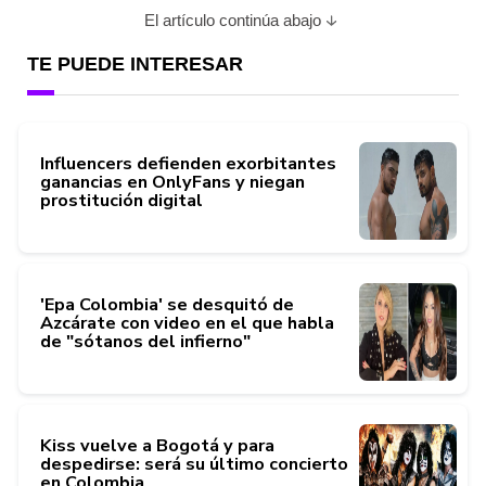
El artículo continúa abajo
TE PUEDE INTERESAR
Influencers defienden exorbitantes
ganancias en OnlyFans y niegan
prostitución digital
'Epa Colombia' se desquitó de
Azcárate con video en el que habla
de "sótanos del infierno"
Kiss vuelve a Bogotá y para
despedirse: será su último concierto
en Colombia