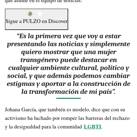
que asume en el equipo de noticias:
Sigue a
PULZO
en
Discover
“Es la primera vez que voy a estar
presentando las noticias y simplemente
quiero mostrar que una mujer
transgénero puede destacar en
cualquier ambiente cultural, político y
social, y que además podemos cambiar
estigmas y aportar a la construcción de
la transformación de mi país”.
Johana García, que también es modelo, dice que con su
activismo ha luchado por romper las barreras del rechazo
LGBTI
y la desigualdad para la comunidad
.