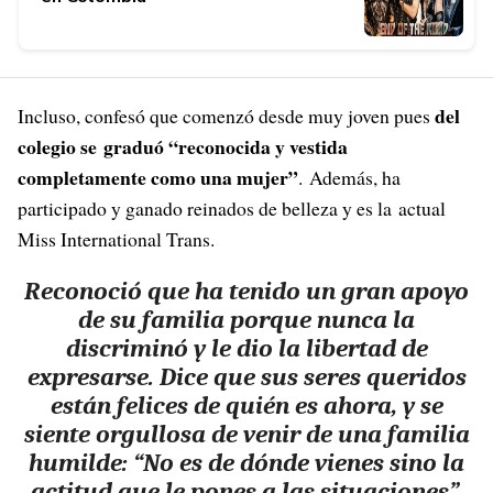
del
Incluso, confesó que comenzó desde muy joven pues
colegio se graduó “reconocida y vestida
completamente como una mujer”
. Además, ha
participado y ganado reinados de belleza y es la actual
Miss International Trans.
Reconoció que ha tenido un gran apoyo
de su familia porque nunca la
discriminó y le dio la libertad de
expresarse. Dice que sus seres queridos
están felices de quién es ahora, y se
siente orgullosa de venir de una familia
humilde:
“No es de dónde vienes sino la
actitud que le pones a las situaciones”.