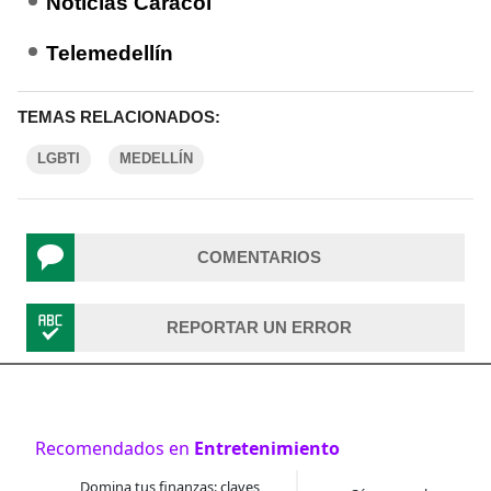
Noticias Caracol
Telemedellín
TEMAS RELACIONADOS:
LGBTI
MEDELLÍN
COMENTARIOS
REPORTAR UN ERROR
Recomendados en
Entretenimiento
Domina tus finanzas: claves