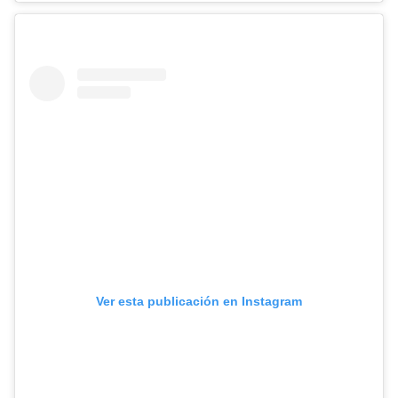
Ver esta publicación en Instagram