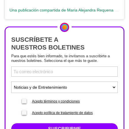
Una publicación compartida de Maria Alejandra Requena (@requenacnn)
SUSCRÍBETE A
NUESTROS BOLETINES
Para que estés bien informado, te invitamos a suscribirte a
nuestros boletines. Selecciona el que más te guste.
Acepto términos y condiciones
Acepto política de tratamiento de datos
SUSCRIBIRME