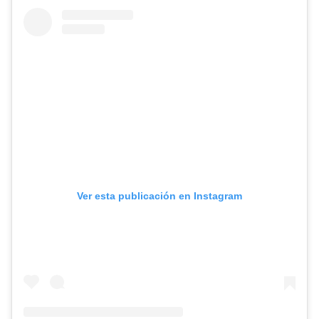
Ver esta publicación en Instagram