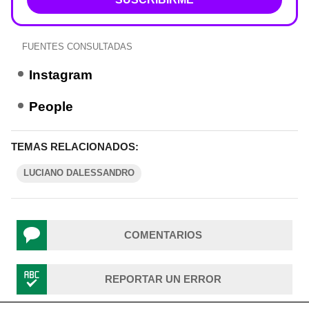
FUENTES CONSULTADAS
Instagram
People
TEMAS RELACIONADOS:
LUCIANO DALESSANDRO
COMENTARIOS
REPORTAR UN ERROR