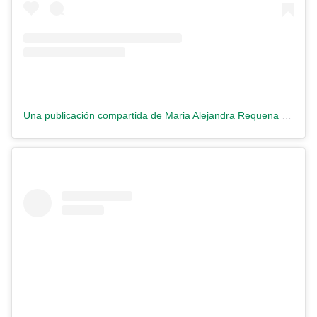
Una publicación compartida de Maria Alejandra Requena (@requenacnn)