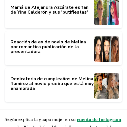
Mamá de Alejandra Azcárate es fan
de Yina Calderón y sus 'putifiestas'
Reacción de ex de novio de Melina
por romántica publicación de la
presentadora
Dedicatoria de cumpleaños de Melina
Ramírez al novio prueba que está muy
enamorada
cuenta de Instagram
Según explica la guapa mujer en su
,