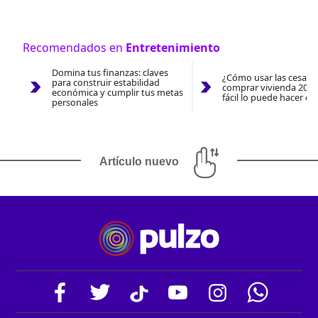
Recomendados en
Entretenimiento
Domina tus finanzas: claves
¿Cómo usar las cesantí
para construir estabilidad
comprar vivienda 2026
económica y cumplir tus metas
fácil lo puede hacer co
personales
Artículo nuevo