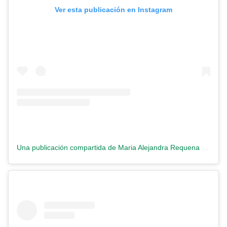
Ver esta publicación en Instagram
Una publicación compartida de Maria Alejandra Requena (@requenacnn)