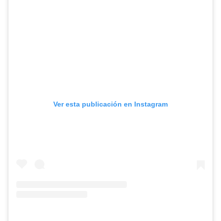
Ver esta publicación en Instagram