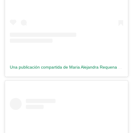
Una publicación compartida de Maria Alejandra Requena (@requenacnn)