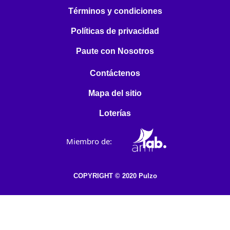
Términos y condiciones
Políticas de privacidad
Paute con Nosotros
Contáctenos
Mapa del sitio
Loterías
Miembro de:
COPYRIGHT © 2020 Pulzo