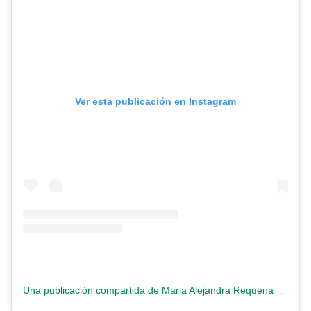
Ver esta publicación en Instagram
Una publicación compartida de Maria Alejandra Requena (@requenacnn)