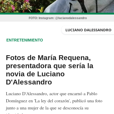
FOTO:
Instagram: @lucianodalessandro
LUCIANO DALESSANDRO
ENTRETENIMIENTO
Fotos de María Requena,
presentadora que sería la
novia de Luciano
D'Alessandro
Luciano D'Alessandro, actor que encarnó a Pablo
Domínguez en 'La ley del corazón', publicó una foto
junto a una mujer de la que se desconocía su