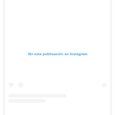
Ver esta publicación en Instagram