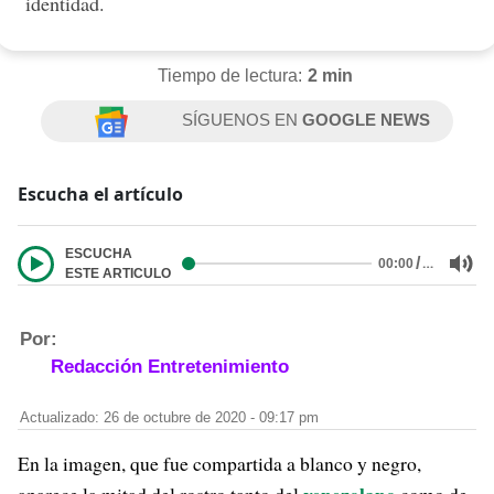
identidad.
Tiempo de lectura:
2 min
SÍGUENOS EN
GOOGLE NEWS
Escucha el artículo
ESCUCHA
/
…
00:00
ESTE ARTICULO
Por:
Redacción Entretenimiento
Actualizado: 26 de octubre de 2020 - 09:17 pm
En la imagen, que fue compartida a blanco y negro,