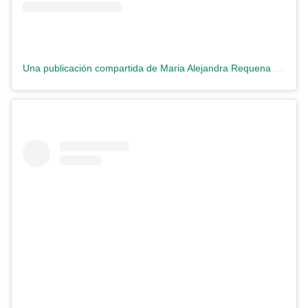
Una publicación compartida de Maria Alejandra Requena (@requenacnn)