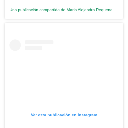
Una publicación compartida de Maria Alejandra Requena (@requenacnn)
Ver esta publicación en Instagram