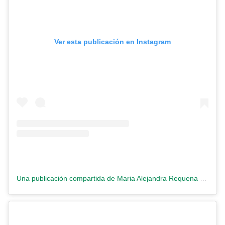
Ver esta publicación en Instagram
Una publicación compartida de Maria Alejandra Requena (@requenacnn)