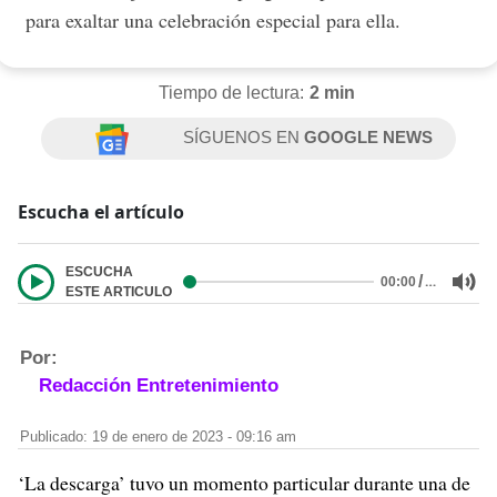
para exaltar una celebración especial para ella.
Tiempo de lectura:
2 min
SÍGUENOS EN
GOOGLE NEWS
Escucha el artículo
ESCUCHA
/
…
00:00
ESTE ARTICULO
Por:
Redacción Entretenimiento
Publicado: 19 de enero de 2023 - 09:16 am
‘La descarga’ tuvo un momento particular durante una de