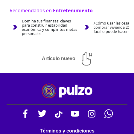
Recomendados en
Entretenimiento
Domina tus finanzas: claves
¿Cómo usar las cesantí
para construir estabilidad
comprar vivienda 2026
económica y cumplir tus metas
fácil lo puede hacer co
personales
Artículo nuevo
Términos y condiciones