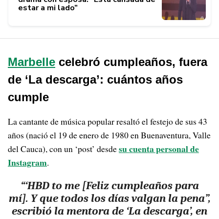
estar a mi lado”
Marbelle
celebró cumpleaños, fuera
de ‘La descarga’: cuántos años
cumple
La cantante de música popular resaltó el festejo de sus 43
años (nació el 19 de enero de 1980 en Buenaventura, Valle
su cuenta personal de
del Cauca), con un ‘post’ desde
Instagram
.
“‘HBD to me [Feliz cumpleaños para
mí]. Y que todos los días valgan la pena”,
escribió la mentora de ‘La descarga’, en