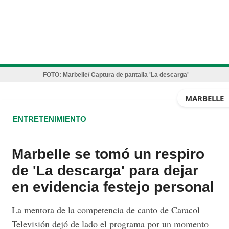
FOTO:
Marbelle/ Captura de pantalla 'La descarga'
MARBELLE
ENTRETENIMIENTO
Marbelle se tomó un respiro
de 'La descarga' para dejar
en evidencia festejo personal
La mentora de la competencia de canto de Caracol
Televisión dejó de lado el programa por un momento