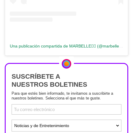
Una publicación compartida de MARBELLE❤️‍🔥 (@marbelle.oficial)
SUSCRÍBETE A
NUESTROS BOLETINES
Para que estés bien informado, te invitamos a suscribirte a
nuestros boletines. Selecciona el que más te guste.