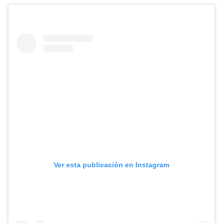
Ver esta publicación en Instagram