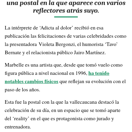
una postal en la que aparece con varios
reflectores atrás suyo.
La intérprete de ‘Adicta al dolor’ recibió en esa
publicación las felicitaciones de varias celebridades como
la presentadora Violeta Bergonzi, el humorista ‘Tavo’
Bernate y el relacionista público Jairo Martínez.
Marbelle es una artista que, desde que tomó vuelo como
ha tenido
figura pública a nivel nacional en 1996,
notables cambios físicos
que reflejan su evolución con el
paso de los años.
Esta fue la postal con la que la vallecaucana destacó la
celebración de su día, en un espacio que se tomó aparte
del ‘reality’ en el que es protagonista como jurado y
entrenadora.