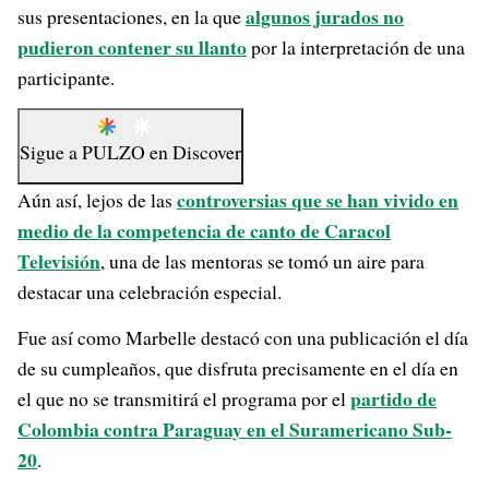
algunos jurados no
sus presentaciones, en la que
pudieron contener su llanto
por la interpretación de una
participante.
Sigue a
PULZO
en
Discover
controversias que se han vivido en
Aún así, lejos de las
medio de la competencia de canto de Caracol
Televisión
, una de las mentoras se tomó un aire para
destacar una celebración especial.
Fue así como Marbelle destacó con una publicación el día
de su cumpleaños, que disfruta precisamente en el día en
partido de
el que no se transmitirá el programa por el
Colombia contra Paraguay en el Suramericano Sub-
20
.