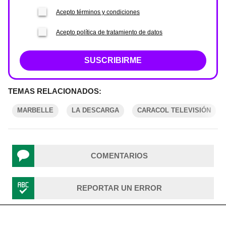
Acepto términos y condiciones
Acepto política de tratamiento de datos
SUSCRIBIRME
TEMAS RELACIONADOS:
MARBELLE
LA DESCARGA
CARACOL TELEVISIÓN
COMENTARIOS
REPORTAR UN ERROR