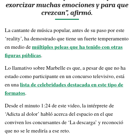
exorcizar muchas emociones y para que
crezcan”, afirmó.
La cantante de música popular, antes de su paso por este
‘reality’, ha demostrado que tiene un fuerte temperamento
múltiples peleas que ha tenido con otras
en medio de
figuras públicas
.
Lo llamativo sobre Marbelle es que, a pesar de que no ha
estado como participante en un concurso televisivo, está
lista de celebridades destacada en este tipo de
en una
formatos
.
Desde el minuto 1:24 de este video, la intérprete de
‘Adicta al dolor’ habló acerca del espacio en el que
conviven los concursantes de ‘La descarga’ y reconoció
que no se le mediría a ese reto.