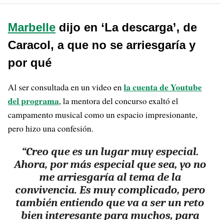
Marbelle
dijo en ‘La descarga’, de
Caracol, a que no se arriesgaría y
por qué
la cuenta de Youtube
Al ser consultada en un video en
del programa
, la mentora del concurso exaltó el
campamento musical como un espacio impresionante,
pero hizo una confesión.
“Creo que es un lugar muy especial.
Ahora, por más especial que sea, yo no
me arriesgaría al tema de la
convivencia. Es muy complicado, pero
también entiendo que va a ser un reto
bien interesante para muchos, para