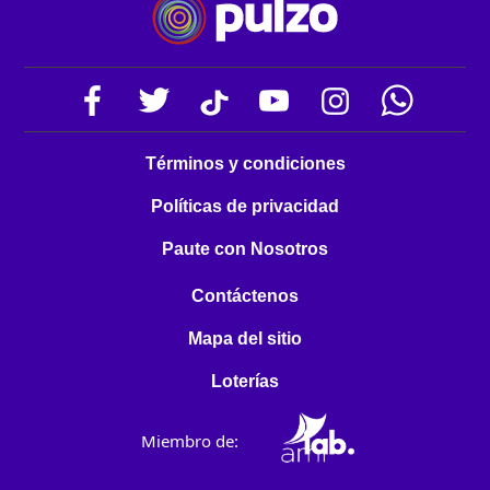
Términos y condiciones
Políticas de privacidad
Paute con Nosotros
Contáctenos
Mapa del sitio
Loterías
Miembro de: