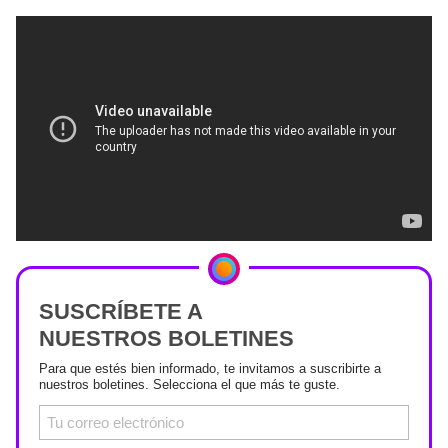
SUSCRÍBETE A
NUESTROS BOLETINES
Para que estés bien informado, te invitamos a suscribirte a
nuestros boletines. Selecciona el que más te guste.