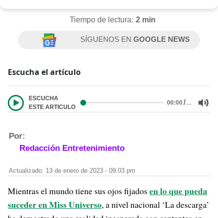
Tiempo de lectura:
2 min
SÍGUENOS EN
GOOGLE NEWS
Escucha el artículo
ESCUCHA
/
…
00:00
ESTE ARTICULO
Por:
Redacción Entretenimiento
Actualizado: 13 de enero de 2023 - 09:03 pm
en lo que pueda
Mientras el mundo tiene sus ojos fijados
suceder en Miss Universo
, a nivel nacional ‘La descarga’