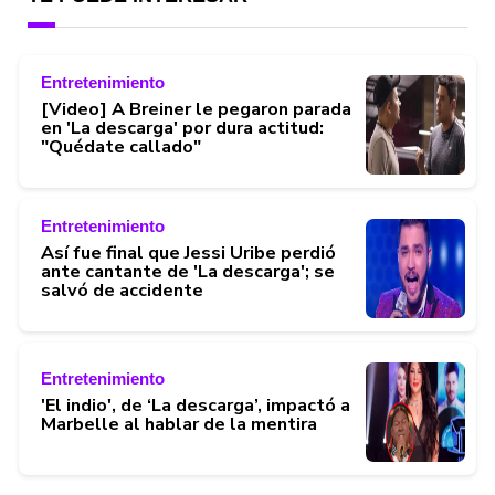
Entretenimiento
[Video] A Breiner le pegaron parada
en 'La descarga' por dura actitud:
"Quédate callado"
Entretenimiento
Así fue final que Jessi Uribe perdió
ante cantante de 'La descarga'; se
salvó de accidente
Entretenimiento
'El indio', de ‘La descarga’, impactó a
Marbelle al hablar de la mentira