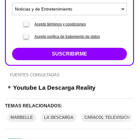
Acepto términos y condiciones
Acepto política de tratamiento de datos
SUSCRIBIRME
FUENTES CONSULTADAS
Youtube La Descarga Reality
TEMAS RELACIONADOS:
MARBELLE
LA DESCARGA
CARACOL TELEVISIÓN