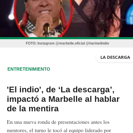
FOTO:
Instagram @marbelle.oficial @harinelindio
LA DESCARGA
ENTRETENIMIENTO
'El indio', de ‘La descarga’,
impactó a Marbelle al hablar
de la mentira
En una nueva ronda de presentaciones antes los
mentores, el turno le tocó al equipo liderado por