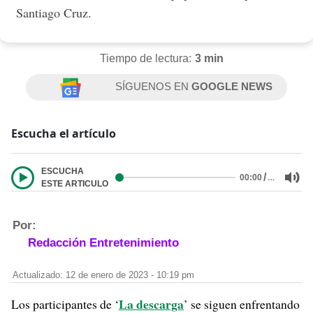
Santiago Cruz.
Tiempo de lectura:
3 min
SÍGUENOS EN
GOOGLE NEWS
Escucha el artículo
ESCUCHA
/
…
00:00
ESTE ARTICULO
Por:
Redacción Entretenimiento
Actualizado: 12 de enero de 2023 - 10:19 pm
La descarga
Los participantes de ‘
’ se siguen enfrentando