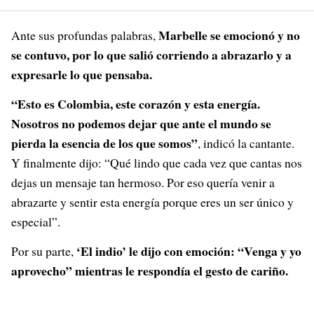
Marbelle se emocionó y no
Ante sus profundas palabras,
se contuvo, por lo que salió corriendo a abrazarlo y a
expresarle lo que pensaba.
“Esto es Colombia, este corazón y esta energía.
Nosotros no podemos dejar que ante el mundo se
pierda la esencia de los que somos”
, indicó la cantante.
Y finalmente dijo: “Qué lindo que cada vez que cantas nos
dejas un mensaje tan hermoso. Por eso quería venir a
abrazarte y sentir esta energía porque eres un ser único y
especial”.
‘El indio’ le dijo con emoción: “Venga y yo
Por su parte,
aprovecho” mientras le respondía el gesto de cariño.