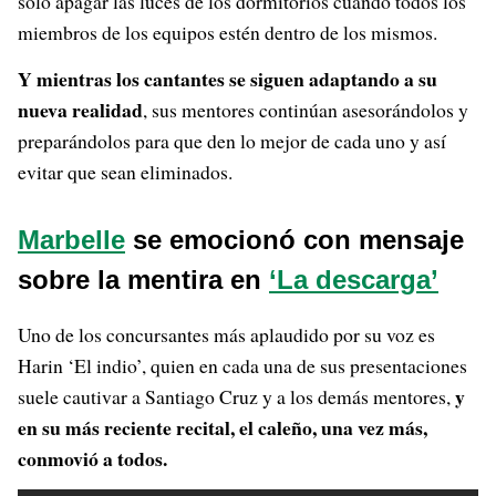
solo apagar las luces de los dormitorios cuando todos los
miembros de los equipos estén dentro de los mismos.
Y mientras los cantantes se siguen adaptando a su
nueva realidad
, sus mentores continúan asesorándolos y
preparándolos para que den lo mejor de cada uno y así
evitar que sean eliminados.
Marbelle
se emocionó con mensaje
sobre la mentira en
‘La descarga’
Uno de los concursantes más aplaudido por su voz es
Harin ‘El indio’, quien en cada una de sus presentaciones
y
suele cautivar a Santiago Cruz y a los demás mentores,
en su más reciente recital, el caleño, una vez más,
conmovió a todos.