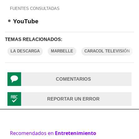
FUENTES CONSULTADAS
YouTube
TEMAS RELACIONADOS:
LA DESCARGA
MARBELLE
CARACOL TELEVISIÓN
COMENTARIOS
REPORTAR UN ERROR
Recomendados en
Entretenimiento