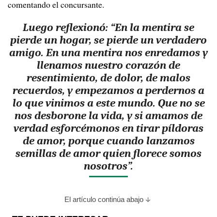
comentando el concursante.
Luego reflexionó: “En la mentira se
pierde un hogar, se pierde un verdadero
amigo. En una mentira nos enredamos y
llenamos nuestro corazón de
resentimiento, de dolor, de malos
recuerdos, y empezamos a perdernos a
lo que vinimos a este mundo. Que no se
nos desborone la vida, y si amamos de
verdad esforcémonos en tirar píldoras
de amor, porque cuando lanzamos
semillas de amor quien florece somos
nosotros”.
El artículo continúa abajo