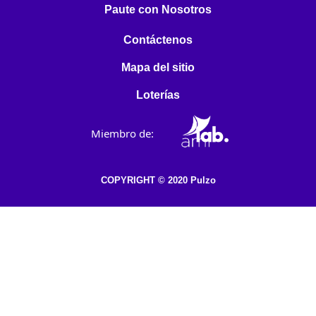
Paute con Nosotros
Contáctenos
Mapa del sitio
Loterías
Miembro de:
COPYRIGHT © 2020 Pulzo