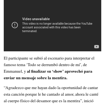
El participante se subió al escenario para interpretar el
famoso tema ‘Todo se derrumbó dentro de mí’, de
al finalizar su ‘show’ aprovechó para
Emmanuel, y
enviar un mensaje sobre la mentira.
“Agradezco que me hayan dado la oportunidad de cantar
esta canción porque le he cantado al amor, ahora le canté
al cuerpo físico del desamor que es la mentira”, inició