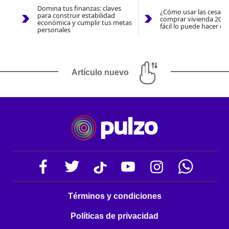
Domina tus finanzas: claves
¿Cómo usar las cesantí
para construir estabilidad
comprar vivienda 2026
económica y cumplir tus metas
fácil lo puede hacer co
personales
Artículo nuevo
Términos y condiciones
Políticas de privacidad