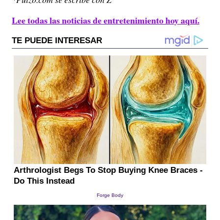
Lee todas las noticias de entretenimiento hoy aquí.