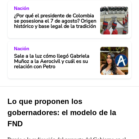
Nación
¿Por qué el presidente de Colombia
se posesiona el 7 de agosto? Origen
histórico y base legal de la tradición
Nación
Sale a la luz cómo llegó Gabriela
Muñoz a la Aerocivil y cuál es su
relación con Petro
Lo que proponen los
gobernadores: el modelo de la
FND
Previo a la radicación del proyecto del Gobierno en el