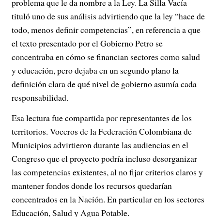
problema que le da nombre a la Ley. La Silla Vacía
tituló uno de sus análisis advirtiendo que la ley “hace de
todo, menos definir competencias”, en referencia a que
el texto presentado por el Gobierno Petro se
concentraba en cómo se financian sectores como salud
y educación, pero dejaba en un segundo plano la
definición clara de qué nivel de gobierno asumía cada
responsabilidad.
Esa lectura fue compartida por representantes de los
territorios. Voceros de la Federación Colombiana de
Municipios advirtieron durante las audiencias en el
Congreso que el proyecto podría incluso desorganizar
las competencias existentes, al no fijar criterios claros y
mantener fondos donde los recursos quedarían
concentrados en la Nación. En particular en los sectores
Educación, Salud y Agua Potable.