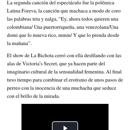
La segunda canción del espectáculo fue la polémica
Latina Foreva, la canción que machaca a modo de coro
las palabras teta y nalga, “Ey, ahora todos quieren una
colombiana/ Una puertorriqueña, una venezolana/Una
domi que lo mueva rico, mmm/ Y que lo prenda desde
la mañana”.
El show de La Bichota cerró con ella desfilando con las
alas de Victoria’s Secret, que ya hacen parte del
imaginario cultural de la sensualidad femenina. Al final
tuvo tiempo para combinar el erotismo de unos pasos de
perreo con la inocencia de una muchacha que seduce
con el brillo de la mirada.