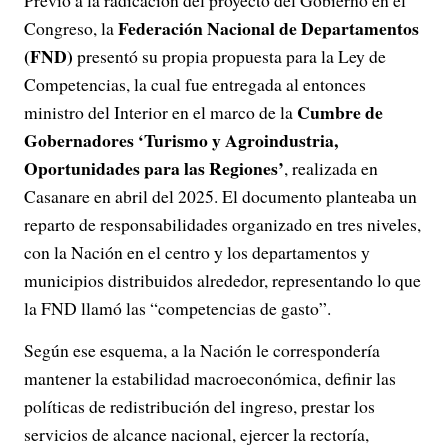
Federación Nacional de Departamentos
Congreso, la
(FND)
presentó su propia propuesta para la Ley de
Competencias, la cual fue entregada al entonces
Cumbre de
ministro del Interior en el marco de la
Gobernadores ‘Turismo y Agroindustria,
Oportunidades para las Regiones’
, realizada en
Casanare en abril del 2025. El documento planteaba un
reparto de responsabilidades organizado en tres niveles,
con la Nación en el centro y los departamentos y
municipios distribuidos alrededor, representando lo que
la FND llamó las “competencias de gasto”.
Según ese esquema, a la Nación le correspondería
mantener la estabilidad macroeconómica, definir las
políticas de redistribución del ingreso, prestar los
servicios de alcance nacional, ejercer la rectoría,