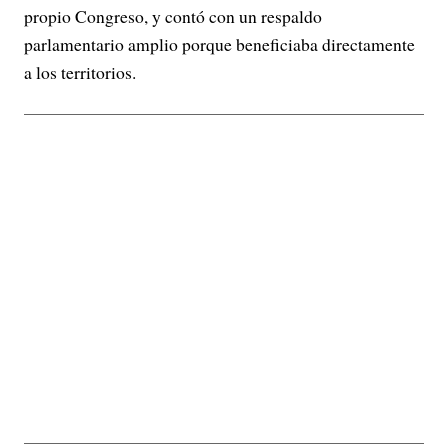
propio Congreso, y contó con un respaldo
parlamentario amplio porque beneficiaba directamente
a los territorios.