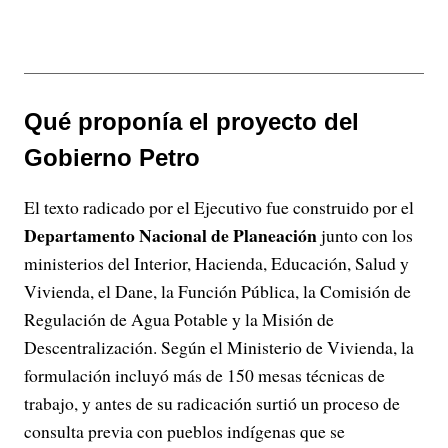
Qué proponía el proyecto del
Gobierno Petro
El texto radicado por el Ejecutivo fue construido por el
Departamento Nacional de Planeación
junto con los
ministerios del Interior, Hacienda, Educación, Salud y
Vivienda, el Dane, la Función Pública, la Comisión de
Regulación de Agua Potable y la Misión de
Descentralización. Según el Ministerio de Vivienda, la
formulación incluyó más de 150 mesas técnicas de
trabajo, y antes de su radicación surtió un proceso de
consulta previa con pueblos indígenas que se