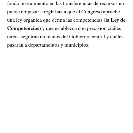
fondo: ese aumento en las transferencias de recursos no
puede empezar a regir hasta que el Congreso apruebe
la Ley de
una ley orgánica que defina las competencias (
Competencias
) y que establezca con precisión cuáles
tareas seguirán en manos del Gobierno central y cuáles
pasarán a departamentos y municipios.