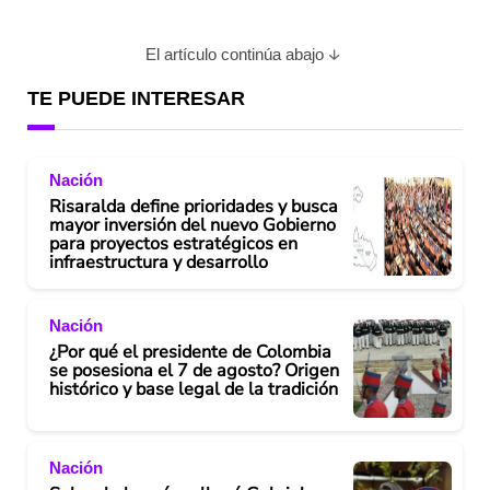
El artículo continúa abajo
TE PUEDE INTERESAR
Nación
Risaralda define prioridades y busca
mayor inversión del nuevo Gobierno
para proyectos estratégicos en
infraestructura y desarrollo
Nación
¿Por qué el presidente de Colombia
se posesiona el 7 de agosto? Origen
histórico y base legal de la tradición
Nación