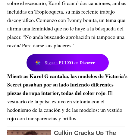
sobre el escenario, Karol G cantó dos canciones, ambas
incluidas en Tropicoqueta, su más reciente trabajo
discográfico. Comenzó con Ivonny bonita, un tema que
afirma una feminidad que no le huye a la búsqueda del
placer. “No anda buscando aprobación ni tampoco una
razón/ Para darse sus placeres”.
PULZO
Discover
Sigue a
en
Mientras Karol G cantaba, las modelos de Victoria’s
Secret pasaban por su lado luciendo diferentes
piezas de ropa interior, todas del color rojo
. El
vestuario de la paisa estuvo en sintonía con el
hedonismo de la canción y de las modelos: un vestido
rojo con transparencias y brillos.