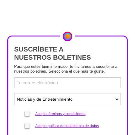
SUSCRÍBETE A
NUESTROS BOLETINES
Para que estés bien informado, te invitamos a suscribirte a
nuestros boletines. Selecciona el que más te guste.
Acepto términos y condiciones
Acepto política de tratamiento de datos