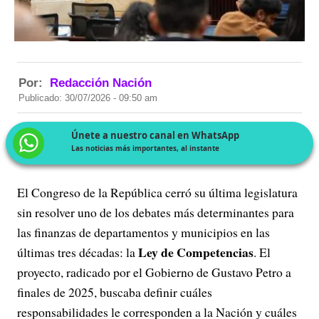
Por:
Redacción Nación
Publicado: 30/07/2026 - 09:50 am
Únete a nuestro canal en WhatsApp
Las noticias más importantes, al instante
El Congreso de la República cerró su última legislatura
sin resolver uno de los debates más determinantes para
las finanzas de departamentos y municipios en las
Ley de Competencias
últimas tres décadas: la
. El
proyecto, radicado por el Gobierno de Gustavo Petro a
finales de 2025, buscaba definir cuáles
responsabilidades le corresponden a la Nación y cuáles