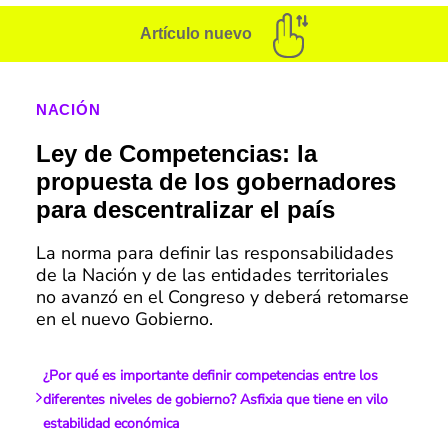
Artículo nuevo
NACIÓN
Ley de Competencias: la
propuesta de los gobernadores
para descentralizar el país
La norma para definir las responsabilidades
de la Nación y de las entidades territoriales
no avanzó en el Congreso y deberá retomarse
en el nuevo Gobierno.
¿Por qué es importante definir competencias entre los
diferentes niveles de gobierno? Asfixia que tiene en vilo
estabilidad económica