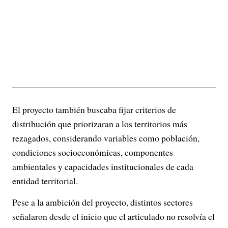
El proyecto también buscaba fijar criterios de
distribución que priorizaran a los territorios más
rezagados, considerando variables como población,
condiciones socioeconómicas, componentes
ambientales y capacidades institucionales de cada
entidad territorial.
Pese a la ambición del proyecto, distintos sectores
señalaron desde el inicio que el articulado no resolvía el