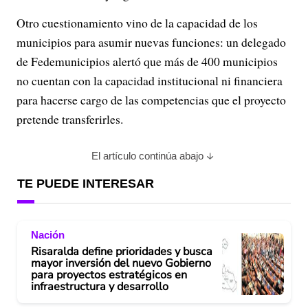
Otro cuestionamiento vino de la capacidad de los
municipios para asumir nuevas funciones: un delegado
de Fedemunicipios alertó que más de 400 municipios
no cuentan con la capacidad institucional ni financiera
para hacerse cargo de las competencias que el proyecto
pretende transferirles.
El artículo continúa abajo
TE PUEDE INTERESAR
Nación
Risaralda define prioridades y busca
mayor inversión del nuevo Gobierno
para proyectos estratégicos en
infraestructura y desarrollo