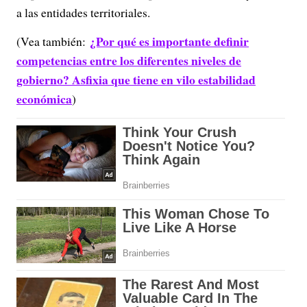
a las entidades territoriales.
¿Por qué es importante definir
(Vea también:
competencias entre los diferentes niveles de
gobierno? Asfixia que tiene en vilo estabilidad
económica
)