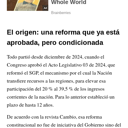
El origen: una reforma que ya está
aprobada, pero condicionada
Todo partió desde diciembre de 2024, cuando el
Congreso aprobó el Acto Legislativo 03 de 2024, que
reformó el SGP, el mecanismo por el cual la Nación
transfiere recursos a las regiones, para elevar esa
participación del 20 % al 39,5 % de los ingresos
corrientes de la nación. Para lo anterior estableció un
plazo de hasta 12 años.
De acuerdo con la revista Cambio, esa reforma
constitucional no fue de iniciativa del Gobierno sino del