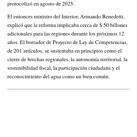
protocolizó en agosto de 2025.
El entonces ministro del Interior, Armando Benedetti,
explicó que la reforma implicaba cerca de $ 50 billones
adicionales para las regiones durante los próximos 12
años. El borrador de Proyecto de Ley de Competencias,
de 201 artículos, se sustentaba en principios como el
cierre de brechas regionales, la autonomía territorial, la
sostenibilidad fiscal, la participación ciudadana y el
reconocimiento del agua como un bien común.