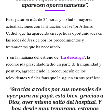
aparecen oportunamente”.
Pues pasaron más de 24 horas y no hubo mayores
actualizaciones con la situación del señor Alfonso
Cediel, que ha aparecido en repetidas oportunidades en
las redes de Jessica por los procedimientos y
tratamientos que ha necesitado.
‘La descarga’
Y en la mañana del estreno de
, la
reconocida presentadora dio un parte de tranquilidad y
positivo, agradeciendo la preocupación de los
televidentes y fieles fans que la siguen en sus perfiles:
“Gracias a todos por sus mensajes de
ayer para mi papá, está bien, gracias a
Dios, ayer mismo salió del hospital. Y
hoy, desde muy temprano, estamos