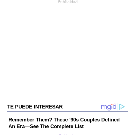
Publicidad