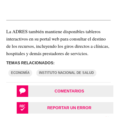
La ADRES también mantiene disponibles tableros
interactivos en su portal web para consultar el destino
de los recursos, incluyendo los giros directos a clínicas,
hospitales y demás prestadores de servicios.
TEMAS RELACIONADOS:
ECONOMÍA
INSTITUTO NACIONAL DE SALUD
COMENTARIOS
REPORTAR UN ERROR