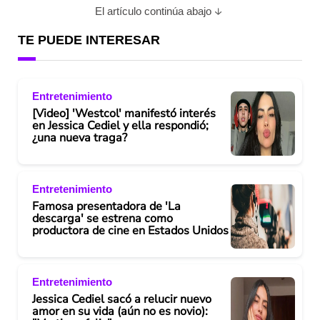
El artículo continúa abajo
TE PUEDE INTERESAR
Entretenimiento
[Video] 'Westcol' manifestó interés
en Jessica Cediel y ella respondió;
¿una nueva traga?
Entretenimiento
Famosa presentadora de 'La
descarga' se estrena como
productora de cine en Estados Unidos
Entretenimiento
Jessica Cediel sacó a relucir nuevo
amor en su vida (aún no es novio):