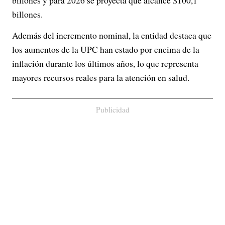
billones y para 2026 se proyecta que alcance $100,1
billones.
Además del incremento nominal, la entidad destaca que
los aumentos de la UPC han estado por encima de la
inflación durante los últimos años, lo que representa
mayores recursos reales para la atención en salud.
Publicidad