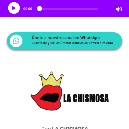
00:00
…
Únete a nuestro canal en WhatsApp
Suscríbete y lee las últimas noticias de Entretenimiento
Por:
LA CHISMOSA