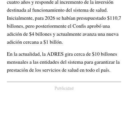
cuatro años y responde al incremento de la inversión
destinada al funcionamiento del sistema de salud.
Inicialmente, para 2026 se habían presupuestado $110,7
billones, pero posteriormente el Confis aprobó una
adición de $4 billones y actualmente avanza una nueva
adición cercana a $1 billón.
En la actualidad, la ADRES gira cerca de $10 billones
mensuales a las entidades del sistema para garantizar la
prestación de los servicios de salud en todo el país.
Publicidad