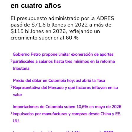
en cuatro años
El presupuesto administrado por la ADRES
pasó de $71,6 billones en 2022 a más de
$115 billones en 2026, reflejando un
crecimiento superior al 60 %
Gobierno Petro propone limitar exoneración de aportes
parafiscales a salarios hasta tres mínimos en la reforma
tributaria
Precio del dólar en Colombia hoy: así abrió la Tasa
Representativa del Mercado y qué factores influyen en su
valor
Importaciones de Colombia suben 10,6% en mayo de 2026
impulsadas por manufacturas y compras desde China y EE.
UU.