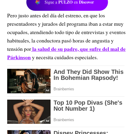
PULZO
Discover
Sigue a
en
Pero justo antes del día del estreno, en que los
presentadores y jurados del programa iban a estar muy
ocupados, atendiendo todo tipo de entrevistas y eventos
habituales, la conductora pasó horas de angustia y
la salud de su padre, que sufre del mal de
tensión por
Párkinson
y necesita cuidados especiales.