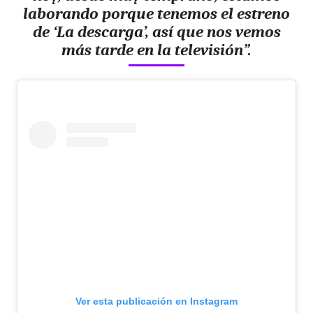
laborando porque tenemos el estreno
de ‘La descarga’, así que nos vemos
más tarde en la televisión”.
Ver esta publicación en Instagram