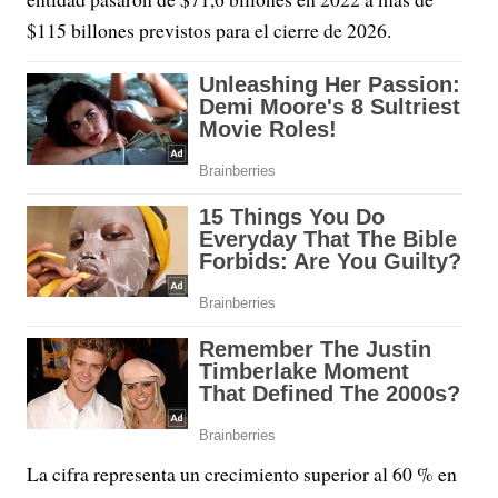
$115 billones previstos para el cierre de 2026.
La cifra representa un crecimiento superior al 60 % en