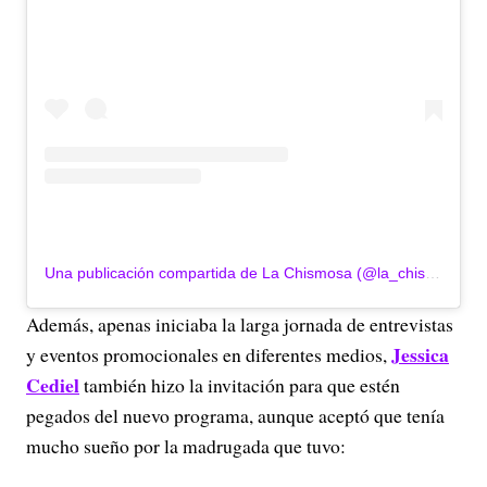
Una publicación compartida de La Chismosa (@la_chismosa_news)
Además, apenas iniciaba la larga jornada de entrevistas
Jessica
y eventos promocionales en diferentes medios,
Cediel
también hizo la invitación para que estén
pegados del nuevo programa, aunque aceptó que tenía
mucho sueño por la madrugada que tuvo: