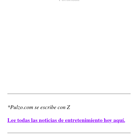
*Pulzo.com se escribe con Z
Lee todas las noticias de entretenimiento hoy aquí.