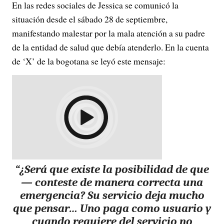
En las redes sociales de Jessica se comunicó la
situación desde el sábado 28 de septiembre,
manifestando malestar por la mala atención a su padre
de la entidad de salud que debía atenderlo. En la cuenta
de ‘X’ de la bogotana se leyó este mensaje:
“¿Será que existe la posibilidad de que
— conteste de manera correcta una
emergencia? Su servicio deja mucho
que pensar… Uno paga como usuario y
cuando requiere del servicio no