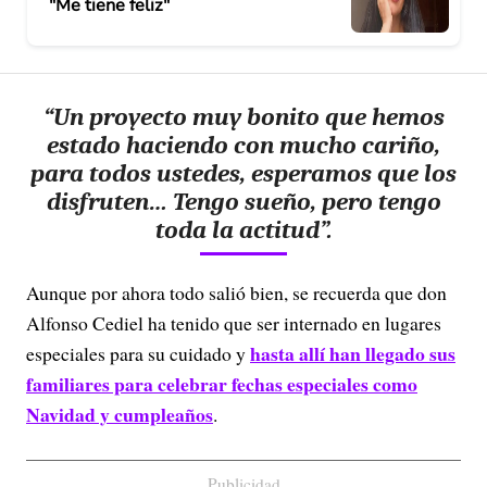
"Me tiene feliz"
“Un proyecto muy bonito que hemos
estado haciendo con mucho cariño,
para todos ustedes, esperamos que los
disfruten… Tengo sueño, pero tengo
toda la actitud”.
Aunque por ahora todo salió bien, se recuerda que don
Alfonso Cediel ha tenido que ser internado en lugares
hasta allí han llegado sus
especiales para su cuidado y
familiares para celebrar fechas especiales como
Navidad y cumpleaños
.
Publicidad