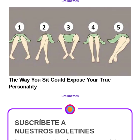
SUSCRÍBETE A
NUESTROS BOLETINES