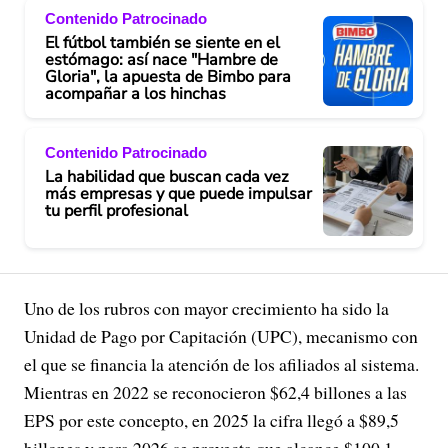
Contenido Patrocinado
El fútbol también se siente en el
estómago: así nace "Hambre de
Gloria", la apuesta de Bimbo para
acompañar a los hinchas
Contenido Patrocinado
La habilidad que buscan cada vez
más empresas y que puede impulsar
tu perfil profesional
Uno de los rubros con mayor crecimiento ha sido la
Unidad de Pago por Capitación (UPC), mecanismo con
el que se financia la atención de los afiliados al sistema.
Mientras en 2022 se reconocieron $62,4 billones a las
EPS por este concepto, en 2025 la cifra llegó a $89,5