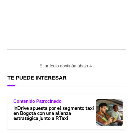
El artículo continúa abajo
TE PUEDE INTERESAR
Contenido Patrocinado
inDrive apuesta por el segmento taxi
en Bogotá con una alianza
estratégica junto a RTaxi