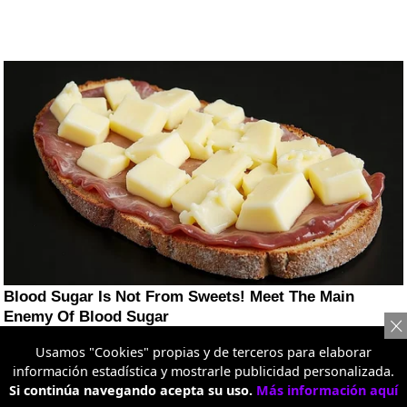
Usamos "Cookies" propias y de terceros para elaborar
información estadística y mostrarle publicidad personalizada.
Si continúa navegando acepta su uso.
Más información aquí