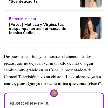
"Soy delicadita"
Entretenimiento
[Fotos] Melissa y Virgina, las
despampanantes hermanas de
Jessica Cediel
Después de las risas y de mostrar el atuendo de dos
piezas, que no dejaban ver ni un kilo de más o algún
cambio muy grande en su físico, la presentadora de
“Los quiero, vayan a
Caracol Televisión hizo un chiste:
comer, pues. Que yo no sea la única que coma (risas)”
.
SUSCRÍBETE A