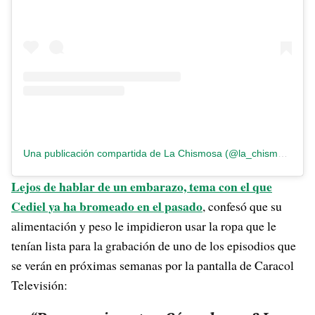
Una publicación compartida de La Chismosa (@la_chismosa_news)
Lejos de hablar de un embarazo, tema con el que
Cediel ya ha bromeado en el pasado
, confesó que su
alimentación y peso le impidieron usar la ropa que le
tenían lista para la grabación de uno de los episodios que
se verán en próximas semanas por la pantalla de Caracol
Televisión: