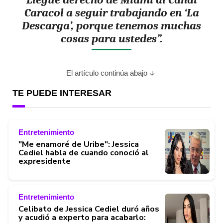
Caracol a seguir trabajando en ‘La
Descarga’, porque tenemos muchas
cosas para ustedes”.
El artículo continúa abajo
TE PUEDE INTERESAR
Entretenimiento
"Me enamoré de Uribe": Jessica
Cediel habla de cuando conoció al
expresidente
Entretenimiento
Celibato de Jessica Cediel duró años
y acudió a experto para acabarlo: