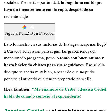
la bogotana contó que
sociales. Y en esta oportunidad,
tuvo un inconveniente con la ropa
, después de su
reciente viaje.
Sigue a
PULZO
en
Discover
Esto lo mostró en sus historias de Instagram, apenas llegó
a Caracol Televisión para seguir las grabaciones del
pero lo tomó con buen ánimo y
mencionado programa,
hasta haciendo chistes para sus seguidores.
Eso sí, ella
dijo que se sentía muy bien, a pesar de que no pudo
ponerse el atuendo que tenían preparado para ella.
(Lea también:
“Me enamoré de Uribe”: Jessica Cediel
habla de cuando conoció al expresidente
)