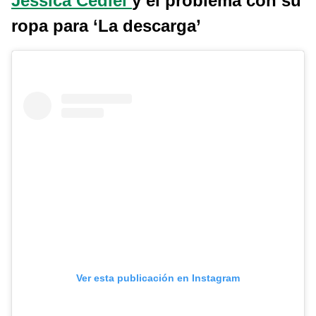
Jessica Cediel
y el problema con su
ropa para ‘La descarga’
Ver esta publicación en Instagram