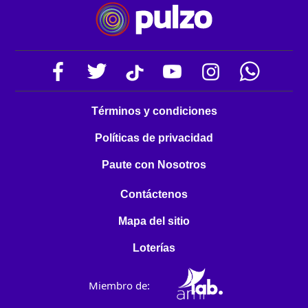
Términos y condiciones
Políticas de privacidad
Paute con Nosotros
Contáctenos
Mapa del sitio
Loterías
Miembro de: