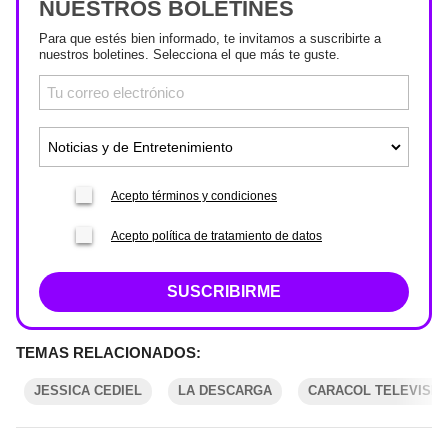
NUESTROS BOLETINES
Para que estés bien informado, te invitamos a suscribirte a
nuestros boletines. Selecciona el que más te guste.
Acepto términos y condiciones
Acepto política de tratamiento de datos
SUSCRIBIRME
TEMAS RELACIONADOS:
JESSICA CEDIEL
LA DESCARGA
CARACOL TELEVISIÓ