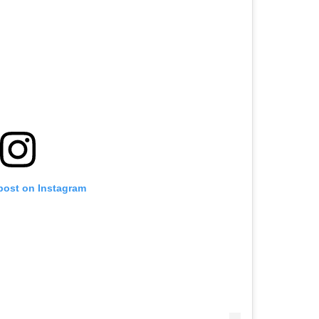
 post on Instagram