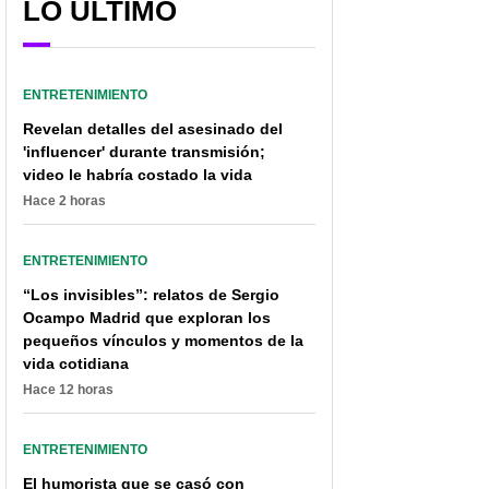
LO ÚLTIMO
ENTRETENIMIENTO
Revelan detalles del asesinado del
'influencer' durante transmisión;
video le habría costado la vida
Hace 2 horas
ENTRETENIMIENTO
“Los invisibles”: relatos de Sergio
Ocampo Madrid que exploran los
pequeños vínculos y momentos de la
vida cotidiana
Hace 12 horas
ENTRETENIMIENTO
El humorista que se casó con