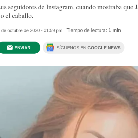
sus seguidores de Instagram, cuando mostraba que J
o el caballo.
 de octubre de 2020 - 01:59 pm
Tiempo de lectura:
1 min
ENVIAR
SÍGUENOS EN
GOOGLE NEWS