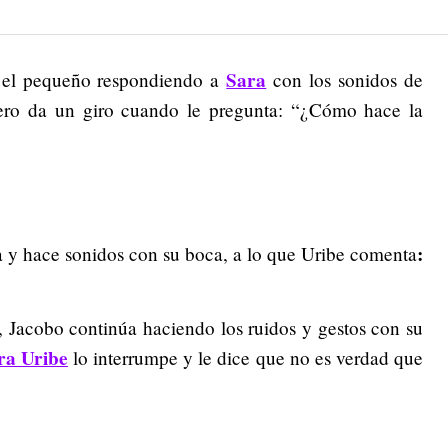
Sara
 el pequeño respondiendo a
con los sonidos de
pero da un giro cuando le pregunta: “¿Cómo hace la
:
a y hace sonidos con su boca, a lo que Uribe comenta
, Jacobo continúa haciendo los ruidos y gestos con su
ra Uribe
lo interrumpe y le dice que no es verdad que