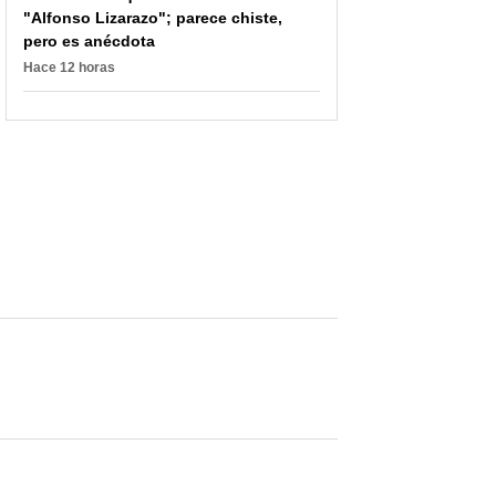
"Alfonso Lizarazo"; parece chiste,
pero es anécdota
Hace 12 horas