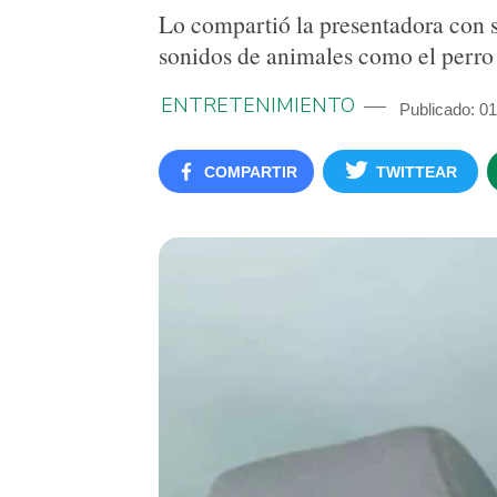
Lo compartió la presentadora con 
sonidos de animales como el perro 
ENTRETENIMIENTO
Publicado: 01
COMPARTIR
TWITTEAR