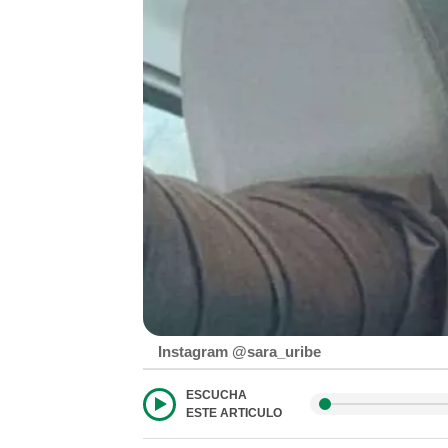
Instagram @sara_uribe
ESCUCHA
ESTE ARTICULO