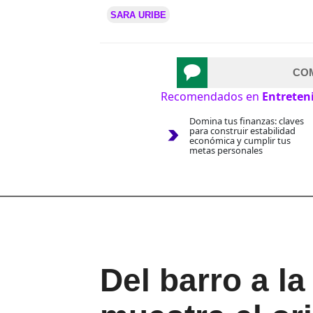
SARA URIBE
CO
Recomendados en
Entreten
Domina tus finanzas: claves
para construir estabilidad
económica y cumplir tus
metas personales
Del barro a la