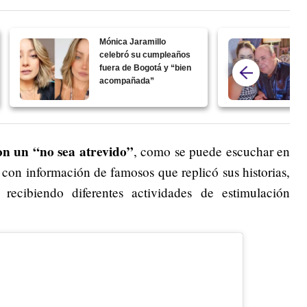
Mónica Jaramillo
celebró su cumpleaños
fuera de Bogotá y “bien
acompañada”
con un “no sea atrevido”
, como se puede escuchar en
 con información de famosos que replicó sus historias,
ecibiendo diferentes actividades de estimulación