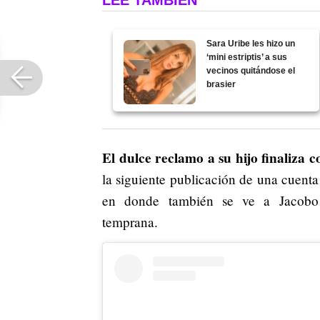
Sara Uribe les hizo un
‘mini estriptis’ a sus
vecinos quitándose el
brasier
El dulce reclamo a su hijo finaliza 
la siguiente publicación de una cuenta
en donde también se ve a Jacobo r
temprana.