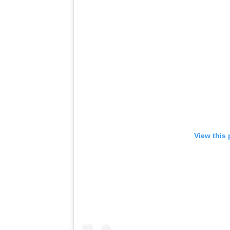
View this