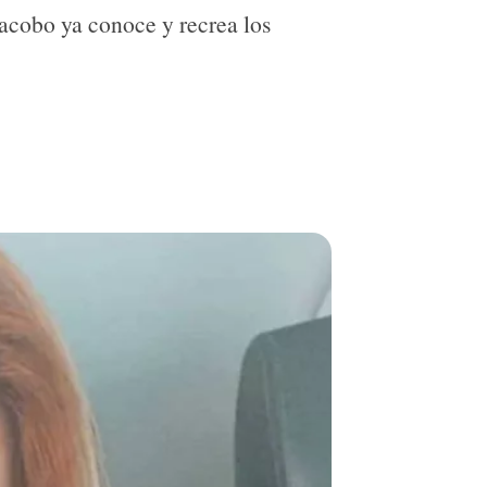
acobo ya conoce y recrea los