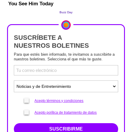
SUSCRÍBETE A
NUESTROS BOLETINES
Para que estés bien informado, te invitamos a suscribirte a
nuestros boletines. Selecciona el que más te guste.
Acepto términos y condiciones
Acepto política de tratamiento de datos
SUSCRIBIRME