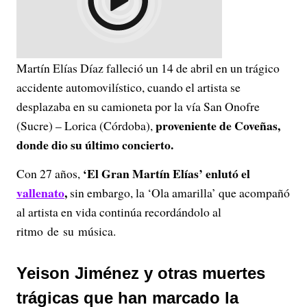
Martín Elías Díaz falleció un 14 de abril en un trágico
accidente automovilístico, cuando el artista se
desplazaba en su camioneta por la vía San Onofre
proveniente de Coveñas,
(Sucre) – Lorica (Córdoba),
donde dio su último concierto.
‘El Gran Martín Elías’ enlutó el
Con 27 años,
vallenato
,
sin embargo, la ‘Ola amarilla’ que acompañó
al artista en vida continúa recordándolo al
ritmo de su música.
Yeison Jiménez y otras muertes
trágicas que han marcado la