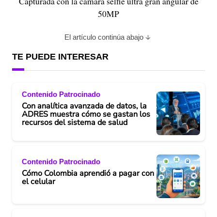
Capturada con la cámara selfie ultra gran angular de
50MP
El artículo continúa abajo
TE PUEDE INTERESAR
Contenido Patrocinado
Con analítica avanzada de datos, la
ADRES muestra cómo se gastan los
recursos del sistema de salud
Contenido Patrocinado
Cómo Colombia aprendió a pagar con
el celular