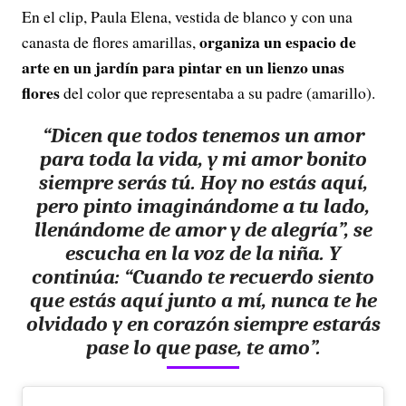
En el clip, Paula Elena, vestida de blanco y con una
organiza un espacio de
canasta de flores amarillas,
arte en un jardín para pintar en un lienzo unas
flores
del color que representaba a su padre (amarillo).
“Dicen que todos tenemos un amor
para toda la vida, y mi amor bonito
siempre serás tú. Hoy no estás aquí,
pero pinto imaginándome a tu lado,
llenándome de amor y de alegría”, se
escucha en la voz de la niña. Y
continúa: “Cuando te recuerdo siento
que estás aquí junto a mí, nunca te he
olvidado y en corazón siempre estarás
pase lo que pase, te amo”.