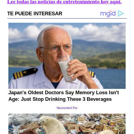
Lee todas las noticias de entretenimiento hoy aquí.