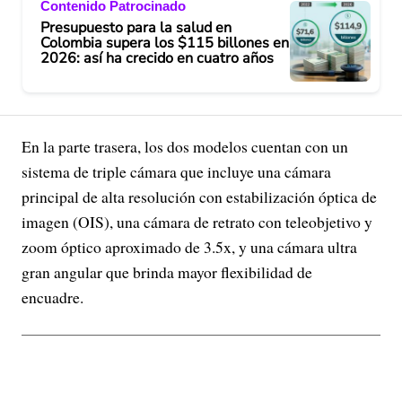
Contenido Patrocinado
Presupuesto para la salud en
Colombia supera los $115 billones en
2026: así ha crecido en cuatro años
En la parte trasera, los dos modelos cuentan con un
sistema de triple cámara que incluye una cámara
principal de alta resolución con estabilización óptica de
imagen (OIS), una cámara de retrato con teleobjetivo y
zoom óptico aproximado de 3.5x, y una cámara ultra
gran angular que brinda mayor flexibilidad de
encuadre.