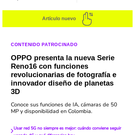
Artículo nuevo
CONTENIDO PATROCINADO
OPPO presenta la nueva Serie
Reno16 con funciones
revolucionarias de fotografía e
innovador diseño de planetas
3D
Conoce sus funciones de IA, cámaras de 50
MP y disponibilidad en Colombia.
Usar red 5G no siempre es mejor: cuándo conviene seguir