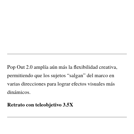
Pop Out 2.0 amplía aún más la flexibilidad creativa,
permitiendo que los sujetos “salgan” del marco en
varias direcciones para lograr efectos visuales más
dinámicos.
Retrato con teleobjetivo 3.5X