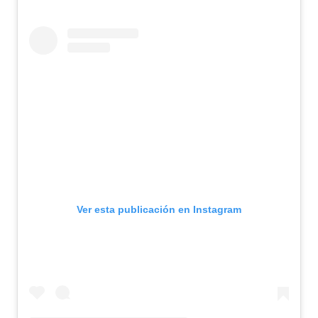
Ver esta publicación en Instagram