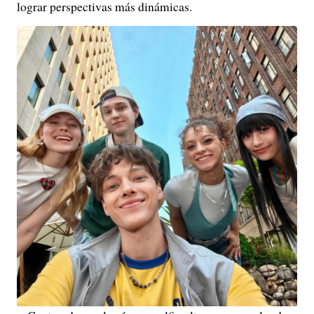
lograr perspectivas más dinámicas.