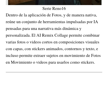
Serie Reno16
Dentro de la aplicación de Fotos, y de manera nativa,
reúne un conjunto de herramientas impulsadas por IA
pensadas para una narrativa más dinámica y
personalizada. El AI Remix Collage permite combinar
varias fotos o videos cortos en composiciones visuales
con capas, con stickers animados, contornos y texto, e
incluso permite extraer sujetos en movimiento de Fotos
en Movimiento o videos para usarlos como stickers.