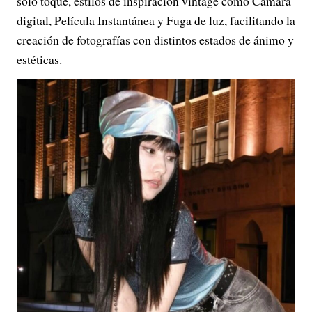
solo toque, estilos de inspiración vintage como Cámara
digital, Película Instantánea y Fuga de luz, facilitando la
creación de fotografías con distintos estados de ánimo y
estéticas.