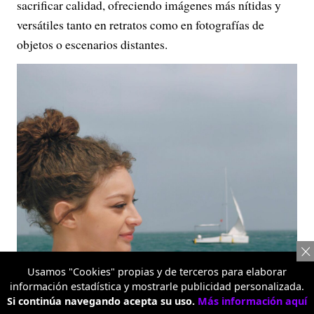
sacrificar calidad, ofreciendo imágenes más nítidas y
versátiles tanto en retratos como en fotografías de
objetos o escenarios distantes.
Usamos "Cookies" propias y de terceros para elaborar
información estadística y mostrarle publicidad personalizada.
Si continúa navegando acepta su uso.
Más información aquí