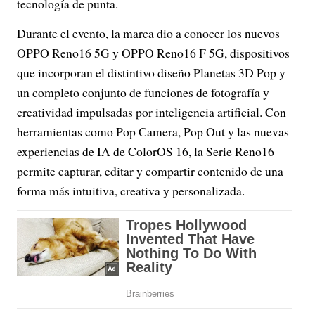
tecnología de punta.
Durante el evento, la marca dio a conocer los nuevos
OPPO Reno16 5G y OPPO Reno16 F 5G, dispositivos
que incorporan el distintivo diseño Planetas 3D Pop y
un completo conjunto de funciones de fotografía y
creatividad impulsadas por inteligencia artificial. Con
herramientas como Pop Camera, Pop Out y las nuevas
experiencias de IA de ColorOS 16, la Serie Reno16
permite capturar, editar y compartir contenido de una
forma más intuitiva, creativa y personalizada.