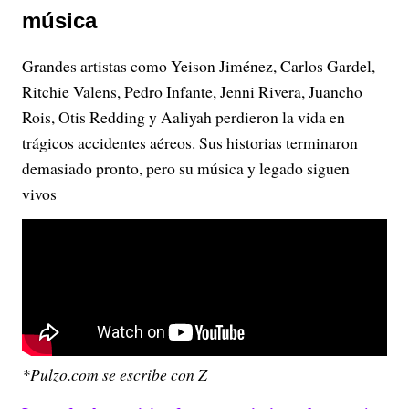
música
Grandes artistas como Yeison Jiménez, Carlos Gardel,
Ritchie Valens, Pedro Infante, Jenni Rivera, Juancho
Rois, Otis Redding y Aaliyah perdieron la vida en
trágicos accidentes aéreos. Sus historias terminaron
demasiado pronto, pero su música y legado siguen
vivos
*Pulzo.com se escribe con Z