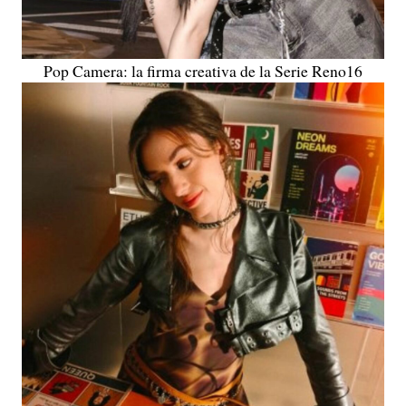
Pop Camera: la firma creativa de la Serie Reno16