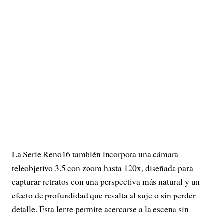
La Serie Reno16 también incorpora una cámara
teleobjetivo 3.5 con zoom hasta 120x, diseñada para
capturar retratos con una perspectiva más natural y un
efecto de profundidad que resalta al sujeto sin perder
detalle. Esta lente permite acercarse a la escena sin