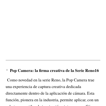
Pop Camera: la firma creativa de la Serie Reno16
Como novedad en la serie Reno, la Pop Camera trae
una experiencia de captura creativa dedicada
directamente dentro de la aplicación de cámara. Esta
función, pionera en la industria, permite aplicar, con un