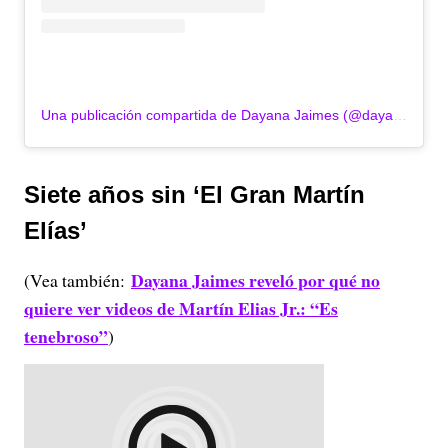
Una publicación compartida de Dayana Jaimes (@dayanajaimes55)
Siete años sin ‘El Gran Martín
Elías’
Dayana Jaimes reveló por qué no
(Vea también:
quiere ver videos de Martín Elias Jr.: “Es
tenebroso”
)