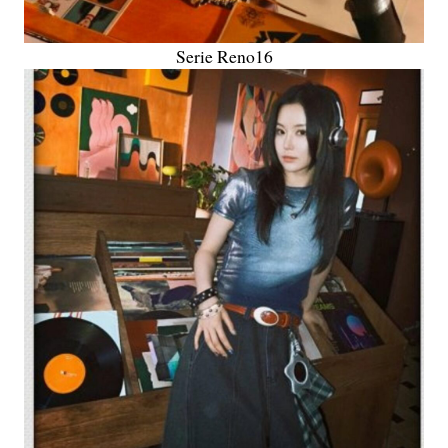
Serie Reno16