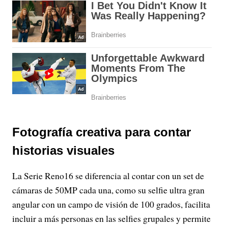
Fotografía creativa para contar
historias visuales
La Serie Reno16 se diferencia al contar con un set de
cámaras de 50MP cada una, como su selfie ultra gran
angular con un campo de visión de 100 grados, facilita
incluir a más personas en las selfies grupales y permite