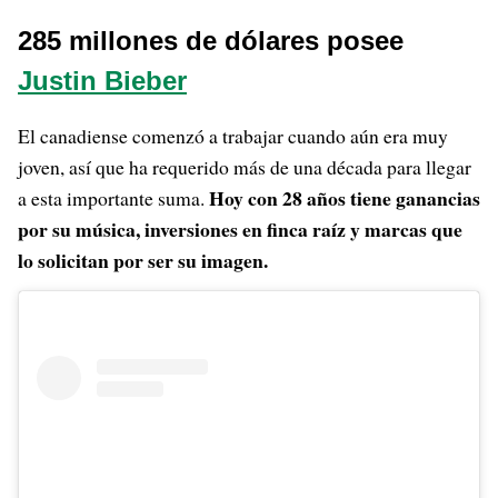
285 millones de dólares posee
Justin Bieber
El canadiense comenzó a trabajar cuando aún era muy
joven, así que ha requerido más de una década para llegar
Hoy con 28 años tiene ganancias
a esta importante suma.
por su música, inversiones en finca raíz y marcas que
lo solicitan por ser su imagen.