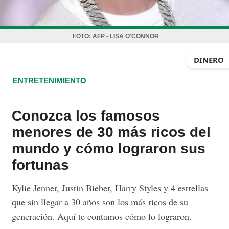
FOTO:
AFP - LISA O'CONNOR
DINERO
ENTRETENIMIENTO
Conozca los famosos
menores de 30 más ricos del
mundo y cómo lograron sus
fortunas
Kylie Jenner, Justin Bieber, Harry Styles y 4 estrellas
que sin llegar a 30 años son los más ricos de su
generación. Aquí te contamos cómo lo lograron.