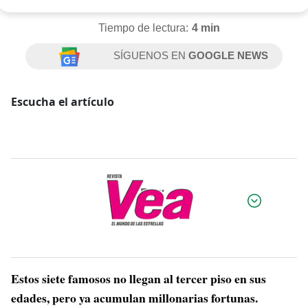
Tiempo de lectura:
4 min
SÍGUENOS EN
GOOGLE NEWS
Escucha el artículo
Por:
Estos siete famosos no llegan al tercer piso en sus
edades, pero ya acumulan millonarias fortunas.