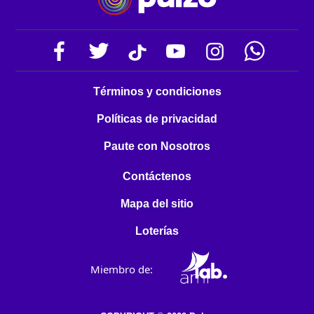
Términos y condiciones
Políticas de privacidad
Paute con Nosotros
Contáctenos
Mapa del sitio
Loterías
Miembro de: