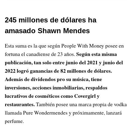
245 millones de dólares ha
amasado Shawn Mendes
Esta suma es la que según People With Money posee en
Según esta misma
fortuna el canadiense de 23 años.
publicación, tan solo entre junio del 2021 y junio del
2022 logró ganancias de 82 millones de dólares.
Además de dividendos pro su música, tiene
inversiones, acciones inmobiliarias, respaldos
lucrativos de cosméticos como Covergirl y
restaurantes.
También posee una marca propia de vodka
llamada Pure Wondermendes y próximamente, lanzará
perfume.