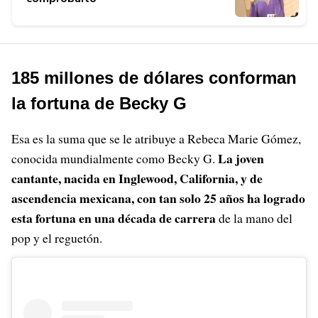
185 millones de dólares conforman
la fortuna de Becky G
Esa es la suma que se le atribuye a Rebeca Marie Gómez,
La joven
conocida mundialmente como Becky G.
cantante, nacida en Inglewood, California, y de
ascendencia mexicana, con tan solo 25 años ha logrado
esta fortuna en una década de carrera
de la mano del
pop y el reguetón.