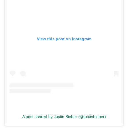
View this post on Instagram
A post shared by Justin Bieber (@justinbieber)