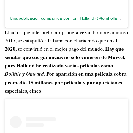
Una publicación compartida por Tom Holland (@tomholland2013)
El actor que interpretó por primera vez al hombre araña en
2017, se catapultó a la fama con el arácnido que en el
2020,
Hay que
se convirtió en el mejor pago del mundo.
señalar que sus ganancias no solo vinieron de Marvel,
pues Holland he realizado varias películas como
y
. Por aparición en una película cobra
Dolittle
Onward
promedio 15 millones por película y por apariciones
especiales, cinco.