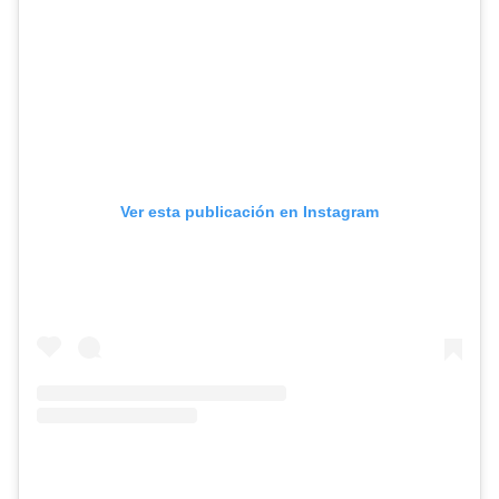
Ver esta publicación en Instagram