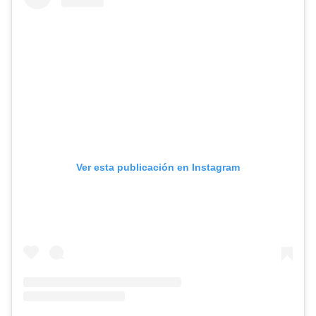
Ver esta publicación en Instagram