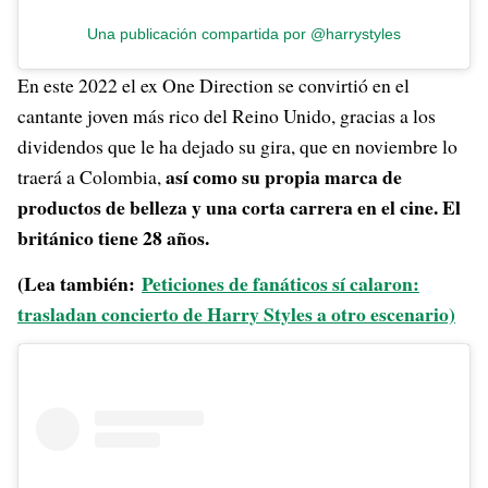
Una publicación compartida por @harrystyles
En este 2022 el ex One Direction se convirtió en el
cantante joven más rico del Reino Unido, gracias a los
dividendos que le ha dejado su gira, que en noviembre lo
así como su propia marca de
traerá a Colombia,
productos de belleza y una corta carrera en el cine. El
británico tiene 28 años.
(Lea también:
Peticiones de fanáticos sí calaron:
trasladan concierto de Harry Styles a otro escenario)