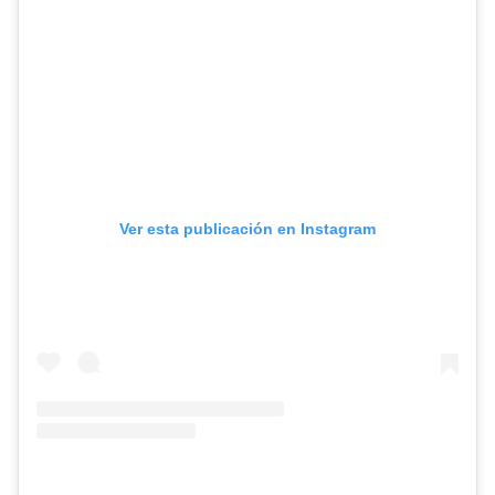
Ver esta publicación en Instagram