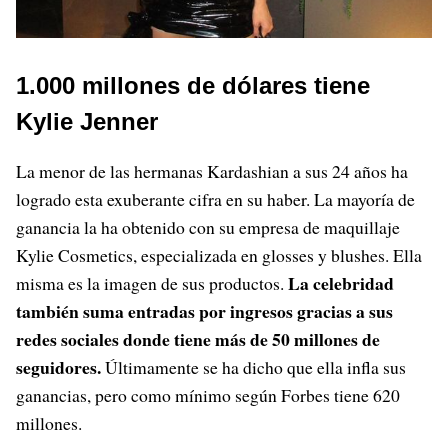
1.000 millones de dólares tiene
Kylie Jenner
La menor de las hermanas Kardashian a sus 24 años ha
logrado esta exuberante cifra en su haber. La mayoría de
ganancia la ha obtenido con su empresa de maquillaje
Kylie Cosmetics, especializada en glosses y blushes. Ella
La celebridad
misma es la imagen de sus productos.
también suma entradas por ingresos gracias a sus
redes sociales donde tiene más de 50 millones de
seguidores.
Últimamente se ha dicho que ella infla sus
ganancias, pero como mínimo según Forbes tiene 620
millones.