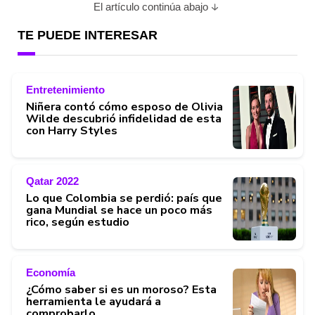
El artículo continúa abajo
TE PUEDE INTERESAR
Entretenimiento
Niñera contó cómo esposo de Olivia
Wilde descubrió infidelidad de esta
con Harry Styles
Qatar 2022
Lo que Colombia se perdió: país que
gana Mundial se hace un poco más
rico, según estudio
Economía
¿Cómo saber si es un moroso? Esta
herramienta le ayudará a
comprobarlo