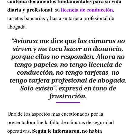
contenía documentos fundamentales para su vida
diaria y profesional
licencia de conducción
: su
,
tarjetas bancarias y hasta su tarjeta profesional de
abogada.
“Avianca me dice que las cámaras no
sirven y me toca hacer un denuncio,
porque ellos no responden. Ahora no
tengo papeles, no tengo licencia de
conducción, no tengo tarjetas, no
tengo tarjeta profesional de abogada.
Solo existo”, expresó en tono de
frustración.
Uno de los aspectos más cuestionados por la
presentadora fue la falta de cámaras de seguridad
Según le informaron, no había
operativas.