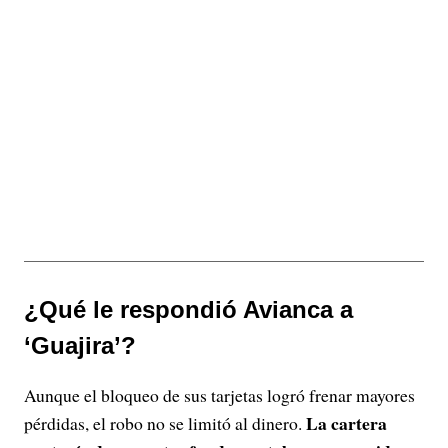
¿Qué le respondió Avianca a
‘Guajira’?
Aunque el bloqueo de sus tarjetas logró frenar mayores
La cartera
pérdidas, el robo no se limitó al dinero.