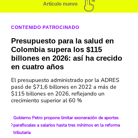
Artículo nuevo
CONTENIDO PATROCINADO
Presupuesto para la salud en
Colombia supera los $115
billones en 2026: así ha crecido
en cuatro años
El presupuesto administrado por la ADRES
pasó de $71,6 billones en 2022 a más de
$115 billones en 2026, reflejando un
crecimiento superior al 60 %
Gobierno Petro propone limitar exoneración de aportes
parafiscales a salarios hasta tres mínimos en la reforma
tributaria