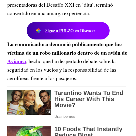
presentadoras del
Desafío XXI en ‘ditu’
, terminó
convertido en una amarga experiencia.
PULZO
Discover
Sigue a
en
La comunicadora denunció públicamente que fue
víctima de un robo millonario dentro de un avión de
Avianca
, hecho que ha despertado debate sobre la
seguridad en los vuelos y la responsabilidad de las
aerolíneas frente a los pasajeros.