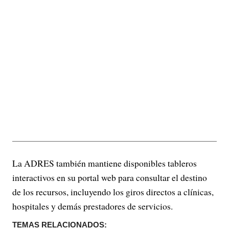
La ADRES también mantiene disponibles tableros
interactivos en su portal web para consultar el destino
de los recursos, incluyendo los giros directos a clínicas,
hospitales y demás prestadores de servicios.
TEMAS RELACIONADOS: