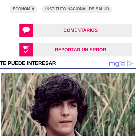
ECONOMÍA
INSTITUTO NACIONAL DE SALUD
COMENTARIOS
REPORTAR UN ERROR