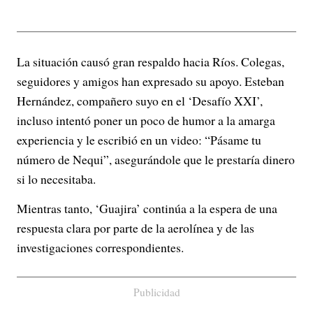
La situación causó gran respaldo hacia Ríos. Colegas,
seguidores y amigos han expresado su apoyo. Esteban
Hernández, compañero suyo en el ‘
Desafío XXI’
,
incluso intentó poner un poco de humor a la amarga
experiencia y le escribió en un video: “Pásame tu
número de Nequi”, asegurándole que le prestaría dinero
si lo necesitaba.
Mientras tanto, ‘Guajira’ continúa a la espera de una
respuesta clara por parte de la aerolínea y de las
investigaciones correspondientes.
Publicidad