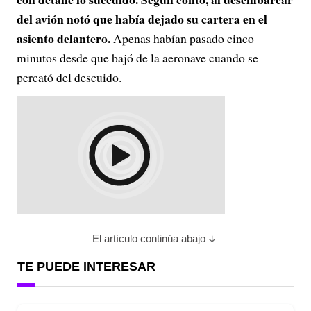
del avión notó que había dejado su cartera en el
asiento delantero.
Apenas habían pasado cinco
minutos desde que bajó de la aeronave cuando se
percató del descuido.
El artículo continúa abajo
TE PUEDE INTERESAR