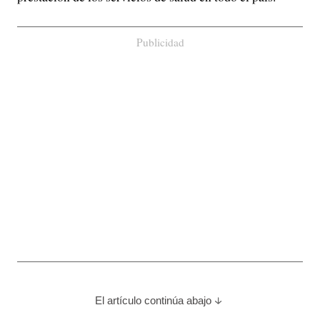
Publicidad
El artículo continúa abajo