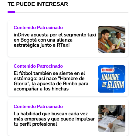
TE PUEDE INTERESAR
Contenido Patrocinado
inDrive apuesta por el segmento taxi
en Bogotá con una alianza
estratégica junto a RTaxi
Contenido Patrocinado
El fútbol también se siente en el
estómago: así nace "Hambre de
Gloria", la apuesta de Bimbo para
acompañar a los hinchas
Contenido Patrocinado
La habilidad que buscan cada vez
más empresas y que puede impulsar
tu perfil profesional