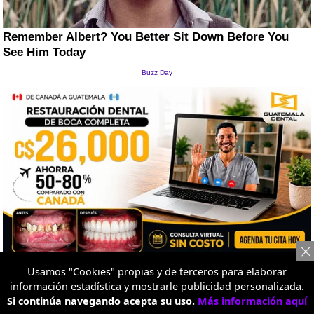
Usamos "Cookies" propias y de terceros para elaborar
información estadística y mostrarle publicidad personalizada.
Si continúa navegando acepta su uso.
Más información aquí