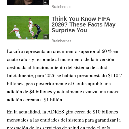
La cifra representa un crecimiento superior al 60 % en
cuatro años y responde al incremento de la inversión
destinada al funcionamiento del sistema de salud.
Inicialmente, para 2026 se habían presupuestado $110,7
billones, pero posteriormente el Confis aprobó una
adición de $4 billones y actualmente avanza una nueva
adición cercana a $1 billón.
En la actualidad, la ADRES gira cerca de $10 billones
mensuales a las entidades del sistema para garantizar la
prestación de los servicios de salud en todo el país.