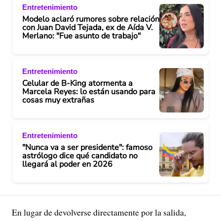
Entretenimiento
Modelo aclaró rumores sobre relación
con Juan David Tejada, ex de Aída V.
Merlano: "Fue asunto de trabajo"
Entretenimiento
Celular de B-King atormenta a
Marcela Reyes: lo están usando para
cosas muy extrañas
Entretenimiento
"Nunca va a ser presidente": famoso
astrólogo dice qué candidato no
llegará al poder en 2026
En lugar de devolverse directamente por la salida,