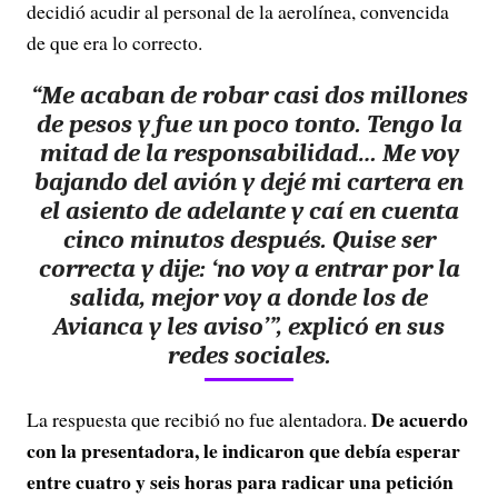
decidió acudir al personal de la aerolínea, convencida
de que era lo correcto.
“Me acaban de robar casi dos millones
de pesos y fue un poco tonto. Tengo la
mitad de la responsabilidad… Me voy
bajando del avión y dejé mi cartera en
el asiento de adelante y caí en cuenta
cinco minutos después. Quise ser
correcta y dije: ‘no voy a entrar por la
salida, mejor voy a donde los de
Avianca y les aviso’”, explicó en sus
redes sociales.
De acuerdo
La respuesta que recibió no fue alentadora.
con la presentadora, le indicaron que debía esperar
entre cuatro y seis horas para radicar una petición