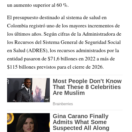
un aumento superior al 60 %.
El presupuesto destinado al sistema de salud en
Colombia registró uno de los mayores incrementos de
los últimos años. Según cifras de la Administradora de
los Recursos del Sistema General de Seguridad Social
en Salud (ADRES), los recursos administrados por la
entidad pasaron de $71,6 billones en 2022 a más de
$115 billones previstos para el cierre de 2026.