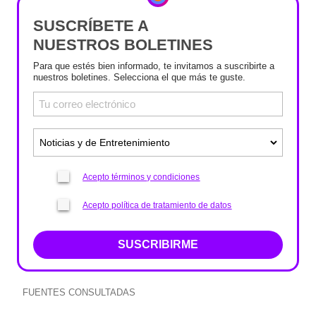
SUSCRÍBETE A
NUESTROS BOLETINES
Para que estés bien informado, te invitamos a suscribirte a
nuestros boletines. Selecciona el que más te guste.
Acepto términos y condiciones
Acepto política de tratamiento de datos
SUSCRIBIRME
FUENTES CONSULTADAS