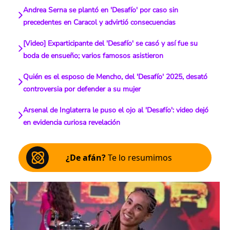
Andrea Serna se plantó en 'Desafío' por caso sin
precedentes en Caracol y advirtió consecuencias
[Video] Exparticipante del 'Desafío' se casó y así fue su
boda de ensueño; varios famosos asistieron
Quién es el esposo de Mencho, del 'Desafío' 2025, desató
controversia por defender a su mujer
Arsenal de Inglaterra le puso el ojo al 'Desafío': video dejó
en evidencia curiosa revelación
¿De afán?
Te lo resumimos