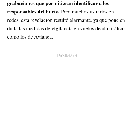
grabaciones que permitieran identificar a los
responsables del hurto
. Para muchos usuarios en
redes, esta revelación resultó alarmante, ya que pone en
duda las medidas de vigilancia en vuelos de alto tráfico
como los de Avianca.
Publicidad