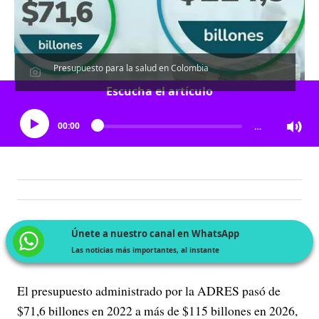
Presupuesto para la salud en Colombia
Escucha el artículo
00:00
…
Únete a nuestro canal en WhatsApp
Las noticias más importantes, al instante
El presupuesto administrado por la ADRES pasó de
$71,6 billones en 2022 a más de $115 billones en 2026,