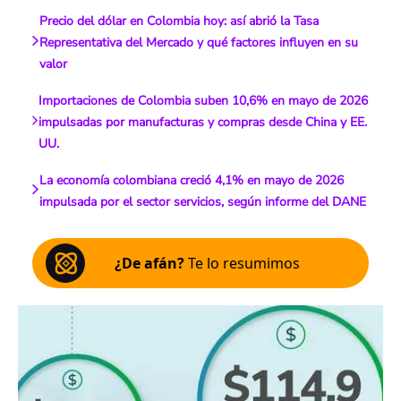
Precio del dólar en Colombia hoy: así abrió la Tasa
Representativa del Mercado y qué factores influyen en su
valor
Importaciones de Colombia suben 10,6% en mayo de 2026
impulsadas por manufacturas y compras desde China y EE.
UU.
La economía colombiana creció 4,1% en mayo de 2026
impulsada por el sector servicios, según informe del DANE
¿De afán?
Te lo resumimos