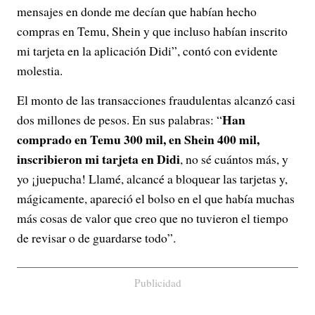
mensajes en donde me decían que habían hecho
compras en Temu, Shein y que incluso habían inscrito
mi tarjeta en la aplicación Didi”, contó con evidente
molestia.
El monto de las transacciones fraudulentas alcanzó casi
Han
dos millones de pesos. En sus palabras: “
comprado en Temu 300 mil, en Shein 400 mil,
inscribieron mi tarjeta en Didi
, no sé cuántos más, y
yo ¡juepucha! Llamé, alcancé a bloquear las tarjetas y,
mágicamente, apareció el bolso en el que había muchas
más cosas de valor que creo que no tuvieron el tiempo
de revisar o de guardarse todo”.
Publicidad