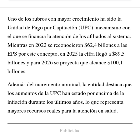
Uno de los rubros con mayor crecimiento ha sido la
Unidad de Pago por Capitación (UPC), mecanismo con
el que se financia la atención de los afiliados al sistema.
Mientras en 2022 se reconocieron $62,4 billones a las
EPS por este concepto, en 2025 la cifra llegó a $89,5
billones y para 2026 se proyecta que alcance $100,1
billones.
Además del incremento nominal, la entidad destaca que
los aumentos de la UPC han estado por encima de la
inflación durante los últimos años, lo que representa
mayores recursos reales para la atención en salud.
Publicidad