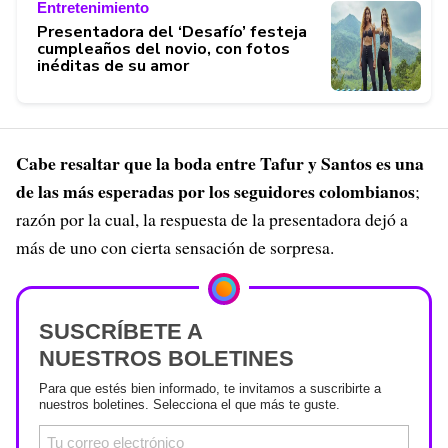
Entretenimiento
Presentadora del ‘Desafío’ festeja
cumpleaños del novio, con fotos
inéditas de su amor
Cabe resaltar que la boda entre Tafur y Santos es una
de las más esperadas por los seguidores colombianos
;
razón por la cual, la respuesta de la presentadora dejó a
más de uno con cierta sensación de sorpresa.
SUSCRÍBETE A
NUESTROS BOLETINES
Para que estés bien informado, te invitamos a suscribirte a
nuestros boletines. Selecciona el que más te guste.