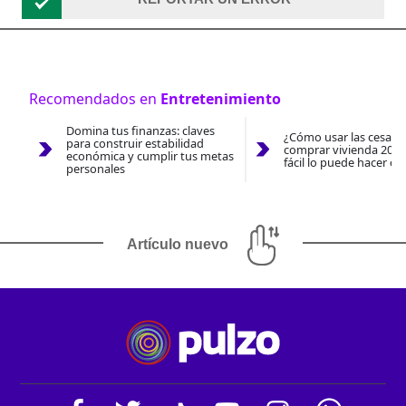
Recomendados en
Entretenimiento
Domina tus finanzas: claves
¿Cómo usar las cesantí
para construir estabilidad
comprar vivienda 2026
económica y cumplir tus metas
fácil lo puede hacer co
personales
Artículo nuevo