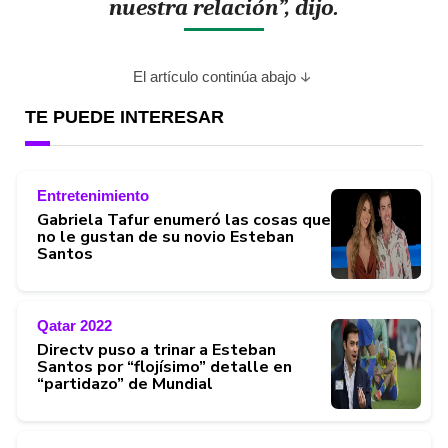
nuestra relación”, dijo.
El artículo continúa abajo
TE PUEDE INTERESAR
Entretenimiento
Gabriela Tafur enumeró las cosas que
no le gustan de su novio Esteban
Santos
Qatar 2022
Directv puso a trinar a Esteban
Santos por “flojísimo” detalle en
“partidazo” de Mundial