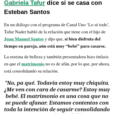
Gabriela Tafur
dice si se casa con
Esteban Santos
En un diálogo con el programa de Canal Uno ‘Lo sé todo’,
Tafur Nader habló de la relación que tiene con el hijo de
Juan Manuel Santos
si bien disfruta del
y dijo que,
tiempo en pareja, aún está muy “bebé” para casarse.
La exreina de belleza y también presentadora hizo énfasis
matrimonio
en que el
no es de afán, por lo que, por ahora,
está consolidando su relación.
“No, pa qué. Todavía estoy muy chiquita.
¿Me ven con cara de casarme? Estoy muy
bebé. El matrimonio es una cosa que no
se puede afanar. Estamos contentos con
toda la intención de seguir consolidando