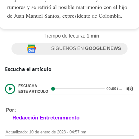
rumores y se refirió al posible matrimonio con el hijo
de Juan Manuel Santos, expresidente de Colombia.
Tiempo de lectura:
1 min
SÍGUENOS EN
GOOGLE NEWS
Escucha el artículo
ESCUCHA
/
…
00:00
ESTE ARTICULO
Por:
Redacción Entretenimiento
Actualizado: 10 de enero de 2023 - 04:57 pm