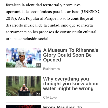
fortalece la identidad territorial y promueve
oportunidades económicas para los artistas (UNESCO,
2019). Así, Popular al Parque no solo contribuye al
desarrollo musical de la ciudad, sino que se inserta
activamente en los procesos de construcción cultural
urbana e inclusión social.