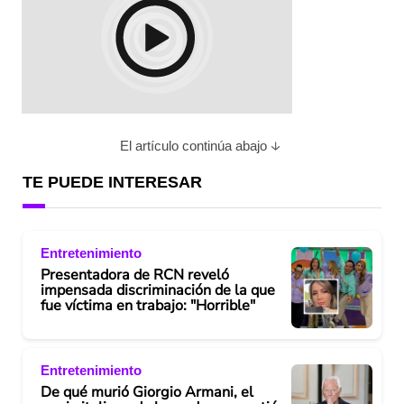
El artículo continúa abajo
TE PUEDE INTERESAR
Entretenimiento
Presentadora de RCN reveló
impensada discriminación de la que
fue víctima en trabajo: "Horrible"
Entretenimiento
De qué murió Giorgio Armani, el