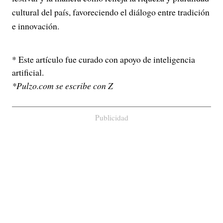
cultural del país, favoreciendo el diálogo entre tradición
e innovación.
* Este artículo fue curado con apoyo de inteligencia
artificial.
*Pulzo.com se escribe con Z
Publicidad