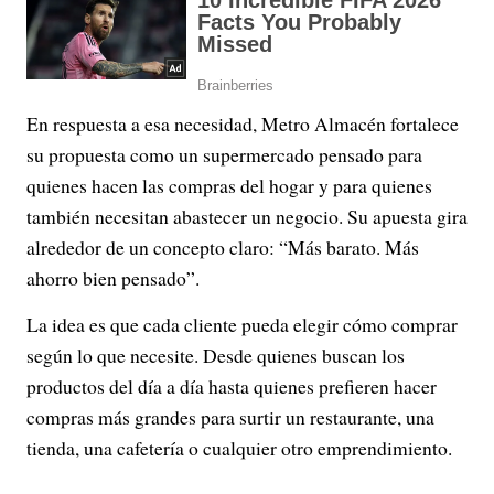
En respuesta a esa necesidad, Metro Almacén fortalece
su propuesta como un supermercado pensado para
quienes hacen las compras del hogar y para quienes
también necesitan abastecer un negocio. Su apuesta gira
alrededor de un concepto claro: “Más barato. Más
ahorro bien pensado”.
La idea es que cada cliente pueda elegir cómo comprar
según lo que necesite. Desde quienes buscan los
productos del día a día hasta quienes prefieren hacer
compras más grandes para surtir un restaurante, una
tienda, una cafetería o cualquier otro emprendimiento.