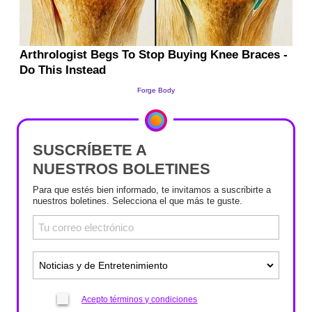
SUSCRÍBETE A
NUESTROS BOLETINES
Para que estés bien informado, te invitamos a suscribirte a
nuestros boletines. Selecciona el que más te guste.
Acepto términos y condiciones