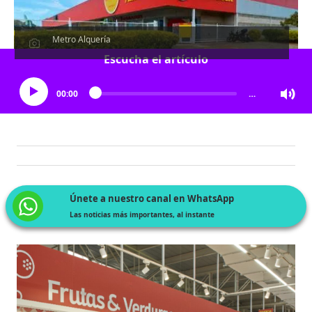
Metro Alquería
Escucha el artículo
00:00
…
Únete a nuestro canal en WhatsApp
Las noticias más importantes, al instante