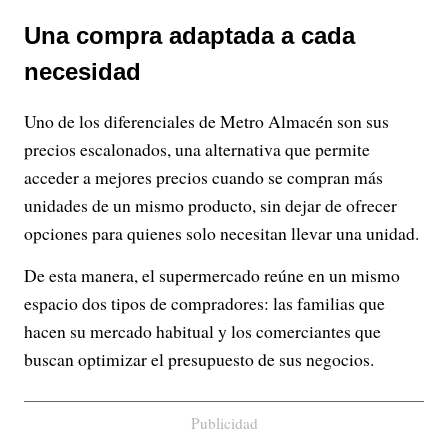
Una compra adaptada a cada
necesidad
Uno de los diferenciales de Metro Almacén son sus
precios escalonados, una alternativa que permite
acceder a mejores precios cuando se compran más
unidades de un mismo producto, sin dejar de ofrecer
opciones para quienes solo necesitan llevar una unidad.
De esta manera, el supermercado reúne en un mismo
espacio dos tipos de compradores: las familias que
hacen su mercado habitual y los comerciantes que
buscan optimizar el presupuesto de sus negocios.
Publicidad