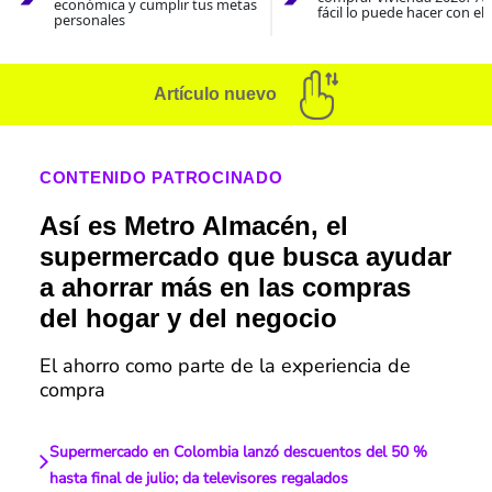
económica y cumplir tus metas
fácil lo puede hacer con el
personales
Artículo nuevo
CONTENIDO PATROCINADO
Así es Metro Almacén, el
supermercado que busca ayudar
a ahorrar más en las compras
del hogar y del negocio
El ahorro como parte de la experiencia de
compra
Supermercado en Colombia lanzó descuentos del 50 %
hasta final de julio; da televisores regalados