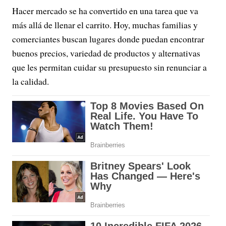
Hacer mercado se ha convertido en una tarea que va
más allá de llenar el carrito. Hoy, muchas familias y
comerciantes buscan lugares donde puedan encontrar
buenos precios, variedad de productos y alternativas
que les permitan cuidar su presupuesto sin renunciar a
la calidad.