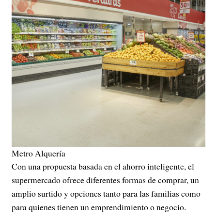
Metro Alquería
Con una propuesta basada en el ahorro inteligente, el
supermercado ofrece diferentes formas de comprar, un
amplio surtido y opciones tanto para las familias como
para quienes tienen un emprendimiento o negocio.