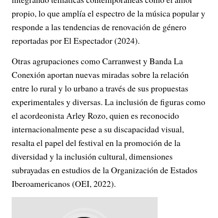
propio, lo que amplía el espectro de la música popular y
responde a las tendencias de renovación de género
reportadas por El Espectador (2024).
Otras agrupaciones como Carranwest y Banda La
Conexión aportan nuevas miradas sobre la relación
entre lo rural y lo urbano a través de sus propuestas
experimentales y diversas. La inclusión de figuras como
el acordeonista Arley Rozo, quien es reconocido
internacionalmente pese a su discapacidad visual,
resalta el papel del festival en la promoción de la
diversidad y la inclusión cultural, dimensiones
subrayadas en estudios de la Organización de Estados
Iberoamericanos (OEI, 2022).