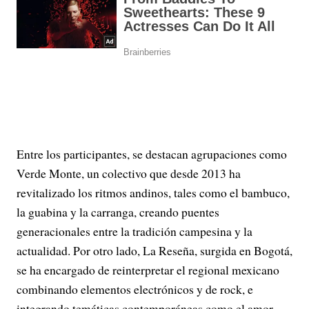
Entre los participantes, se destacan agrupaciones como
Verde Monte, un colectivo que desde 2013 ha
revitalizado los ritmos andinos, tales como el bambuco,
la guabina y la carranga, creando puentes
generacionales entre la tradición campesina y la
actualidad. Por otro lado, La Reseña, surgida en Bogotá,
se ha encargado de reinterpretar el regional mexicano
combinando elementos electrónicos y de rock, e
integrando temáticas contemporáneas como el amor