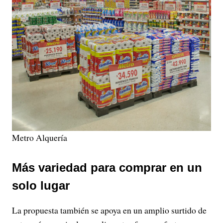
Metro Alquería
Más variedad para comprar en un
solo lugar
La propuesta también se apoya en un amplio surtido de