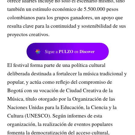
ofrece Idartes incluye no solo el escenario mismo, sino
también un estímulo económico de 5.500.000 pesos
colombianos para los grupos ganadores, un apoyo que
resulta clave para la continuidad y sostenibilidad de sus
proyectos creativos.
PULZO
Discover
Sigue a
en
El festival forma parte de una política cultural
deliberada destinada a fortalecer la música tradicional y
popular, y actúa como reflejo del compromiso de
Bogotá con su vocación de Ciudad Creativa de la
Música, título otorgado por la Organización de las
Naciones Unidas para la Educación, la Ciencia y la
Cultura (UNESCO). Según informes de esta
organización, la realización de eventos populares
fomenta la democratización del acceso cultural,