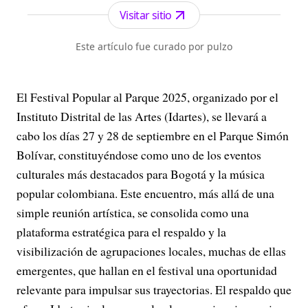
localidades, la gestión y principales noticias de la
Visitar sitio
Administración Distrital.
Este artículo fue curado por pulzo
El Festival Popular al Parque 2025, organizado por el
Instituto Distrital de las Artes (Idartes), se llevará a
cabo los días 27 y 28 de septiembre en el Parque Simón
Bolívar, constituyéndose como uno de los eventos
culturales más destacados para Bogotá y la música
popular colombiana. Este encuentro, más allá de una
simple reunión artística, se consolida como una
plataforma estratégica para el respaldo y la
visibilización de agrupaciones locales, muchas de ellas
emergentes, que hallan en el festival una oportunidad
relevante para impulsar sus trayectorias. El respaldo que