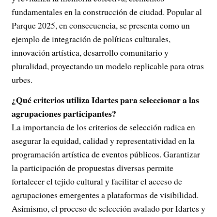
fundamentales en la construcción de ciudad. Popular al
Parque 2025, en consecuencia, se presenta como un
ejemplo de integración de políticas culturales,
innovación artística, desarrollo comunitario y
pluralidad, proyectando un modelo replicable para otras
urbes.
¿Qué criterios utiliza Idartes para seleccionar a las
agrupaciones participantes?
La importancia de los criterios de selección radica en
asegurar la equidad, calidad y representatividad en la
programación artística de eventos públicos. Garantizar
la participación de propuestas diversas permite
fortalecer el tejido cultural y facilitar el acceso de
agrupaciones emergentes a plataformas de visibilidad.
Asimismo, el proceso de selección avalado por Idartes y