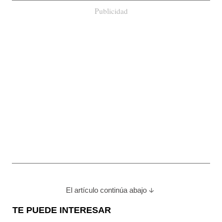
Publicidad
El artículo continúa abajo
TE PUEDE INTERESAR