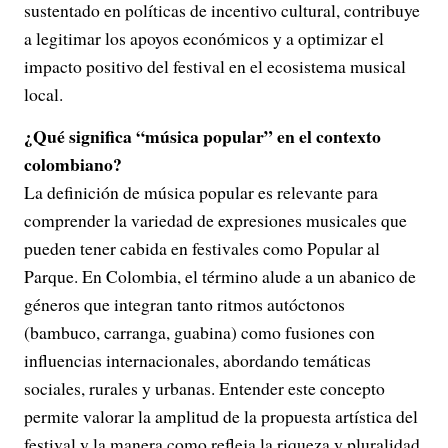
sustentado en políticas de incentivo cultural, contribuye
a legitimar los apoyos económicos y a optimizar el
impacto positivo del festival en el ecosistema musical
local.
¿Qué significa “música popular” en el contexto
colombiano?
La definición de música popular es relevante para
comprender la variedad de expresiones musicales que
pueden tener cabida en festivales como Popular al
Parque. En Colombia, el término alude a un abanico de
géneros que integran tanto ritmos autóctonos
(bambuco, carranga, guabina) como fusiones con
influencias internacionales, abordando temáticas
sociales, rurales y urbanas. Entender este concepto
permite valorar la amplitud de la propuesta artística del
festival y la manera como refleja la riqueza y pluralidad