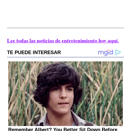
Lee todas las noticias de entretenimiento hoy aquí.