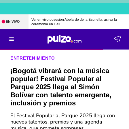
Ver en vivo posesión Abelardo de la Espriella: así va la
EN VIVO
ceremonia en Cali
ENTRETENIMIENTO
¡Bogotá vibrará con la música
popular! Festival Popular al
Parque 2025 llega al Simón
Bolívar con talento emergente,
inclusión y premios
El Festival Popular al Parque 2025 llega con
nuevos talentos, premios y una agenda
musical que promete sorpresas.