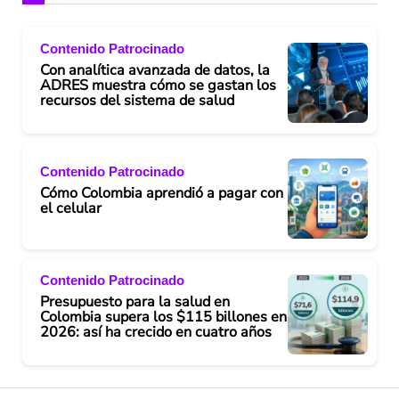
Contenido Patrocinado
Con analítica avanzada de datos, la
ADRES muestra cómo se gastan los
recursos del sistema de salud
Contenido Patrocinado
Cómo Colombia aprendió a pagar con
el celular
Contenido Patrocinado
Presupuesto para la salud en
Colombia supera los $115 billones en
2026: así ha crecido en cuatro años