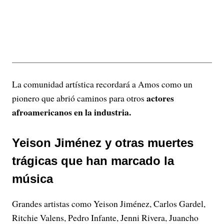
La comunidad artística recordará a Amos como un
actores
pionero que abrió caminos para otros
afroamericanos en la industria.
Yeison Jiménez y otras muertes
trágicas que han marcado la
música
Grandes artistas como Yeison Jiménez, Carlos Gardel,
Ritchie Valens, Pedro Infante, Jenni Rivera, Juancho