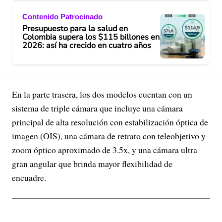
Contenido Patrocinado
Presupuesto para la salud en
Colombia supera los $115 billones en
2026: así ha crecido en cuatro años
En la parte trasera, los dos modelos cuentan con un
sistema de triple cámara que incluye una cámara
principal de alta resolución con estabilización óptica de
imagen (OIS), una cámara de retrato con teleobjetivo y
zoom óptico aproximado de 3.5x, y una cámara ultra
gran angular que brinda mayor flexibilidad de
encuadre.