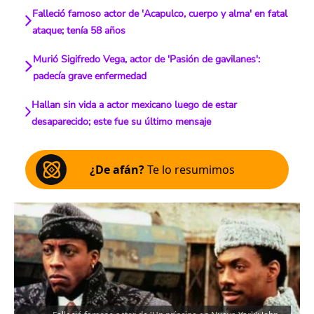
Falleció famoso actor de 'Acapulco, cuerpo y alma' en fatal
ataque; tenía 58 años
Murió Sigifredo Vega, actor de 'Pasión de gavilanes':
padecía grave enfermedad
Hallan sin vida a actor mexicano luego de estar
desaparecido; este fue su último mensaje
¿De afán?
Te lo resumimos