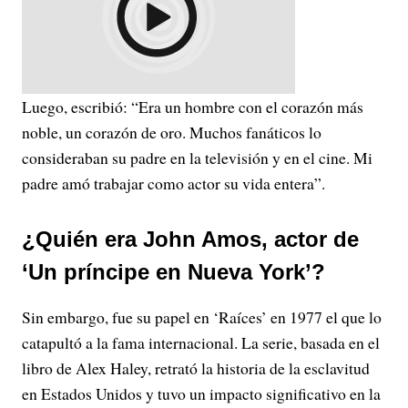
Luego, escribió: “Era un hombre con el corazón más
noble, un corazón de oro. Muchos fanáticos lo
consideraban su padre en la televisión y en el cine. Mi
padre amó trabajar como actor su vida entera”.
¿Quién era John Amos, actor de
‘Un príncipe en Nueva York’?
Sin embargo, fue su papel en ‘Raíces’ en 1977 el que lo
catapultó a la fama internacional. La serie, basada en el
libro de Alex Haley, retrató la historia de la esclavitud
en Estados Unidos y tuvo un impacto significativo en la