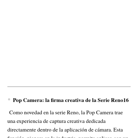
Pop Camera: la firma creativa de la Serie Reno16
Como novedad en la serie Reno, la Pop Camera trae
una experiencia de captura creativa dedicada
directamente dentro de la aplicación de cámara. Esta
función, pionera en la industria, permite aplicar, con un