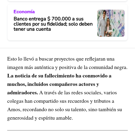
Economía
Banco entrega $ 700.000 a sus
clientes por su fidelidad; solo deben
tener una cuenta
Esto lo llevó a buscar proyectos que reflejaran una
imagen más auténtica y positiva de la comunidad negra.
La noticia de su fallecimiento ha conmovido a
muchos, incluidos compañeros actores y
admiradores.
A través de las redes sociales, varios
colegas han compartido sus recuerdos y tributos a
Amos, recordando no solo su talento, sino también su
generosidad y espíritu amable.