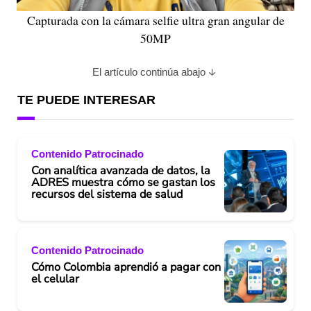
Capturada con la cámara selfie ultra gran angular de
50MP
El artículo continúa abajo
TE PUEDE INTERESAR
Contenido Patrocinado
Con analítica avanzada de datos, la
ADRES muestra cómo se gastan los
recursos del sistema de salud
Contenido Patrocinado
Cómo Colombia aprendió a pagar con
el celular