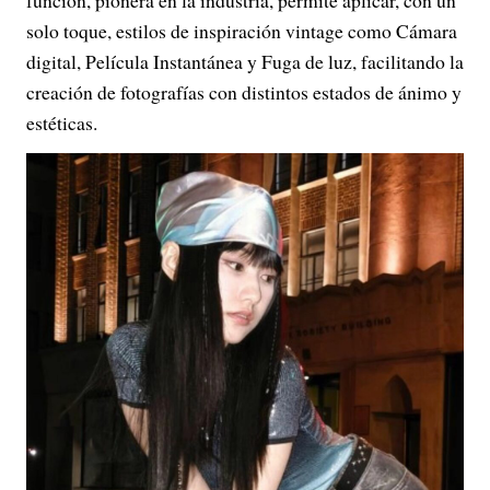
solo toque, estilos de inspiración vintage como Cámara
digital, Película Instantánea y Fuga de luz, facilitando la
creación de fotografías con distintos estados de ánimo y
estéticas.