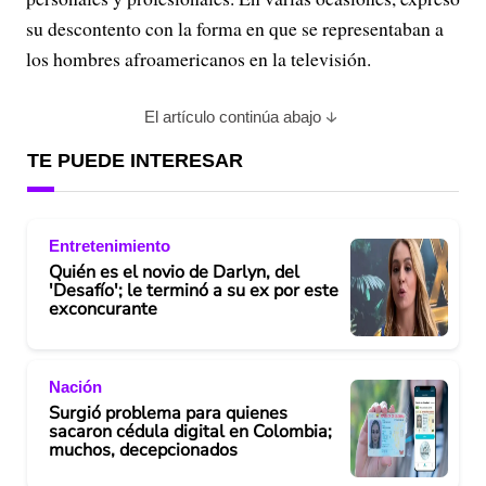
su descontento con la forma en que se representaban a
los hombres afroamericanos en la televisión.
El artículo continúa abajo
TE PUEDE INTERESAR
Entretenimiento
Quién es el novio de Darlyn, del
'Desafío'; le terminó a su ex por este
exconcurante
Nación
Surgió problema para quienes
sacaron cédula digital en Colombia;
muchos, decepcionados