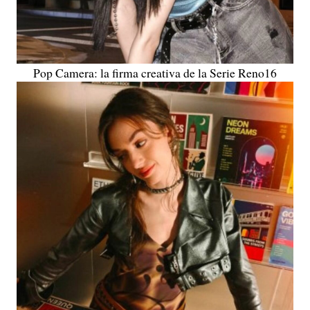
Pop Camera: la firma creativa de la Serie Reno16