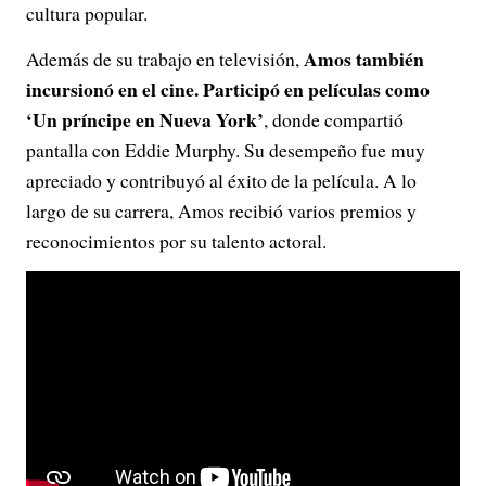
cultura popular.
Amos también
Además de su trabajo en televisión,
incursionó en el cine. Participó en películas como
‘Un príncipe en Nueva York’
, donde compartió
pantalla con Eddie Murphy. Su desempeño fue muy
apreciado y contribuyó al éxito de la película. A lo
largo de su carrera, Amos recibió varios premios y
reconocimientos por su talento actoral.