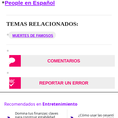
People en Español
TEMAS RELACIONADOS:
MUERTES DE FAMOSOS
COMENTARIOS
REPORTAR UN ERROR
Recomendados en
Entretenimiento
Domina tus finanzas: claves
¿Cómo usar las cesantías
para construir estabilidad