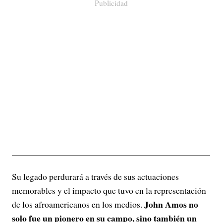
Publicidad
Su legado perdurará a través de sus actuaciones
memorables y el impacto que tuvo en la representación
John Amos no
de los afroamericanos en los medios.
solo fue un pionero en su campo, sino también un