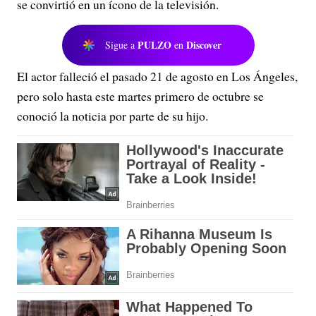
se convirtió en un ícono de la televisión.
PULZO
Discover
Sigue a
en
El actor falleció el pasado 21 de agosto en Los Ángeles,
pero solo hasta este martes primero de octubre se
conoció la noticia por parte de su hijo.