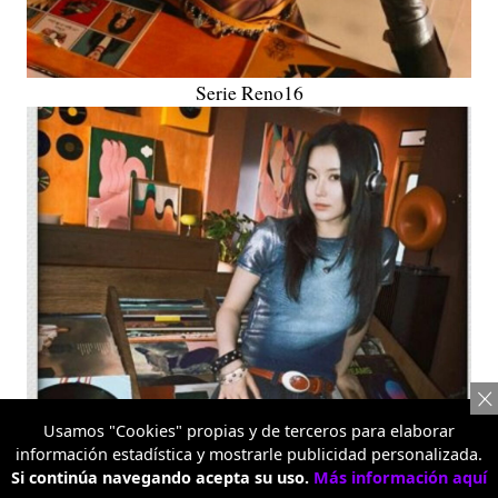
Serie Reno16
Usamos "Cookies" propias y de terceros para elaborar
información estadística y mostrarle publicidad personalizada.
Si continúa navegando acepta su uso.
Más información aquí