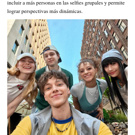
incluir a más personas en las selfies grupales y permite
lograr perspectivas más dinámicas.