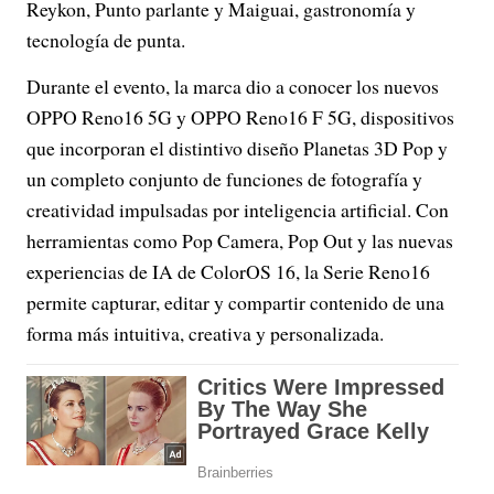
Reykon, Punto parlante y Maiguai, gastronomía y
tecnología de punta.
Durante el evento, la marca dio a conocer los nuevos
OPPO Reno16 5G y OPPO Reno16 F 5G, dispositivos
que incorporan el distintivo diseño Planetas 3D Pop y
un completo conjunto de funciones de fotografía y
creatividad impulsadas por inteligencia artificial. Con
herramientas como Pop Camera, Pop Out y las nuevas
experiencias de IA de ColorOS 16, la Serie Reno16
permite capturar, editar y compartir contenido de una
forma más intuitiva, creativa y personalizada.