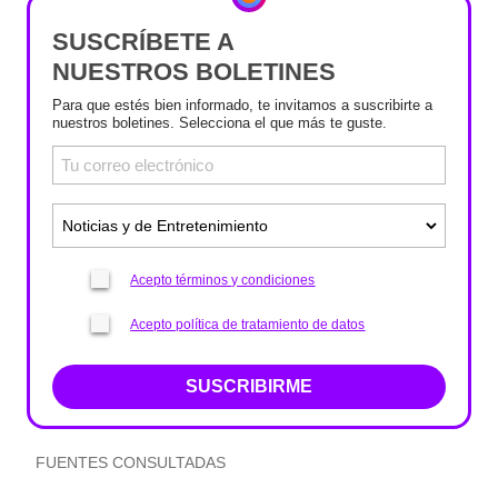
SUSCRÍBETE A
NUESTROS BOLETINES
Para que estés bien informado, te invitamos a suscribirte a
nuestros boletines. Selecciona el que más te guste.
Acepto términos y condiciones
Acepto política de tratamiento de datos
SUSCRIBIRME
FUENTES CONSULTADAS