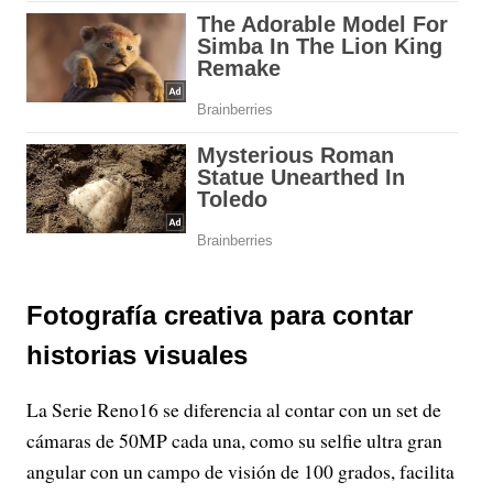
Fotografía creativa para contar
historias visuales
La Serie Reno16 se diferencia al contar con un set de
cámaras de 50MP cada una, como su selfie ultra gran
angular con un campo de visión de 100 grados, facilita