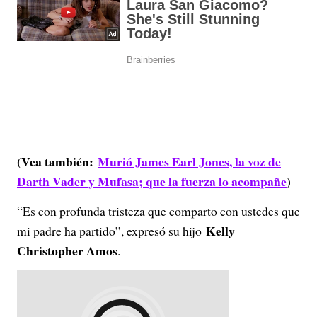
(Vea también:
Murió James Earl Jones, la voz de
Darth Vader y Mufasa; que la fuerza lo acompañe
)
“Es con profunda tristeza que comparto con ustedes que
Kelly
mi padre ha partido”, expresó su hijo
Christopher Amos
.