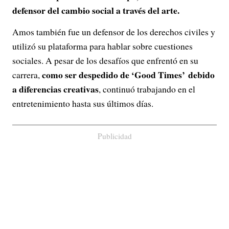
defensor del cambio social a través del arte.
Amos también fue un defensor de los derechos civiles y
utilizó su plataforma para hablar sobre cuestiones
sociales. A pesar de los desafíos que enfrentó en su
como ser despedido de ‘Good Times’ debido
carrera,
a diferencias creativas
, continuó trabajando en el
entretenimiento hasta sus últimos días.
Publicidad