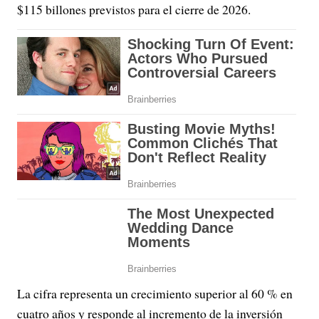
$115 billones previstos para el cierre de 2026.
La cifra representa un crecimiento superior al 60 % en
cuatro años y responde al incremento de la inversión