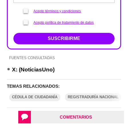
Acepto términos y condiciones
Acepto política de tratamiento de datos
SUSCRIBIRME
FUENTES CONSULTADAS
X: (NoticiasUno)
TEMAS RELACIONADOS:
CÉDULA DE CIUDADANÍA
REGISTRADURÍA NACIONAL
COMENTARIOS