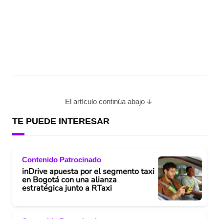
El artículo continúa abajo
TE PUEDE INTERESAR
Contenido Patrocinado
inDrive apuesta por el segmento taxi
en Bogotá con una alianza
estratégica junto a RTaxi