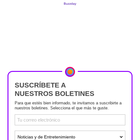
SUSCRÍBETE A
NUESTROS BOLETINES
Para que estés bien informado, te invitamos a suscribirte a
nuestros boletines. Selecciona el que más te guste.