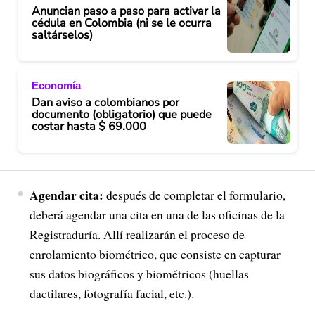
Anuncian paso a paso para activar la
cédula en Colombia (ni se le ocurra
saltárselos)
Economía
Dan aviso a colombianos por
documento (obligatorio) que puede
costar hasta $ 69.000
Agendar cita:
después de completar el formulario,
deberá agendar una cita en una de las oficinas de la
Registraduría. Allí realizarán el proceso de
enrolamiento biométrico, que consiste en capturar
sus datos biográficos y biométricos (huellas
dactilares, fotografía facial, etc.).