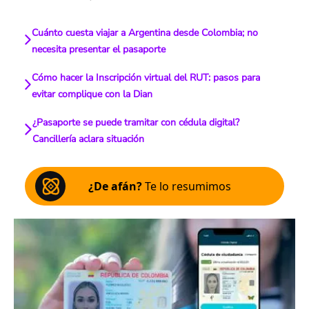
Cuánto cuesta viajar a Argentina desde Colombia; no
necesita presentar el pasaporte
Cómo hacer la Inscripción virtual del RUT: pasos para
evitar complique con la Dian
¿Pasaporte se puede tramitar con cédula digital?
Cancillería aclara situación
¿De afán?
Te lo resumimos