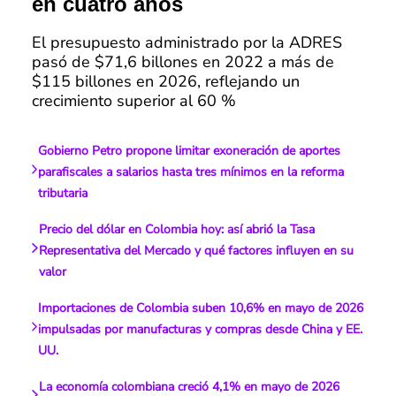
en cuatro años
El presupuesto administrado por la ADRES
pasó de $71,6 billones en 2022 a más de
$115 billones en 2026, reflejando un
crecimiento superior al 60 %
Gobierno Petro propone limitar exoneración de aportes
parafiscales a salarios hasta tres mínimos en la reforma
tributaria
Precio del dólar en Colombia hoy: así abrió la Tasa
Representativa del Mercado y qué factores influyen en su
valor
Importaciones de Colombia suben 10,6% en mayo de 2026
impulsadas por manufacturas y compras desde China y EE.
UU.
La economía colombiana creció 4,1% en mayo de 2026