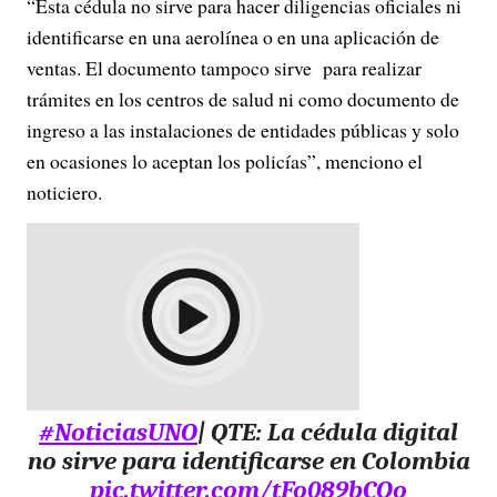
“Esta cédula no sirve para hacer diligencias oficiales ni
identificarse en una aerolínea o en una aplicación de
ventas. El documento tampoco sirve para realizar
trámites en los centros de salud ni como documento de
ingreso a las instalaciones de entidades públicas y solo
en ocasiones lo aceptan los policías”, menciono el
noticiero.
#NoticiasUNO
| QTE: La cédula digital
no sirve para identificarse en Colombia
pic.twitter.com/tFo089bCOo