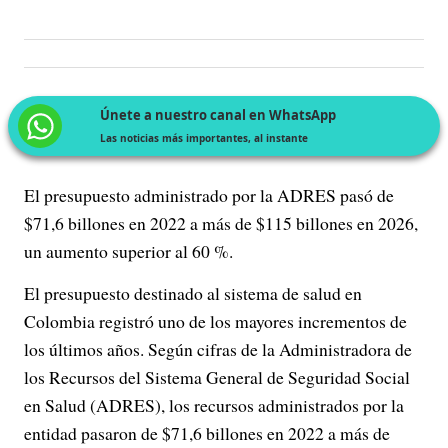
Únete a nuestro canal en WhatsApp
Las noticias más importantes, al instante
El presupuesto administrado por la ADRES pasó de
$71,6 billones en 2022 a más de $115 billones en 2026,
un aumento superior al 60 %.
El presupuesto destinado al sistema de salud en
Colombia registró uno de los mayores incrementos de
los últimos años. Según cifras de la Administradora de
los Recursos del Sistema General de Seguridad Social
en Salud (ADRES), los recursos administrados por la
entidad pasaron de $71,6 billones en 2022 a más de