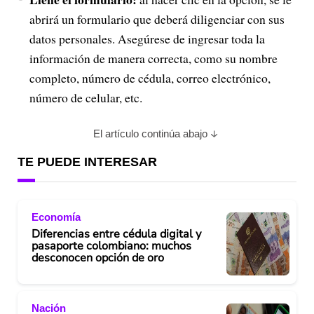
abrirá un formulario que deberá diligenciar con sus
datos personales. Asegúrese de ingresar toda la
información de manera correcta, como su nombre
completo, número de cédula, correo electrónico,
número de celular, etc.
El artículo continúa abajo
TE PUEDE INTERESAR
Economía
Diferencias entre cédula digital y
pasaporte colombiano: muchos
desconocen opción de oro
Nación