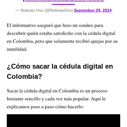
— Noticias Uno (@NoticiasUno)
September 29, 2024
El informativo aseguró que hizo un sondeo para
descubrir quién estaba satisfecho con la cédula digital
en Colombia, pero que solamente recibió quejas por su
inutilidad.
¿Cómo sacar la cédula digital en
Colombia?
Sacar la cédula digital en Colombia es un proceso
bastante sencillo y cada vez más popular. Aquí le
explicamos paso a paso cómo hacerlo: