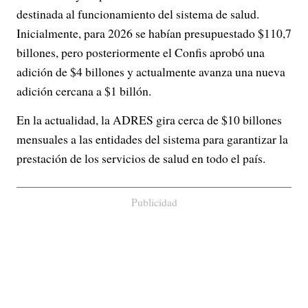
destinada al funcionamiento del sistema de salud.
Inicialmente, para 2026 se habían presupuestado $110,7
billones, pero posteriormente el Confis aprobó una
adición de $4 billones y actualmente avanza una nueva
adición cercana a $1 billón.
En la actualidad, la ADRES gira cerca de $10 billones
mensuales a las entidades del sistema para garantizar la
prestación de los servicios de salud en todo el país.
Publicidad