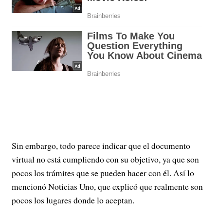
Sin embargo, todo parece indicar que el documento
virtual no está cumpliendo con su objetivo, ya que son
pocos los trámites que se pueden hacer con él. Así lo
mencionó Noticias Uno, que explicó que realmente son
pocos los lugares donde lo aceptan.