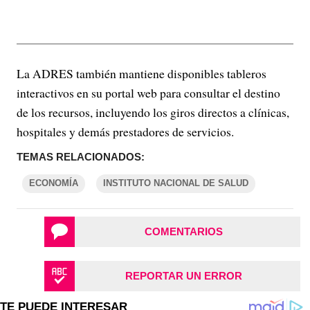
La ADRES también mantiene disponibles tableros
interactivos en su portal web para consultar el destino
de los recursos, incluyendo los giros directos a clínicas,
hospitales y demás prestadores de servicios.
TEMAS RELACIONADOS:
ECONOMÍA
INSTITUTO NACIONAL DE SALUD
COMENTARIOS
REPORTAR UN ERROR