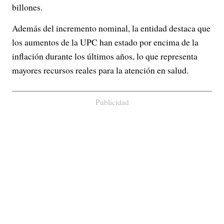
billones.
Además del incremento nominal, la entidad destaca que
los aumentos de la UPC han estado por encima de la
inflación durante los últimos años, lo que representa
mayores recursos reales para la atención en salud.
Publicidad