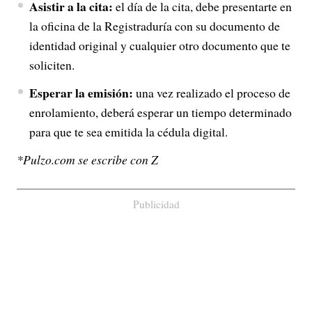
Asistir a la cita:
el día de la cita, debe presentarte en
la oficina de la Registraduría con su documento de
identidad original y cualquier otro documento que te
soliciten.
Esperar la emisión:
una vez realizado el proceso de
enrolamiento, deberá esperar un tiempo determinado
para que te sea emitida la cédula digital.
*Pulzo.com se escribe con Z
Publicidad