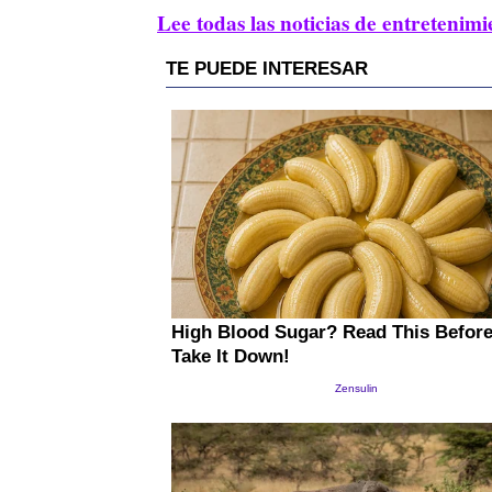
Lee todas las noticias de entretenimi