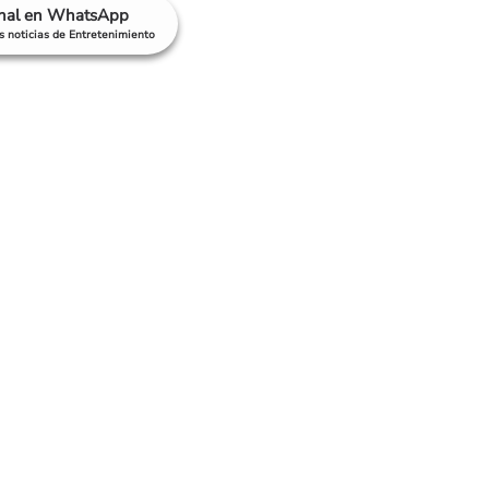
anal en WhatsApp
as noticias de Entretenimiento