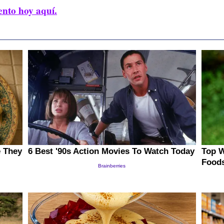
ento hoy aquí.