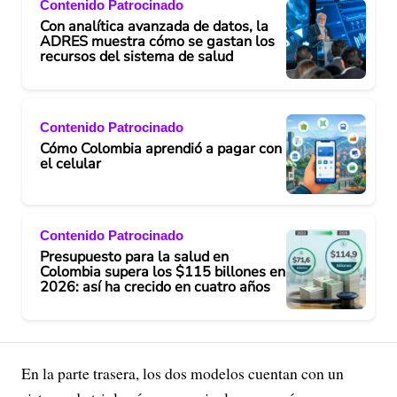
Contenido Patrocinado
Con analítica avanzada de datos, la
ADRES muestra cómo se gastan los
recursos del sistema de salud
Contenido Patrocinado
Cómo Colombia aprendió a pagar con
el celular
Contenido Patrocinado
Presupuesto para la salud en
Colombia supera los $115 billones en
2026: así ha crecido en cuatro años
En la parte trasera, los dos modelos cuentan con un