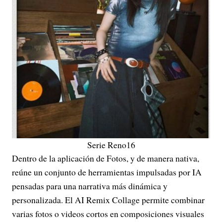
Serie Reno16
Dentro de la aplicación de Fotos, y de manera nativa,
reúne un conjunto de herramientas impulsadas por IA
pensadas para una narrativa más dinámica y
personalizada. El AI Remix Collage permite combinar
varias fotos o videos cortos en composiciones visuales