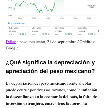
Dólar
a peso mexicano, 21 de septiembre / Créditos:
Google
¿Qué significa la depreciación y
apreciación del peso mexicano?
La depreciación del peso mexicano frente al dólar
inflación,
puede ocurrir por diversas razones, como la
la desconfianza en la economía del país, la falta de
inversión extranjera, entre otros factores
. La