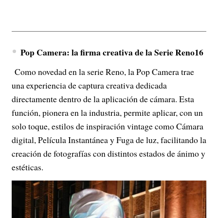
Pop Camera: la firma creativa de la Serie Reno16
Como novedad en la serie Reno, la Pop Camera trae
una experiencia de captura creativa dedicada
directamente dentro de la aplicación de cámara. Esta
función, pionera en la industria, permite aplicar, con un
solo toque, estilos de inspiración vintage como Cámara
digital, Película Instantánea y Fuga de luz, facilitando la
creación de fotografías con distintos estados de ánimo y
estéticas.