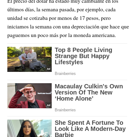
El precio del dólar ha estado muy cambiante en los
últimos días, la semana pasada, por ejemplo, cada
unidad se cotizaba por menos de 17 pesos, pero
iniciamos la semana con una depreciación que hace que
paguemos un poco más por la moneda americana.