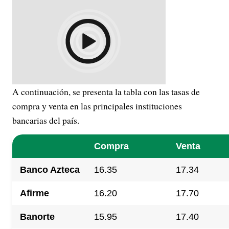
A continuación, se presenta la tabla con las tasas de
compra y venta en las principales instituciones
bancarias del país.
Compra
Venta
Banco Azteca
16.35
17.34
Afirme
16.20
17.70
Banorte
15.95
17.40