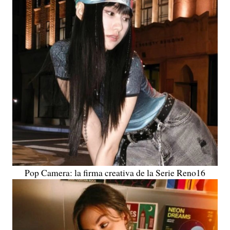
Pop Camera: la firma creativa de la Serie Reno16