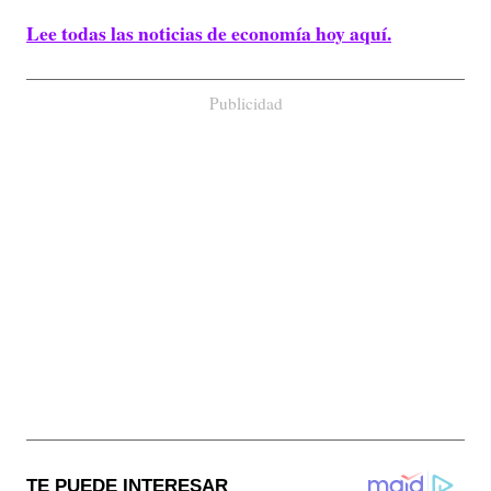
Lee todas las noticias de economía hoy aquí.
Publicidad