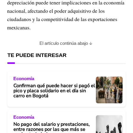
depreciación puede tener implicaciones en la economía
nacional, afectando el poder adquisitivo de los
ciudadanos y la competitividad de las exportaciones
mexicanas.
El artículo continúa abajo
TE PUEDE INTERESAR
Economía
Confirman qué puede hacer si pagó el
pico y placa solidario en el día sin
carro en Bogotá
Economía
No pago del salario y prestaciones,
entre razones por las que más se