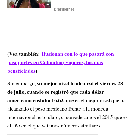
(Vea también:
Ilusionan con lo que pasará con
pasaportes en Colombia; viajeros, los más
beneficiados
)
su mejor nivel lo alcanzó el viernes 28
Sin embargo,
de julio, cuando se registró que cada dólar
americano costaba 16.62
, que es el mejor nivel que ha
alcanzado el peso mexicano frente a la moneda
internacional, esto claro, si consideramos el 2015 que es
el año en el que veíamos números similares.