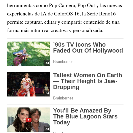
herramientas como Pop Camera, Pop Out y las nuevas
experiencias de IA de ColorOS 16, la Serie Reno16
permite capturar, editar y compartir contenido de una
forma más intuitiva, creativa y personalizada.