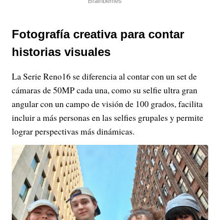
Fotografía creativa para contar
historias visuales
La Serie Reno16 se diferencia al contar con un set de
cámaras de 50MP cada una, como su selfie ultra gran
angular con un campo de visión de 100 grados, facilita
incluir a más personas en las selfies grupales y permite
lograr perspectivas más dinámicas.