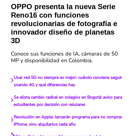
OPPO presenta la nueva Serie
Reno16 con funciones
revolucionarias de fotografía e
innovador diseño de planetas
3D
Conoce sus funciones de IA, cámaras de 50
MP y disponibilidad en Colombia.
Usar red 5G no siempre es mejor: cuándo conviene seguir
usando 4G y qué diferencias hay
Se alista cambio radical en colegios en Bogotá: aviso para
estudiantes por decisión con celulares
Revolución en Apple: lanzarán programa para no comprar
iPhone, sino alquilarlos cada año