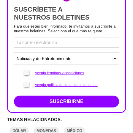
SUSCRÍBETE A
NUESTROS BOLETINES
Para que estés bien informado, te invitamos a suscribirte a
nuestros boletines. Selecciona el que más te guste.
Acepto términos y condiciones
Acepto política de tratamiento de datos
SUSCRIBIRME
TEMAS RELACIONADOS:
DÓLAR
MONEDAS
MÉXICO