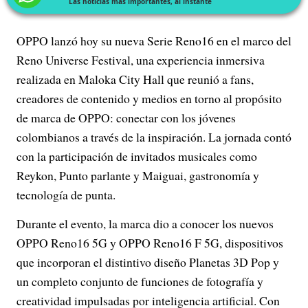
Las noticias más importantes, al instante
OPPO lanzó hoy su nueva Serie Reno16 en el marco del
Reno Universe Festival, una experiencia inmersiva
realizada en Maloka City Hall que reunió a fans,
creadores de contenido y medios en torno al propósito
de marca de OPPO: conectar con los jóvenes
colombianos a través de la inspiración. La jornada contó
con la participación de invitados musicales como
Reykon, Punto parlante y Maiguai, gastronomía y
tecnología de punta.
Durante el evento, la marca dio a conocer los nuevos
OPPO Reno16 5G y OPPO Reno16 F 5G, dispositivos
que incorporan el distintivo diseño Planetas 3D Pop y
un completo conjunto de funciones de fotografía y
creatividad impulsadas por inteligencia artificial. Con