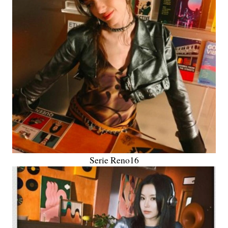
Serie Reno16