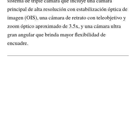
sistema de triple cámara que incluye una cámara
principal de alta resolución con estabilización óptica de
imagen (OIS), una cámara de retrato con teleobjetivo y
zoom óptico aproximado de 3.5x, y una cámara ultra
gran angular que brinda mayor flexibilidad de
encuadre.