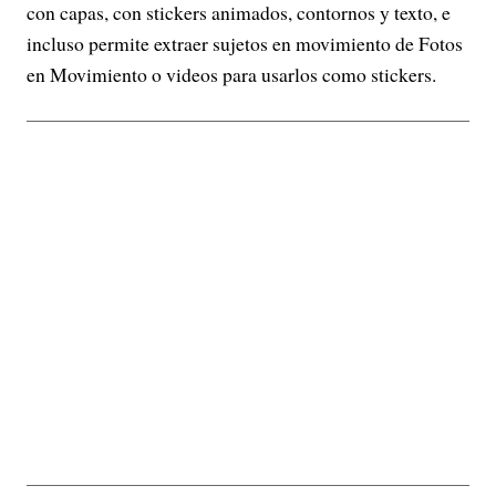
con capas, con stickers animados, contornos y texto, e
incluso permite extraer sujetos en movimiento de Fotos
en Movimiento o videos para usarlos como stickers.