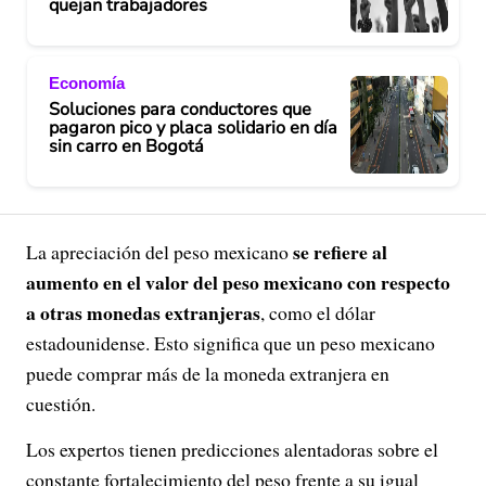
quejan trabajadores
Economía
Soluciones para conductores que
pagaron pico y placa solidario en día
sin carro en Bogotá
se refiere al
La apreciación del peso mexicano
aumento en el valor del peso mexicano con respecto
a otras monedas extranjeras
, como el dólar
estadounidense. Esto significa que un peso mexicano
puede comprar más de la moneda extranjera en
cuestión.
Los expertos tienen predicciones alentadoras sobre el
constante fortalecimiento del peso frente a su igual