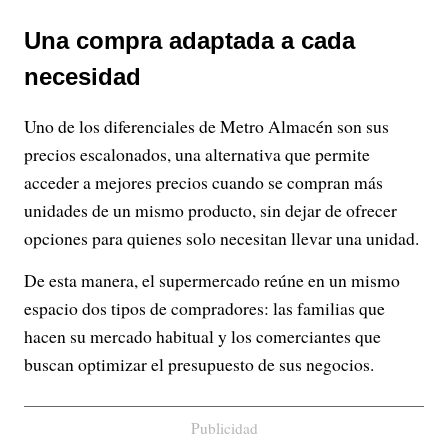
Una compra adaptada a cada
necesidad
Uno de los diferenciales de Metro Almacén son sus
precios escalonados, una alternativa que permite
acceder a mejores precios cuando se compran más
unidades de un mismo producto, sin dejar de ofrecer
opciones para quienes solo necesitan llevar una unidad.
De esta manera, el supermercado reúne en un mismo
espacio dos tipos de compradores: las familias que
hacen su mercado habitual y los comerciantes que
buscan optimizar el presupuesto de sus negocios.
Publicidad