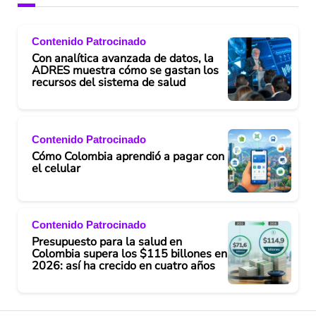
Contenido Patrocinado
Con analítica avanzada de datos, la
ADRES muestra cómo se gastan los
recursos del sistema de salud
Contenido Patrocinado
Cómo Colombia aprendió a pagar con
el celular
Contenido Patrocinado
Presupuesto para la salud en
Colombia supera los $115 billones en
2026: así ha crecido en cuatro años