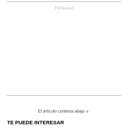
Publicidad
El artículo continúa abajo
TE PUEDE INTERESAR