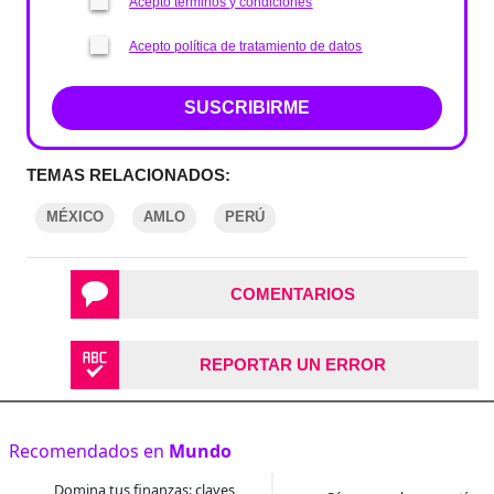
Acepto términos y condiciones
Acepto política de tratamiento de datos
SUSCRIBIRME
TEMAS RELACIONADOS:
MÉXICO
AMLO
PERÚ
COMENTARIOS
REPORTAR UN ERROR
Recomendados en
Mundo
Domina tus finanzas: claves