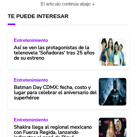
El artículo continúa abajo
TE PUEDE INTERESAR
Entretenimiento
Así se ven las protagonistas de la
telenovela 'Soñadoras' tras 25 años
de su estreno
Entretenimiento
Batman Day CDMX: fecha, costo y
lugar para celebrar el aniversario del
superhéroe
Entretenimiento
Shakira llega al regional mexicano
con Fuerza Regida, lanzando