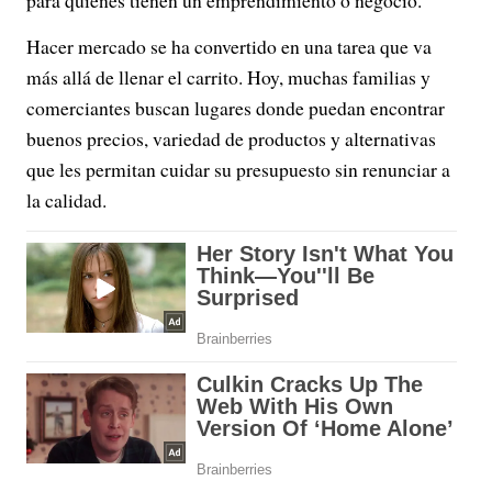
para quienes tienen un emprendimiento o negocio.
Hacer mercado se ha convertido en una tarea que va
más allá de llenar el carrito. Hoy, muchas familias y
comerciantes buscan lugares donde puedan encontrar
buenos precios, variedad de productos y alternativas
que les permitan cuidar su presupuesto sin renunciar a
la calidad.