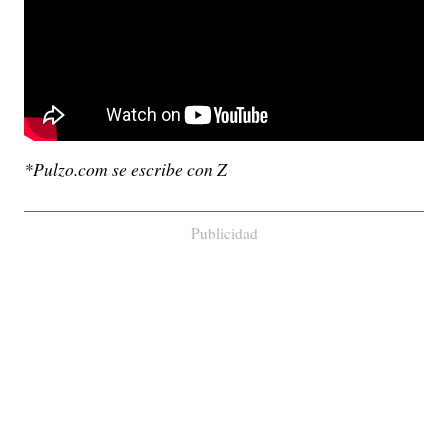
*Pulzo.com se escribe con Z
Publicidad