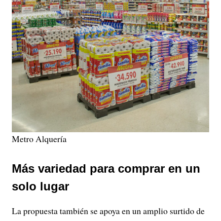
Metro Alquería
Más variedad para comprar en un
solo lugar
La propuesta también se apoya en un amplio surtido de