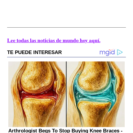
Lee todas las noticias de mundo hoy aquí.