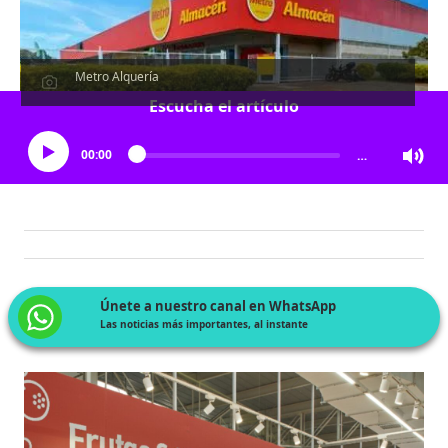
Metro Alquería
Escucha el artículo
00:00
…
Únete a nuestro canal en WhatsApp
Las noticias más importantes, al instante