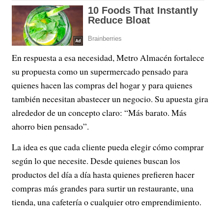
En respuesta a esa necesidad, Metro Almacén fortalece
su propuesta como un supermercado pensado para
quienes hacen las compras del hogar y para quienes
también necesitan abastecer un negocio. Su apuesta gira
alrededor de un concepto claro: “Más barato. Más
ahorro bien pensado”.
La idea es que cada cliente pueda elegir cómo comprar
según lo que necesite. Desde quienes buscan los
productos del día a día hasta quienes prefieren hacer
compras más grandes para surtir un restaurante, una
tienda, una cafetería o cualquier otro emprendimiento.