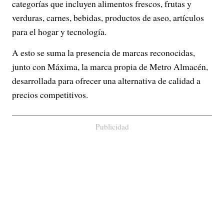
categorías que incluyen alimentos frescos, frutas y
verduras, carnes, bebidas, productos de aseo, artículos
para el hogar y tecnología.
A esto se suma la presencia de marcas reconocidas,
junto con Máxima, la marca propia de Metro Almacén,
desarrollada para ofrecer una alternativa de calidad a
precios competitivos.
Publicidad