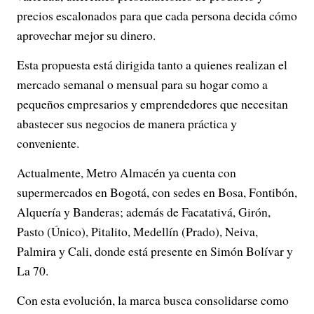
precios escalonados para que cada persona decida cómo
aprovechar mejor su dinero.
Esta propuesta está dirigida tanto a quienes realizan el
mercado semanal o mensual para su hogar como a
pequeños empresarios y emprendedores que necesitan
abastecer sus negocios de manera práctica y
conveniente.
Actualmente, Metro Almacén ya cuenta con
supermercados en Bogotá, con sedes en Bosa, Fontibón,
Alquería y Banderas; además de Facatativá, Girón,
Pasto (Único), Pitalito, Medellín (Prado), Neiva,
Palmira y Cali, donde está presente en Simón Bolívar y
La 70.
Con esta evolución, la marca busca consolidarse como