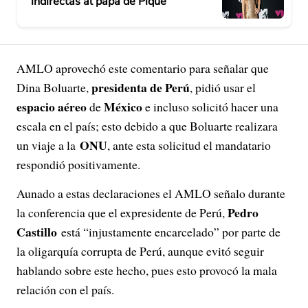
indirectas al papá de Piqué
AMLO aprovechó este comentario para señalar que
presidenta de Perú
Dina Boluarte,
, pidió usar el
espacio aéreo
México
de
e incluso solicitó hacer una
escala en el país; esto debido a que Boluarte realizara
ONU
un viaje a la
, ante esta solicitud el mandatario
respondió positivamente.
Aunado a estas declaraciones el AMLO señalo durante
Pedro
la conferencia que el expresidente de Perú,
Castillo
está “injustamente encarcelado” por parte de
la oligarquía corrupta de Perú, aunque evitó seguir
hablando sobre este hecho, pues esto provocó la mala
relación con el país.