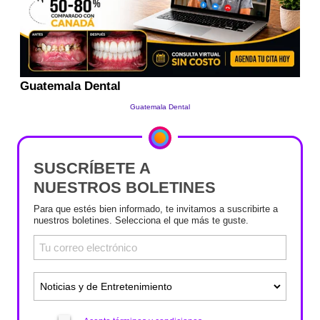
SUSCRÍBETE A
NUESTROS BOLETINES
Para que estés bien informado, te invitamos a suscribirte a
nuestros boletines. Selecciona el que más te guste.