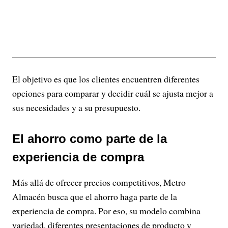
El objetivo es que los clientes encuentren diferentes
opciones para comparar y decidir cuál se ajusta mejor a
sus necesidades y a su presupuesto.
El ahorro como parte de la
experiencia de compra
Más allá de ofrecer precios competitivos, Metro
Almacén busca que el ahorro haga parte de la
experiencia de compra. Por eso, su modelo combina
variedad, diferentes presentaciones de producto y