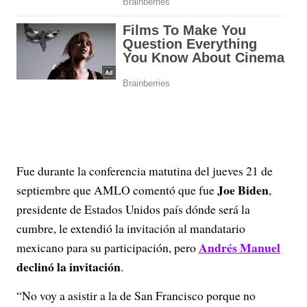
Fue durante la conferencia matutina del jueves 21 de
Joe Biden
septiembre que AMLO comentó que fue
,
presidente de Estados Unidos país dónde será la
cumbre, le extendió la invitación al mandatario
Andrés Manuel
mexicano para su participación, pero
declinó la invitación
.
“No voy a asistir a la de San Francisco porque no