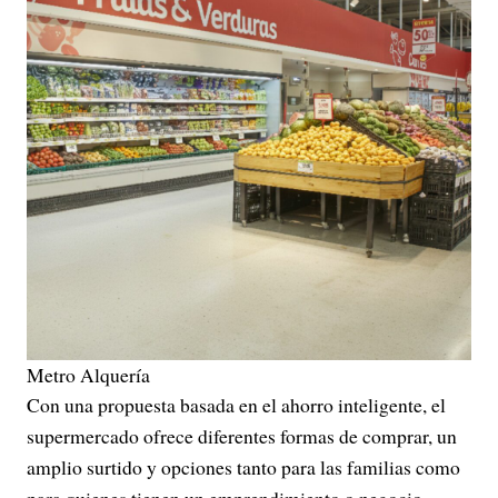
Metro Alquería
Con una propuesta basada en el ahorro inteligente, el
supermercado ofrece diferentes formas de comprar, un
amplio surtido y opciones tanto para las familias como