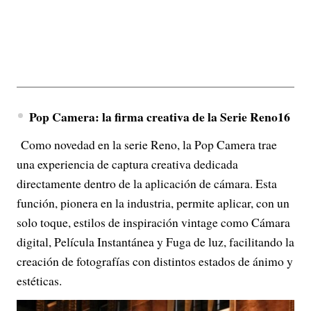
Pop Camera: la firma creativa de la Serie Reno16
Como novedad en la serie Reno, la Pop Camera trae
una experiencia de captura creativa dedicada
directamente dentro de la aplicación de cámara. Esta
función, pionera en la industria, permite aplicar, con un
solo toque, estilos de inspiración vintage como Cámara
digital, Película Instantánea y Fuga de luz, facilitando la
creación de fotografías con distintos estados de ánimo y
estéticas.