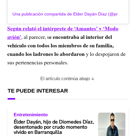
Una publicación compartida de Elder Dayán Díaz (@prensaelderdiaz)
Según relató el intérprete de ‘Amantes’ y ‘Modo
avión’
e encontraba al interior del
, al parecer, s
vehículo con todos los miembros de su familia,
cuando los ladrones lo abordaron
y lo despojaron de
sus pertenencias personales.
El artículo continúa abajo
TE PUEDE INTERESAR
Entretenimiento
Élder Dayán, hijo de Diomedes Díaz,
desentonado por crudo momento
vivido en Barranquilla