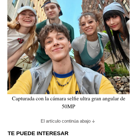
Capturada con la cámara selfie ultra gran angular de
50MP
El artículo continúa abajo
TE PUEDE INTERESAR