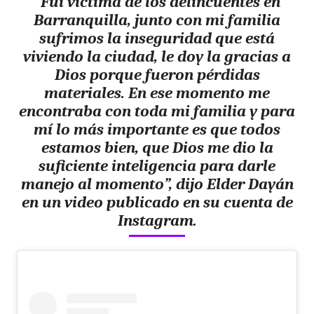
“Fui víctima de los delincuentes en
Barranquilla, junto con mi familia
sufrimos la inseguridad que está
viviendo la ciudad, le doy la gracias a
Dios porque fueron pérdidas
materiales. En ese momento me
encontraba con toda mi familia y para
mí lo más importante es que todos
estamos bien, que Dios me dio la
suficiente inteligencia para darle
manejo al momento”, dijo Elder Dayán
en un video publicado en su cuenta de
Instagram.