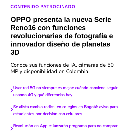
CONTENIDO PATROCINADO
OPPO presenta la nueva Serie
Reno16 con funciones
revolucionarias de fotografía e
innovador diseño de planetas
3D
Conoce sus funciones de IA, cámaras de 50
MP y disponibilidad en Colombia.
Usar red 5G no siempre es mejor: cuándo conviene seguir
usando 4G y qué diferencias hay
Se alista cambio radical en colegios en Bogotá: aviso para
estudiantes por decisión con celulares
Revolución en Apple: lanzarán programa para no comprar