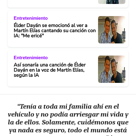
Entretenimiento
Élder Dayán se emocionó al ver a
Martín Elías cantando su canción con
IA: "Me ericé"
Entretenimiento
Así sonaría una canción de Élder
Dayán en la voz de Martín Elías,
según la IA
“Tenía a toda mi familia ahí en el
vehículo y no podía arriesgar mi vida y
la de ellos. Solamente, cuidémonos que
ya nada es seguro, todo el mundo está