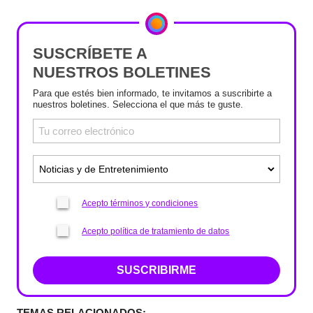
SUSCRÍBETE A
NUESTROS BOLETINES
Para que estés bien informado, te invitamos a suscribirte a
nuestros boletines. Selecciona el que más te guste.
Acepto términos y condiciones
Acepto política de tratamiento de datos
SUSCRIBIRME
TEMAS RELACIONADOS: