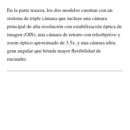
En la parte trasera, los dos modelos cuentan con un
sistema de triple cámara que incluye una cámara
principal de alta resolución con estabilización óptica de
imagen (OIS), una cámara de retrato con teleobjetivo y
zoom óptico aproximado de 3.5x, y una cámara ultra
gran angular que brinda mayor flexibilidad de
encuadre.