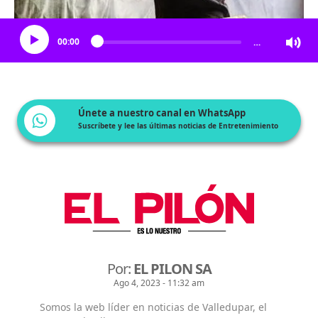
Escucha el artículo
00:00
…
Únete a nuestro canal en WhatsApp
Suscríbete y lee las últimas noticias de Entretenimiento
Por:
EL PILON SA
Ago 4, 2023 - 11:32 am
Somos la web líder en noticias de Valledupar, el