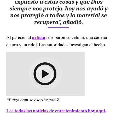
expuesto a estas cosas y que Dios
siempre nos proteja, hoy nos ayudó y
nos protegió a todos y lo material se
recupera”, añadió.
artista
Al parecer, al
le robaron su celular, una cadena
de oro y un reloj. Las autoridades investigan el hecho.
*Pulzo.com se escribe con Z
Lee todas las noticias de entretenimiento hoy aquí.