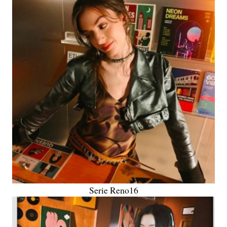
Serie Reno16