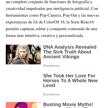
un completo conjunto de funciones de fotografía y
creatividad impulsadas por inteligencia artificial. Con
herramientas como Pop Camera, Pop Out y las nuevas
experiencias de IA de ColorOS 16, la Serie Reno16
permite capturar, editar y compartir contenido de una
forma más intuitiva, creativa y personalizada.