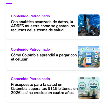
Contenido Patrocinado
Con analítica avanzada de datos, la
ADRES muestra cómo se gastan los
recursos del sistema de salud
Contenido Patrocinado
Cómo Colombia aprendió a pagar con
el celular
Contenido Patrocinado
Presupuesto para la salud en
Colombia supera los $115 billones en
2026: así ha crecido en cuatro años