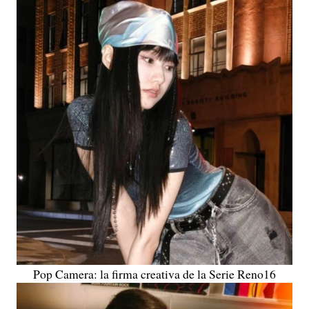
Pop Camera: la firma creativa de la Serie Reno16