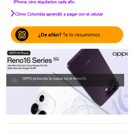
iPhone, sino alquilarlos cada año
Cómo Colombia aprendió a pagar con el celular
¿De afán?
Te lo resumimos
OPPO presenta la nueva Serie Reno16