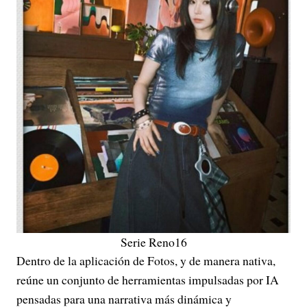
Serie Reno16
Dentro de la aplicación de Fotos, y de manera nativa,
reúne un conjunto de herramientas impulsadas por IA
pensadas para una narrativa más dinámica y