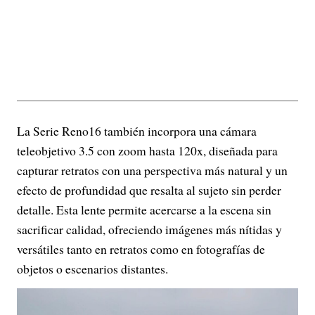
La Serie Reno16 también incorpora una cámara
teleobjetivo 3.5 con zoom hasta 120x, diseñada para
capturar retratos con una perspectiva más natural y un
efecto de profundidad que resalta al sujeto sin perder
detalle. Esta lente permite acercarse a la escena sin
sacrificar calidad, ofreciendo imágenes más nítidas y
versátiles tanto en retratos como en fotografías de
objetos o escenarios distantes.