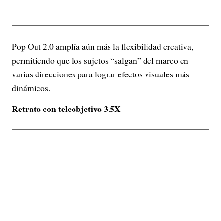
Pop Out 2.0 amplía aún más la flexibilidad creativa,
permitiendo que los sujetos “salgan” del marco en
varias direcciones para lograr efectos visuales más
dinámicos.
Retrato con teleobjetivo 3.5X