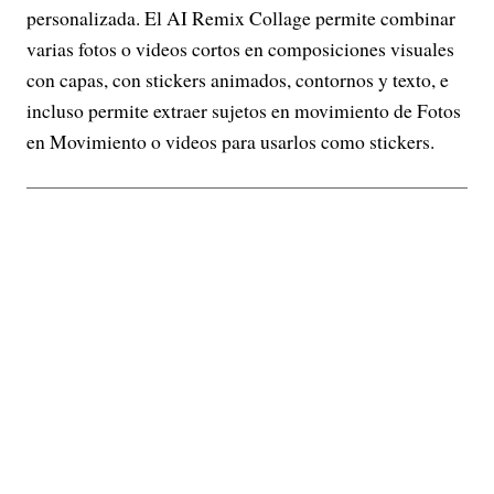
personalizada. El AI Remix Collage permite combinar
varias fotos o videos cortos en composiciones visuales
con capas, con stickers animados, contornos y texto, e
incluso permite extraer sujetos en movimiento de Fotos
en Movimiento o videos para usarlos como stickers.