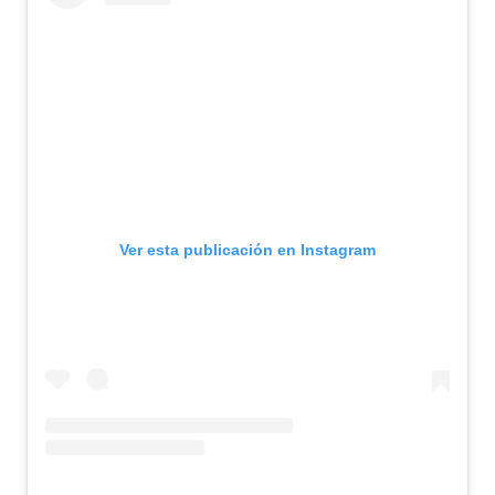
Ver esta publicación en Instagram