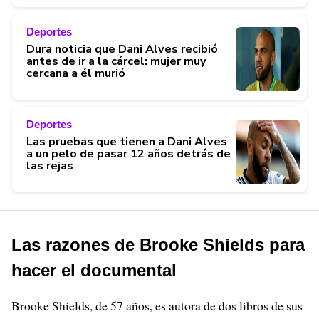
Deportes
Dura noticia que Dani Alves recibió
antes de ir a la cárcel: mujer muy
cercana a él murió
Deportes
Las pruebas que tienen a Dani Alves
a un pelo de pasar 12 años detrás de
las rejas
Las razones de Brooke Shields para
hacer el documental
Brooke Shields, de 57 años, es autora de dos libros de sus