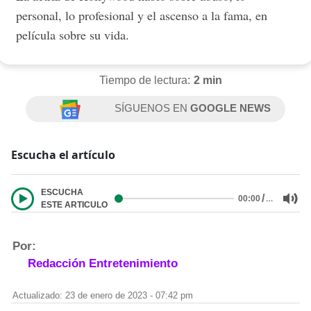
personal, lo profesional y el ascenso a la fama, en
película sobre su vida.
Tiempo de lectura:
2 min
SÍGUENOS EN
GOOGLE NEWS
Escucha el artículo
ESCUCHA
/
…
00:00
ESTE ARTICULO
Por:
Redacción Entretenimiento
Actualizado: 23 de enero de 2023 - 07:42 pm