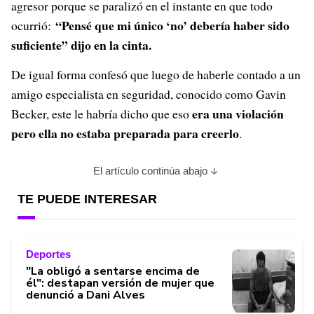
agresor porque se paralizó en el instante en que todo
“Pensé que mi único ‘no’ debería haber sido
ocurrió:
suficiente” dijo en la cinta.
De igual forma confesó que luego de haberle contado a un
amigo especialista en seguridad, conocido como Gavin
era una violación
Becker, este le habría dicho que eso
pero ella no estaba preparada para creerlo
.
El artículo continúa abajo
TE PUEDE INTERESAR
Deportes
"La obligó a sentarse encima de
él": destapan versión de mujer que
denunció a Dani Alves