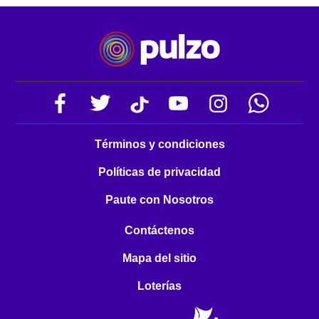
Términos y condiciones
Políticas de privacidad
Paute con Nosotros
Contáctenos
Mapa del sitio
Loterías