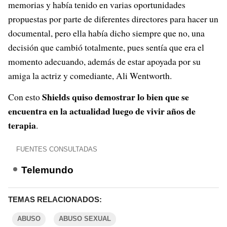
memorias y había tenido en varias oportunidades
propuestas por parte de diferentes directores para hacer un
documental, pero ella había dicho siempre que no, una
decisión que cambió totalmente, pues sentía que era el
momento adecuando, además de estar apoyada por su
amiga la actriz y comediante, Ali Wentworth.
Shields quiso demostrar lo bien que se
Con esto
encuentra en la actualidad luego de vivir años de
terapia
.
FUENTES CONSULTADAS
Telemundo
TEMAS RELACIONADOS:
ABUSO
ABUSO SEXUAL