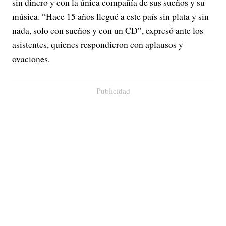
sin dinero y con la única compañía de sus sueños y su
música. “Hace 15 años llegué a este país sin plata y sin
nada, solo con sueños y con un CD”, expresó ante los
asistentes, quienes respondieron con aplausos y
ovaciones.
Publicidad