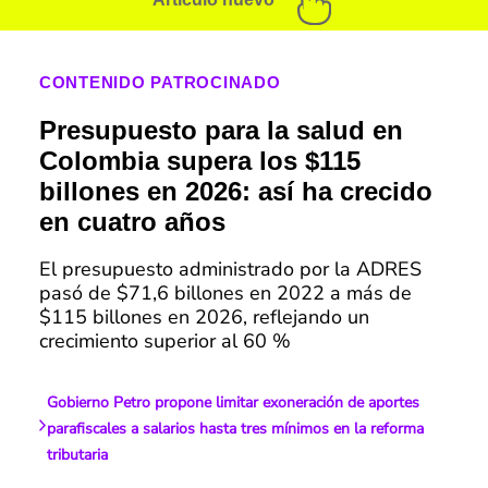
CONTENIDO PATROCINADO
Presupuesto para la salud en
Colombia supera los $115
billones en 2026: así ha crecido
en cuatro años
El presupuesto administrado por la ADRES
pasó de $71,6 billones en 2022 a más de
$115 billones en 2026, reflejando un
crecimiento superior al 60 %
Gobierno Petro propone limitar exoneración de aportes
parafiscales a salarios hasta tres mínimos en la reforma
tributaria