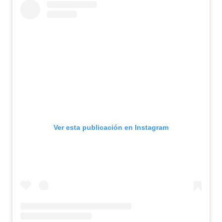
Ver esta publicación en Instagram