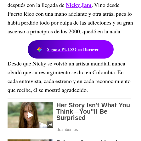
Nicky Jam
después con la llegada de
. Vino desde
Puerto Rico con una mano adelante y otra atrás, pues lo
había perdido todo por culpa de las adicciones y su gran
ascenso a principios de los 2000, quedó en la nada.
PULZO
Discover
Sigue a
en
Desde que Nicky se volvió un artista mundial, nunca
olvidó que su resurgimiento se dio en Colombia. En
cada entrevista, cada estreno y en cada reconocimiento
que recibe, él se mostró agradecido.