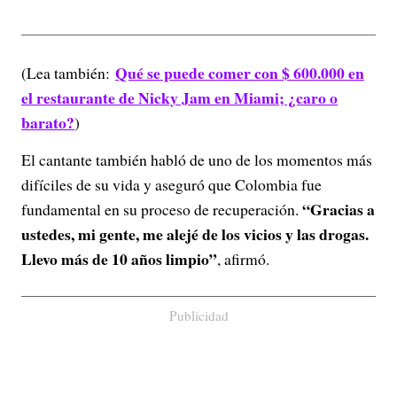
Qué se puede comer con $ 600.000 en
(Lea también:
el restaurante de Nicky Jam en Miami; ¿caro o
barato?
)
El cantante también habló de uno de los momentos más
difíciles de su vida y aseguró que Colombia fue
“Gracias a
fundamental en su proceso de recuperación.
ustedes, mi gente, me alejé de los vicios y las drogas.
Llevo más de 10 años limpio”
, afirmó.
Publicidad