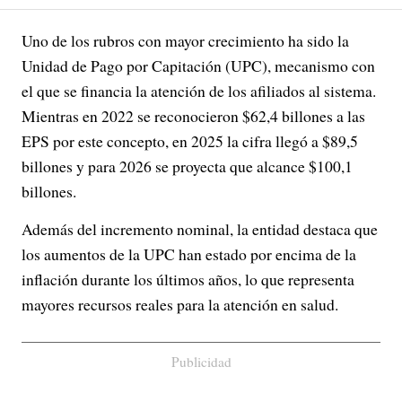
Uno de los rubros con mayor crecimiento ha sido la
Unidad de Pago por Capitación (UPC), mecanismo con
el que se financia la atención de los afiliados al sistema.
Mientras en 2022 se reconocieron $62,4 billones a las
EPS por este concepto, en 2025 la cifra llegó a $89,5
billones y para 2026 se proyecta que alcance $100,1
billones.
Además del incremento nominal, la entidad destaca que
los aumentos de la UPC han estado por encima de la
inflación durante los últimos años, lo que representa
mayores recursos reales para la atención en salud.
Publicidad