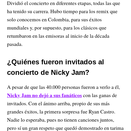
Dividió el concierto en diferentes etapas, todas las que
ha tenido su carrera. Hubo tiempo para los remix que
solo conocemos en Colombia, para sus éxitos
mundiales y, por supuesto, para los clásicos que
retumbaron en las emisoras al inicio de la década
pasada.
¿Quiénes fueron invitados al
concierto de Nicky Jam?
A pesar de que las 40.000 personas fueron a verlo a él,
Nicky Jam no dejó a sus fanáticos
con las ganas de
invitados. Con el ánimo arriba, propio de sus más
grandes éxitos, la primera sorpresa fue Ryan Castro.
Nadie lo esperaba, pues no tienen canciones juntos,
pero sí un gran respeto que quedó demostrado en tarima