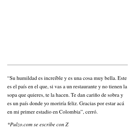
“Su humildad es increíble y es una cosa muy bella. Este
es el país en el que, si vas a un restaurante y no tienen la
sopa que quieres, te la hacen. Te dan cariño de sobra y
es un país donde yo moriría feliz. Gracias por estar acá
en mi primer estadio en Colombia”, cerró.
*Pulzo.com se escribe con Z