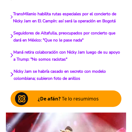
TransMilenio habilita rutas especiales por el concierto de
Nicky Jam en El Campín: así será la operación en Bogotá
Seguidores de Altafulla, preocupados por concierto que
dará en México: "Que no le pase nada"
Maná retira colaboración con Nicky Jam luego de su apoyo
a Trump: "No somos racistas"
Nicky Jam se habría casado en secreto con modelo
colombiana; subieron foto de anillos
¿De afán?
Te lo resumimos