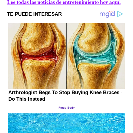
Lee todas las noticias de entretenimiento hoy aquí.