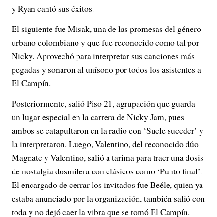
y Ryan cantó sus éxitos.
El siguiente fue Misak, una de las promesas del género
urbano colombiano y que fue reconocido como tal por
Nicky. Aprovechó para interpretar sus canciones más
pegadas y sonaron al unísono por todos los asistentes a
El Campín.
Posteriormente, salió Piso 21, agrupación que guarda
un lugar especial en la carrera de Nicky Jam, pues
ambos se catapultaron en la radio con ‘Suele suceder’ y
la interpretaron. Luego, Valentino, del reconocido dúo
Magnate y Valentino, salió a tarima para traer una dosis
de nostalgia dosmilera con clásicos como ‘Punto final’.
El encargado de cerrar los invitados fue Beéle, quien ya
estaba anunciado por la organización, también salió con
toda y no dejó caer la vibra que se tomó El Campín.