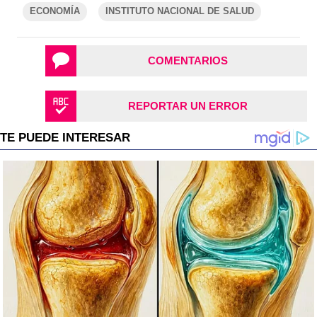
ECONOMÍA
INSTITUTO NACIONAL DE SALUD
COMENTARIOS
REPORTAR UN ERROR