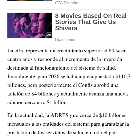
La cifra representa un crecimiento superior al 60 % en
cuatro años y responde al incremento de la inversión
destinada al funcionamiento del sistema de salud.
Inicialmente, para 2026 se habían presupuestado $110,7
billones, pero posteriormente el Confis aprobó una
adición de $4 billones y actualmente avanza una nueva
adición cercana a $1 billón.
En la actualidad, la ADRES gira cerca de $10 billones
mensuales a las entidades del sistema para garantizar la
prestación de los servicios de salud en todo el país.