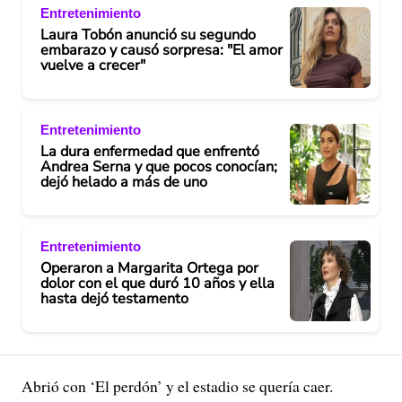
Entretenimiento
Laura Tobón anunció su segundo
embarazo y causó sorpresa: "El amor
vuelve a crecer"
Entretenimiento
La dura enfermedad que enfrentó
Andrea Serna y que pocos conocían;
dejó helado a más de uno
Entretenimiento
Operaron a Margarita Ortega por
dolor con el que duró 10 años y ella
hasta dejó testamento
Abrió con ‘El perdón’ y el estadio se quería caer.