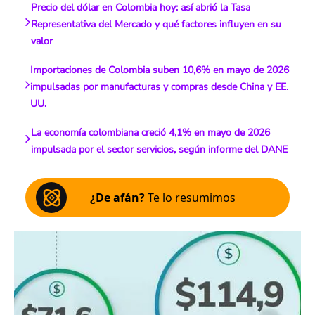
Precio del dólar en Colombia hoy: así abrió la Tasa
Representativa del Mercado y qué factores influyen en su
valor
Importaciones de Colombia suben 10,6% en mayo de 2026
impulsadas por manufacturas y compras desde China y EE.
UU.
La economía colombiana creció 4,1% en mayo de 2026
impulsada por el sector servicios, según informe del DANE
¿De afán?
Te lo resumimos