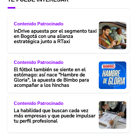
Contenido Patrocinado
inDrive apuesta por el segmento taxi
en Bogotá con una alianza
estratégica junto a RTaxi
Contenido Patrocinado
El fútbol también se siente en el
estómago: así nace "Hambre de
Gloria", la apuesta de Bimbo para
acompañar a los hinchas
Contenido Patrocinado
La habilidad que buscan cada vez
más empresas y que puede impulsar
tu perfil profesional