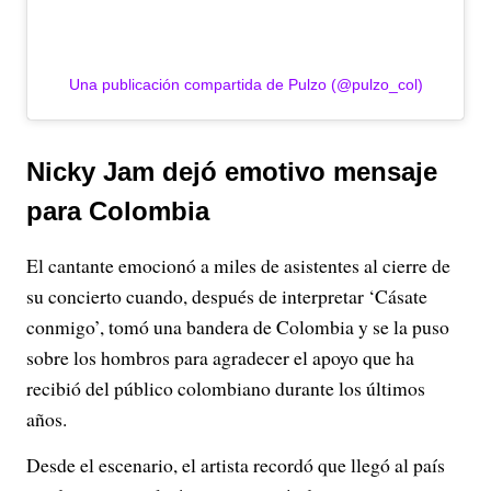
Una publicación compartida de Pulzo (@pulzo_col)
Nicky Jam dejó emotivo mensaje
para Colombia
El cantante emocionó a miles de asistentes al cierre de
su concierto cuando, después de interpretar ‘Cásate
conmigo’, tomó una bandera de Colombia y se la puso
sobre los hombros para agradecer el apoyo que ha
recibió del público colombiano durante los últimos
años.
Desde el escenario, el artista recordó que llegó al país