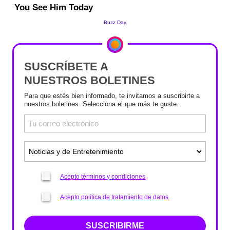
SUSCRÍBETE A
NUESTROS BOLETINES
Para que estés bien informado, te invitamos a suscribirte a
nuestros boletines. Selecciona el que más te guste.
Acepto términos y condiciones
Acepto política de tratamiento de datos
SUSCRIBIRME