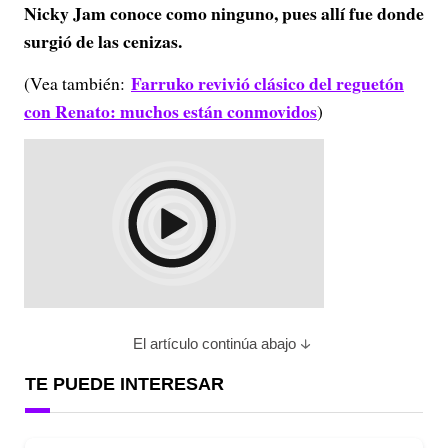
Nicky Jam conoce como ninguno, pues allí fue donde
surgió de las cenizas.
Farruko revivió clásico del reguetón
(Vea también:
con Renato: muchos están conmovidos
)
El artículo continúa abajo
TE PUEDE INTERESAR