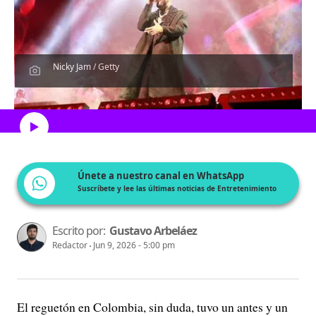
Nicky Jam / Getty
Escucha el artículo
Únete a nuestro canal en WhatsApp
Suscríbete y lee las últimas noticias de Entretenimiento
Escrito por:
Gustavo Arbeláez
Redactor
Jun 9, 2026 - 5:00 pm
El reguetón en Colombia, sin duda, tuvo un antes y un