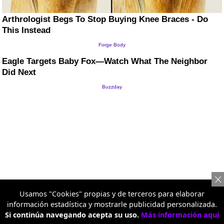
Usamos "Cookies" propias y de terceros para elaborar
información estadística y mostrarle publicidad personalizada.
Si continúa navegando acepta su uso.
Más información aquí