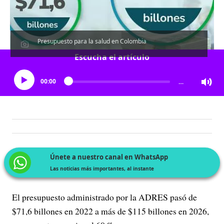
Presupuesto para la salud en Colombia
Escucha el artículo
00:00
…
Únete a nuestro canal en WhatsApp
Las noticias más importantes, al instante
El presupuesto administrado por la ADRES pasó de
$71,6 billones en 2022 a más de $115 billones en 2026,