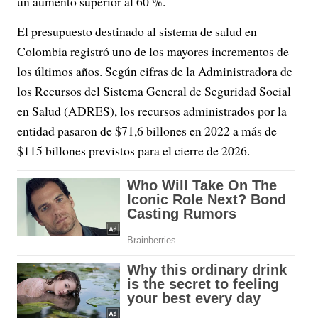
un aumento superior al 60 %.
El presupuesto destinado al sistema de salud en
Colombia registró uno de los mayores incrementos de
los últimos años. Según cifras de la Administradora de
los Recursos del Sistema General de Seguridad Social
en Salud (ADRES), los recursos administrados por la
entidad pasaron de $71,6 billones en 2022 a más de
$115 billones previstos para el cierre de 2026.