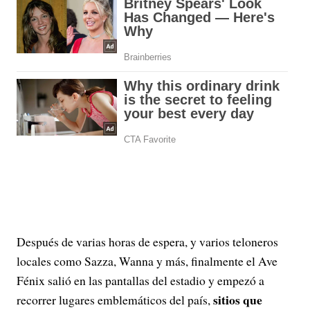
Después de varias horas de espera, y varios teloneros
locales como Sazza, Wanna y más, finalmente el Ave
Fénix salió en las pantallas del estadio y empezó a
sitios que
recorrer lugares emblemáticos del país,