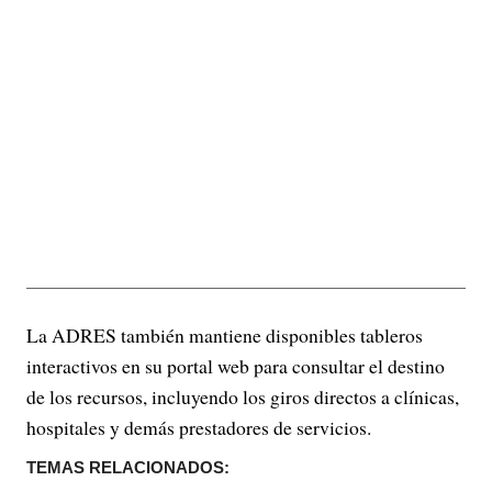
La ADRES también mantiene disponibles tableros
interactivos en su portal web para consultar el destino
de los recursos, incluyendo los giros directos a clínicas,
hospitales y demás prestadores de servicios.
TEMAS RELACIONADOS: