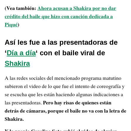
(Vea también:
Ahora acusan a Shakira por no dar
crédito del baile que hizo con canción dedicada a
Piqué
)
Así les fue a las presentadoras de
‘
Día a día
‘ con el baile viral de
Shakira
A las redes sociales del mencionado programa matutino
subieron el video de lo que fue el intento de coreografía y
se escucha que les están haciendo algunas indicaciones a
Pero hay risas de quienes están
las presentadoras.
detrás de cámaras, porque el baile no va con la letra de
Shakira.