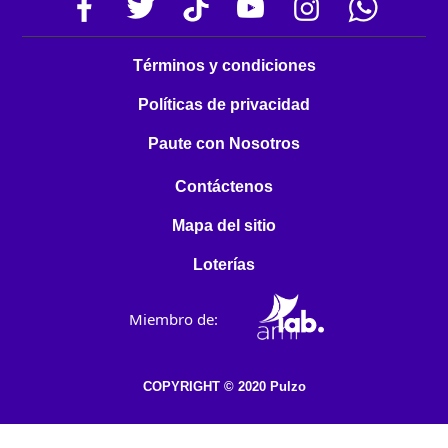
Términos y condiciones
Políticas de privacidad
Paute con Nosotros
Contáctenos
Mapa del sitio
Loterías
Miembro de:
COPYRIGHT © 2020 Pulzo