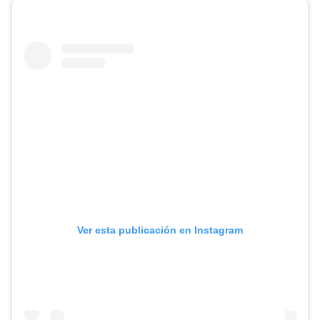
Ver esta publicación en Instagram