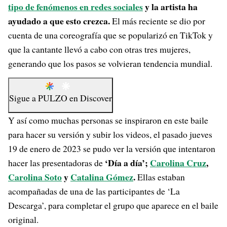
tipo de fenómenos en redes sociales
y la artista ha
ayudado a que esto crezca.
El más reciente se dio por
cuenta de una coreografía que se popularizó en TikTok y
que la cantante llevó a cabo con otras tres mujeres,
generando que los pasos se volvieran tendencia mundial.
Sigue a
PULZO
en
Discover
Y así como muchas personas se inspiraron en este baile
para hacer su versión y subir los videos, el pasado jueves
19 de enero de 2023 se pudo ver la versión que intentaron
‘Día a día’;
Carolina Cruz
,
hacer las presentadoras de
Carolina Soto
y
Catalina Gómez
.
Ellas estaban
acompañadas de una de las participantes de ‘La
Descarga’, para completar el grupo que aparece en el baile
original.