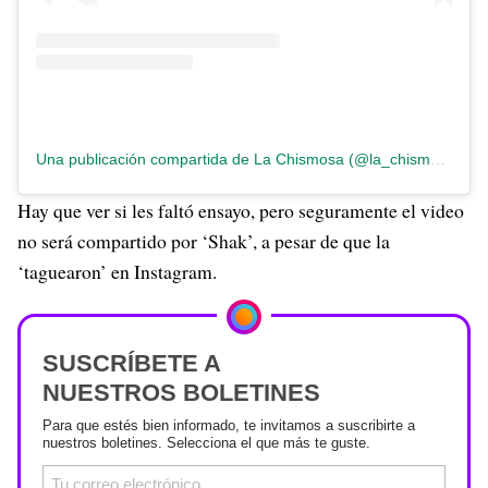
Una publicación compartida de La Chismosa (@la_chismosa_news)
Hay que ver si les faltó ensayo, pero seguramente el video
no será compartido por ‘Shak’, a pesar de que la
‘taguearon’ en Instagram.
SUSCRÍBETE A
NUESTROS BOLETINES
Para que estés bien informado, te invitamos a suscribirte a
nuestros boletines. Selecciona el que más te guste.