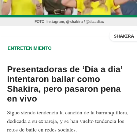
FOTO:
Instagram, @shakira / @diaadiac
SHAKIRA
ENTRETENIMIENTO
Presentadoras de ‘Día a día’
intentaron bailar como
Shakira, pero pasaron pena
en vivo
Sigue siendo tendencia la canción de la barranquillera,
dedicada a su expareja, y se han vuelto tendencia los
retos de baile en redes sociales.