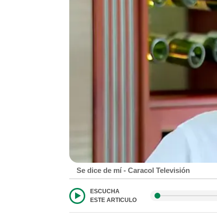
Se dice de mí - Caracol Televisión
ESCUCHA
ESTE ARTICULO