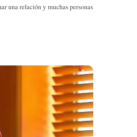
inar una relación y muchas personas