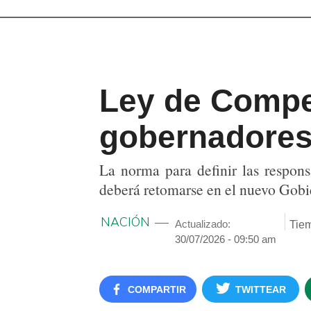
Ley de Compet
gobernadores 
La norma para definir las respons
deberá retomarse en el nuevo Gobi
NACIÓN
Actualizado:
Tiem
30/07/2026 - 09:50 am
COMPARTIR
TWITTEAR