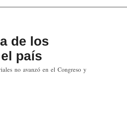
a de los
el país
oriales no avanzó en el Congreso y