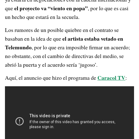
el proyecto va “viento en popa”
que
, por lo que es casi
un hecho que estará en la secuela.
Los rumores de un posible quiebre en el contrato se
el artista estaba vetado en
basaban en la idea de que
Telemundo
, por lo que era imposible firmar un acuerdo;
no obstante, con el cambio de directivas del medio, se
abrió la puerta y el acuerdo sería ‘jugoso’.
Caracol TV
Aquí, el anuncio que hizo el programa de
: