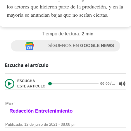
los actores que hicieron parte de la producción, y en la
mayoría se anuncian bajas que no serían ciertas.
Tiempo de lectura:
2 min
SÍGUENOS EN
GOOGLE NEWS
Escucha el artículo
ESCUCHA
/
…
00:00
ESTE ARTICULO
Por:
Redacción Entretenimiento
Publicado: 12 de junio de 2021 - 08:08 pm