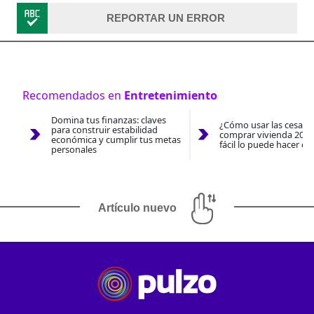
REPORTAR UN ERROR
Recomendados en
Entretenimiento
Domina tus finanzas: claves
¿Cómo usar las cesantí
para construir estabilidad
comprar vivienda 2026
económica y cumplir tus metas
fácil lo puede hacer co
personales
Artículo nuevo