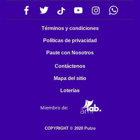
Términos y condiciones
Políticas de privacidad
Paute con Nosotros
Contáctenos
Mapa del sitio
Loterías
Miembro de:
COPYRIGHT © 2020 Pulzo