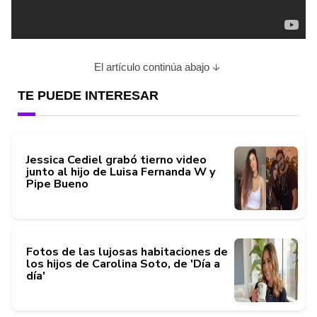
El artículo continúa abajo
TE PUEDE INTERESAR
Jessica Cediel grabó tierno video
junto al hijo de Luisa Fernanda W y
Pipe Bueno
Fotos de las lujosas habitaciones de
los hijos de Carolina Soto, de 'Día a
día'