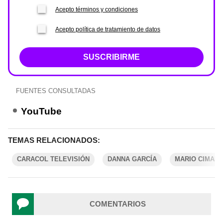
Acepto términos y condiciones
Acepto política de tratamiento de datos
SUSCRIBIRME
FUENTES CONSULTADAS
YouTube
TEMAS RELACIONADOS:
CARACOL TELEVISIÓN
DANNA GARCÍA
MARIO CIMAR
COMENTARIOS