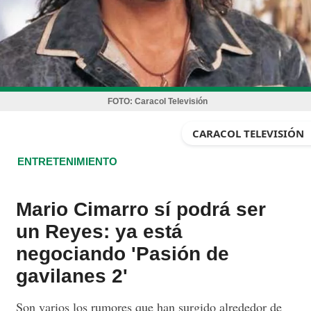
FOTO:
Caracol Televisión
CARACOL TELEVISIÓN
ENTRETENIMIENTO
Mario Cimarro sí podrá ser
un Reyes: ya está
negociando 'Pasión de
gavilanes 2'
Son varios los rumores que han surgido alrededor de