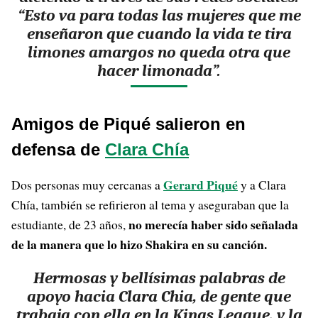
“Esto va para todas las mujeres que me
enseñaron que cuando la vida te tira
limones amargos no queda otra que
hacer limonada”.
Amigos de Piqué salieron en
defensa de
Clara Chía
Gerard Piqué
Dos personas muy cercanas a
y a Clara
Chía, también se refirieron al tema y aseguraban que la
no merecía haber sido señalada
estudiante, de 23 años,
de la manera que lo hizo Shakira en su canción.
Hermosas y bellísimas palabras de
apoyo hacia Clara Chia, de gente que
trabaja con ella en la Kings League, y la