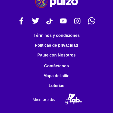
Términos y condiciones
Políticas de privacidad
Paute con Nosotros
Contáctenos
Mapa del sitio
Loterías
Miembro de: