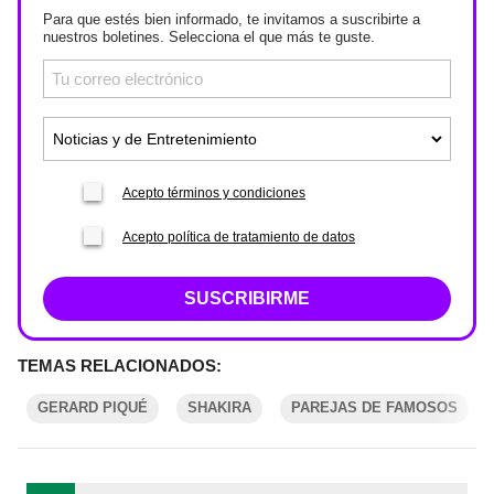
Para que estés bien informado, te invitamos a suscribirte a
nuestros boletines. Selecciona el que más te guste.
Acepto términos y condiciones
Acepto política de tratamiento de datos
SUSCRIBIRME
TEMAS RELACIONADOS:
GERARD PIQUÉ
SHAKIRA
PAREJAS DE FAMOSOS