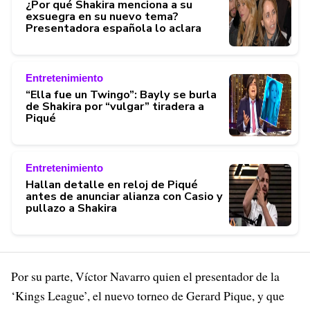
¿Por qué Shakira menciona a su
exsuegra en su nuevo tema?
Presentadora española lo aclara
Entretenimiento
“Ella fue un Twingo”: Bayly se burla
de Shakira por “vulgar” tiradera a
Piqué
Entretenimiento
Hallan detalle en reloj de Piqué
antes de anunciar alianza con Casio y
pullazo a Shakira
Por su parte, Víctor Navarro quien el presentador de la
‘Kings League’, el nuevo torneo de Gerard Pique, y que