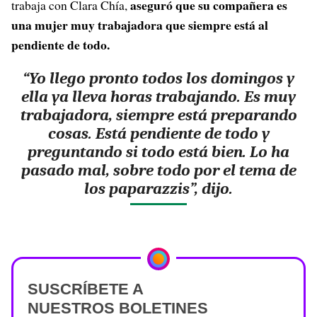
aseguró que su compañera es
trabaja con Clara Chía,
una mujer muy trabajadora que siempre está al
pendiente de todo.
“Yo llego pronto todos los domingos y
ella ya lleva horas trabajando. Es muy
trabajadora, siempre está preparando
cosas. Está pendiente de todo y
preguntando si todo está bien. Lo ha
pasado mal, sobre todo por el tema de
los paparazzis”, dijo.
SUSCRÍBETE A
NUESTROS BOLETINES