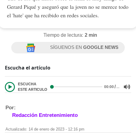
Gerard Piqué y aseguró que la joven no se merece todo
el 'hate' que ha recibido en redes sociales.
Tiempo de lectura:
2 min
SÍGUENOS EN
GOOGLE NEWS
Escucha el artículo
ESCUCHA
/
…
00:00
ESTE ARTICULO
Por:
Redacción Entretenimiento
Actualizado: 14 de enero de 2023 - 12:16 pm