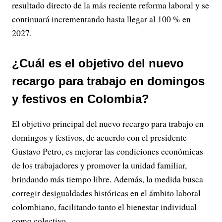
resultado directo de la más reciente reforma laboral y se
continuará incrementando hasta llegar al 100 % en
2027.
¿Cuál es el objetivo del nuevo
recargo para trabajo en domingos
y festivos en Colombia?
El objetivo principal del nuevo recargo para trabajo en
domingos y festivos, de acuerdo con el presidente
Gustavo Petro, es mejorar las condiciones económicas
de los trabajadores y promover la unidad familiar,
brindando más tiempo libre. Además, la medida busca
corregir desigualdades históricas en el ámbito laboral
colombiano, facilitando tanto el bienestar individual
como colectivo.