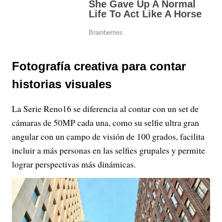
Fotografía creativa para contar
historias visuales
La Serie Reno16 se diferencia al contar con un set de
cámaras de 50MP cada una, como su selfie ultra gran
angular con un campo de visión de 100 grados, facilita
incluir a más personas en las selfies grupales y permite
lograr perspectivas más dinámicas.