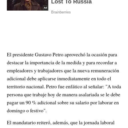
El presidente Gustavo Petro aprovechó la ocasión para
destacar la importancia de la medida y para recordar a
empleadores y trabajadores que la nueva remuneración
adicional debe aplicarse inmediatamente en todo el
territorio nacional. Petro fue enfático al señalar: "A toda
persona que trabaje hoy de manera asalariada se le debe
pagar un 90 % adicional sobre su salario por laborar en
domingo o festivo".
El mandatario reiteró, además, que la jornada laboral