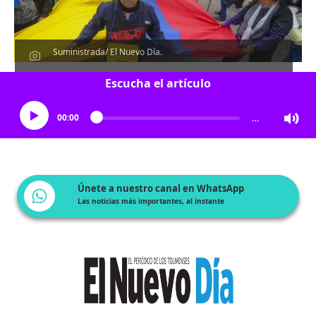
Suministrada/ El Nuevo Día.
Escucha el artículo
00:00
…
Únete a nuestro canal en WhatsApp
Las noticias más importantes, al instante