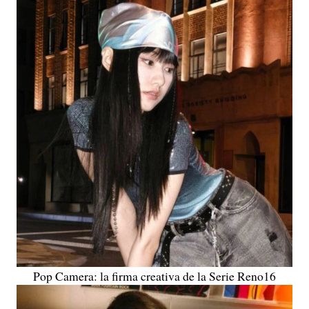
Pop Camera: la firma creativa de la Serie Reno16