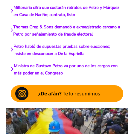
Millonaria cifra que costarán retratos de Petro y Márquez
en Casa de Nariño; contrato, listo
Thomas Greg & Sons demandó a exmagistrado cercano a
Petro por señalamiento de fraude electoral
Petro habló de supuestas pruebas sobre elecciones;
insiste en desconocer a De la Espriella
Ministra de Gustavo Petro va por uno de los cargos con
más poder en el Congreso
¿De afán?
Te lo resumimos