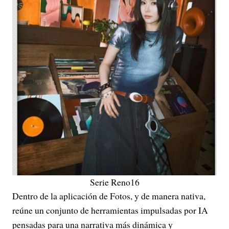
Serie Reno16
Dentro de la aplicación de Fotos, y de manera nativa,
reúne un conjunto de herramientas impulsadas por IA
pensadas para una narrativa más dinámica y