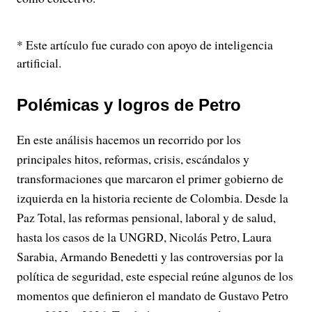
* Este artículo fue curado con apoyo de inteligencia
artificial.
Polémicas y logros de Petro
En este análisis hacemos un recorrido por los
principales hitos, reformas, crisis, escándalos y
transformaciones que marcaron el primer gobierno de
izquierda en la historia reciente de Colombia. Desde la
Paz Total, las reformas pensional, laboral y de salud,
hasta los casos de la UNGRD, Nicolás Petro, Laura
Sarabia, Armando Benedetti y las controversias por la
política de seguridad, este especial reúne algunos de los
momentos que definieron el mandato de Gustavo Petro