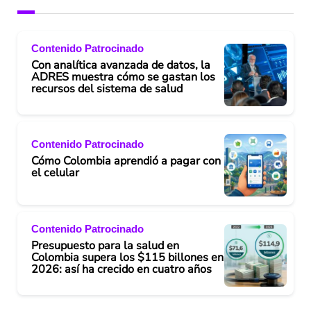
Contenido Patrocinado
Con analítica avanzada de datos, la
ADRES muestra cómo se gastan los
recursos del sistema de salud
Contenido Patrocinado
Cómo Colombia aprendió a pagar con
el celular
Contenido Patrocinado
Presupuesto para la salud en
Colombia supera los $115 billones en
2026: así ha crecido en cuatro años