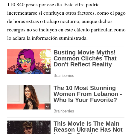
110.840 pesos por ese día. Esta cifra podría
incrementarse si confluyen otros factores, como el pago
de horas extras o trabajo nocturno, aunque dichos
recargos no se incluyen en este cálculo particular, como
lo aclara la información suministrada.