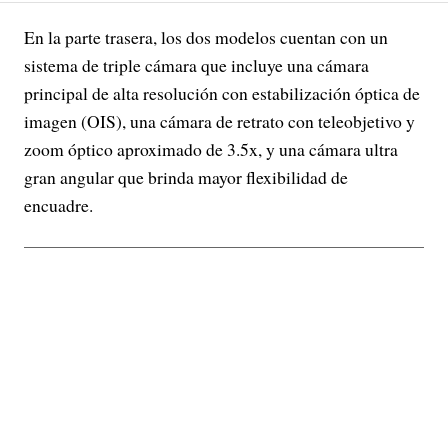
En la parte trasera, los dos modelos cuentan con un
sistema de triple cámara que incluye una cámara
principal de alta resolución con estabilización óptica de
imagen (OIS), una cámara de retrato con teleobjetivo y
zoom óptico aproximado de 3.5x, y una cámara ultra
gran angular que brinda mayor flexibilidad de
encuadre.