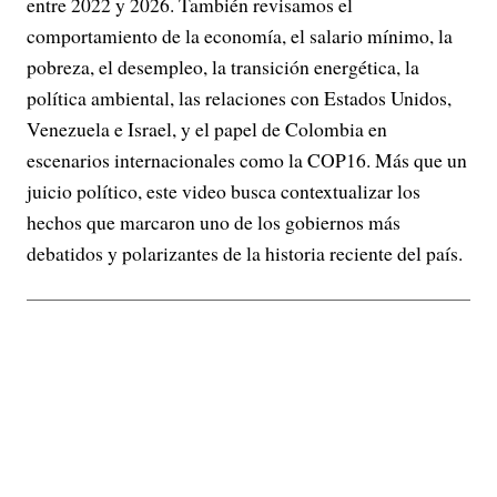
entre 2022 y 2026. También revisamos el
comportamiento de la economía, el salario mínimo, la
pobreza, el desempleo, la transición energética, la
política ambiental, las relaciones con Estados Unidos,
Venezuela e Israel, y el papel de Colombia en
escenarios internacionales como la COP16. Más que un
juicio político, este video busca contextualizar los
hechos que marcaron uno de los gobiernos más
debatidos y polarizantes de la historia reciente del país.