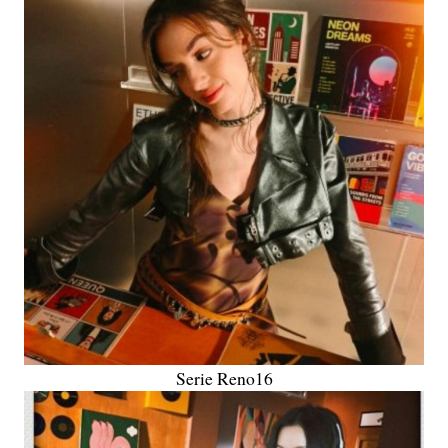
Serie Reno16