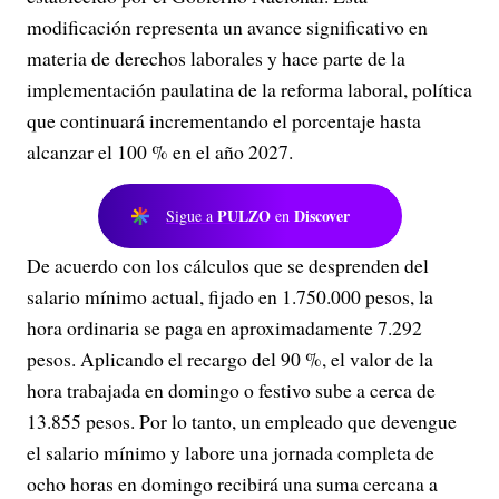
modificación representa un avance significativo en
materia de derechos laborales y hace parte de la
implementación paulatina de la reforma laboral, política
que continuará incrementando el porcentaje hasta
alcanzar el 100 % en el año 2027.
PULZO
Discover
Sigue a
en
De acuerdo con los cálculos que se desprenden del
salario mínimo actual, fijado en 1.750.000 pesos, la
hora ordinaria se paga en aproximadamente 7.292
pesos. Aplicando el recargo del 90 %, el valor de la
hora trabajada en domingo o festivo sube a cerca de
13.855 pesos. Por lo tanto, un empleado que devengue
el salario mínimo y labore una jornada completa de
ocho horas en domingo recibirá una suma cercana a