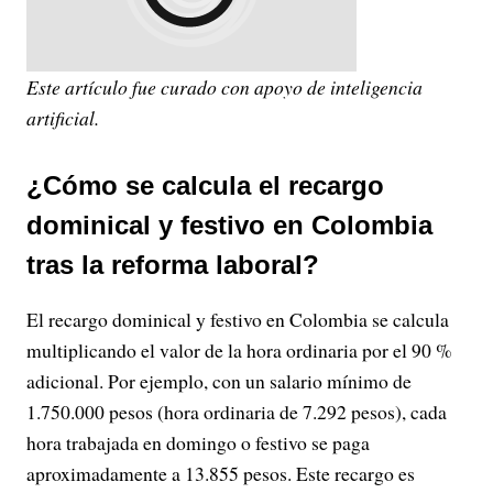
Este artículo fue curado con apoyo de inteligencia
artificial.
¿Cómo se calcula el recargo
dominical y festivo en Colombia
tras la reforma laboral?
El recargo dominical y festivo en Colombia se calcula
multiplicando el valor de la hora ordinaria por el 90 %
adicional. Por ejemplo, con un salario mínimo de
1.750.000 pesos (hora ordinaria de 7.292 pesos), cada
hora trabajada en domingo o festivo se paga
aproximadamente a 13.855 pesos. Este recargo es