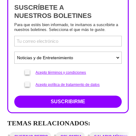
SUSCRÍBETE A
NUESTROS BOLETINES
Para que estés bien informado, te invitamos a suscribirte a
nuestros boletines. Selecciona el que más te guste.
Acepto términos y condiciones
Acepto política de tratamiento de datos
SUSCRIBIRME
TEMAS RELACIONADOS: