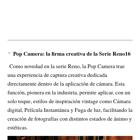
Pop Camera: la firma creativa de la Serie Reno16
Como novedad en la serie Reno, la Pop Camera trae
una experiencia de captura creativa dedicada
directamente dentro de la aplicación de cámara. Esta
función, pionera en la industria, permite aplicar, con un
solo toque, estilos de inspiración vintage como Cámara
digital, Película Instantánea y Fuga de luz, facilitando la
creación de fotografías con distintos estados de ánimo y
estéticas.