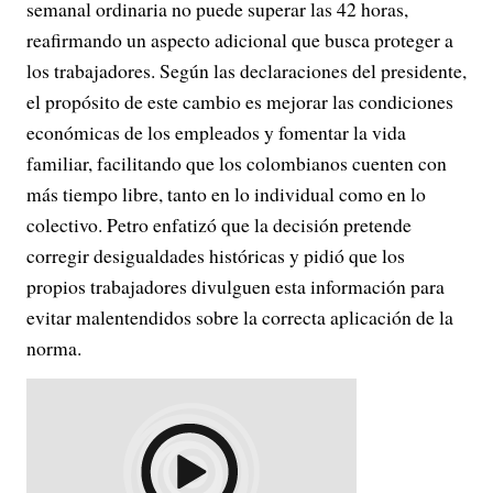
semanal ordinaria no puede superar las 42 horas,
reafirmando un aspecto adicional que busca proteger a
los trabajadores. Según las declaraciones del presidente,
el propósito de este cambio es mejorar las condiciones
económicas de los empleados y fomentar la vida
familiar, facilitando que los colombianos cuenten con
más tiempo libre, tanto en lo individual como en lo
colectivo. Petro enfatizó que la decisión pretende
corregir desigualdades históricas y pidió que los
propios trabajadores divulguen esta información para
evitar malentendidos sobre la correcta aplicación de la
norma.