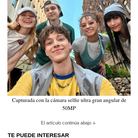
Capturada con la cámara selfie ultra gran angular de
50MP
El artículo continúa abajo
TE PUEDE INTERESAR