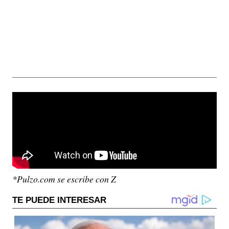
*Pulzo.com se escribe con Z