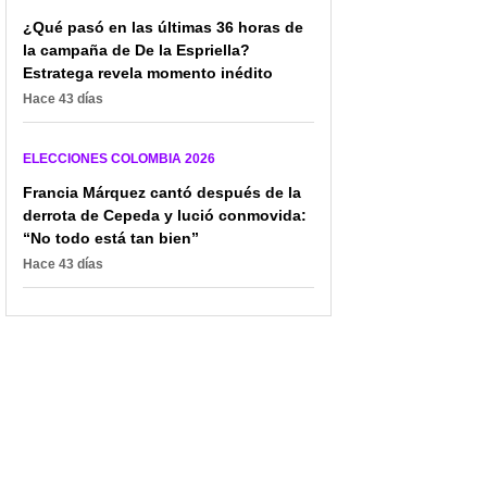
¿Qué pasó en las últimas 36 horas de
la campaña de De la Espriella?
Estratega revela momento inédito
Hace 43 días
ELECCIONES COLOMBIA 2026
Francia Márquez cantó después de la
derrota de Cepeda y lució conmovida:
“No todo está tan bien”
Hace 43 días