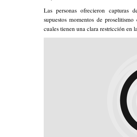
Las personas ofrecieron capturas 
supuestos momentos de proselitismo
cuales tienen una clara restricción en 