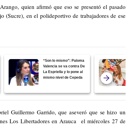
Arango, quien afirmó que eso se presentó el pasado
 (Sucre), en el polideportivo de trabajadores de ese
“Son lo mismo”: Paloma
Valencia se va contra De
La Espriella y lo pone al
mismo nivel de Cepeda
riel Guillermo Garrido, que aseveró que se hizo un
nes Los Libertadores en Arauca el miércoles 27 de