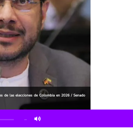
es de las elecciones de Colombia en 2026 / Senado
…