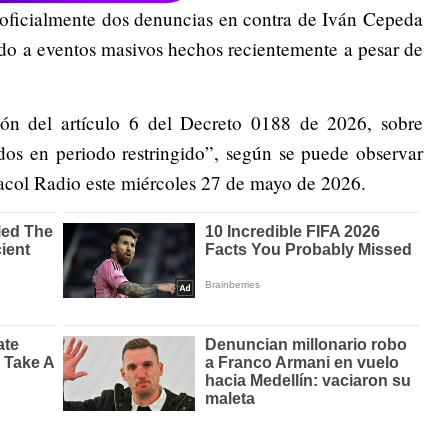
 oficialmente dos denuncias en contra de Iván Cepeda
ido a eventos masivos hechos recientemente a pesar de
ón del artículo 6 del Decreto 0188 de 2026, sobre
ados en periodo restringido”, según se puede observar
acol Radio este miércoles 27 de mayo de 2026.