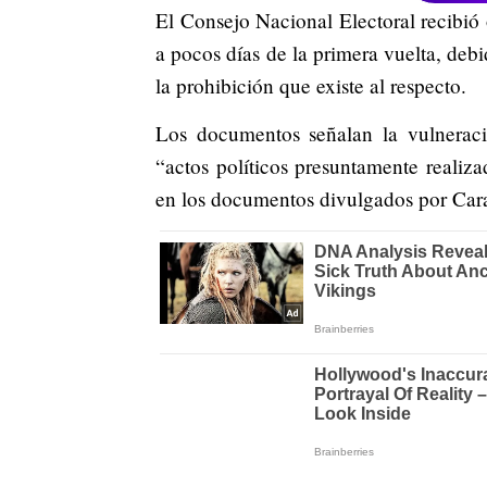
El Consejo Nacional Electoral recibió
a pocos días de la primera vuelta, deb
la prohibición que existe al respecto.
Los documentos señalan la vulneraci
“actos políticos presuntamente realiz
en los documentos divulgados por Car