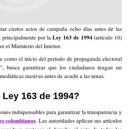
tar ciertos actos de campaña ocho días antes de las
Ley 163 de 1994
a principalmente por la
(artículo 10)
 el Ministerio del Interior.
te como el inicio del período de propaganda electoral
al”, busca garantizar que los ciudadanos tengan un
 mediáticas masivas antes de acudir a las urnas.
a Ley 163 de 1994?
ones indispensables para garantizar la transparencia y
les colombianos
. Las autoridades aplican sus artículos