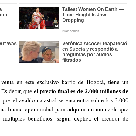
venta en este exclusivo barrio de Bogotá, tiene un
el precio final es de 2.000 millones de
 Es decir, que
 que el avalúo catastral se encuentra sobre los 3.000
 una buena oportunidad para adquirir un inmueble que
últiples beneficios, según explica el creador de