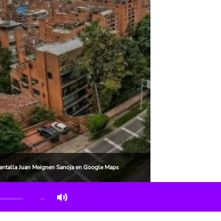
 pantalla Juan Meignen Sanoja en Google Maps
…