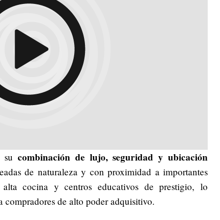
combinación de lujo, seguridad y ubicación
en su
odeadas de naturaleza y con proximidad a importantes
 alta cocina y centros educativos de prestigio, lo
a compradores de alto poder adquisitivo.