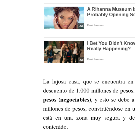
La lujosa casa, que se encuentra en 
descuento de 1.000 millones de pesos.
pesos (negociables)
, y esto se debe a
millones de pesos, convirtiéndose en
está en una zona muy segura y de m
contenido.