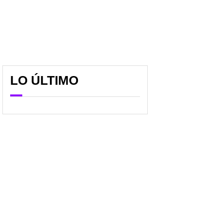
LO ÚLTIMO