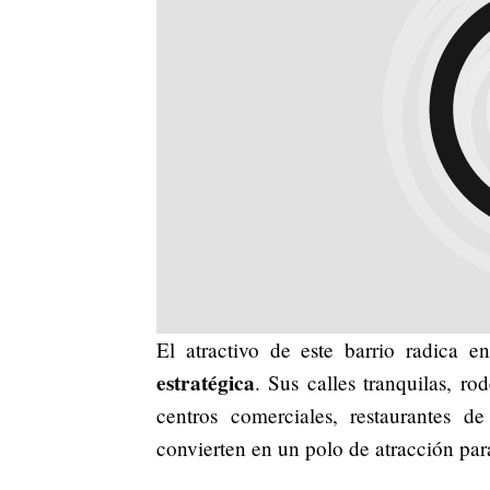
El atractivo de este barrio radica 
estratégica
. Sus calles tranquilas, r
centros comerciales, restaurantes de
convierten en un polo de atracción par