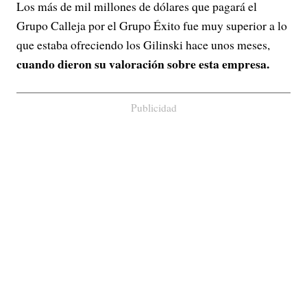
Los más de mil millones de dólares que pagará el
Grupo Calleja por el Grupo Éxito fue muy superior a lo
que estaba ofreciendo los Gilinski hace unos meses,
cuando dieron su valoración sobre esta empresa.
Publicidad