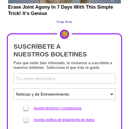
SUSCRÍBETE A
NUESTROS BOLETINES
Para que estés bien informado, te invitamos a suscribirte a
nuestros boletines. Selecciona el que más te guste.
Acepto términos y condiciones
Acepto política de tratamiento de datos