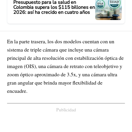
Presupuesto para la salud en
Colombia supera los $115 billones en
2026: así ha crecido en cuatro años
En la parte trasera, los dos modelos cuentan con un
sistema de triple cámara que incluye una cámara
principal de alta resolución con estabilización óptica de
imagen (OIS), una cámara de retrato con teleobjetivo y
zoom óptico aproximado de 3.5x, y una cámara ultra
gran angular que brinda mayor flexibilidad de
encuadre.
Publicidad