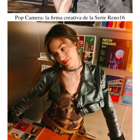
Pop Camera: la firma creativa de la Serie Reno16