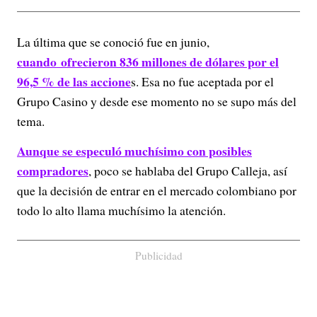
La última que se conoció fue en junio,
cuando ofrecieron 836 millones de dólares por el
96,5 % de las accione
s. Esa no fue aceptada por el
Grupo Casino y desde ese momento no se supo más del
tema.
Aunque se especuló muchísimo con posibles
compradores
, poco se hablaba del Grupo Calleja, así
que la decisión de entrar en el mercado colombiano por
todo lo alto llama muchísimo la atención.
Publicidad