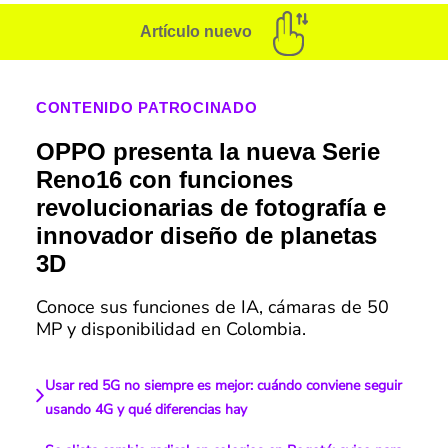
Artículo nuevo
CONTENIDO PATROCINADO
OPPO presenta la nueva Serie
Reno16 con funciones
revolucionarias de fotografía e
innovador diseño de planetas
3D
Conoce sus funciones de IA, cámaras de 50
MP y disponibilidad en Colombia.
Usar red 5G no siempre es mejor: cuándo conviene seguir
usando 4G y qué diferencias hay