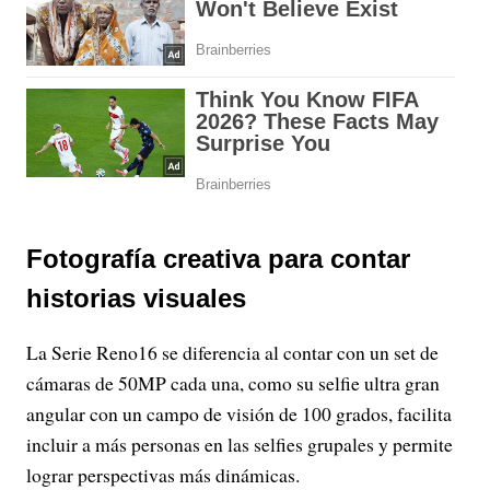
Fotografía creativa para contar
historias visuales
La Serie Reno16 se diferencia al contar con un set de
cámaras de 50MP cada una, como su selfie ultra gran
angular con un campo de visión de 100 grados, facilita
incluir a más personas en las selfies grupales y permite
lograr perspectivas más dinámicas.