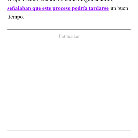
señalaban que este proceso podría tardarse
un buen
tiempo.
Publicidad