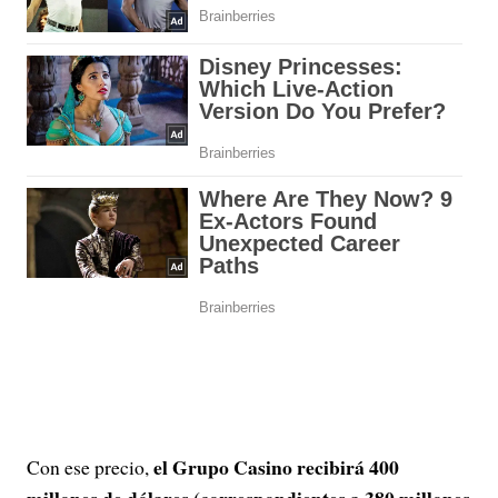
el Grupo Casino recibirá 400
Con ese precio,