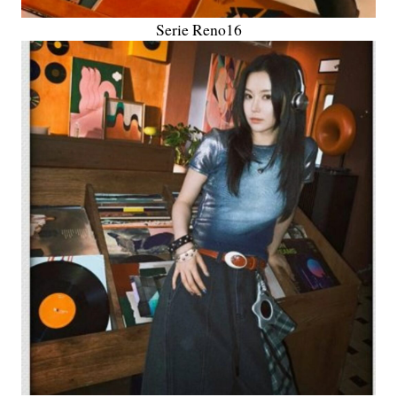
Serie Reno16