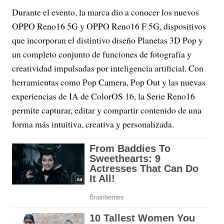
Durante el evento, la marca dio a conocer los nuevos
OPPO Reno16 5G y OPPO Reno16 F 5G, dispositivos
que incorporan el distintivo diseño Planetas 3D Pop y
un completo conjunto de funciones de fotografía y
creatividad impulsadas por inteligencia artificial. Con
herramientas como Pop Camera, Pop Out y las nuevas
experiencias de IA de ColorOS 16, la Serie Reno16
permite capturar, editar y compartir contenido de una
forma más intuitiva, creativa y personalizada.