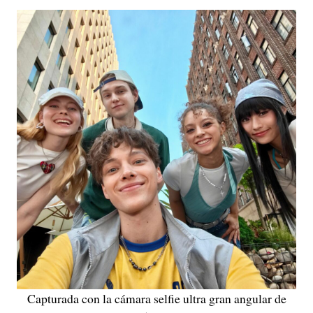
Capturada con la cámara selfie ultra gran angular de