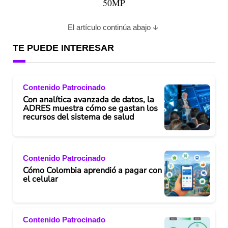
50MP
El artículo continúa abajo
TE PUEDE INTERESAR
Contenido Patrocinado
Con analítica avanzada de datos, la
ADRES muestra cómo se gastan los
recursos del sistema de salud
Contenido Patrocinado
Cómo Colombia aprendió a pagar con
el celular
Contenido Patrocinado