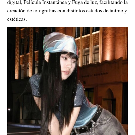
digital, Película Instantánea y Fuga de luz, facilitando la
creación de fotografías con distintos estados de ánimo y
estéticas.