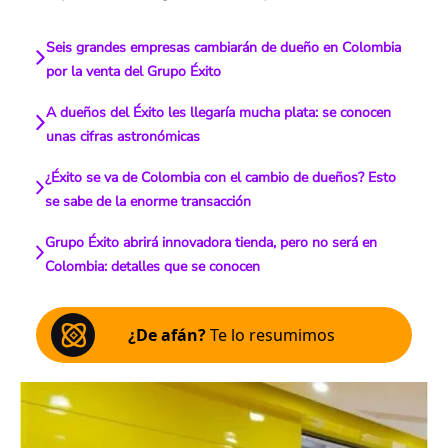
Seis grandes empresas cambiarán de dueño en Colombia
por la venta del Grupo Éxito
A dueños del Éxito les llegaría mucha plata: se conocen
unas cifras astronómicas
¿Éxito se va de Colombia con el cambio de dueños? Esto
se sabe de la enorme transacción
Grupo Éxito abrirá innovadora tienda, pero no será en
Colombia: detalles que se conocen
¿De afán?
Te lo resumimos