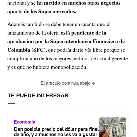
se ha metido en muchos otros negocios
nacional y
aparte de los Supermercados.
Además también se debe tener en cuenta que el
está pendiente de la
lanzamiento de la oferta
aprobación por la Superintendencia Financiera de
Colombia (SFC),
que podría darle vía libre porque se
cumpliría uno de los mayores pedidos de actual gerente
y es que no hubiera monopolización.
El artículo continúa abajo
TE PUEDE INTERESAR
Economía
Dan posible precio del dólar para final
de año, y a muchos no les va a gustar