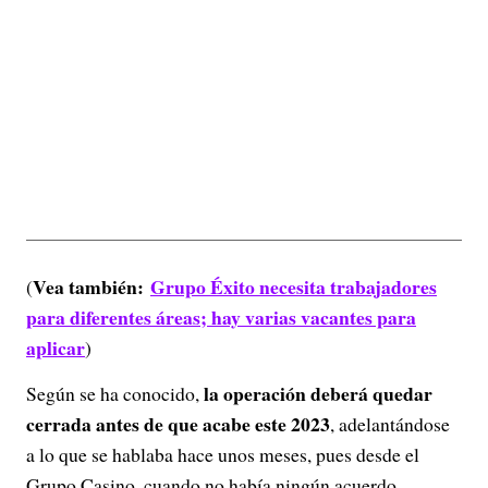
Vea también:
Grupo Éxito necesita trabajadores
(
para diferentes áreas; hay varias vacantes para
aplicar
)
la operación deberá quedar
Según se ha conocido,
cerrada antes de que acabe este 2023
, adelantándose
a lo que se hablaba hace unos meses, pues desde el
Grupo Casino, cuando no había ningún acuerdo,