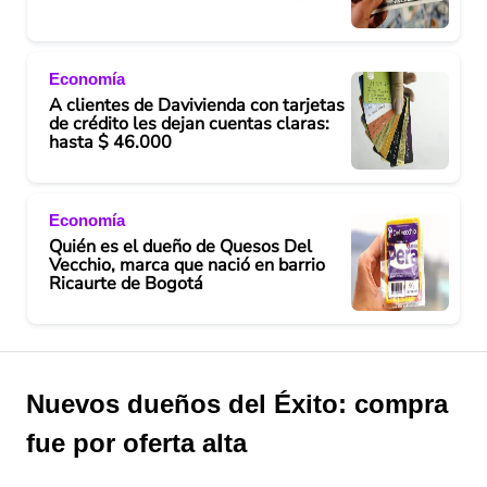
Economía
A clientes de Davivienda con tarjetas
de crédito les dejan cuentas claras:
hasta $ 46.000
Economía
Quién es el dueño de Quesos Del
Vecchio, marca que nació en barrio
Ricaurte de Bogotá
Nuevos dueños del Éxito: compra
fue por oferta alta