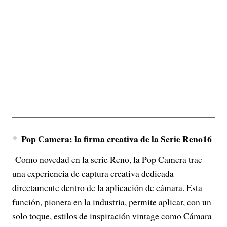
Pop Camera: la firma creativa de la Serie Reno16
Como novedad en la serie Reno, la Pop Camera trae
una experiencia de captura creativa dedicada
directamente dentro de la aplicación de cámara. Esta
función, pionera en la industria, permite aplicar, con un
solo toque, estilos de inspiración vintage como Cámara