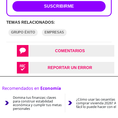
SUSCRIBIRME
TEMAS RELACIONADOS:
GRUPO ÉXITO
EMPRESAS
COMENTARIOS
REPORTAR UN ERROR
Recomendados en
Economía
Domina tus finanzas: claves
¿Cómo usar las cesantías 
para construir estabilidad
comprar vivienda 2026? As
económica y cumplir tus metas
fácil lo puede hacer con el
personales