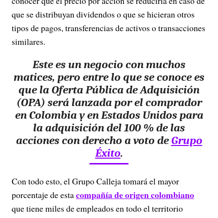
conocer que el precio por acción se reduciría en caso de
que se distribuyan dividendos o que se hicieran otros
tipos de pagos, transferencias de activos o transacciones
similares.
Este es un negocio con muchos
matices, pero entre lo que se conoce es
que la Oferta Pública de Adquisición
(OPA) será lanzada por el comprador
en Colombia y en Estados Unidos para
la adquisición del 100 % de las
acciones con derecho a voto de
Grupo
Éxito
.
Con todo esto, el Grupo Calleja tomará el mayor
compañía de origen colombiano
porcentaje de esta
que tiene miles de empleados en todo el territorio