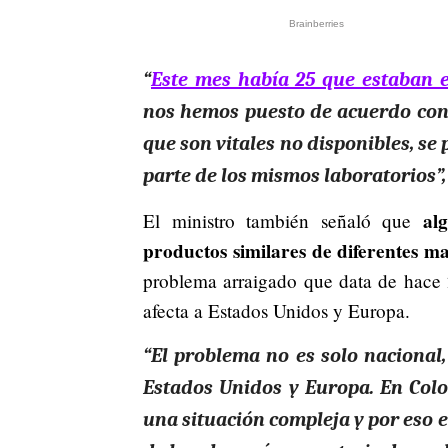
“
Este mes había 25 que estaban 
nos hemos puesto de acuerdo con 
que son vitales no disponibles, s
parte de los mismos laboratorios”, 
alg
El ministro también señaló que
productos similares de diferentes m
problema arraigado que data de hace 
afecta a Estados Unidos y Europa.
“El problema no es solo naciona
Estados Unidos y Europa. En Col
una situación compleja y por eso 