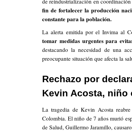
de reindustrialización en coordinación
fin de fortalecer la producción na
constante para la población.
La alerta emitida por el Invima al 
tomar medidas urgentes para evitar
destacando la necesidad de una acc
preocupante situación que afecta la sal
Rechazo por declar
Kevin Acosta, niño 
La tragedia de Kevin Acosta reabre
Colombia. El niño de 7 años murió espe
de Salud, Guillermo Jaramillo, causaro