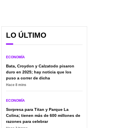
LO ÚLTIMO
ECONOMÍA
Bata, Croydon y Calzatodo pisaron
duro en 2025; hay noticia que los
puso a correr de dicha
Hace 8 mins
ECONOMÍA
Sorpresa para Titan y Parque La
Colina; tienen más de 600 millones de
razones para celebrar