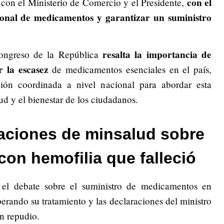
con el
 con el Ministerio de Comercio y el Presidente,
cional de medicamentos y garantizar un suministro
resalta la importancia de
Congreso de la República
 la escasez
de medicamentos esenciales en el país,
ión coordinada a nivel nacional para abordar esta
ud y el bienestar de los ciudadanos.
aciones de minsalud sobre
con hemofilia que falleció
 el debate sobre el suministro de medicamentos en
rando su tratamiento y las declaraciones del ministro
n repudio.