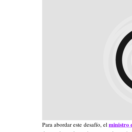
ministro 
Para abordar este desafío, el