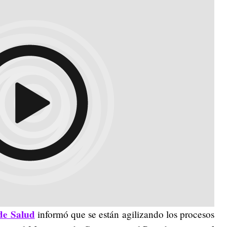
de Salud
informó que se están agilizando los procesos