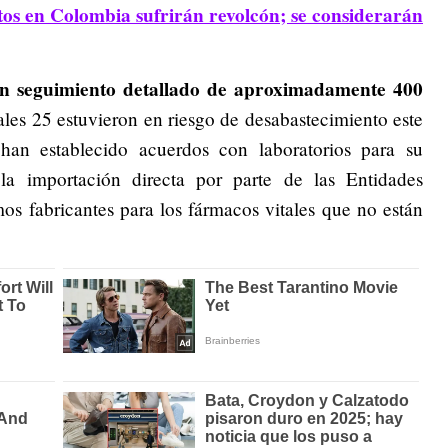
os en Colombia sufrirán revolcón; se considerarán
n seguimiento detallado de aproximadamente 400
ales 25 estuvieron en riesgo de desabastecimiento este
an establecido acuerdos con laboratorios para su
la importación directa por parte de las Entidades
s fabricantes para los fármacos vitales que no están