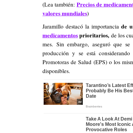
Precios de medicament
(Lea también:
valores mundiales
)
de u
Jaramillo destacó la importancia
medicamentos
prioritarios,
de los cu
mes. Sin embargo, aseguró que se h
producción y se está considerando 
Promotoras de Salud (EPS) o los mismo
disponibles.