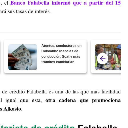
Banco Falabella informó que a partir del 15
o, el
rá sus tasas de interés.
Atentos, conductores en
Colombia: licencias de
conducción, Soat y más
trámites cambiarían
 de crédito Falabella es una de las que más facilidad
otra cadena que promociona
al igual que esta,
s Alkosto.