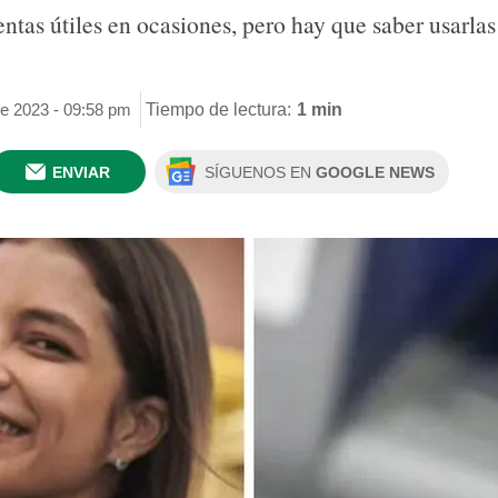
entas útiles en ocasiones, pero hay que saber usarlas
de 2023 - 09:58 pm
Tiempo de lectura:
1 min
ENVIAR
SÍGUENOS EN
GOOGLE NEWS