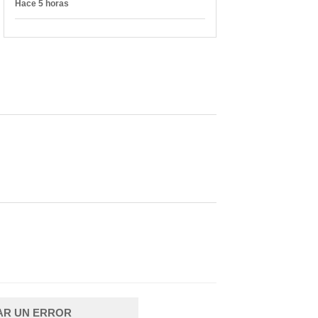
Hace 5 horas
AR UN ERROR