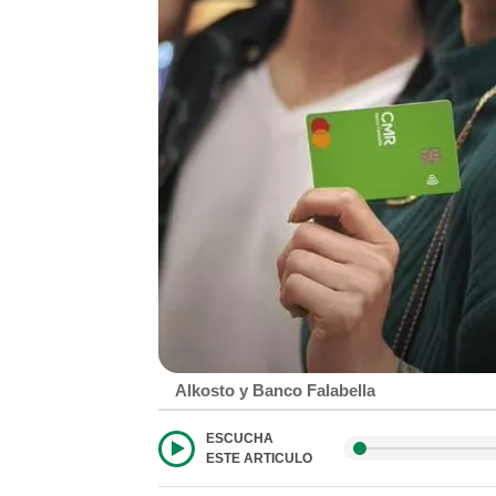
Alkosto y Banco Falabella
ESCUCHA
ESTE ARTICULO