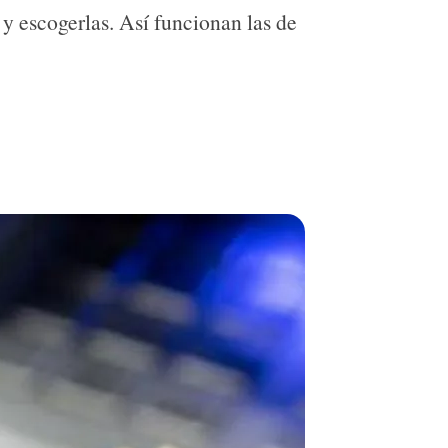
 y escogerlas. Así funcionan las de