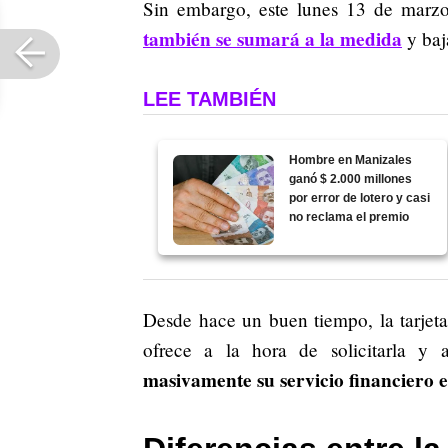
Sin embargo, este lunes 13 de marz
también se sumará a la medida
y baja
LEE TAMBIÉN
Hombre en Manizales
ganó $ 2.000 millones
por error de lotero y casi
no reclama el premio
Desde hace un buen tiempo, la tarjeta
ofrece a la hora de solicitarla y 
masivamente su servicio financiero e