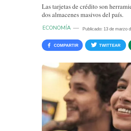
Las tarjetas de crédito son herrami
dos almacenes masivos del país.
ECONOMÍA
Publicado: 13 de marzo 
COMPARTIR
TWITTEAR