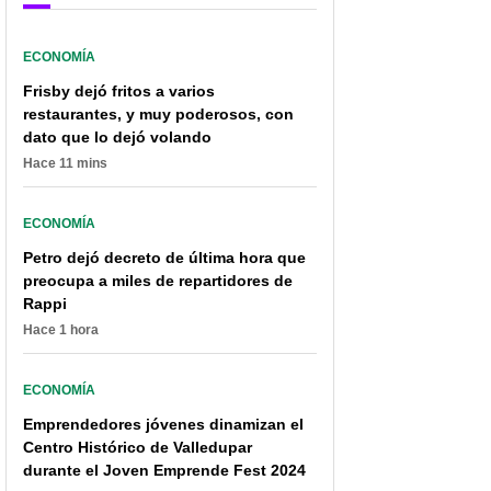
ECONOMÍA
Frisby dejó fritos a varios
restaurantes, y muy poderosos, con
dato que lo dejó volando
Hace 11 mins
ECONOMÍA
Petro dejó decreto de última hora que
preocupa a miles de repartidores de
Rappi
Hace 1 hora
ECONOMÍA
Emprendedores jóvenes dinamizan el
Centro Histórico de Valledupar
durante el Joven Emprende Fest 2024