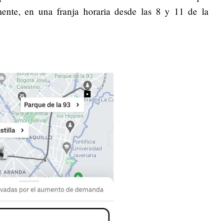
nte, en una franja horaria desde las 8 y 11 de la