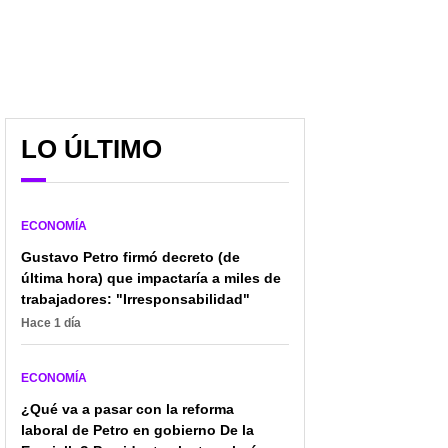
LO ÚLTIMO
ECONOMÍA
Gustavo Petro firmó decreto (de
última hora) que impactaría a miles de
trabajadores: "Irresponsabilidad"
Hace 1 día
ECONOMÍA
¿Qué va a pasar con la reforma
laboral de Petro en gobierno De la