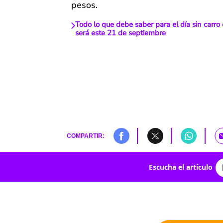
pesos.
Todo lo que debe saber para el día sin carro
será este 21 de septiembre
COMPARTIR:
Escucha el artículo