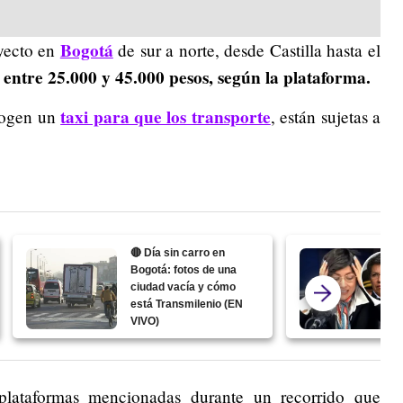
Bogotá
ayecto en
de sur a norte, desde Castilla hasta el
 entre 25.000 y 45.000 pesos, según la plataforma.
taxi para que los transporte
scogen un
, están sujetas a
🔴 Día sin carro en
Bogotá: fotos de una
ciudad vacía y cómo
está Transmilenio (EN
VIVO)
 plataformas mencionadas durante un recorrido que