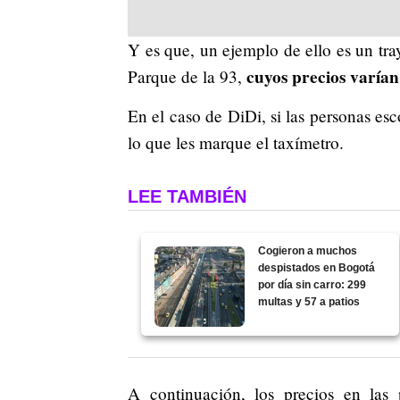
Y es que, un ejemplo de ello es un tr
cuyos precios varían
Parque de la 93,
En el caso de DiDi, si las personas e
lo que les marque el taxímetro.
LEE TAMBIÉN
Cogieron a muchos
despistados en Bogotá
por día sin carro: 299
multas y 57 a patios
A continuación, los precios en las