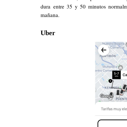
dura entre 35 y 50 minutos normalme
mañana.
Uber