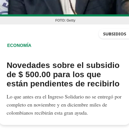
FOTO:
Getty
SUBSIDIOS
ECONOMÍA
Novedades sobre el subsidio
de $ 500.00 para los que
están pendientes de recibirlo
Lo que antes era el Ingreso Solidario no se entregó por
completo en noviembre y en diciembre miles de
colombianos recibirán esta gran ayuda.