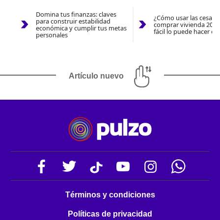
Domina tus finanzas: claves
¿Cómo usar las cesantí
para construir estabilidad
comprar vivienda 2026
económica y cumplir tus metas
fácil lo puede hacer co
personales
Artículo nuevo
Términos y condiciones
Políticas de privacidad