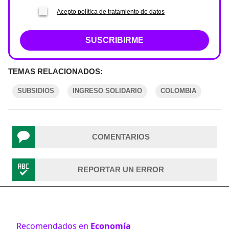
Acepto política de tratamiento de datos
SUSCRIBIRME
TEMAS RELACIONADOS:
SUBSIDIOS
INGRESO SOLIDARIO
COLOMBIA
COMENTARIOS
REPORTAR UN ERROR
Recomendados en
Economía