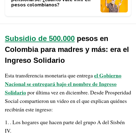
pesos colombianos?
Subsidio de 500.000
pesos en
Colombia para madres y más: era el
Ingreso Solidario
el Gobierno
Esta transferencia monetaria que entrega
Nacional se entregará bajo el nombre de Ingreso
Solidario
por última vez en diciembre. Desde Prosperidad
Social compartieron un video en el que explican quiénes
recibirán este ingreso:
. Los hogares que hacen parte del grupo A del Sisbén
IV.