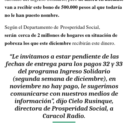
van a recibir este bono de 500.000 pesos al que todavía
no le han puesto nombre.
Según el Departamento de Prosperidad Social,
serán cerca de 2 millones de hogares en situación de
pobreza los que este diciembre
recibirán este dinero.
“Le invitamos a estar pendiente de las
fechas de entrega para los pagos 32 y 33
del programa Ingreso Solidario
(segunda semana de diciembre), en
noviembre no hay pago, le sugerimos
comunicarse con nuestros medios de
información”, dijo Cielo Rusinque,
directora de Prosperidad Social, a
Caracol Radio.