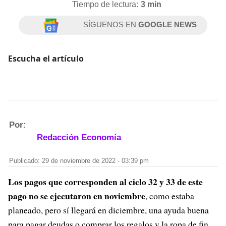
Tiempo de lectura:
3 min
SÍGUENOS EN
GOOGLE NEWS
Escucha el artículo
Por:
Redacción Economía
Publicado: 29 de noviembre de 2022 - 03:39 pm
Los pagos que corresponden al ciclo 32 y 33 de este
pago no se ejecutaron en noviembre
, como estaba
planeado, pero sí llegará en diciembre, una ayuda buena
para pagar deudas o comprar los regalos y la ropa de fin