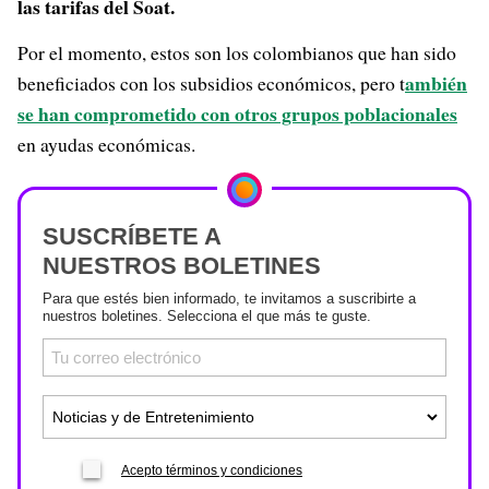
las tarifas del Soat.
Por el momento, estos son los colombianos que han sido
ambién
beneficiados con los subsidios económicos, pero t
se han comprometido con otros grupos poblacionales
en ayudas económicas.
SUSCRÍBETE A
NUESTROS BOLETINES
Para que estés bien informado, te invitamos a suscribirte a
nuestros boletines. Selecciona el que más te guste.
Acepto términos y condiciones