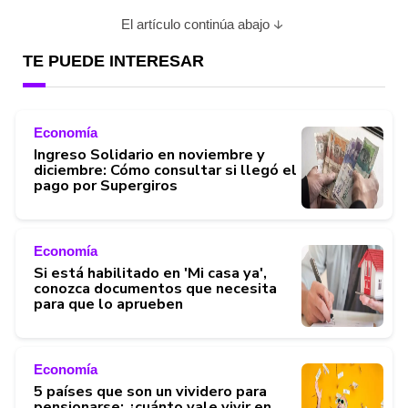
El artículo continúa abajo
TE PUEDE INTERESAR
Economía
Ingreso Solidario en noviembre y
diciembre: Cómo consultar si llegó el
pago por Supergiros
Economía
Si está habilitado en 'Mi casa ya',
conozca documentos que necesita
para que lo aprueben
Economía
5 países que son un vividero para
pensionarse: ¿cuánto vale vivir en