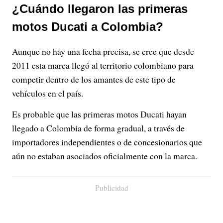
¿Cuándo llegaron las primeras
motos Ducati a Colombia?
Aunque no hay una fecha precisa, se cree que desde
2011 esta marca llegó al territorio colombiano para
competir dentro de los amantes de este tipo de
vehículos en el país.
Es probable que las primeras motos Ducati hayan
llegado a Colombia de forma gradual, a través de
importadores independientes o de concesionarios que
aún no estaban asociados oficialmente con la marca.
Publicidad