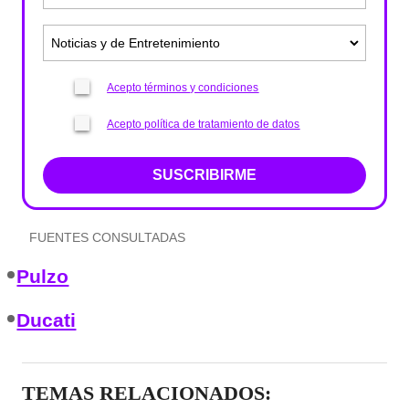
Acepto términos y condiciones
Acepto política de tratamiento de datos
SUSCRIBIRME
FUENTES CONSULTADAS
Pulzo
Ducati
TEMAS RELACIONADOS: