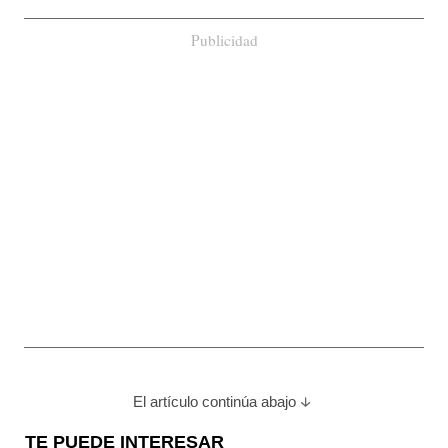
Publicidad
El artículo continúa abajo
TE PUEDE INTERESAR