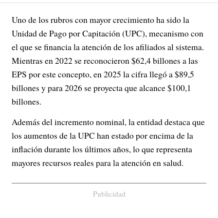
Uno de los rubros con mayor crecimiento ha sido la
Unidad de Pago por Capitación (UPC), mecanismo con
el que se financia la atención de los afiliados al sistema.
Mientras en 2022 se reconocieron $62,4 billones a las
EPS por este concepto, en 2025 la cifra llegó a $89,5
billones y para 2026 se proyecta que alcance $100,1
billones.
Además del incremento nominal, la entidad destaca que
los aumentos de la UPC han estado por encima de la
inflación durante los últimos años, lo que representa
mayores recursos reales para la atención en salud.
Publicidad