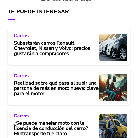
TE PUEDE INTERESAR
Carros
Subastarán carros Renault,
Chevrolet, Nissan y Volvo; precios
gustarán a compradores
Carros
Realidad sobre qué pasa al subir una
persona de más en moto nueva: clave
para el motor
Carros
¿Se puede manejar moto con la
licencia de conducción del carro?
Mintransporte fue claro