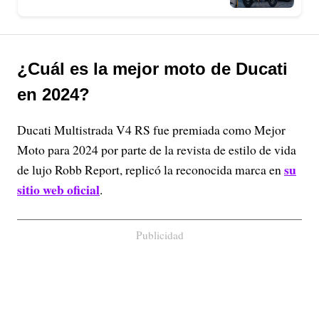
¿Cuál es la mejor moto de Ducati
en 2024?
Ducati Multistrada V4 RS fue premiada como Mejor
Moto para 2024 por parte de la revista de estilo de vida
su
de lujo Robb Report, replicó la reconocida marca en
sitio web oficial
.
Publicidad