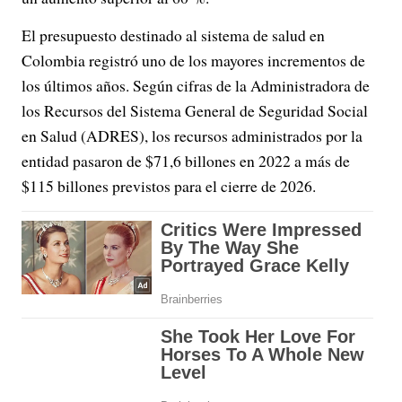
El presupuesto destinado al sistema de salud en
Colombia registró uno de los mayores incrementos de
los últimos años. Según cifras de la Administradora de
los Recursos del Sistema General de Seguridad Social
en Salud (ADRES), los recursos administrados por la
entidad pasaron de $71,6 billones en 2022 a más de
$115 billones previstos para el cierre de 2026.