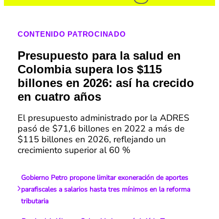
CONTENIDO PATROCINADO
Presupuesto para la salud en
Colombia supera los $115
billones en 2026: así ha crecido
en cuatro años
El presupuesto administrado por la ADRES
pasó de $71,6 billones en 2022 a más de
$115 billones en 2026, reflejando un
crecimiento superior al 60 %
Gobierno Petro propone limitar exoneración de aportes
parafiscales a salarios hasta tres mínimos en la reforma
tributaria