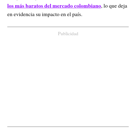
los más baratos del mercado colombiano
, lo que deja
en evidencia su impacto en el país.
Publicidad