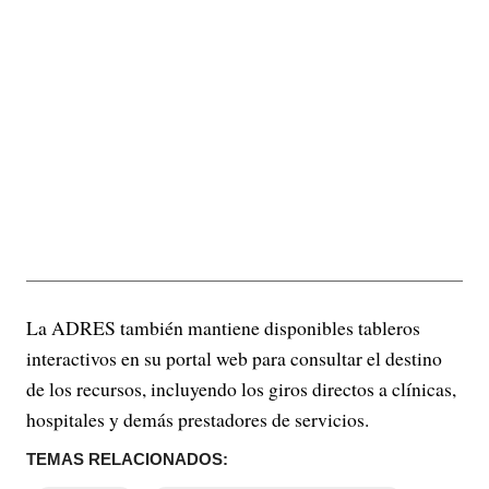
La ADRES también mantiene disponibles tableros
interactivos en su portal web para consultar el destino
de los recursos, incluyendo los giros directos a clínicas,
hospitales y demás prestadores de servicios.
TEMAS RELACIONADOS: