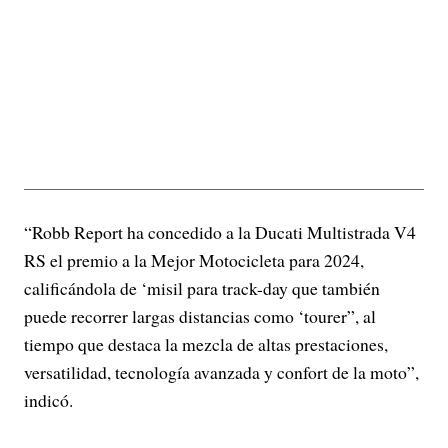
“Robb Report ha concedido a la Ducati Multistrada V4
RS el premio a la Mejor Motocicleta para 2024,
calificándola de ‘misil para track-day que también
puede recorrer largas distancias como ‘tourer”, al
tiempo que destaca la mezcla de altas prestaciones,
versatilidad, tecnología avanzada y confort de la moto”,
indicó.