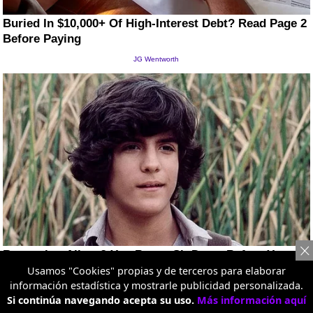
Usamos "Cookies" propias y de terceros para elaborar
información estadística y mostrarle publicidad personalizada.
Si continúa navegando acepta su uso.
Más información aquí