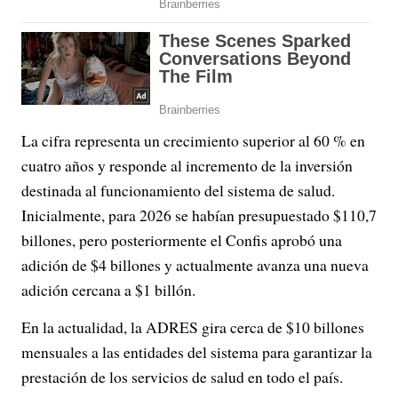
La cifra representa un crecimiento superior al 60 % en
cuatro años y responde al incremento de la inversión
destinada al funcionamiento del sistema de salud.
Inicialmente, para 2026 se habían presupuestado $110,7
billones, pero posteriormente el Confis aprobó una
adición de $4 billones y actualmente avanza una nueva
adición cercana a $1 billón.
En la actualidad, la ADRES gira cerca de $10 billones
mensuales a las entidades del sistema para garantizar la
prestación de los servicios de salud en todo el país.