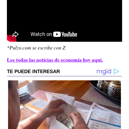
*Pulzo.com se escribe con Z
Lee todas las noticias de economía hoy aquí.