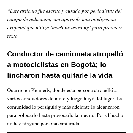
*Este artículo fue escrito y curado por periodistas del
equipo de redacción, con apoyo de una inteligencia
artificial que utiliza ‘machine learning’ para producir
texto.
Conductor de camioneta atropelló
a motociclistas en Bogotá; lo
lincharon hasta quitarle la vida
Ocurrió en Kennedy, donde esta persona atropelló a
varios conductores de moto y luego huyó del lugar. La
comunidad lo persiguió y más adelante lo alcanzaron
para golpearlo hasta provocarle la muerte. Por el hecho
no hay ninguna persona capturada.