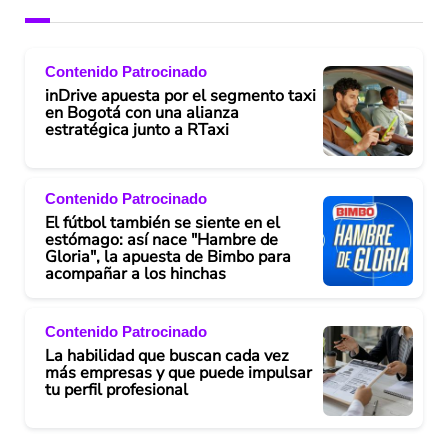
Contenido Patrocinado
inDrive apuesta por el segmento taxi
en Bogotá con una alianza
estratégica junto a RTaxi
Contenido Patrocinado
El fútbol también se siente en el
estómago: así nace "Hambre de
Gloria", la apuesta de Bimbo para
acompañar a los hinchas
Contenido Patrocinado
La habilidad que buscan cada vez
más empresas y que puede impulsar
tu perfil profesional