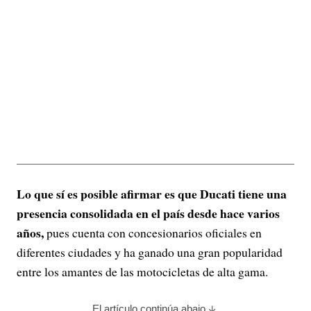
Lo que sí es posible afirmar es que Ducati tiene una
presencia consolidada en el país desde hace varios
años,
pues cuenta con concesionarios oficiales en
diferentes ciudades y ha ganado una gran popularidad
entre los amantes de las motocicletas de alta gama.
El artículo continúa abajo