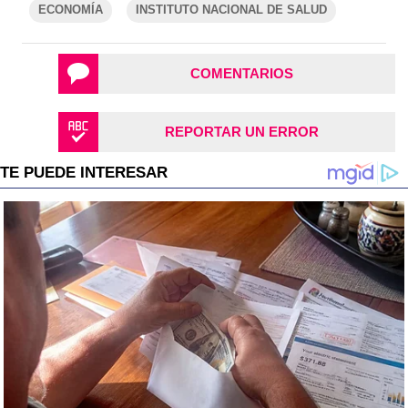
ECONOMÍA
INSTITUTO NACIONAL DE SALUD
COMENTARIOS
REPORTAR UN ERROR