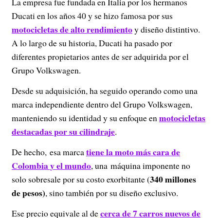
La empresa fue fundada en Italia por los hermanos
Ducati en los años 40 y se hizo famosa por sus
motocicletas de alto rendimiento
y diseño distintivo.
A lo largo de su historia, Ducati ha pasado por
diferentes propietarios antes de ser adquirida por el
Grupo Volkswagen.
Desde su adquisición, ha seguido operando como una
marca independiente dentro del Grupo Volkswagen,
motocicletas
manteniendo su identidad y su enfoque en
destacadas por su cilindraje
.
tiene la moto más cara de
De hecho, esa marca
Colombia y el mundo
, una máquina imponente no
340 millones
solo sobresale por su costo exorbitante (
de pesos)
, sino también por su diseño exclusivo.
cerca de 7 carros nuevos de
Ese precio equivale al de