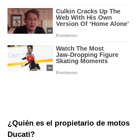
¿Quién es el propietario de motos
Ducati?