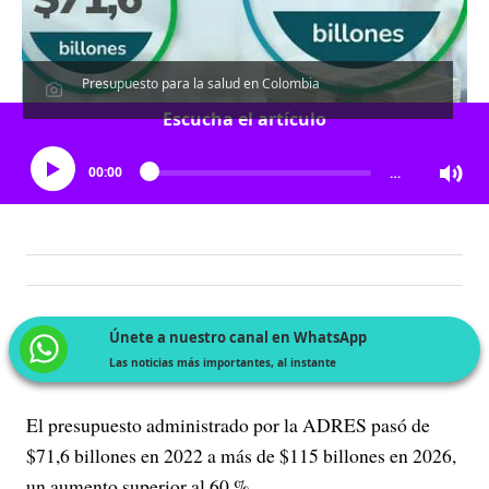
Presupuesto para la salud en Colombia
Escucha el artículo
00:00
…
Únete a nuestro canal en WhatsApp
Las noticias más importantes, al instante
El presupuesto administrado por la ADRES pasó de
$71,6 billones en 2022 a más de $115 billones en 2026,
un aumento superior al 60 %.