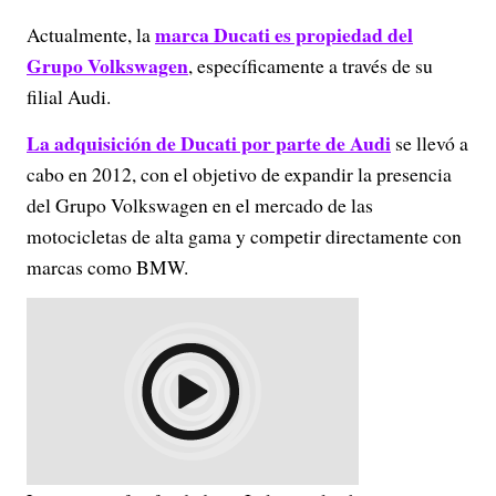
marca Ducati es propiedad del
Actualmente, la
Grupo Volkswagen
, específicamente a través de su
filial Audi.
La adquisición de Ducati por parte de Audi
se llevó a
cabo en 2012, con el objetivo de expandir la presencia
del Grupo Volkswagen en el mercado de las
motocicletas de alta gama y competir directamente con
marcas como BMW.