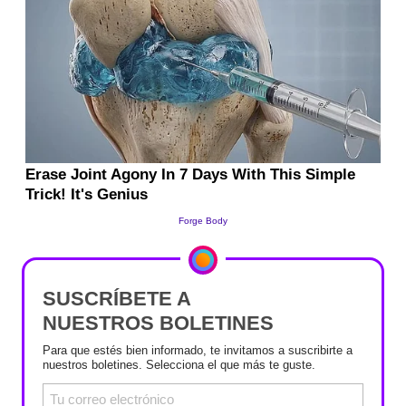
SUSCRÍBETE A
NUESTROS BOLETINES
Para que estés bien informado, te invitamos a suscribirte a
nuestros boletines. Selecciona el que más te guste.