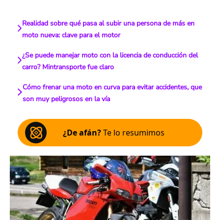
Realidad sobre qué pasa al subir una persona de más en
moto nueva: clave para el motor
¿Se puede manejar moto con la licencia de conducción del
carro? Mintransporte fue claro
Cómo frenar una moto en curva para evitar accidentes, que
son muy peligrosos en la vía
¿De afán?
Te lo resumimos