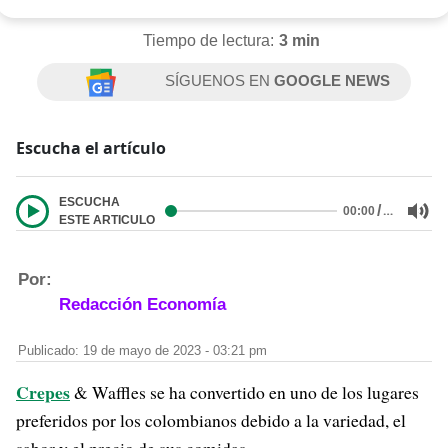
Tiempo de lectura:
3 min
SÍGUENOS EN
GOOGLE NEWS
Escucha el artículo
ESCUCHA
/
…
00:00
ESTE ARTICULO
Por:
Redacción Economía
Publicado: 19 de mayo de 2023 - 03:21 pm
Crepes
& Waffles se ha convertido en uno de los lugares
preferidos por los colombianos debido a la variedad, el