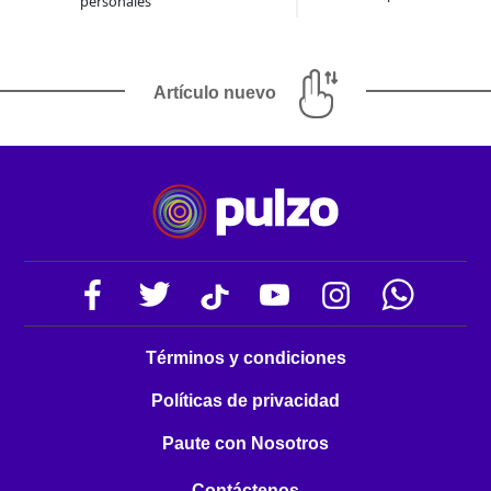
personales
Artículo nuevo
Términos y condiciones
Políticas de privacidad
Paute con Nosotros
Contáctenos