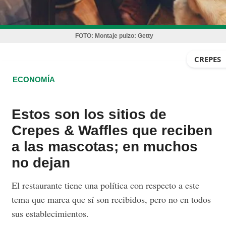
FOTO:
Montaje pulzo: Getty
CREPES
ECONOMÍA
Estos son los sitios de
Crepes & Waffles que reciben
a las mascotas; en muchos
no dejan
El restaurante tiene una política con respecto a este
tema que marca que sí son recibidos, pero no en todos
sus establecimientos.