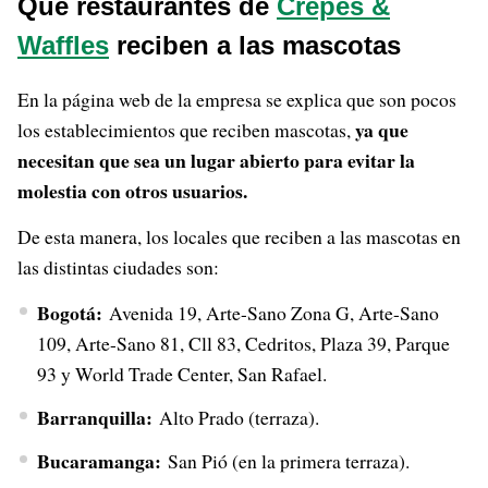
Qué restaurantes de
Crepes &
Waffles
reciben a las mascotas
En la página web de la empresa se explica que son pocos
ya que
los establecimientos que reciben mascotas,
necesitan que sea un lugar abierto para evitar la
molestia con otros usuarios.
De esta manera, los locales que reciben a las mascotas en
las distintas ciudades son:
Bogotá:
Avenida 19, Arte-Sano Zona G, Arte-Sano
109, Arte-Sano 81, Cll 83, Cedritos, Plaza 39, Parque
93 y World Trade Center, San Rafael.
Barranquilla:
Alto Prado (terraza).
Bucaramanga:
San Pió (en la primera terraza).