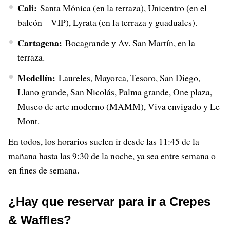
Cali:
Santa Mónica (en la terraza), Unicentro (en el
balcón – VIP), Lyrata (en la terraza y guaduales).
Cartagena:
Bocagrande y Av. San Martín, en la
terraza.
Medellín:
Laureles, Mayorca, Tesoro, San Diego,
Llano grande, San Nicolás, Palma grande, One plaza,
Museo de arte moderno (MAMM), Viva envigado y Le
Mont.
En todos, los horarios suelen ir desde las 11:45 de la
mañana hasta las 9:30 de la noche, ya sea entre semana o
en fines de semana.
¿Hay que reservar para ir a Crepes
& Waffles?