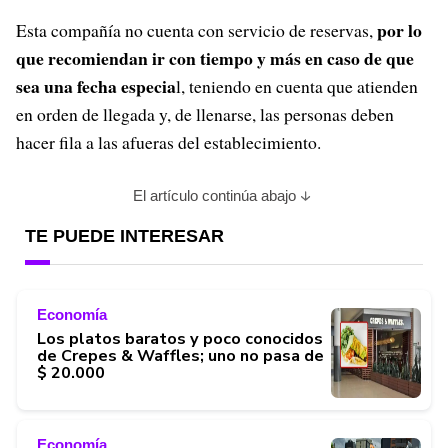
por lo
Esta compañía no cuenta con servicio de reservas,
que recomiendan ir con tiempo y más en caso de que
sea una fecha especia
l, teniendo en cuenta que atienden
en orden de llegada y, de llenarse, las personas deben
hacer fila a las afueras del establecimiento.
El artículo continúa abajo
TE PUEDE INTERESAR
Economía
Los platos baratos y poco conocidos
de Crepes & Waffles; uno no pasa de
$ 20.000
Economía