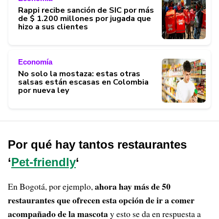
Rappi recibe sanción de SIC por más
de $ 1.200 millones por jugada que
hizo a sus clientes
Economía
No solo la mostaza: estas otras
salsas están escasas en Colombia
por nueva ley
Por qué hay tantos restaurantes
‘
Pet-friendly
‘
ahora hay más de 50
En Bogotá, por ejemplo,
restaurantes que ofrecen esta opción de ir a comer
acompañado de la mascota
y esto se da en respuesta a