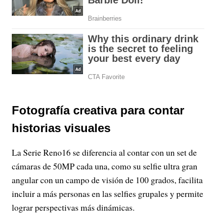
Fotografía creativa para contar
historias visuales
La Serie Reno16 se diferencia al contar con un set de
cámaras de 50MP cada una, como su selfie ultra gran
angular con un campo de visión de 100 grados, facilita
incluir a más personas en las selfies grupales y permite
lograr perspectivas más dinámicas.