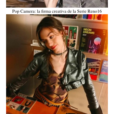
Pop Camera: la firma creativa de la Serie Reno16