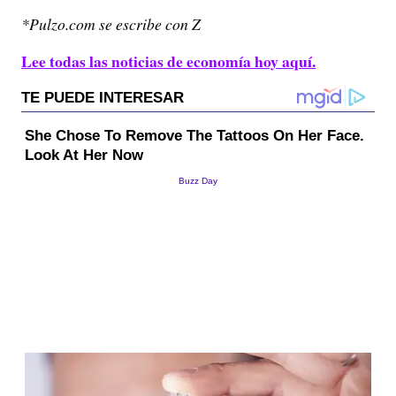
*Pulzo.com se escribe con Z
Lee todas las noticias de economía hoy aquí.