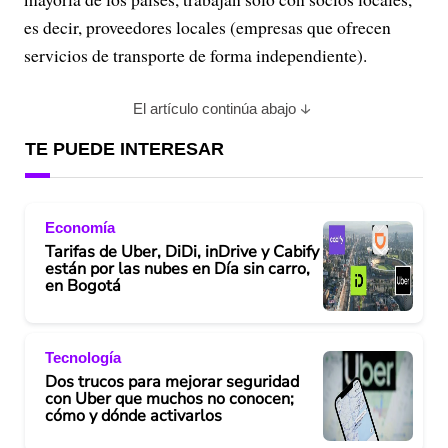
es decir, proveedores locales (empresas que ofrecen
servicios de transporte de forma independiente).
El artículo continúa abajo
TE PUEDE INTERESAR
Economía
Tarifas de Uber, DiDi, inDrive y Cabify
están por las nubes en Día sin carro,
en Bogotá
Tecnología
Dos trucos para mejorar seguridad
con Uber que muchos no conocen;
cómo y dónde activarlos