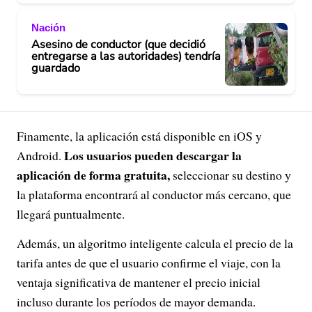
Nación
Asesino de conductor (que decidió
entregarse a las autoridades) tendría
guardado
Finamente, la aplicación está disponible en iOS y
Los usuarios pueden descargar la
Android.
aplicación de forma gratuita,
seleccionar su destino y
la plataforma encontrará al conductor más cercano, que
llegará puntualmente.
Además, un algoritmo inteligente calcula el precio de la
tarifa antes de que el usuario confirme el viaje, con la
ventaja significativa de mantener el precio inicial
incluso durante los períodos de mayor demanda.