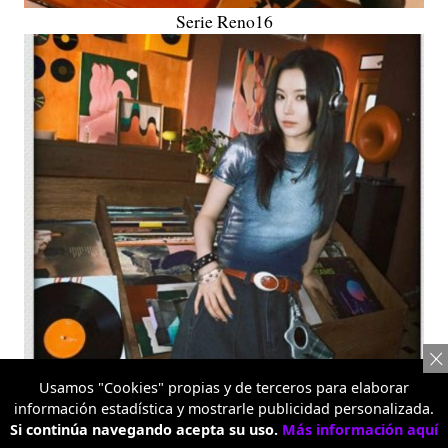
Serie Reno16
Usamos "Cookies" propias y de terceros para elaborar
información estadística y mostrarle publicidad personalizada.
Si continúa navegando acepta su uso.
Más información aquí
Serie Reno16