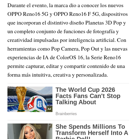
Durante el evento, la marca dio a conocer los nuevos
OPPO Reno16 5G y OPPO Reno16 F 5G, dispositivos
que incorporan el distintivo diseño Planetas 3D Pop y
un completo conjunto de funciones de fotografía y
creatividad impulsadas por inteligencia artificial. Con
herramientas como Pop Camera, Pop Out y las nuevas
experiencias de IA de ColorOS 16, la Serie Reno16
permite capturar, editar y compartir contenido de una
forma más intuitiva, creativa y personalizada.