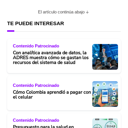
El artículo continúa abajo
TE PUEDE INTERESAR
Contenido Patrocinado
Con analítica avanzada de datos, la
ADRES muestra cómo se gastan los
recursos del sistema de salud
Contenido Patrocinado
Cómo Colombia aprendió a pagar con
el celular
Contenido Patrocinado
Presupuesto para la salud en