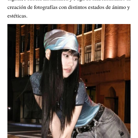
creación de fotografías con distintos estados de ánimo y
estéticas.