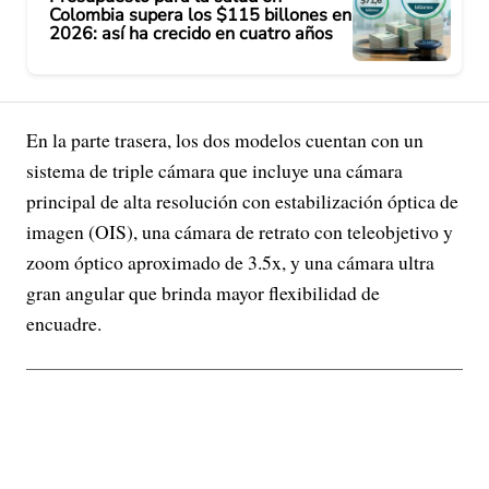
Colombia supera los $115 billones en
2026: así ha crecido en cuatro años
En la parte trasera, los dos modelos cuentan con un
sistema de triple cámara que incluye una cámara
principal de alta resolución con estabilización óptica de
imagen (OIS), una cámara de retrato con teleobjetivo y
zoom óptico aproximado de 3.5x, y una cámara ultra
gran angular que brinda mayor flexibilidad de
encuadre.