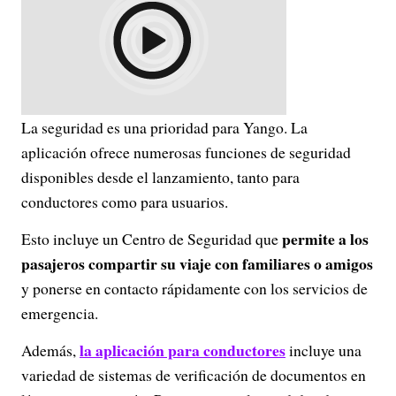
La seguridad es una prioridad para Yango. La
aplicación ofrece numerosas funciones de seguridad
disponibles desde el lanzamiento, tanto para
conductores como para usuarios.
permite a los
Esto incluye un Centro de Seguridad que
pasajeros compartir su viaje con familiares
o amigos
y ponerse en contacto rápidamente con los servicios de
emergencia.
la aplicación para conductores
Además,
incluye una
variedad de sistemas de verificación de documentos en