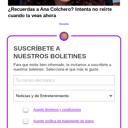
SUSCRÍBETE A
NUESTROS BOLETINES
Para que estés bien informado, te invitamos a suscribirte a
nuestros boletines. Selecciona el que más te guste.
Acepto términos y condiciones
Acepto política de tratamiento de datos