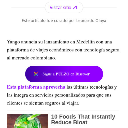
Visitar sitio
Este artículo fue curado por Leonardo Olaya
Yango anuncia su lanzamiento en Medellín con una
plataforma de viajes económicos con tecnología segura
al mercado colombiano.
PULZO
Discover
Sigue a
en
Esta plataforma aprovecha
las últimas tecnologías y
las integra en servicios personalizados para que sus
clientes se sientan seguros al viajar.