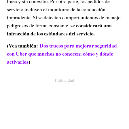
línea y sin conexión. Por otra parte, los pedidos de
servicio incluyen el monitoreo de la conducción
imprudente. Si se detectan comportamientos de manejo
se considerará una
peligrosos de forma constante,
infracción de los estándares del servicio.
(Vea también:
Dos trucos para mejorar seguridad
con Uber que muchos no conocen; cómo y dónde
activarlos
)
Publicidad