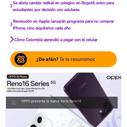
Se alista cambio radical en colegios en Bogotá: aviso para
estudiantes por decisión con celulares
Revolución en Apple: lanzarán programa para no comprar
iPhone, sino alquilarlos cada año
Cómo Colombia aprendió a pagar con el celular
¿De afán?
Te lo resumimos
OPPO presenta la nueva Serie Reno16