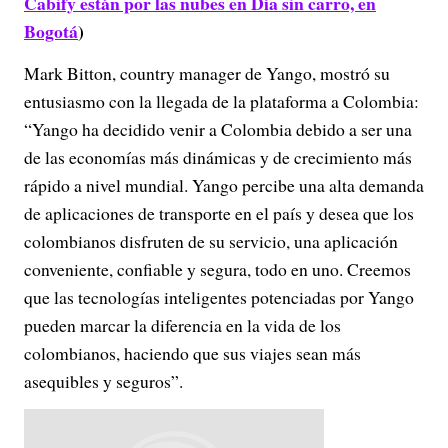
Cabify están por las nubes en Día sin carro, en
Bogotá
)
Mark Bitton, country manager de Yango, mostró su
entusiasmo con la llegada de la plataforma a Colombia:
“Yango ha decidido venir a Colombia debido a ser una
de las economías más dinámicas y de crecimiento más
rápido a nivel mundial. Yango percibe una alta demanda
de aplicaciones de transporte en el país y desea que los
colombianos disfruten de su servicio, una aplicación
conveniente, confiable y segura, todo en uno. Creemos
que las tecnologías inteligentes potenciadas por Yango
pueden marcar la diferencia en la vida de los
colombianos, haciendo que sus viajes sean más
asequibles y seguros”.