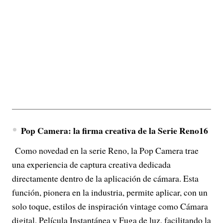
Pop Camera: la firma creativa de la Serie Reno16
Como novedad en la serie Reno, la Pop Camera trae
una experiencia de captura creativa dedicada
directamente dentro de la aplicación de cámara. Esta
función, pionera en la industria, permite aplicar, con un
solo toque, estilos de inspiración vintage como Cámara
digital, Película Instantánea y Fuga de luz, facilitando la