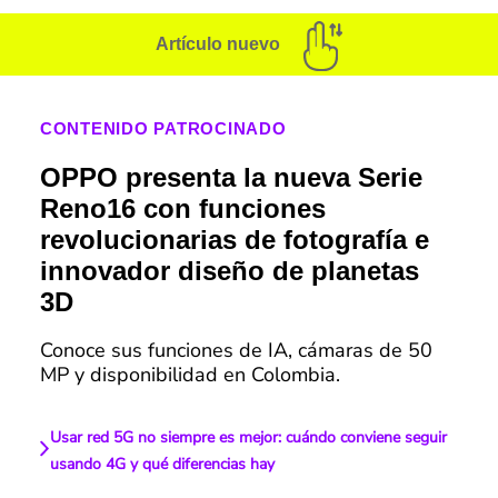
Artículo nuevo
CONTENIDO PATROCINADO
OPPO presenta la nueva Serie
Reno16 con funciones
revolucionarias de fotografía e
innovador diseño de planetas
3D
Conoce sus funciones de IA, cámaras de 50
MP y disponibilidad en Colombia.
Usar red 5G no siempre es mejor: cuándo conviene seguir
usando 4G y qué diferencias hay