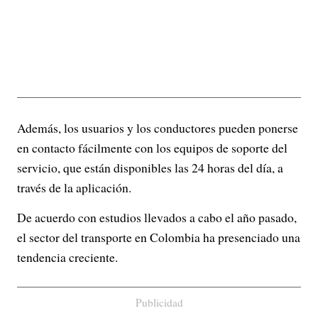
Además, los usuarios y los conductores pueden ponerse
en contacto fácilmente con los equipos de soporte del
servicio, que están disponibles las 24 horas del día, a
través de la aplicación.
De acuerdo con estudios llevados a cabo el año pasado,
el sector del transporte en Colombia ha presenciado una
tendencia creciente.
Publicidad