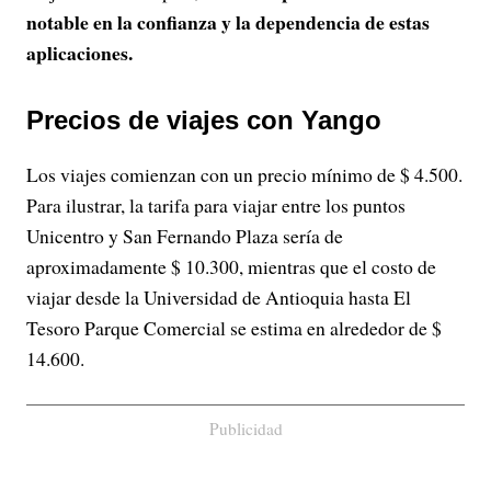
notable en la confianza y la dependencia de estas
aplicaciones.
Precios de viajes con Yango
Los viajes comienzan con un precio mínimo de $ 4.500.
Para ilustrar, la tarifa para viajar entre los puntos
Unicentro y San Fernando Plaza sería de
aproximadamente $ 10.300, mientras que el costo de
viajar desde la Universidad de Antioquia hasta El
Tesoro Parque Comercial se estima en alrededor de $
14.600.
Publicidad