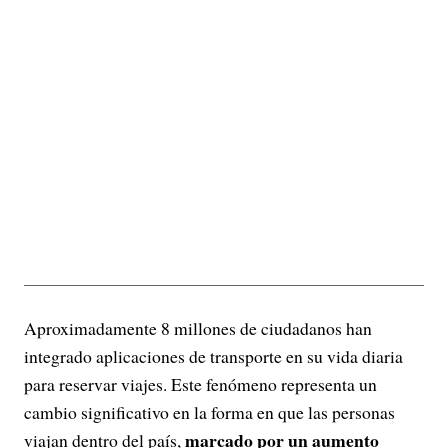
Aproximadamente 8 millones de ciudadanos han
integrado aplicaciones de transporte en su vida diaria
para reservar viajes. Este fenómeno representa un
cambio significativo en la forma en que las personas
marcado por un aumento
viajan dentro del país,