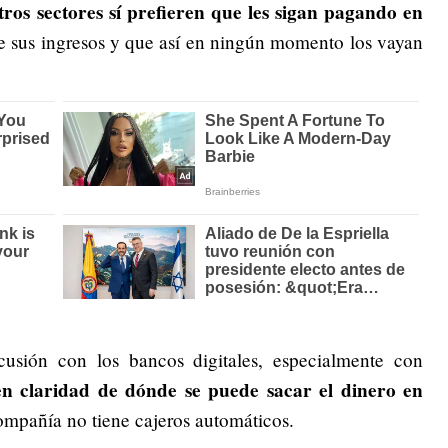
otros sectores sí prefieren que les sigan pagando en
de sus ingresos y que así en ningún momento los vayan
usión con los bancos digitales, especialmente con
nen claridad de dónde se puede sacar el dinero en
ompañía no tiene cajeros automáticos.