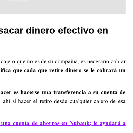
acar dinero efectivo en
n cajero que no es de su compañía, es necesario cobrar
ifica que cada que retire dinero se le cobrará un
cer es hacerse una transferencia a su cuenta de
 y ahí sí hacer el retiro desde cualquier cajero de esa
 una cuenta de ahorros en Nubank; le ayudará a