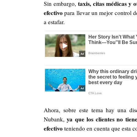
taxis, citas médicas y 
Sin embargo,
efectivo
para llevar un mejor control 
a estafar.
Ahora, sobre este tema hay una disc
ya que los clientes no tie
Nubank,
efectivo
teniendo en cuenta que esta c