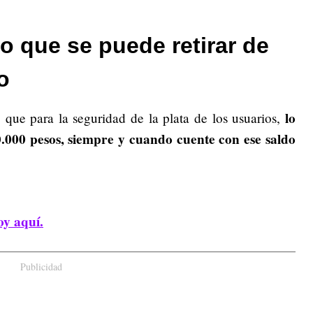
 que se puede retirar de
o
lo
 que para la seguridad de la plata de los usuarios,
.000 pesos, siempre y cuando cuente con ese saldo
oy aquí.
Publicidad