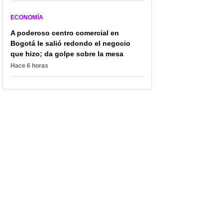
ECONOMÍA
A poderoso centro comercial en
Bogotá le salió redondo el negocio
que hizo; da golpe sobre la mesa
Hace 6 horas