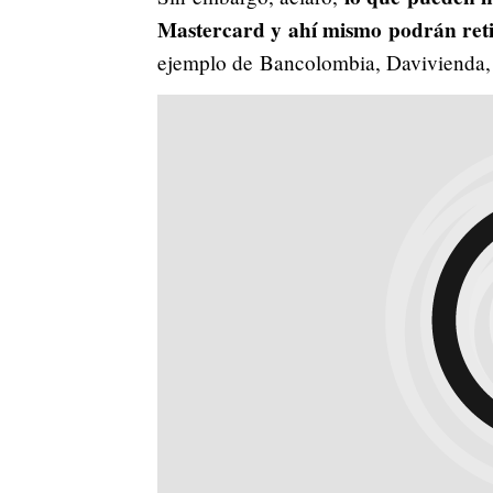
Mastercard y ahí mismo podrán retir
ejemplo de Bancolombia, Davivienda,