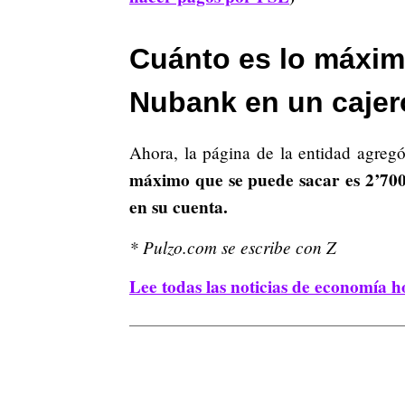
Cuánto es lo máximo
Nubank en un cajer
Ahora, la página de la entidad agregó
máximo que se puede sacar es 2’700
en su cuenta.
* Pulzo.com se escribe con Z
Lee todas las noticias de economía h