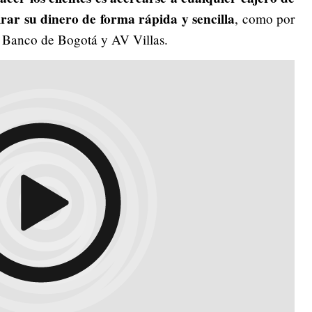
ar su dinero de forma rápida y sencilla
, como por
 Banco de Bogotá y AV Villas.