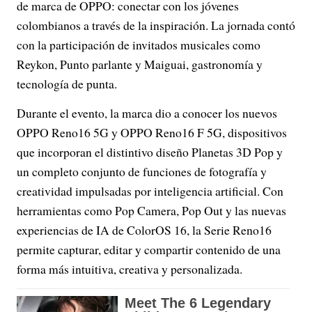
de marca de OPPO: conectar con los jóvenes
colombianos a través de la inspiración. La jornada contó
con la participación de invitados musicales como
Reykon, Punto parlante y Maiguai, gastronomía y
tecnología de punta.
Durante el evento, la marca dio a conocer los nuevos
OPPO Reno16 5G y OPPO Reno16 F 5G, dispositivos
que incorporan el distintivo diseño Planetas 3D Pop y
un completo conjunto de funciones de fotografía y
creatividad impulsadas por inteligencia artificial. Con
herramientas como Pop Camera, Pop Out y las nuevas
experiencias de IA de ColorOS 16, la Serie Reno16
permite capturar, editar y compartir contenido de una
forma más intuitiva, creativa y personalizada.