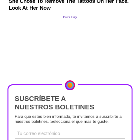
SUSCRÍBETE A
NUESTROS BOLETINES
Para que estés bien informado, te invitamos a suscribirte a
nuestros boletines. Selecciona el que más te guste.