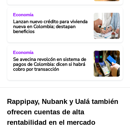
Economía
Lanzan nuevo crédito para vivienda
nueva en Colombia; destapan
beneficios
Economía
Se avecina revolcón en sistema de
pagos de Colombia: dicen si habrá
cobro por transacción
Rappipay, Nubank y Ualá también
ofrecen cuentas de alta
rentabilidad en el mercado