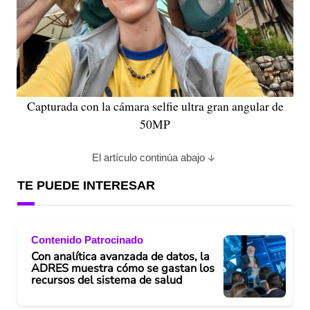
Capturada con la cámara selfie ultra gran angular de
50MP
El artículo continúa abajo
TE PUEDE INTERESAR
Contenido Patrocinado
Con analítica avanzada de datos, la
ADRES muestra cómo se gastan los
recursos del sistema de salud