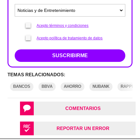
Acepto términos y condiciones
Acepto política de tratamiento de datos
SUSCRIBIRME
TEMAS RELACIONADOS:
BANCOS
BBVA
AHORRO
NUBANK
RAPPI
COMENTARIOS
REPORTAR UN ERROR