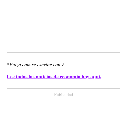
*Pulzo.com se escribe con Z
Lee todas las noticias de economía hoy aquí.
Publicidad