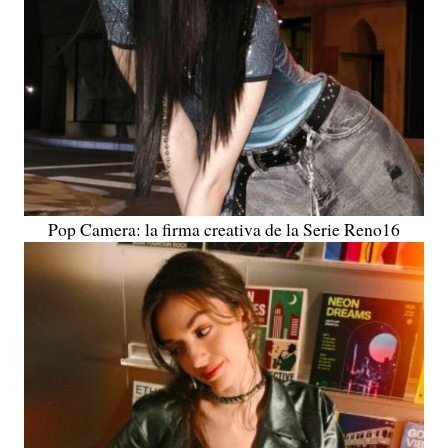
Pop Camera: la firma creativa de la Serie Reno16