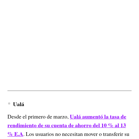
Ualá
Ualá aumentó la tasa de
Desde el primero de marzo,
rendimiento de su cuenta de ahorro del 10 % al 13
% E.A
. Los usuarios no necesitan mover o transferir su