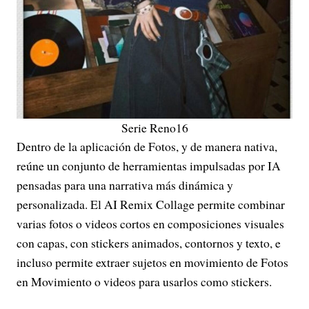
Serie Reno16
Dentro de la aplicación de Fotos, y de manera nativa,
reúne un conjunto de herramientas impulsadas por IA
pensadas para una narrativa más dinámica y
personalizada. El AI Remix Collage permite combinar
varias fotos o videos cortos en composiciones visuales
con capas, con stickers animados, contornos y texto, e
incluso permite extraer sujetos en movimiento de Fotos
en Movimiento o videos para usarlos como stickers.