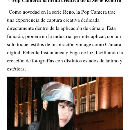
Pop Camera: la firma creativa de la Serie Reno16
Como novedad en la serie Reno, la Pop Camera trae
una experiencia de captura creativa dedicada
directamente dentro de la aplicación de cámara. Esta
función, pionera en la industria, permite aplicar, con un
solo toque, estilos de inspiración vintage como Cámara
digital, Película Instantánea y Fuga de luz, facilitando la
creación de fotografías con distintos estados de ánimo y
estéticas.