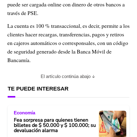
puede ser cargada online con dinero de otros bancos a
través de PSE.
La cuenta es 100 % transaccional, es decir, permite a los
clientes hacer recargas, transferencias, pagos y retiros
en cajeros automáticos o corresponsales, con un código
de seguridad generado desde la Banca Móvil de
Bancamía.
El artículo continúa abajo
TE PUEDE INTERESAR
Economía
Fea sorpresa para quienes tienen
billetes de $ 50.000 y $ 100.000; su
devaluación alarma