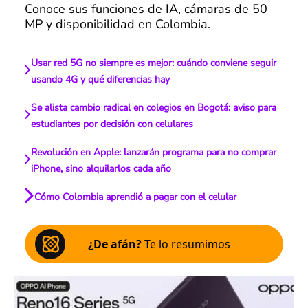
Conoce sus funciones de IA, cámaras de 50
MP y disponibilidad en Colombia.
Usar red 5G no siempre es mejor: cuándo conviene seguir
usando 4G y qué diferencias hay
Se alista cambio radical en colegios en Bogotá: aviso para
estudiantes por decisión con celulares
Revolución en Apple: lanzarán programa para no comprar
iPhone, sino alquilarlos cada año
Cómo Colombia aprendió a pagar con el celular
¿De afán?
Te lo resumimos