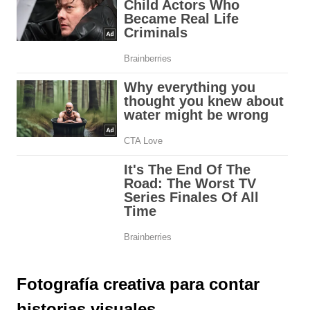
Fotografía creativa para contar
historias visuales