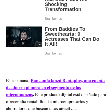
Bancamía lanzó
Rentaplus, una cuenta
Esta semana,
de ahorro pionera en el segmento de las
microfinanzas
.
Este producto digital está diseñado para
ofrecer alta rentabilidad a microempresarios y
ahorradores que buscan tasas atractivas.