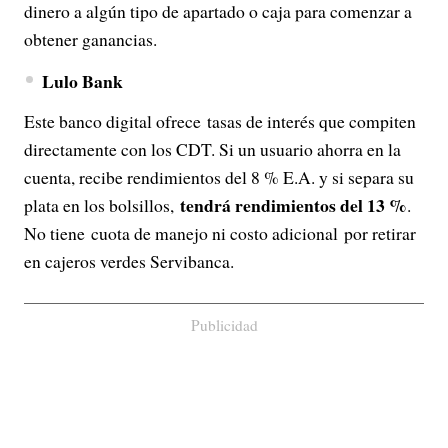
dinero a algún tipo de apartado o caja para comenzar a
obtener ganancias.
Lulo Bank
Este banco digital ofrece tasas de interés que compiten
directamente con los CDT. Si un usuario ahorra en la
cuenta, recibe rendimientos del 8 % E.A. y si separa su
tendrá rendimientos del 13 %
plata en los bolsillos,
.
No tiene cuota de manejo ni costo adicional por retirar
en cajeros verdes Servibanca.
Publicidad