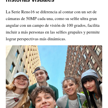
La Serie Reno16 se diferencia al contar con un set de
cámaras de 50MP cada una, como su selfie ultra gran
angular con un campo de visión de 100 grados, facilita
incluir a más personas en las selfies grupales y permite
lograr perspectivas más dinámicas.