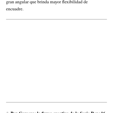
gran angular que brinda mayor flexibilidad de
encuadre.