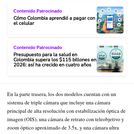
Contenido Patrocinado
Cómo Colombia aprendió a pagar con
el celular
Contenido Patrocinado
Presupuesto para la salud en
Colombia supera los $115 billones en
2026: así ha crecido en cuatro años
En la parte trasera, los dos modelos cuentan con un
sistema de triple cámara que incluye una cámara
principal de alta resolución con estabilización óptica de
imagen (OIS), una cámara de retrato con teleobjetivo y
zoom óptico aproximado de 3.5x, y una cámara ultra