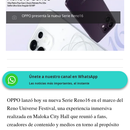
OPPO presenta la nueva Serie Reno16
Únete a nuestro canal en WhatsApp
Las noticias más importantes, al instante
OPPO lanzó hoy su nueva Serie Reno16 en el marco del
Reno Universe Festival, una experiencia inmersiva
realizada en Maloka City Hall que reunió a fans,
creadores de contenido y medios en torno al propósito