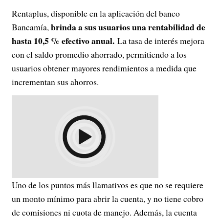
Rentaplus, disponible en la aplicación del banco
brinda a sus usuarios una rentabilidad de
Bancamía,
hasta 10,5 % efectivo anual.
La tasa de interés mejora
con el saldo promedio ahorrado, permitiendo a los
usuarios obtener mayores rendimientos a medida que
incrementan sus ahorros.
Uno de los puntos más llamativos es que no se requiere
un monto mínimo para abrir la cuenta, y no tiene cobro
de comisiones ni cuota de manejo. Además, la cuenta