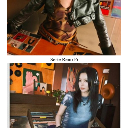
Serie Reno16