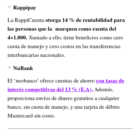
Rappipay
otorga 14 % de rentabilidad para
La RappiCuenta
las personas que la marquen como exenta del
4×1.000.
Sumado a ello, tiene beneficios como cero
cuota de manejo y cero costos en las transferencias
interbancarias nacionales.
NuBank
con tasas de
El ‘neobanco’ ofrece cuentas de ahorro
interés competitivas del 13 % (E.A).
Además,
proporciona envíos de dinero gratuitos a cualquier
banco, sin cuota de manejo, y una tarjeta de débito
Mastercard sin costo.