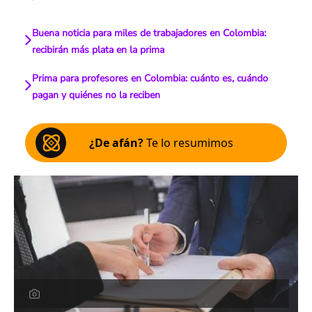
Buena noticia para miles de trabajadores en Colombia:
recibirán más plata en la prima
Prima para profesores en Colombia: cuánto es, cuándo
pagan y quiénes no la reciben
¿De afán?
Te lo resumimos