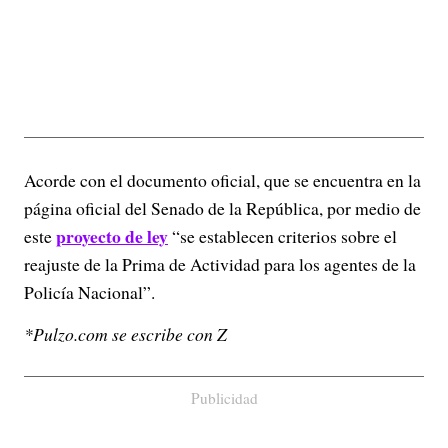
Acorde con el documento oficial, que se encuentra en la
página oficial del Senado de la República, por medio de
proyecto de ley
este
“se establecen criterios sobre el
reajuste de la Prima de Actividad para los agentes de la
Policía Nacional”.
*Pulzo.com se escribe con Z
Publicidad