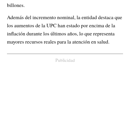
billones.
Además del incremento nominal, la entidad destaca que
los aumentos de la UPC han estado por encima de la
inflación durante los últimos años, lo que representa
mayores recursos reales para la atención en salud.
Publicidad