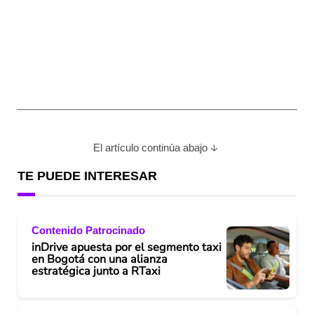
El artículo continúa abajo
TE PUEDE INTERESAR
Contenido Patrocinado
inDrive apuesta por el segmento taxi
en Bogotá con una alianza
estratégica junto a RTaxi