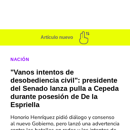
Artículo nuevo
NACIÓN
"Vanos intentos de
desobediencia civil": presidente
del Senado lanza pulla a Cepeda
durante posesión de De la
Espriella
Honorio Henríquez pidió diálogo y consenso
al nuevo Gobierno, pero lanzó una advertencia