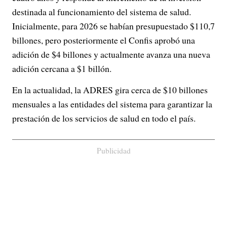
destinada al funcionamiento del sistema de salud.
Inicialmente, para 2026 se habían presupuestado $110,7
billones, pero posteriormente el Confis aprobó una
adición de $4 billones y actualmente avanza una nueva
adición cercana a $1 billón.
En la actualidad, la ADRES gira cerca de $10 billones
mensuales a las entidades del sistema para garantizar la
prestación de los servicios de salud en todo el país.
Publicidad