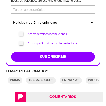
nuestros boletines. Selecciona el que más te guste.
Acepto términos y condiciones
Acepto política de tratamiento de datos
SUSCRIBIRME
TEMAS RELACIONADOS:
PRIMA
TRABAJADORES
EMPRESAS
PAGOS
COMENTARIOS