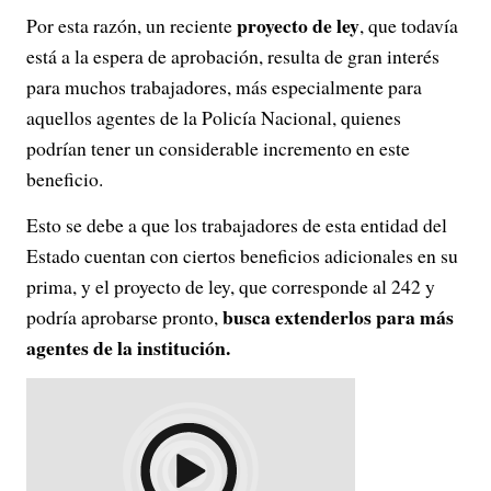
proyecto de ley
Por esta razón, un reciente
, que todavía
está a la espera de aprobación, resulta de gran interés
para muchos trabajadores, más especialmente para
aquellos agentes de la Policía Nacional, quienes
podrían tener un considerable incremento en este
beneficio.
Esto se debe a que los trabajadores de esta entidad del
Estado cuentan con ciertos beneficios adicionales en su
prima, y el proyecto de ley, que corresponde al 242 y
busca extenderlos para más
podría aprobarse pronto,
agentes de la institución.