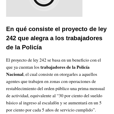
En qué consiste el proyecto de ley
242 que alegra a los trabajadores
de la Policía
El proyecto de ley 242 se basa en un beneficio con el
trabajadores de la Policía
que ya cuentan los
Nacional
, el cual consiste en otorgarles a aquellos
agentes que trabajen en zonas con operaciones de
restablecimiento del orden público una prima mensual
de actividad, equivalente al “30 por ciento del sueldo
básico al ingreso al escalafón y se aumentará en un 5
por ciento por cada 5 años de servicio cumplido”.