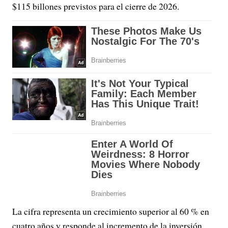
$115 billones previstos para el cierre de 2026.
La cifra representa un crecimiento superior al 60 % en
cuatro años y responde al incremento de la inversión