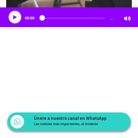
Escucha el artículo
00:00
…
Únete a nuestro canal en WhatsApp
Las noticias más importantes, al instante