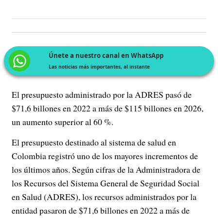
Únete a nuestro canal en WhatsApp
Las noticias más importantes, al instante
El presupuesto administrado por la ADRES pasó de
$71,6 billones en 2022 a más de $115 billones en 2026,
un aumento superior al 60 %.
El presupuesto destinado al sistema de salud en
Colombia registró uno de los mayores incrementos de
los últimos años. Según cifras de la Administradora de
los Recursos del Sistema General de Seguridad Social
en Salud (ADRES), los recursos administrados por la
entidad pasaron de $71,6 billones en 2022 a más de