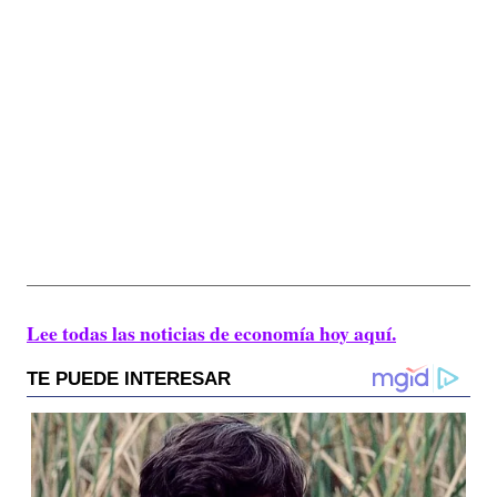
Lee todas las noticias de economía hoy aquí.