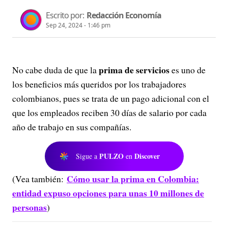
Escrito por:
Redacción Economía
Sep 24, 2024 - 1:46 pm
prima de servicios
No cabe duda de que la
es uno de
los beneficios más queridos por los trabajadores
colombianos, pues se trata de un pago adicional con el
que los empleados reciben 30 días de salario por cada
año de trabajo en sus compañías.
PULZO
Discover
Sigue a
en
Cómo usar la prima en Colombia:
(Vea también:
entidad expuso opciones para unas 10 millones de
personas
)