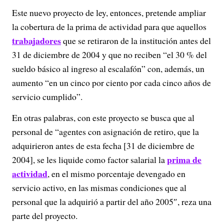
Este nuevo proyecto de ley, entonces, pretende ampliar
la cobertura de la prima de actividad para que aquellos
trabajadores
que se retiraron de la institución antes del
31 de diciembre de 2004 y que no reciben “el 30 % del
sueldo básico al ingreso al escalafón” con, además, un
aumento “en un cinco por ciento por cada cinco años de
servicio cumplido”.
En otras palabras, con este proyecto se busca que al
personal de “agentes con asignación de retiro, que la
adquirieron antes de esta fecha [31 de diciembre de
prima de
2004], se les liquide como factor salarial la
actividad
, en el mismo porcentaje devengado en
servicio activo, en las mismas condiciones que al
personal que la adquirió a partir del año 2005″, reza una
parte del proyecto.