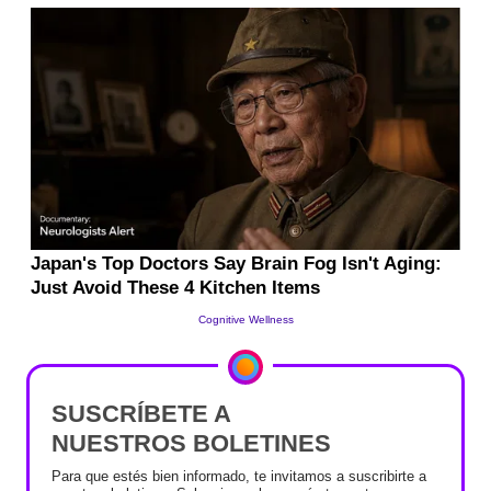
SUSCRÍBETE A
NUESTROS BOLETINES
Para que estés bien informado, te invitamos a suscribirte a