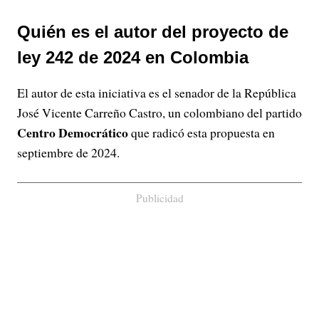
Quién es el autor del proyecto de
ley 242 de 2024 en Colombia
El autor de esta iniciativa es el senador de la República
José Vicente Carreño Castro, un colombiano del partido
Centro Democrático
que radicó esta propuesta en
septiembre de 2024.
Publicidad