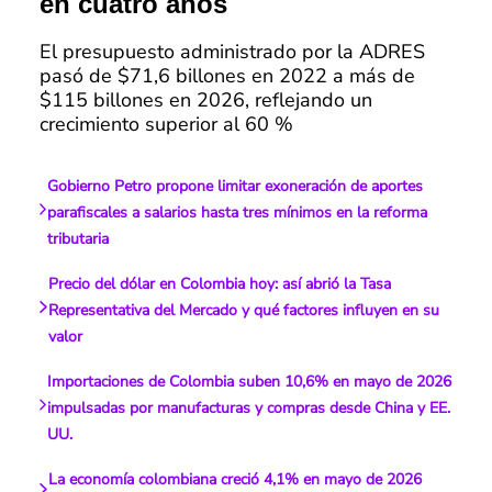
en cuatro años
El presupuesto administrado por la ADRES
pasó de $71,6 billones en 2022 a más de
$115 billones en 2026, reflejando un
crecimiento superior al 60 %
Gobierno Petro propone limitar exoneración de aportes
parafiscales a salarios hasta tres mínimos en la reforma
tributaria
Precio del dólar en Colombia hoy: así abrió la Tasa
Representativa del Mercado y qué factores influyen en su
valor
Importaciones de Colombia suben 10,6% en mayo de 2026
impulsadas por manufacturas y compras desde China y EE.
UU.
La economía colombiana creció 4,1% en mayo de 2026