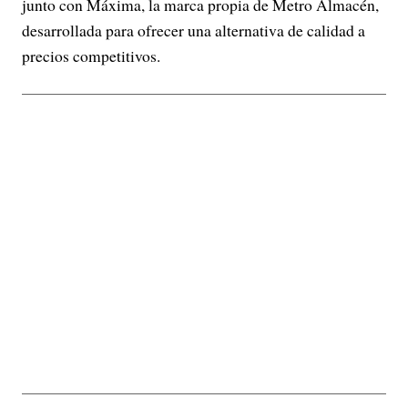
junto con Máxima, la marca propia de Metro Almacén,
desarrollada para ofrecer una alternativa de calidad a
precios competitivos.