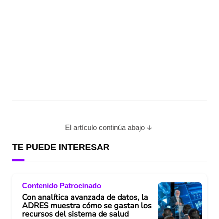
El artículo continúa abajo
TE PUEDE INTERESAR
Contenido Patrocinado
Con analítica avanzada de datos, la
ADRES muestra cómo se gastan los
recursos del sistema de salud