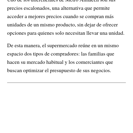
precios escalonados, una alternativa que permite
acceder a mejores precios cuando se compran más
unidades de un mismo producto, sin dejar de ofrecer
opciones para quienes solo necesitan llevar una unidad.
De esta manera, el supermercado reúne en un mismo
espacio dos tipos de compradores: las familias que
hacen su mercado habitual y los comerciantes que
buscan optimizar el presupuesto de sus negocios.