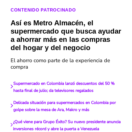
CONTENIDO PATROCINADO
Así es Metro Almacén, el
supermercado que busca ayudar
a ahorrar más en las compras
del hogar y del negocio
El ahorro como parte de la experiencia de
compra
Supermercado en Colombia lanzó descuentos del 50 %
hasta final de julio; da televisores regalados
Delicada situación para supermercados en Colombia por
golpe sobre la mesa de Ara, Makro y más
¿Qué viene para Grupo Éxito? Su nuevo presidente anuncia
inversiones récord y abre la puerta a Venezuela