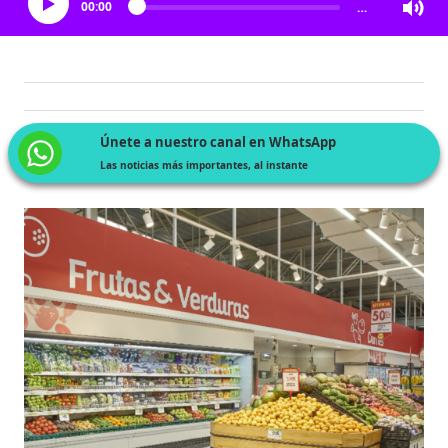
00:00
…
Únete a nuestro canal en WhatsApp
Las noticias más importantes, al instante