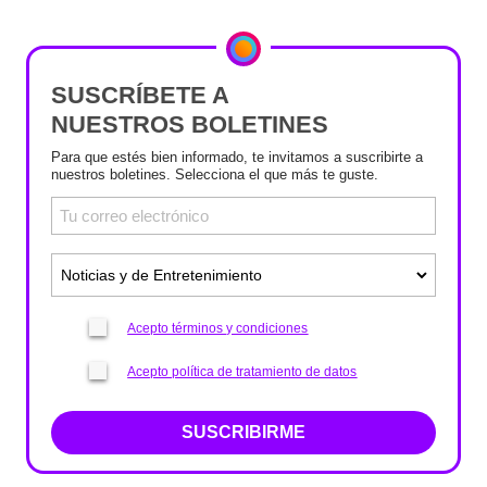
SUSCRÍBETE A
NUESTROS BOLETINES
Para que estés bien informado, te invitamos a suscribirte a
nuestros boletines. Selecciona el que más te guste.
Acepto términos y condiciones
Acepto política de tratamiento de datos
SUSCRIBIRME