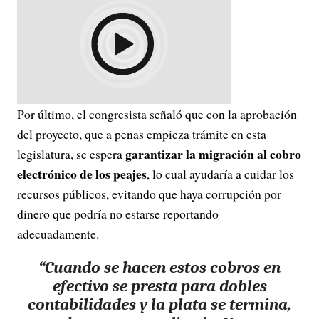
Por último, el congresista señaló que con la aprobación
del proyecto, que a penas empieza trámite en esta
garantizar la migración al cobro
legislatura, se espera
electrónico de los peajes
, lo cual ayudaría a cuidar los
recursos públicos, evitando que haya corrupción por
dinero que podría no estarse reportando
adecuadamente.
“Cuando se hacen estos cobros en
efectivo se presta para dobles
contabilidades y la plata se termina,