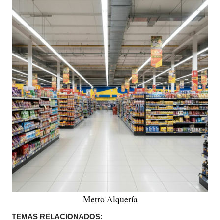
Metro Alquería
TEMAS RELACIONADOS: