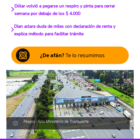
Dólar volvió a pegarse un respiro y pinta para cerrar
semana por debajo de los $ 4.000
Dian aclara duda de miles con declaración de renta y
explica método para facilitar trámite
¿De afán?
Te lo resumimos
Peajes - foto Ministerio de Transporte
Escucha el artículo