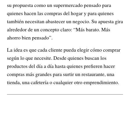
su propuesta como un supermercado pensado para
quienes hacen las compras del hogar y para quienes
también necesitan abastecer un negocio. Su apuesta gira
alrededor de un concepto claro: “Más barato. Más
ahorro bien pensado”.
La idea es que cada cliente pueda elegir cómo comprar
según lo que necesite. Desde quienes buscan los
productos del día a día hasta quienes prefieren hacer
compras más grandes para surtir un restaurante, una
tienda, una cafetería o cualquier otro emprendimiento.