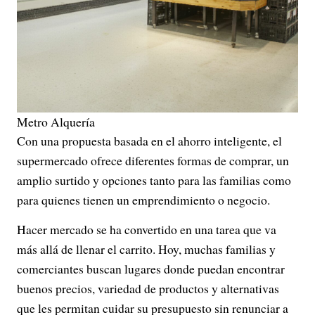
Metro Alquería
Con una propuesta basada en el ahorro inteligente, el
supermercado ofrece diferentes formas de comprar, un
amplio surtido y opciones tanto para las familias como
para quienes tienen un emprendimiento o negocio.
Hacer mercado se ha convertido en una tarea que va
más allá de llenar el carrito. Hoy, muchas familias y
comerciantes buscan lugares donde puedan encontrar
buenos precios, variedad de productos y alternativas
que les permitan cuidar su presupuesto sin renunciar a