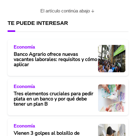
El artículo continúa abajo
TE PUEDE INTERESAR
Economía
Banco Agrario ofrece nuevas
vacantes laborales: requisitos y cómo
aplicar
Economía
Tres elementos cruciales para pedir
plata en un banco y por qué debe
tener un plan B
Economía
Vienen 3 golpes al bolsillo de