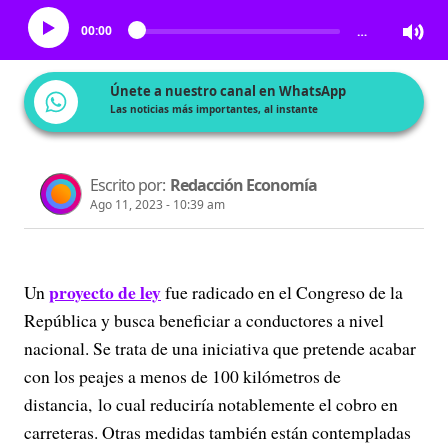
00:00
…
Únete a nuestro canal en WhatsApp
Las noticias más importantes, al instante
Escrito por:
Redacción Economía
Ago 11, 2023 - 10:39 am
proyecto de ley
Un
fue radicado en el Congreso de la
República y busca beneficiar a conductores a nivel
nacional. Se trata de una iniciativa que pretende acabar
con los peajes a menos de 100 kilómetros de
distancia, lo cual reduciría notablemente el cobro en
carreteras. Otras medidas también están contempladas