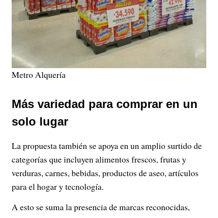
Metro Alquería
Más variedad para comprar en un
solo lugar
La propuesta también se apoya en un amplio surtido de
categorías que incluyen alimentos frescos, frutas y
verduras, carnes, bebidas, productos de aseo, artículos
para el hogar y tecnología.
A esto se suma la presencia de marcas reconocidas,