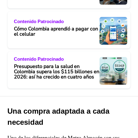
Contenido Patrocinado
Cómo Colombia aprendió a pagar con
el celular
Contenido Patrocinado
Presupuesto para la salud en
Colombia supera los $115 billones en
2026: así ha crecido en cuatro años
Una compra adaptada a cada
necesidad
Uno de los diferenciales de Metro Almacén son sus