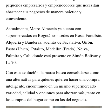
pequeños empresarios y emprendedores que necesitan
abastecer sus negocios de manera práctica y
conveniente.
Actualmente, Metro Almacén ya cuenta con
supermercados en Bogotá, con sedes en Bosa, Fontibón,
Alquería y Banderas; además de Facatativá, Girón,
Pasto (Único), Pitalito, Medellín (Prado), Neiva,
Palmira y Cali, donde está presente en Simón Bolívar y
La 70.
Con esta evolución, la marca busca consolidarse como
una alternativa para quienes quieren hacer una compra
inteligente, encontrando en un mismo supermercado
variedad, calidad y opciones para ahorrar más, tanto en
las compras del hogar como en las del negocio.