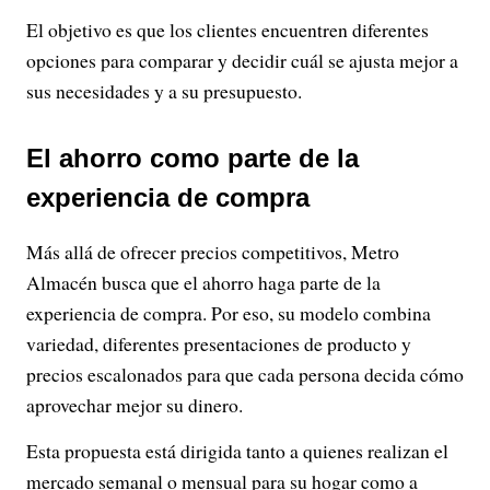
El objetivo es que los clientes encuentren diferentes
opciones para comparar y decidir cuál se ajusta mejor a
sus necesidades y a su presupuesto.
El ahorro como parte de la
experiencia de compra
Más allá de ofrecer precios competitivos, Metro
Almacén busca que el ahorro haga parte de la
experiencia de compra. Por eso, su modelo combina
variedad, diferentes presentaciones de producto y
precios escalonados para que cada persona decida cómo
aprovechar mejor su dinero.
Esta propuesta está dirigida tanto a quienes realizan el
mercado semanal o mensual para su hogar como a