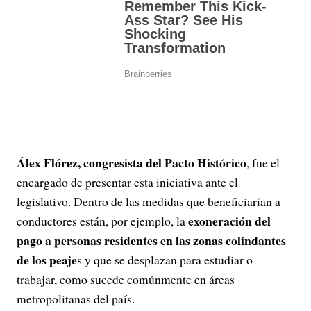
Álex Flórez, congresista del Pacto Histórico
, fue el
encargado de presentar esta iniciativa ante el
legislativo. Dentro de las medidas que beneficiarían a
exoneración del
conductores están, por ejemplo, la
pago a personas residentes en las zonas colindantes
de los peaje
s y que se desplazan para estudiar o
trabajar, como sucede comúnmente en áreas
metropolitanas del país.