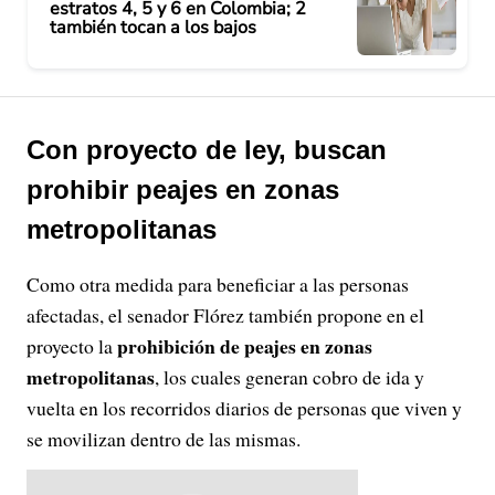
estratos 4, 5 y 6 en Colombia; 2
también tocan a los bajos
Con proyecto de ley, buscan
prohibir peajes en zonas
metropolitanas
Como otra medida para beneficiar a las personas
afectadas, el senador Flórez también propone en el
prohibición de peajes en zonas
proyecto la
metropolitanas
, los cuales generan cobro de ida y
vuelta en los recorridos diarios de personas que viven y
se movilizan dentro de las mismas.