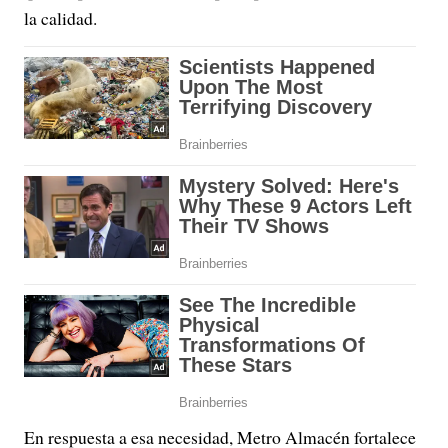
la calidad.
En respuesta a esa necesidad, Metro Almacén fortalece