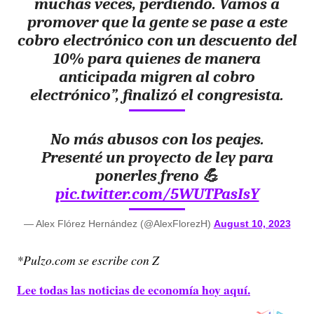
muchas veces, perdiendo.
Vamos a
promover que la gente se pase a este
cobro electrónico con un descuento del
10%
para quienes de manera
anticipada migren al cobro
electrónico”, finalizó el congresista.
No más abusos con los peajes.
Presenté un proyecto de ley para
ponerles freno 💪
pic.twitter.com/5WUTPasIsY
— Alex Flórez Hernández (@AlexFlorezH)
August 10, 2023
*Pulzo.com se escribe con Z
Lee todas las noticias de economía hoy aquí.