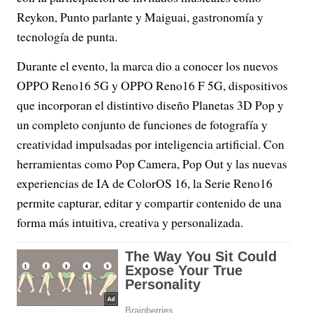
Reykon, Punto parlante y Maiguai, gastronomía y
tecnología de punta.
Durante el evento, la marca dio a conocer los nuevos
OPPO Reno16 5G y OPPO Reno16 F 5G, dispositivos
que incorporan el distintivo diseño Planetas 3D Pop y
un completo conjunto de funciones de fotografía y
creatividad impulsadas por inteligencia artificial. Con
herramientas como Pop Camera, Pop Out y las nuevas
experiencias de IA de ColorOS 16, la Serie Reno16
permite capturar, editar y compartir contenido de una
forma más intuitiva, creativa y personalizada.