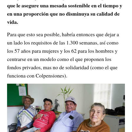
que le asegure una mesada sostenible en el tiempo y
en una proporción que no disminuya su calidad de
vida.
Para que esto sea posible, habría entonces que dejar a
un lado los requisitos de las 1.300 semanas, así como
los 57 años para mujeres y los 62 para los hombres y
centrarse en un modelo como el que proponen los
fondos privados, mas no de solidaridad (como el que
funciona con Colpensiones).