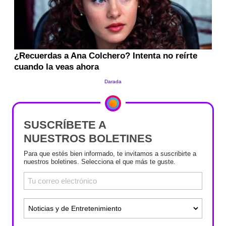
SUSCRÍBETE A
NUESTROS BOLETINES
Para que estés bien informado, te invitamos a suscribirte a
nuestros boletines. Selecciona el que más te guste.