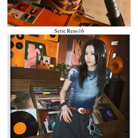
Serie Reno16