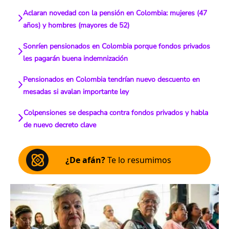
Aclaran novedad con la pensión en Colombia: mujeres (47
años) y hombres (mayores de 52)
Sonríen pensionados en Colombia porque fondos privados
les pagarán buena indemnización
Pensionados en Colombia tendrían nuevo descuento en
mesadas si avalan importante ley
Colpensiones se despacha contra fondos privados y habla
de nuevo decreto clave
¿De afán?
Te lo resumimos