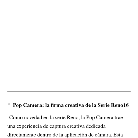
Pop Camera: la firma creativa de la Serie Reno16
Como novedad en la serie Reno, la Pop Camera trae
una experiencia de captura creativa dedicada
directamente dentro de la aplicación de cámara. Esta