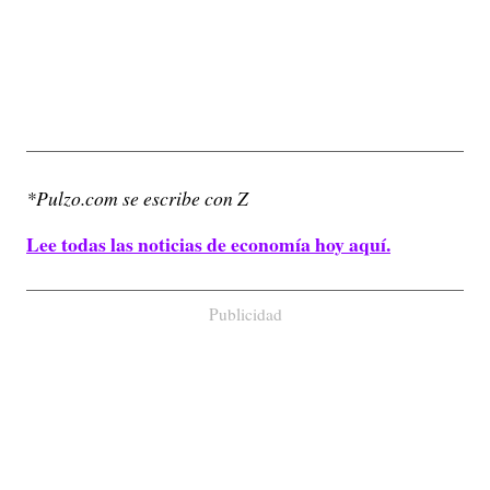
*Pulzo.com se escribe con Z
Lee todas las noticias de economía hoy aquí.
Publicidad