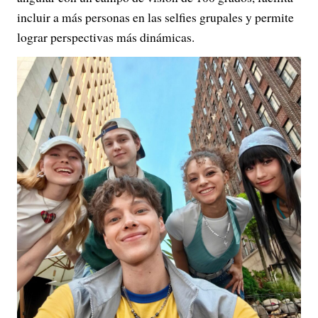
incluir a más personas en las selfies grupales y permite
lograr perspectivas más dinámicas.