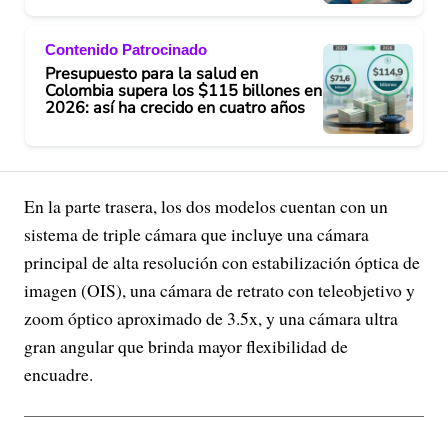
Contenido Patrocinado
Presupuesto para la salud en
Colombia supera los $115 billones en
2026: así ha crecido en cuatro años
En la parte trasera, los dos modelos cuentan con un
sistema de triple cámara que incluye una cámara
principal de alta resolución con estabilización óptica de
imagen (OIS), una cámara de retrato con teleobjetivo y
zoom óptico aproximado de 3.5x, y una cámara ultra
gran angular que brinda mayor flexibilidad de
encuadre.