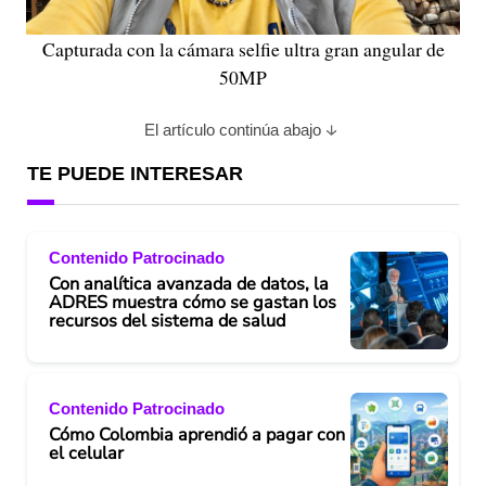
Capturada con la cámara selfie ultra gran angular de
50MP
El artículo continúa abajo
TE PUEDE INTERESAR
Contenido Patrocinado
Con analítica avanzada de datos, la
ADRES muestra cómo se gastan los
recursos del sistema de salud
Contenido Patrocinado
Cómo Colombia aprendió a pagar con
el celular