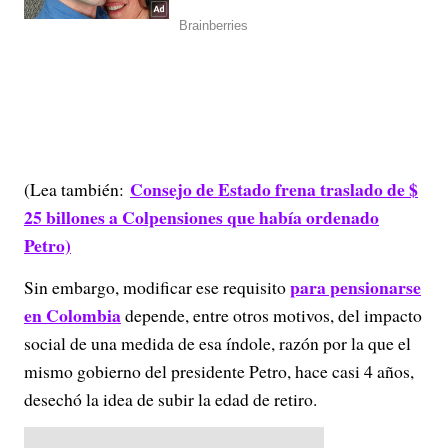
Consejo de Estado frena traslado de $
(Lea también:
25 billones a Colpensiones que había ordenado
Petro)
para pensionarse
Sin embargo, modificar ese requisito
en Colombia
depende, entre otros motivos, del impacto
social de una medida de esa índole, razón por la que el
mismo gobierno del presidente Petro, hace casi 4 años,
desechó la idea de subir la edad de retiro.