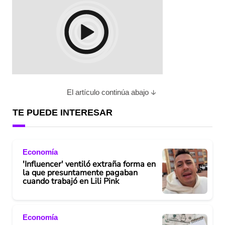
El artículo continúa abajo
TE PUEDE INTERESAR
Economía
'Influencer' ventiló extraña forma en
la que presuntamente pagaban
cuando trabajó en Lili Pink
Economía