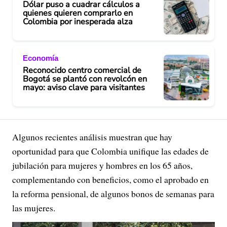
Dólar puso a cuadrar cálculos a
quienes quieren comprarlo en
Colombia por inesperada alza
Economía
Reconocido centro comercial de
Bogotá se plantó con revolcón en
mayo: aviso clave para visitantes
Algunos recientes análisis muestran que hay
oportunidad para que Colombia unifique las edades de
jubilación para mujeres y hombres en los 65 años,
complementando con beneficios, como el aprobado en
la reforma pensional, de algunos bonos de semanas para
las mujeres.