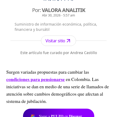
Por:
VALORA ANALITIK
Abr 30, 2026 - 5:57 am
Suministro de información económica, política,
financiera y bursátil
Visitar sitio
Este artículo fue curado por Andrea Castillo
Surgen variadas propuestas para cambiar las
condiciones para pensionarse
en Colombia. Las
iniciativas se dan en medio de una serie de llamados de
atención sobre cambios demográficos que afectan al
sistema de jubilación.
PULZO
Discover
Sigue a
en