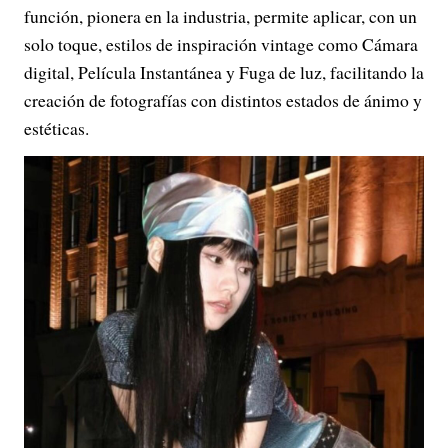
función, pionera en la industria, permite aplicar, con un
solo toque, estilos de inspiración vintage como Cámara
digital, Película Instantánea y Fuga de luz, facilitando la
creación de fotografías con distintos estados de ánimo y
estéticas.