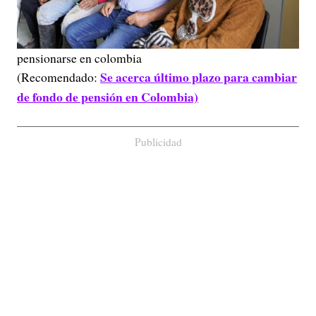
pensionarse en colombia
Se acerca último plazo para cambiar
(Recomendado:
de fondo de pensión en Colombia)
Publicidad