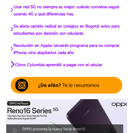
Usar red 5G no siempre es mejor: cuándo conviene seguir
usando 4G y qué diferencias hay
Se alista cambio radical en colegios en Bogotá: aviso para
estudiantes por decisión con celulares
Revolución en Apple: lanzarán programa para no comprar
iPhone, sino alquilarlos cada año
Cómo Colombia aprendió a pagar con el celular
¿De afán?
Te lo resumimos
OPPO presenta la nueva Serie Reno16