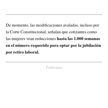
De momento, las modificaciones avaladas, incluso por
la Corte Constitucional, señalan que cotizantes como
hasta las 1.000 semanas
las mujeres vean reducciones
en el número requerido para optar por la jubilación
por retiro laboral.
Publicidad