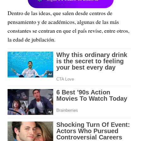
Dentro de las ideas, que salen desde centros de
pensamiento y de académicos, algunas de las más
constantes se centran en que el país revise, entre otros,
la edad de jubilación.