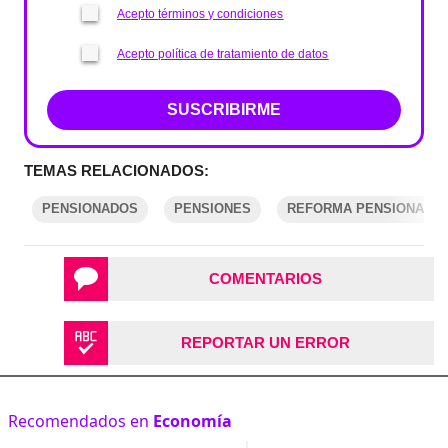
Acepto términos y condiciones
Acepto política de tratamiento de datos
SUSCRIBIRME
TEMAS RELACIONADOS:
PENSIONADOS
PENSIONES
REFORMA PENSIONAL
COMENTARIOS
REPORTAR UN ERROR
Recomendados en
Economía