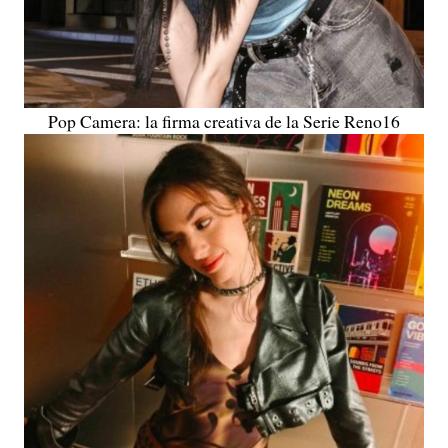
Pop Camera: la firma creativa de la Serie Reno16