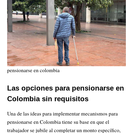
pensionarse en colombia
Las opciones para pensionarse en
Colombia sin requisitos
Una de las ideas para implementar mecanismos para
pensionarse en Colombia tiene su base en que el
trabajador se jubile al completar un monto específico,