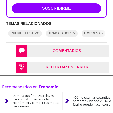
SUSCRIBIRME
TEMAS RELACIONADOS:
PUENTE FESTIVO
TRABAJADORES
EMPRESAS
COMENTARIOS
REPORTAR UN ERROR
Recomendados en
Economía
Domina tus finanzas: claves
¿Cómo usar las cesantías 
para construir estabilidad
comprar vivienda 2026? As
económica y cumplir tus metas
fácil lo puede hacer con el
personales