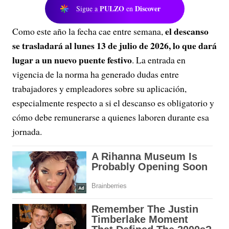
PULZO
Discover
Sigue a
en
el descanso
Como este año la fecha cae entre semana,
se trasladará al lunes 13 de julio de 2026, lo que dará
lugar a un nuevo puente festivo
. La entrada en
vigencia de la norma ha generado dudas entre
trabajadores y empleadores sobre su aplicación,
especialmente respecto a si el descanso es obligatorio y
cómo debe remunerarse a quienes laboren durante esa
jornada.