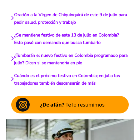
Oración a la Virgen de Chiquinquirá de este 9 de julio para
pedir salud, protección y trabajo
¿Se mantiene festivo de este 13 de julio en Colombia?
Esto pasó con demanda que busca tumbarlo
¿Tumbarán el nuevo festivo en Colombia programado para
julio? Dicen si se mantendría en pie
Cuándo es el próximo festivo en Colombia; en julio los
trabajadores también descansarán de más
¿De afán?
Te lo resumimos