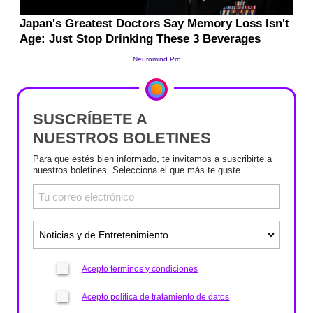
SUSCRÍBETE A
NUESTROS BOLETINES
Para que estés bien informado, te invitamos a suscribirte a
nuestros boletines. Selecciona el que más te guste.
Acepto términos y condiciones
Acepto política de tratamiento de datos