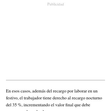
Publicidad
En esos casos, además del recargo por laborar en un
festivo, el trabajador tiene derecho al recargo nocturno
del 35 %, incrementando el valor final que debe