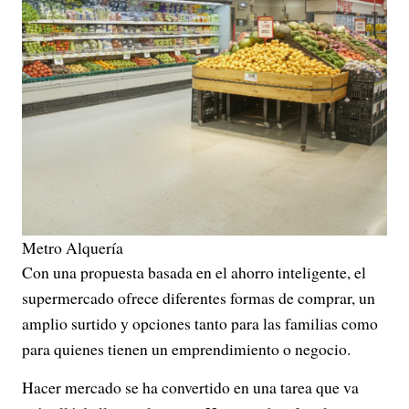
Metro Alquería
Con una propuesta basada en el ahorro inteligente, el
supermercado ofrece diferentes formas de comprar, un
amplio surtido y opciones tanto para las familias como
para quienes tienen un emprendimiento o negocio.
Hacer mercado se ha convertido en una tarea que va