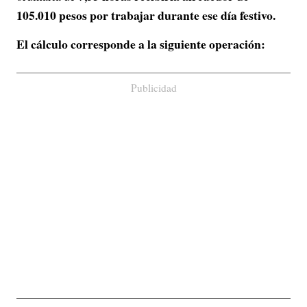
105.010 pesos por trabajar durante ese día festivo.
El cálculo corresponde a la siguiente operación:
Publicidad