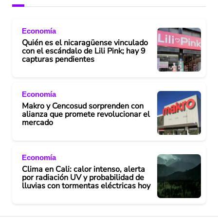
Economía
Quién es el nicaragüense vinculado
con el escándalo de Lili Pink; hay 9
capturas pendientes
Economía
Makro y Cencosud sorprenden con
alianza que promete revolucionar el
mercado
Economía
Clima en Cali: calor intenso, alerta
por radiación UV y probabilidad de
lluvias con tormentas eléctricas hoy