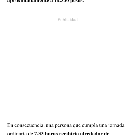
aproximadamente a 14.330 pesos.
Publicidad
En consecuencia, una persona que cumpla una jornada
7,33 horas recibiría alrededor de
ordinaria de