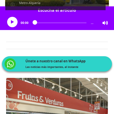
Metro Alquería
Escucha el artículo
00:00
…
Únete a nuestro canal en WhatsApp
Las noticias más importantes, al instante