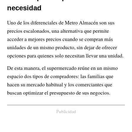
necesidad
Uno de los diferenciales de Metro Almacén son sus
precios escalonados, una alternativa que permite
acceder a mejores precios cuando se compran más
unidades de un mismo producto, sin dejar de ofrecer
opciones para quienes solo necesitan llevar una unidad.
De esta manera, el supermercado reúne en un mismo
espacio dos tipos de compradores: las familias que
hacen su mercado habitual y los comerciantes que
buscan optimizar el presupuesto de sus negocios.
Publicidad