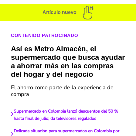
Artículo nuevo
CONTENIDO PATROCINADO
Así es Metro Almacén, el
supermercado que busca ayudar
a ahorrar más en las compras
del hogar y del negocio
El ahorro como parte de la experiencia de
compra
Supermercado en Colombia lanzó descuentos del 50 %
hasta final de julio; da televisores regalados
Delicada situación para supermercados en Colombia por