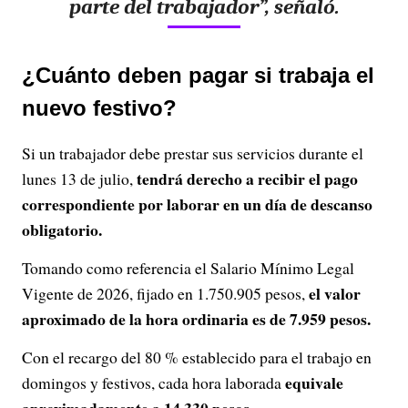
parte del trabajador”, señaló.
¿Cuánto deben pagar si trabaja el
nuevo festivo?
Si un trabajador debe prestar sus servicios durante el
tendrá derecho a recibir el pago
lunes 13 de julio,
correspondiente por laborar en un día de descanso
obligatorio.
Tomando como referencia el Salario Mínimo Legal
el valor
Vigente de 2026, fijado en 1.750.905 pesos,
aproximado de la hora ordinaria es de 7.959 pesos.
Con el recargo del 80 % establecido para el trabajo en
equivale
domingos y festivos, cada hora laborada