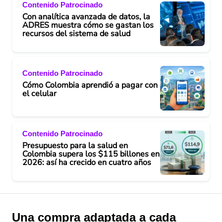
Contenido Patrocinado
Con analítica avanzada de datos, la
ADRES muestra cómo se gastan los
recursos del sistema de salud
Contenido Patrocinado
Cómo Colombia aprendió a pagar con
el celular
Contenido Patrocinado
Presupuesto para la salud en
Colombia supera los $115 billones en
2026: así ha crecido en cuatro años
Una compra adaptada a cada