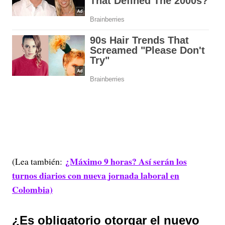
¿Máximo 9 horas? Así serán los
(Lea también:
turnos diarios con nueva jornada laboral en
Colombia)
¿Es obligatorio otorgar el nuevo