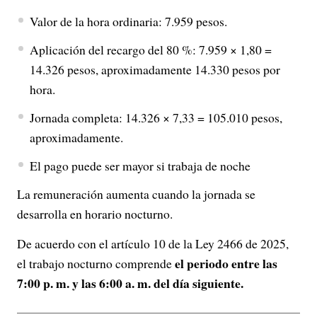
Valor de la hora ordinaria: 7.959 pesos.
Aplicación del recargo del 80 %: 7.959 × 1,80 =
14.326 pesos, aproximadamente 14.330 pesos por
hora.
Jornada completa: 14.326 × 7,33 = 105.010 pesos,
aproximadamente.
El pago puede ser mayor si trabaja de noche
La remuneración aumenta cuando la jornada se
desarrolla en horario nocturno.
De acuerdo con el artículo 10 de la Ley 2466 de 2025,
el periodo entre las
el trabajo nocturno comprende
7:00 p. m. y las 6:00 a. m. del día siguiente.