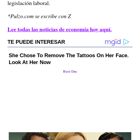
legislación laboral.
*Pulzo.com se escribe con Z
Lee todas las noticias de economía hoy aquí.