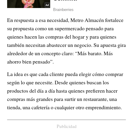
En respuesta a esa necesidad, Metro Almacén fortalece
su propuesta como un supermercado pensado para
quienes hacen las compras del hogar y para quienes
también necesitan abastecer un negocio. Su apuesta gira
alrededor de un concepto claro: “Más barato. Más
ahorro bien pensado”.
La idea es que cada cliente pueda elegir cómo comprar
según lo que necesite. Desde quienes buscan los
productos del día a día hasta quienes prefieren hacer
compras más grandes para surtir un restaurante, una
tienda, una cafetería o cualquier otro emprendimiento.
Publicidad