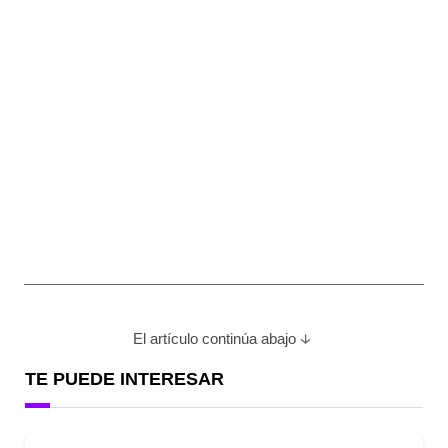
El artículo continúa abajo
TE PUEDE INTERESAR