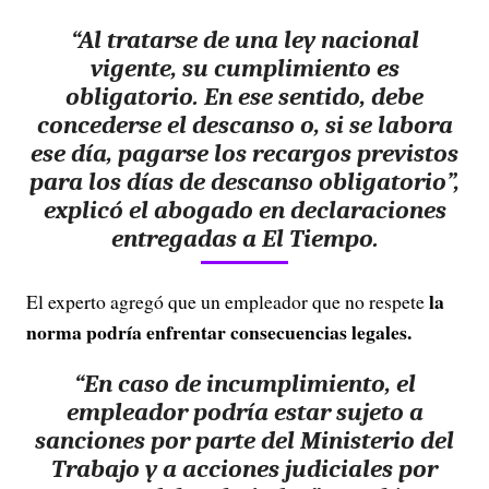
“Al tratarse de una ley nacional
vigente, su cumplimiento es
obligatorio. En ese sentido, debe
concederse el descanso o, si se labora
ese día, pagarse los recargos previstos
para los días de descanso obligatorio”,
explicó el abogado en declaraciones
entregadas a El Tiempo.
la
El experto agregó que un empleador que no respete
norma podría enfrentar consecuencias legales.
“En caso de incumplimiento, el
empleador podría estar sujeto a
sanciones por parte del Ministerio del
Trabajo y a acciones judiciales por