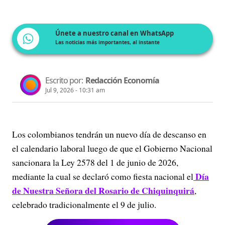
Únete a nuestro canal en WhatsApp
Las noticias más importantes, al instante
Escrito por:
Redacción Economía
Jul 9, 2026 - 10:31 am
Los colombianos tendrán un nuevo día de descanso en
el calendario laboral luego de que el Gobierno Nacional
sancionara la Ley 2578 del 1 de junio de 2026,
Día
mediante la cual se declaró como fiesta nacional el
de Nuestra Señora del Rosario de Chiquinquirá
,
celebrado tradicionalmente el 9 de julio.