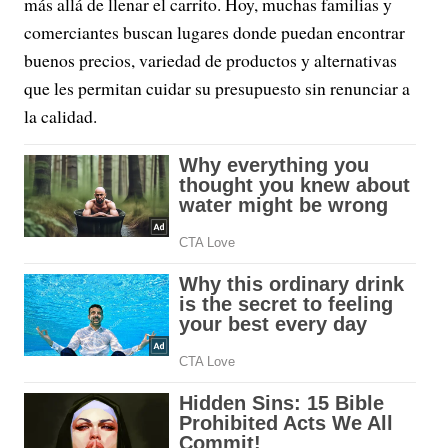
más allá de llenar el carrito. Hoy, muchas familias y
comerciantes buscan lugares donde puedan encontrar
buenos precios, variedad de productos y alternativas
que les permitan cuidar su presupuesto sin renunciar a
la calidad.