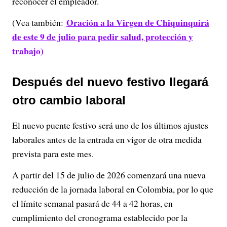
reconocer el empleador.
Oración a la Virgen de Chiquinquirá
(Vea también:
de este 9 de julio para pedir salud, protección y
trabajo)
Después del nuevo festivo llegará
otro cambio laboral
El nuevo puente festivo será uno de los últimos ajustes
laborales antes de la entrada en vigor de otra medida
prevista para este mes.
A partir del 15 de julio de 2026 comenzará una nueva
reducción de la jornada laboral en Colombia, por lo que
el límite semanal pasará de 44 a 42 horas, en
cumplimiento del cronograma establecido por la