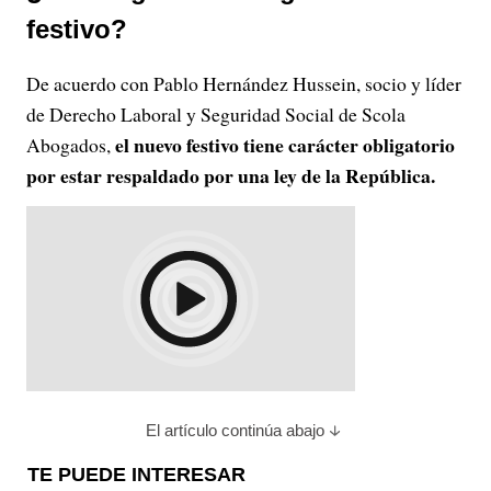
festivo?
De acuerdo con Pablo Hernández Hussein, socio y líder
de Derecho Laboral y Seguridad Social de Scola
el nuevo festivo tiene carácter obligatorio
Abogados,
por estar respaldado por una ley de la República.
El artículo continúa abajo
TE PUEDE INTERESAR