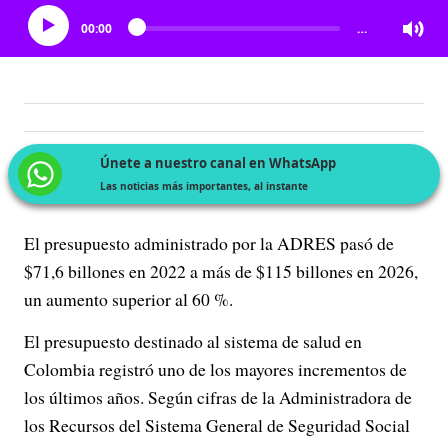
00:00
…
Únete a nuestro canal en WhatsApp
Las noticias más importantes, al instante
El presupuesto administrado por la ADRES pasó de
$71,6 billones en 2022 a más de $115 billones en 2026,
un aumento superior al 60 %.
El presupuesto destinado al sistema de salud en
Colombia registró uno de los mayores incrementos de
los últimos años. Según cifras de la Administradora de
los Recursos del Sistema General de Seguridad Social