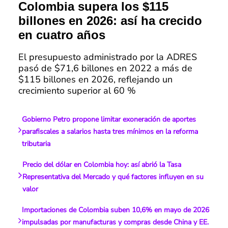
Colombia supera los $115
billones en 2026: así ha crecido
en cuatro años
El presupuesto administrado por la ADRES
pasó de $71,6 billones en 2022 a más de
$115 billones en 2026, reflejando un
crecimiento superior al 60 %
Gobierno Petro propone limitar exoneración de aportes
parafiscales a salarios hasta tres mínimos en la reforma
tributaria
Precio del dólar en Colombia hoy: así abrió la Tasa
Representativa del Mercado y qué factores influyen en su
valor
Importaciones de Colombia suben 10,6% en mayo de 2026
impulsadas por manufacturas y compras desde China y EE.