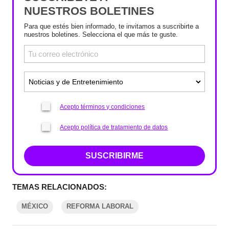
NUESTROS BOLETINES
Para que estés bien informado, te invitamos a suscribirte a
nuestros boletines. Selecciona el que más te guste.
Acepto términos y condiciones
Acepto política de tratamiento de datos
SUSCRIBIRME
TEMAS RELACIONADOS:
MÉXICO
REFORMA LABORAL