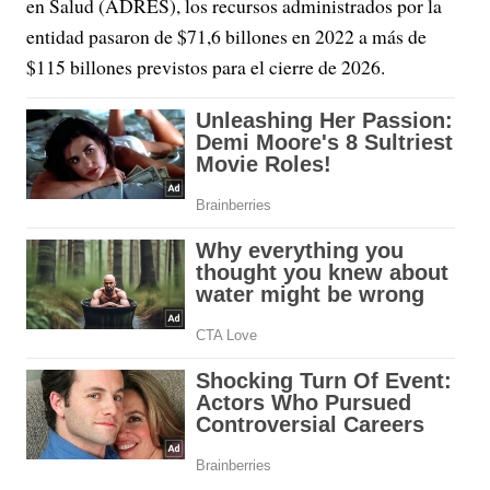
en Salud (ADRES), los recursos administrados por la
entidad pasaron de $71,6 billones en 2022 a más de
$115 billones previstos para el cierre de 2026.