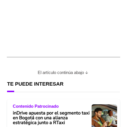
El artículo continúa abajo
TE PUEDE INTERESAR
Contenido Patrocinado
inDrive apuesta por el segmento taxi
en Bogotá con una alianza
estratégica junto a RTaxi