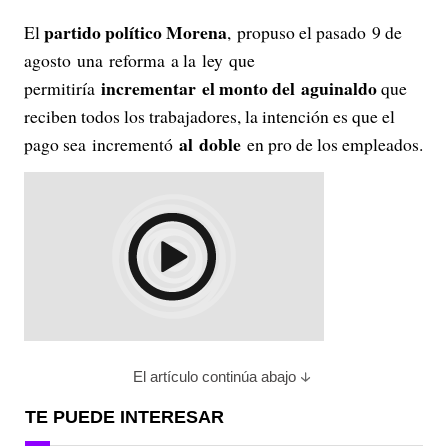
partido político Morena
El
, propuso el pasado 9 de
agosto una reforma a la ley que
incrementar el monto del aguinaldo
permitiría
que
reciben todos los trabajadores, la intención es que el
al
doble
pago sea incrementó
en pro de los empleados.
El artículo continúa abajo
TE PUEDE INTERESAR