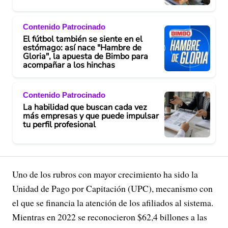
Contenido Patrocinado
El fútbol también se siente en el
estómago: así nace "Hambre de
Gloria", la apuesta de Bimbo para
acompañar a los hinchas
Contenido Patrocinado
La habilidad que buscan cada vez
más empresas y que puede impulsar
tu perfil profesional
Uno de los rubros con mayor crecimiento ha sido la
Unidad de Pago por Capitación (UPC), mecanismo con
el que se financia la atención de los afiliados al sistema.
Mientras en 2022 se reconocieron $62,4 billones a las