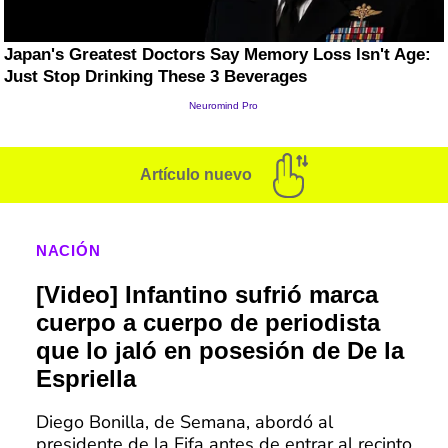
Artículo nuevo
NACIÓN
[Video] Infantino sufrió marca
cuerpo a cuerpo de periodista
que lo jaló en posesión de De la
Espriella
Diego Bonilla, de Semana, abordó al
presidente de la Fifa antes de entrar al recinto