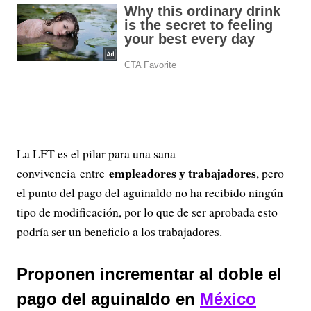
La LFT es el pilar para una sana
empleadores y trabajadores
convivencia entre
, pero
el punto del pago del aguinaldo no ha recibido ningún
tipo de modificación, por lo que de ser aprobada esto
podría ser un beneficio a los trabajadores.
Proponen incrementar al doble el
pago del aguinaldo en
México