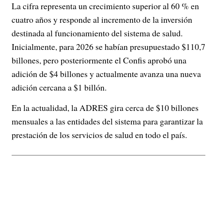
La cifra representa un crecimiento superior al 60 % en
cuatro años y responde al incremento de la inversión
destinada al funcionamiento del sistema de salud.
Inicialmente, para 2026 se habían presupuestado $110,7
billones, pero posteriormente el Confis aprobó una
adición de $4 billones y actualmente avanza una nueva
adición cercana a $1 billón.
En la actualidad, la ADRES gira cerca de $10 billones
mensuales a las entidades del sistema para garantizar la
prestación de los servicios de salud en todo el país.