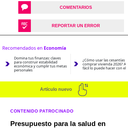
COMENTARIOS
REPORTAR UN ERROR
Recomendados en
Economía
Domina tus finanzas: claves
¿Cómo usar las cesantías 
para construir estabilidad
comprar vivienda 2026? As
económica y cumplir tus metas
fácil lo puede hacer con el
personales
Artículo nuevo
CONTENIDO PATROCINADO
Presupuesto para la salud en