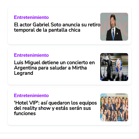
Entretenimiento
El actor Gabriel Soto anuncia su retiro
temporal de la pantalla chica
Entretenimiento
Luis Miguel detiene un concierto en
Argentina para saludar a Mirtha
Legrand
Entretenimiento
'Hotel VIP': así quedaron los equipos
del reality show y estás serán sus
funciones