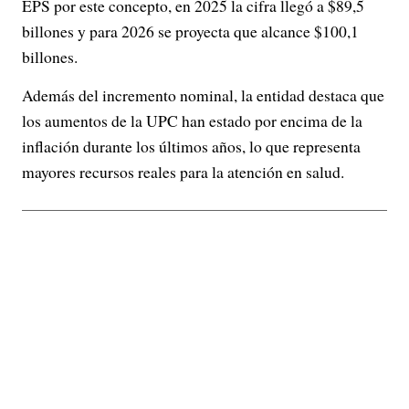
EPS por este concepto, en 2025 la cifra llegó a $89,5
billones y para 2026 se proyecta que alcance $100,1
billones.
Además del incremento nominal, la entidad destaca que
los aumentos de la UPC han estado por encima de la
inflación durante los últimos años, lo que representa
mayores recursos reales para la atención en salud.