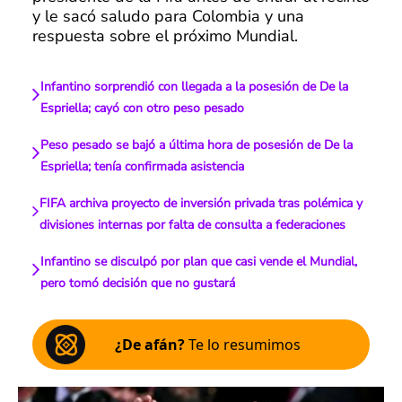
y le sacó saludo para Colombia y una
respuesta sobre el próximo Mundial.
Infantino sorprendió con llegada a la posesión de De la
Espriella; cayó con otro peso pesado
Peso pesado se bajó a última hora de posesión de De la
Espriella; tenía confirmada asistencia
FIFA archiva proyecto de inversión privada tras polémica y
divisiones internas por falta de consulta a federaciones
Infantino se disculpó por plan que casi vende el Mundial,
pero tomó decisión que no gustará
¿De afán?
Te lo resumimos