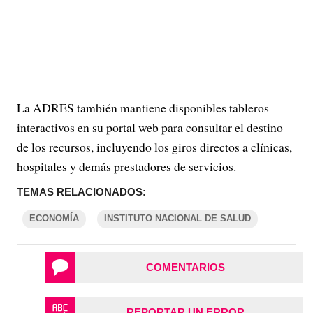
La ADRES también mantiene disponibles tableros
interactivos en su portal web para consultar el destino
de los recursos, incluyendo los giros directos a clínicas,
hospitales y demás prestadores de servicios.
TEMAS RELACIONADOS:
ECONOMÍA
INSTITUTO NACIONAL DE SALUD
COMENTARIOS
REPORTAR UN ERROR