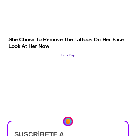
SUSCRÍBETE A