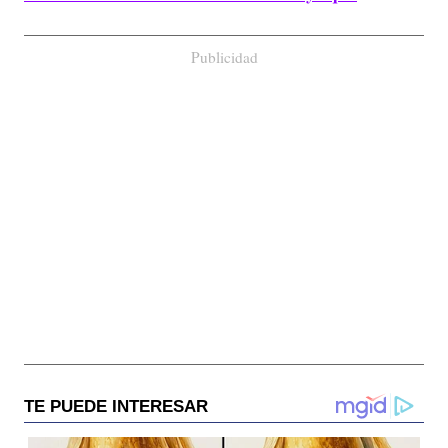
Publicidad