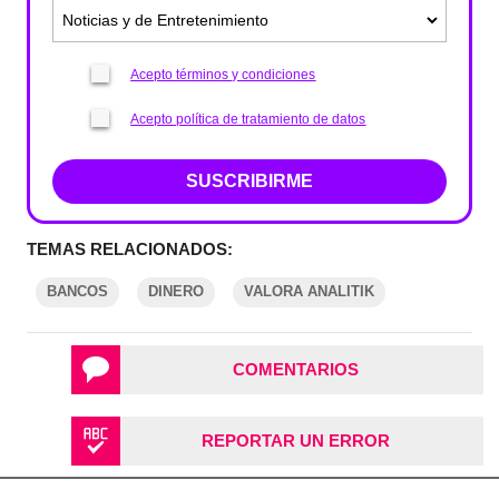
Acepto términos y condiciones
Acepto política de tratamiento de datos
SUSCRIBIRME
TEMAS RELACIONADOS:
BANCOS
DINERO
VALORA ANALITIK
COMENTARIOS
REPORTAR UN ERROR