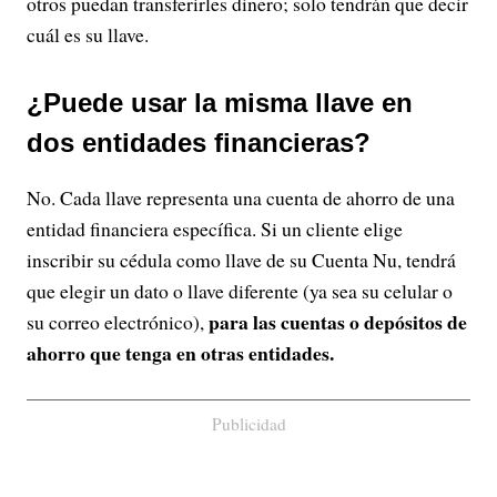
otros puedan transferirles dinero; solo tendrán que decir
cuál es su llave.
¿Puede usar la misma llave en
dos entidades financieras?
No. Cada llave representa una cuenta de ahorro de una
entidad financiera específica. Si un cliente elige
inscribir su cédula como llave de su Cuenta Nu, tendrá
que elegir un dato o llave diferente (ya sea su celular o
para las cuentas o depósitos de
su correo electrónico),
ahorro que tenga en otras entidades.
Publicidad