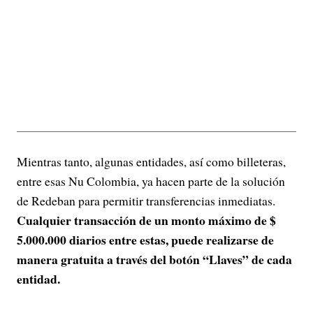
Mientras tanto, algunas entidades, así como billeteras,
entre esas Nu Colombia, ya hacen parte de la solución
de Redeban para permitir transferencias inmediatas.
Cualquier transacción de un monto máximo de $
5.000.000 diarios entre estas, puede realizarse de
manera gratuita a través del botón “Llaves” de cada
entidad.