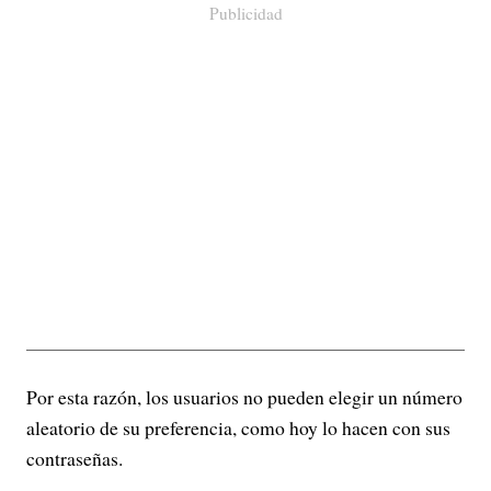
Publicidad
Por esta razón, los usuarios no pueden elegir un número
aleatorio de su preferencia, como hoy lo hacen con sus
contraseñas.