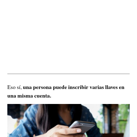
una persona puede inscribir varias llaves en
Eso sí,
una misma cuenta.