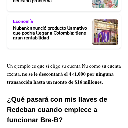
delicado problema
Economía
Nubank anunció producto llamativo
que podría llegar a Colombia: tiene
gran rentabilidad
Un ejemplo es que si elige su cuenta Nu como su cuenta
no se le descontará el 4×1.000 por ninguna
exenta,
transacción hasta un monto de $16 millones.
¿Qué pasará con mis llaves de
Redeban cuando empiece a
funcionar Bre-B?