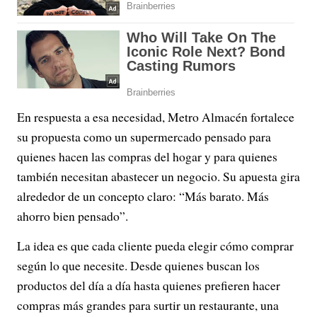
En respuesta a esa necesidad, Metro Almacén fortalece
su propuesta como un supermercado pensado para
quienes hacen las compras del hogar y para quienes
también necesitan abastecer un negocio. Su apuesta gira
alrededor de un concepto claro: “Más barato. Más
ahorro bien pensado”.
La idea es que cada cliente pueda elegir cómo comprar
según lo que necesite. Desde quienes buscan los
productos del día a día hasta quienes prefieren hacer
compras más grandes para surtir un restaurante, una