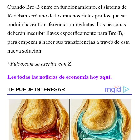
Cuando Bre-B entre en funcionamiento, el sistema de
Redeban será uno de los muchos rieles por los que se
podrán hacer transferencias inmediatas. Las personas
deberán inscribir llaves específicamente para Bre-B,
para empezar a hacer sus transferencias a través de esta
nueva solución.
*Pulzo.com se escribe con Z
Lee todas las noticias de economía hoy aquí.