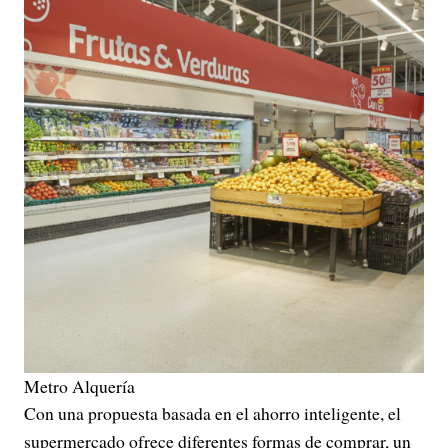
Metro Alquería
Con una propuesta basada en el ahorro inteligente, el
supermercado ofrece diferentes formas de comprar, un