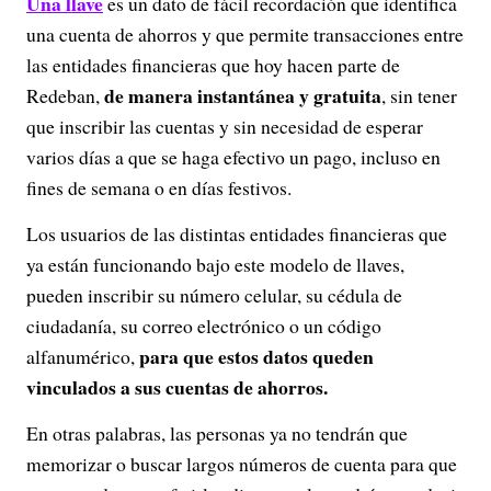
Una llave
es un dato de fácil recordación que identifica
una cuenta de ahorros y que permite transacciones entre
las entidades financieras que hoy hacen parte de
de manera instantánea y gratuita
Redeban,
, sin tener
que inscribir las cuentas y sin necesidad de esperar
varios días a que se haga efectivo un pago, incluso en
fines de semana o en días festivos.
Los usuarios de las distintas entidades financieras que
ya están funcionando bajo este modelo de llaves,
pueden inscribir su número celular, su cédula de
ciudadanía, su correo electrónico o un código
para que estos datos queden
alfanumérico,
vinculados a sus cuentas de ahorros.
En otras palabras, las personas ya no tendrán que
memorizar o buscar largos números de cuenta para que