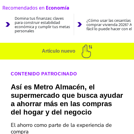
Recomendados en
Economía
Domina tus finanzas: claves
¿Cómo usar las cesantías 
para construir estabilidad
comprar vivienda 2026? As
económica y cumplir tus metas
fácil lo puede hacer con el
personales
Artículo nuevo
CONTENIDO PATROCINADO
Así es Metro Almacén, el
supermercado que busca ayudar
a ahorrar más en las compras
del hogar y del negocio
El ahorro como parte de la experiencia de
compra