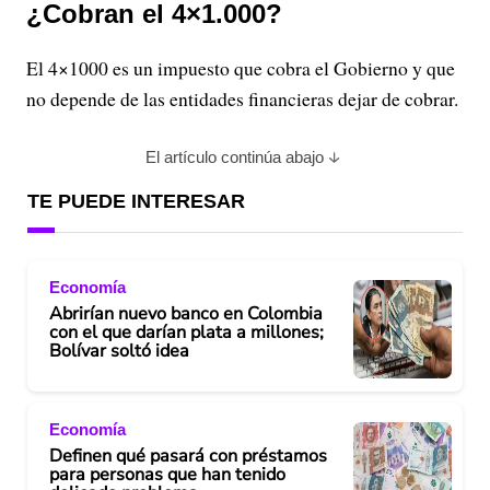
¿Cobran el 4×1.000?
El 4×1000 es un impuesto que cobra el Gobierno y que
no depende de las entidades financieras dejar de cobrar.
El artículo continúa abajo
TE PUEDE INTERESAR
Economía
Abrirían nuevo banco en Colombia
con el que darían plata a millones;
Bolívar soltó idea
Economía
Definen qué pasará con préstamos
para personas que han tenido