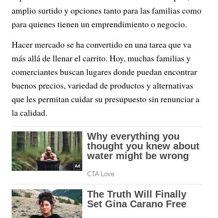
amplio surtido y opciones tanto para las familias como
para quienes tienen un emprendimiento o negocio.
Hacer mercado se ha convertido en una tarea que va
más allá de llenar el carrito. Hoy, muchas familias y
comerciantes buscan lugares donde puedan encontrar
buenos precios, variedad de productos y alternativas
que les permitan cuidar su presupuesto sin renunciar a
la calidad.