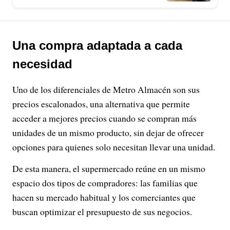
Una compra adaptada a cada
necesidad
Uno de los diferenciales de Metro Almacén son sus
precios escalonados, una alternativa que permite
acceder a mejores precios cuando se compran más
unidades de un mismo producto, sin dejar de ofrecer
opciones para quienes solo necesitan llevar una unidad.
De esta manera, el supermercado reúne en un mismo
espacio dos tipos de compradores: las familias que
hacen su mercado habitual y los comerciantes que
buscan optimizar el presupuesto de sus negocios.