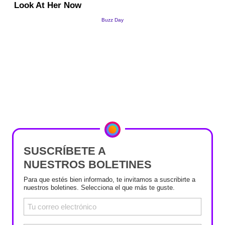
SUSCRÍBETE A
NUESTROS BOLETINES
Para que estés bien informado, te invitamos a suscribirte a
nuestros boletines. Selecciona el que más te guste.