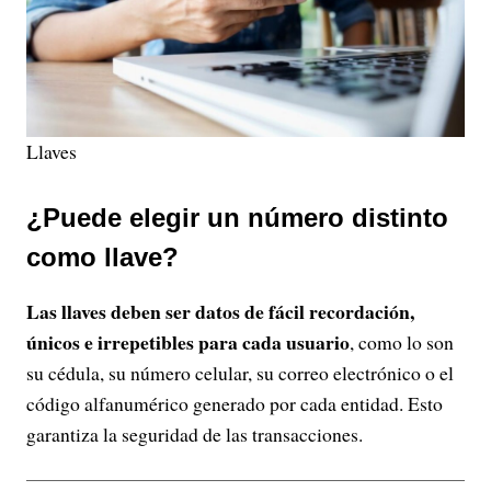
Llaves
¿Puede elegir un número distinto
como llave?
Las llaves deben ser datos de fácil recordación,
únicos e irrepetibles para cada usuario
, como lo son
su cédula, su número celular, su correo electrónico o el
código alfanumérico generado por cada entidad. Esto
garantiza la seguridad de las transacciones.