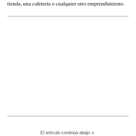
tienda, una cafetería o cualquier otro emprendimiento.
El artículo continúa abajo