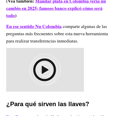
(Vea también:
Mandar plata en Colombia vería un
cambio en 2025; famoso banco explicó cómo será
todo
)
En ese sentido Nu
Colombia
comparte algunas de las
preguntas más frecuentes sobre esta nueva herramienta
para realizar transferencias inmediatas.
¿Para qué sirven las llaves?