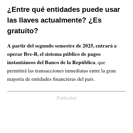
¿Entre qué entidades puede usar
las llaves actualmente? ¿Es
gratuito?
A partir del segundo semestre de 2025, entrará a
operar Bre-B, el sistema público de pagos
instantáneos del Banco de la República
, que
permitirá las transacciones inmediatas entre la gran
mayoría de entidades financieras del país.
Publicidad