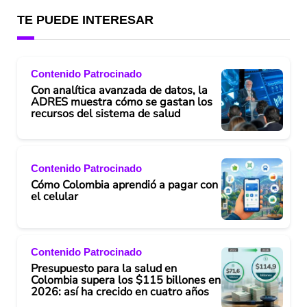
TE PUEDE INTERESAR
Contenido Patrocinado
Con analítica avanzada de datos, la
ADRES muestra cómo se gastan los
recursos del sistema de salud
Contenido Patrocinado
Cómo Colombia aprendió a pagar con
el celular
Contenido Patrocinado
Presupuesto para la salud en
Colombia supera los $115 billones en
2026: así ha crecido en cuatro años