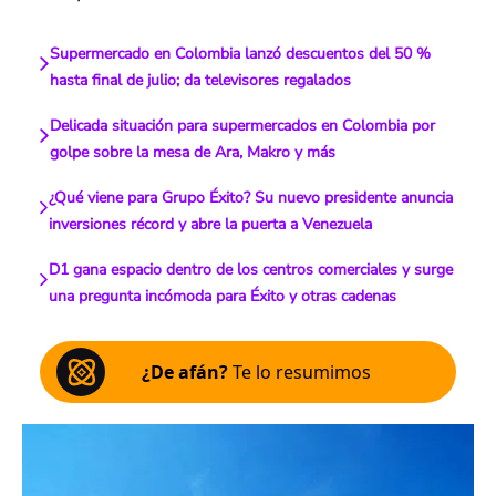
Supermercado en Colombia lanzó descuentos del 50 %
hasta final de julio; da televisores regalados
Delicada situación para supermercados en Colombia por
golpe sobre la mesa de Ara, Makro y más
¿Qué viene para Grupo Éxito? Su nuevo presidente anuncia
inversiones récord y abre la puerta a Venezuela
D1 gana espacio dentro de los centros comerciales y surge
una pregunta incómoda para Éxito y otras cadenas
¿De afán?
Te lo resumimos