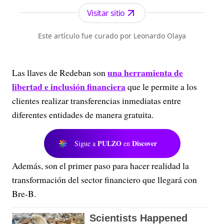
Visitar sitio
Este artículo fue curado por Leonardo Olaya
una herramienta de
Las llaves de Redeban son
libertad e inclusión financiera
que le permite a los
clientes realizar transferencias inmediatas entre
diferentes entidades de manera gratuita.
PULZO
Discover
Sigue a
en
Además, son el primer paso para hacer realidad la
transformación del sector financiero que llegará con
Bre-B.