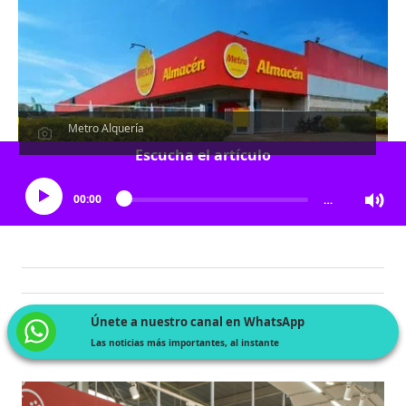
Metro Alquería
Escucha el artículo
00:00
…
Únete a nuestro canal en WhatsApp
Las noticias más importantes, al instante