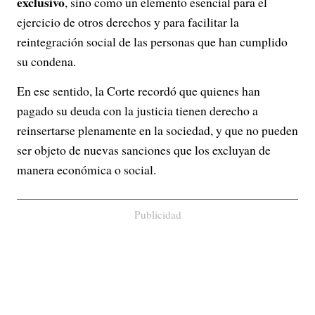
exclusivo
, sino como un elemento esencial para el
ejercicio de otros derechos y para facilitar la
reintegración social de las personas que han cumplido
su condena.
En ese sentido, la Corte recordó que quienes han
pagado su deuda con la justicia tienen derecho a
reinsertarse plenamente en la sociedad, y que no pueden
ser objeto de nuevas sanciones que los excluyan de
manera económica o social.
Publicidad