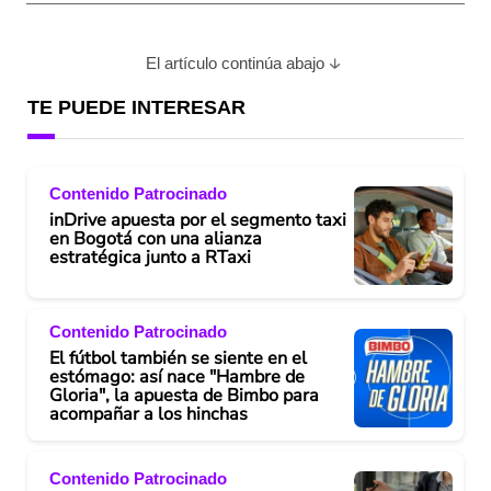
El artículo continúa abajo
TE PUEDE INTERESAR
Contenido Patrocinado
inDrive apuesta por el segmento taxi
en Bogotá con una alianza
estratégica junto a RTaxi
Contenido Patrocinado
El fútbol también se siente en el
estómago: así nace "Hambre de
Gloria", la apuesta de Bimbo para
acompañar a los hinchas
Contenido Patrocinado