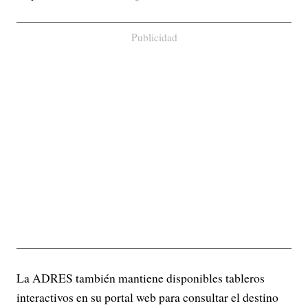
Publicidad
La ADRES también mantiene disponibles tableros
interactivos en su portal web para consultar el destino