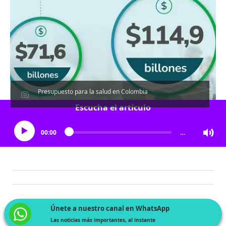
Presupuesto para la salud en Colombia
Escucha el artículo
00:00
…
Únete a nuestro canal en WhatsApp
Las noticias más importantes, al instante