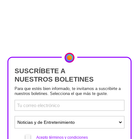
SUSCRÍBETE A
NUESTROS BOLETINES
Para que estés bien informado, te invitamos a suscribirte a
nuestros boletines. Selecciona el que más te guste.
Acepto términos y condiciones