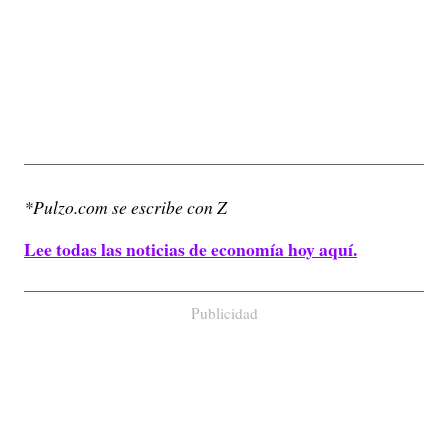
*Pulzo.com se escribe con Z
Lee todas las noticias de economía hoy aquí.
Publicidad