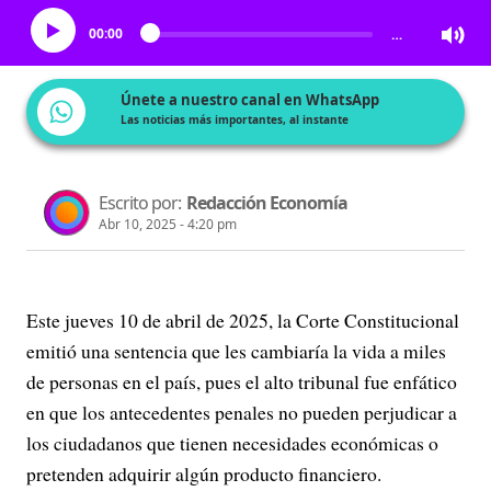
00:00
…
Únete a nuestro canal en WhatsApp
Las noticias más importantes, al instante
Escrito por:
Redacción Economía
Abr 10, 2025 - 4:20 pm
Este jueves 10 de abril de 2025, la Corte Constitucional
emitió una sentencia que les cambiaría la vida a miles
de personas en el país, pues el alto tribunal fue enfático
en que los antecedentes penales no pueden perjudicar a
los ciudadanos que tienen necesidades económicas o
pretenden adquirir algún producto financiero.