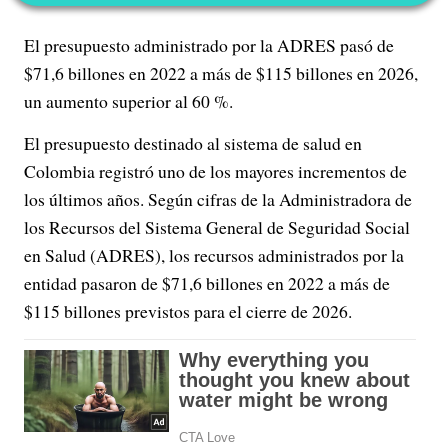
El presupuesto administrado por la ADRES pasó de
$71,6 billones en 2022 a más de $115 billones en 2026,
un aumento superior al 60 %.
El presupuesto destinado al sistema de salud en
Colombia registró uno de los mayores incrementos de
los últimos años. Según cifras de la Administradora de
los Recursos del Sistema General de Seguridad Social
en Salud (ADRES), los recursos administrados por la
entidad pasaron de $71,6 billones en 2022 a más de
$115 billones previstos para el cierre de 2026.