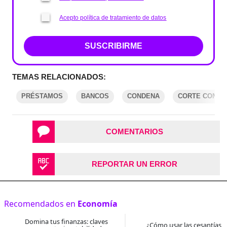
Acepto política de tratamiento de datos
SUSCRIBIRME
TEMAS RELACIONADOS:
PRÉSTAMOS
BANCOS
CONDENA
CORTE CONST
COMENTARIOS
REPORTAR UN ERROR
Recomendados en
Economía
Domina tus finanzas: claves
¿Cómo usar las cesantías 