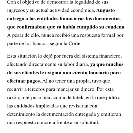
Con el objetivo de demostrar la legalidad de sus
Augusto
ingresos y su actual actividad económica,
entregó a las entidades financieras los documentos
que confirmaban que ya había cumplido su condena
.
A pesar de ello, nunca recibió una respuesta formal por
parte de los bancos, según la Corte.
Esta situación lo dejó por fuera del sistema financiero,
ya que muchos
afectando directamente su labor diaria,
de sus clientes le exigían una cuenta bancaria para
efectuar pagos
. Al no tener una propia, tuvo que
recurrir a terceros para manejar su dinero. Por esta
razón, interpuso una acción de tutela en la que pidió a
las entidades implicadas que revisaran con
detenimiento la documentación entregada y emitieran
una respuesta concreta frente a su solicitud.