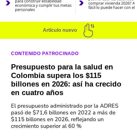
para construir estabilidad
comprar vivienda 2026? As
económica y cumplir tus metas
fácil lo puede hacer con el
personales
Artículo nuevo
CONTENIDO PATROCINADO
Presupuesto para la salud en
Colombia supera los $115
billones en 2026: así ha crecido
en cuatro años
El presupuesto administrado por la ADRES
pasó de $71,6 billones en 2022 a más de
$115 billones en 2026, reflejando un
crecimiento superior al 60 %