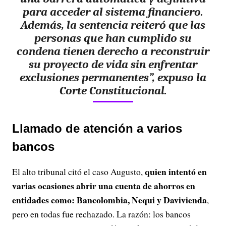
para acceder al sistema financiero.
Además, la sentencia reiteró que las
personas que han cumplido su
condena tienen derecho a reconstruir
su proyecto de vida sin enfrentar
exclusiones permanentes”, expuso la
Corte Constitucional.
Llamado de atención a varios
bancos
quien intentó en
El alto tribunal citó el caso Augusto,
varias ocasiones abrir una cuenta de ahorros en
entidades como: Bancolombia, Nequi y Davivienda
,
pero en todas fue rechazado. La razón: los bancos