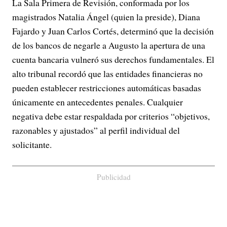
La Sala Primera de Revisión, conformada por los
magistrados Natalia Ángel (quien la preside), Diana
Fajardo y Juan Carlos Cortés, determinó que la decisión
de los bancos de negarle a Augusto la apertura de una
cuenta bancaria vulneró sus derechos fundamentales. El
alto tribunal recordó que las entidades financieras no
pueden establecer restricciones automáticas basadas
únicamente en antecedentes penales. Cualquier
negativa debe estar respaldada por criterios “objetivos,
razonables y ajustados” al perfil individual del
solicitante.
Publicidad