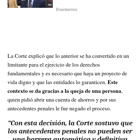
La Corte explicó que lo anterior se ha convertido en un
limitante para el ejercicio de los derechos
fundamentales y es necesario que haya un proyecto de
Este
vida digno y que las entidades lo garanticen.
contexto se da gracias a la queja de una persona
,
quien pidió abrir una cuenta de ahorros y por sus
antecedentes penales le fue negado el proceso.
“Con esta decisión, la Corte sostuvo que
los antecedentes penales no pueden ser
una barrera automática y definitiva