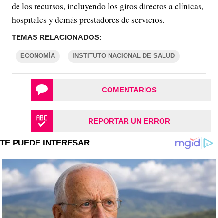
de los recursos, incluyendo los giros directos a clínicas,
hospitales y demás prestadores de servicios.
TEMAS RELACIONADOS:
ECONOMÍA
INSTITUTO NACIONAL DE SALUD
COMENTARIOS
REPORTAR UN ERROR