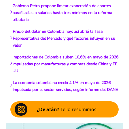
Gobierno Petro propone limitar exoneración de aportes
parafiscales a salarios hasta tres mínimos en la reforma
tributaria
Precio del dólar en Colombia hoy: así abrió la Tasa
Representativa del Mercado y qué factores influyen en su
valor
Importaciones de Colombia suben 10,6% en mayo de 2026
impulsadas por manufacturas y compras desde China y EE.
UU.
La economía colombiana creció 4,1% en mayo de 2026
impulsada por el sector servicios, según informe del DANE
¿De afán?
Te lo resumimos