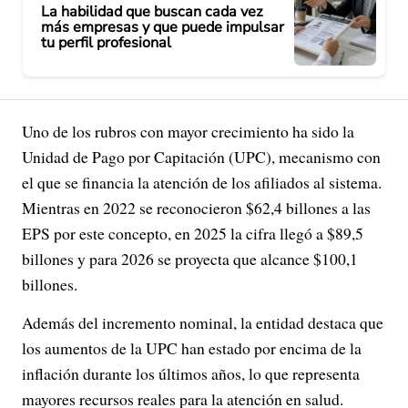
La habilidad que buscan cada vez
más empresas y que puede impulsar
tu perfil profesional
Uno de los rubros con mayor crecimiento ha sido la
Unidad de Pago por Capitación (UPC), mecanismo con
el que se financia la atención de los afiliados al sistema.
Mientras en 2022 se reconocieron $62,4 billones a las
EPS por este concepto, en 2025 la cifra llegó a $89,5
billones y para 2026 se proyecta que alcance $100,1
billones.
Además del incremento nominal, la entidad destaca que
los aumentos de la UPC han estado por encima de la
inflación durante los últimos años, lo que representa
mayores recursos reales para la atención en salud.