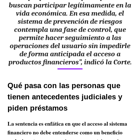
buscan participar legítimamente en la
vida económica. En esa medida, el
sistema de prevención de riesgos
contempla una fase de control, que
permite hacer seguimiento a las
operaciones del usuario sin impedirle
de forma anticipada el acceso a
productos financieros”, indicó la Corte.
Qué pasa con las personas que
tienen antecedentes judiciales y
piden préstamos
La sentencia es enfática en que el acceso al sistema
financiero no debe entenderse como un beneficio