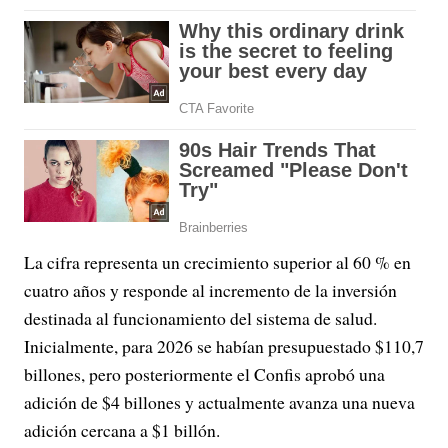
La cifra representa un crecimiento superior al 60 % en
cuatro años y responde al incremento de la inversión
destinada al funcionamiento del sistema de salud.
Inicialmente, para 2026 se habían presupuestado $110,7
billones, pero posteriormente el Confis aprobó una
adición de $4 billones y actualmente avanza una nueva
adición cercana a $1 billón.