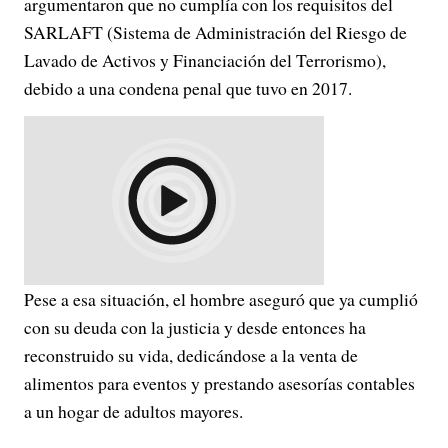
argumentaron que no cumplía con los requisitos del
SARLAFT (Sistema de Administración del Riesgo de
Lavado de Activos y Financiación del Terrorismo),
debido a una condena penal que tuvo en 2017.
Pese a esa situación, el hombre aseguró que ya cumplió
con su deuda con la justicia y desde entonces ha
reconstruido su vida, dedicándose a la venta de
alimentos para eventos y prestando asesorías contables
a un hogar de adultos mayores.