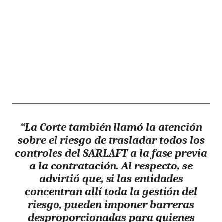
“La Corte también llamó la atención
sobre el riesgo de trasladar todos los
controles del SARLAFT a la fase previa
a la contratación. Al respecto, se
advirtió que, si las entidades
concentran allí toda la gestión del
riesgo, pueden imponer barreras
desproporcionadas para quienes