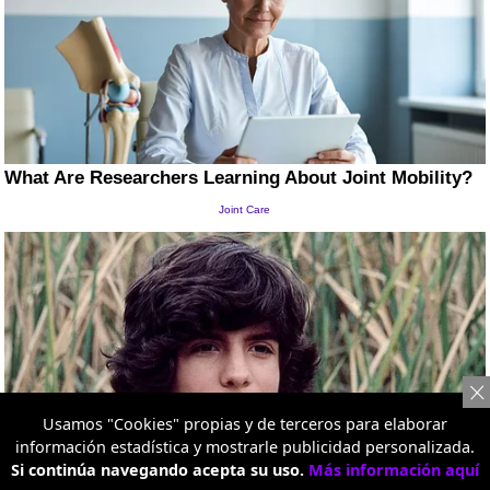
Usamos "Cookies" propias y de terceros para elaborar
información estadística y mostrarle publicidad personalizada.
Si continúa navegando acepta su uso.
Más información aquí