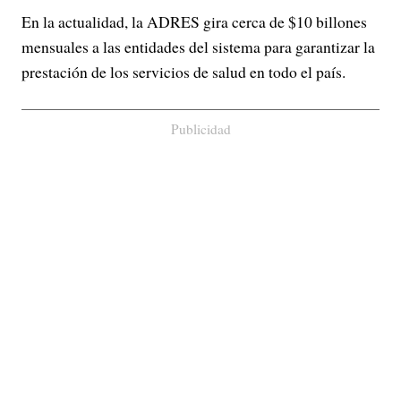
En la actualidad, la ADRES gira cerca de $10 billones
mensuales a las entidades del sistema para garantizar la
prestación de los servicios de salud en todo el país.
Publicidad